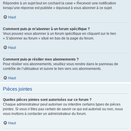
Répondre à un sujet tout en cochant la case « Recevoir une notification
lorsqu’une réponse est publiée » équivaut à vous abonner à ce sujet.
Haut
Comment puis-je m’abonner à un forum spécifique ?
Vous pouvez vous abonner à un forum spécifique en cliquant sur le lien
« S’abonner au forum » situé en bas de la page du forum.
Haut
Comment puis-je résilier mes abonnements ?
Pour résilier vos abonnements, veuillez vous rendre dans le panneau de
contrôle de l’utilisateur et suivre le lien vers vos abonnements.
Haut
Pièces jointes
Quelles pièces jointes sont autorisées sur ce forum ?
Chaque administrateur peut autoriser ou interdire certains types de pièces
jointes. Si vous n’êtes pas certain de savoir ce qui est autorisé ou non, nous
vous invitons à contacter un administrateur du forum.
Haut