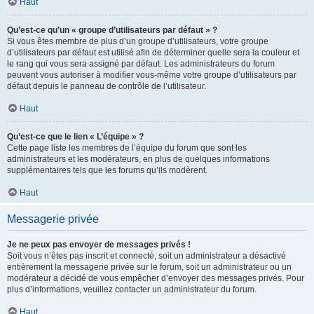
Haut
Qu’est-ce qu’un « groupe d’utilisateurs par défaut » ?
Si vous êtes membre de plus d’un groupe d’utilisateurs, votre groupe
d’utilisateurs par défaut est utilisé afin de déterminer quelle sera la couleur et
le rang qui vous sera assigné par défaut. Les administrateurs du forum
peuvent vous autoriser à modifier vous-même votre groupe d’utilisateurs par
défaut depuis le panneau de contrôle de l’utilisateur.
Haut
Qu’est-ce que le lien « L’équipe » ?
Cette page liste les membres de l’équipe du forum que sont les
administrateurs et les modérateurs, en plus de quelques informations
supplémentaires tels que les forums qu’ils modèrent.
Haut
Messagerie privée
Je ne peux pas envoyer de messages privés !
Soit vous n’êtes pas inscrit et connecté, soit un administrateur a désactivé
entièrement la messagerie privée sur le forum, soit un administrateur ou un
modérateur a décidé de vous empêcher d’envoyer des messages privés. Pour
plus d’informations, veuillez contacter un administrateur du forum.
Haut