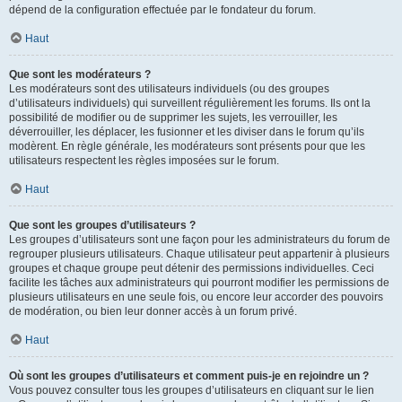
dépend de la configuration effectuée par le fondateur du forum.
Haut
Que sont les modérateurs ?
Les modérateurs sont des utilisateurs individuels (ou des groupes
d’utilisateurs individuels) qui surveillent régulièrement les forums. Ils ont la
possibilité de modifier ou de supprimer les sujets, les verrouiller, les
déverrouiller, les déplacer, les fusionner et les diviser dans le forum qu’ils
modèrent. En règle générale, les modérateurs sont présents pour que les
utilisateurs respectent les règles imposées sur le forum.
Haut
Que sont les groupes d’utilisateurs ?
Les groupes d’utilisateurs sont une façon pour les administrateurs du forum de
regrouper plusieurs utilisateurs. Chaque utilisateur peut appartenir à plusieurs
groupes et chaque groupe peut détenir des permissions individuelles. Ceci
facilite les tâches aux administrateurs qui pourront modifier les permissions de
plusieurs utilisateurs en une seule fois, ou encore leur accorder des pouvoirs
de modération, ou bien leur donner accès à un forum privé.
Haut
Où sont les groupes d’utilisateurs et comment puis-je en rejoindre un ?
Vous pouvez consulter tous les groupes d’utilisateurs en cliquant sur le lien