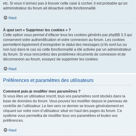
etc. Si vous n’arrivez pas à trouver cette case à cocher, il est probable qu’un
administrateur du forum ait désactivé cette fonctionnalité.
Haut
À quoi sert « Supprimer les cookies » ?
Cette option vous permet d’effacer tous les cookies générés par phpBB 3.3 qui
conservent votre authentification et votre connexion au forum. Les cookies
permettent également d’enregistrer le statut des messages (s’ils sont lus ou
non lus) dans le cas où cette fonctionnalité a été activée par un administrateur
du forum. Si vous rencontrez des problèmes récurrents de connexion et de
déconnexion au forum, essayez de supprimer les cookies.
Haut
Préférences et paramètres des utilisateurs
Comment puis-je modifier mes paramètres ?
Si vous êtes un utilisateur inscrit, tous vos paramètres sont stockés dans la
base de données du forum. Vous pouvez les modifier depuis le panneau de
contrôle de l’utilisateur. Le lien vers ce dernier se trouve généralement en
cliquant sur votre nom d’utilisateur situé en haut des pages du forum. Ce
système vous permettra de modifier tous vos paramètres et toutes vos
préférences.
Haut