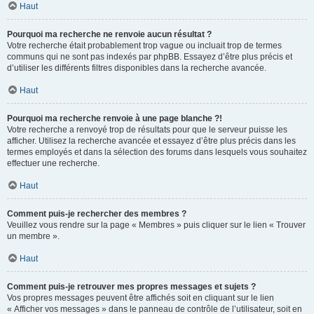
Haut
Pourquoi ma recherche ne renvoie aucun résultat ?
Votre recherche était probablement trop vague ou incluait trop de termes
communs qui ne sont pas indexés par phpBB. Essayez d’être plus précis et
d’utiliser les différents filtres disponibles dans la recherche avancée.
Haut
Pourquoi ma recherche renvoie à une page blanche ?!
Votre recherche a renvoyé trop de résultats pour que le serveur puisse les
afficher. Utilisez la recherche avancée et essayez d’être plus précis dans les
termes employés et dans la sélection des forums dans lesquels vous souhaitez
effectuer une recherche.
Haut
Comment puis-je rechercher des membres ?
Veuillez vous rendre sur la page « Membres » puis cliquer sur le lien « Trouver
un membre ».
Haut
Comment puis-je retrouver mes propres messages et sujets ?
Vos propres messages peuvent être affichés soit en cliquant sur le lien
« Afficher vos messages » dans le panneau de contrôle de l’utilisateur, soit en