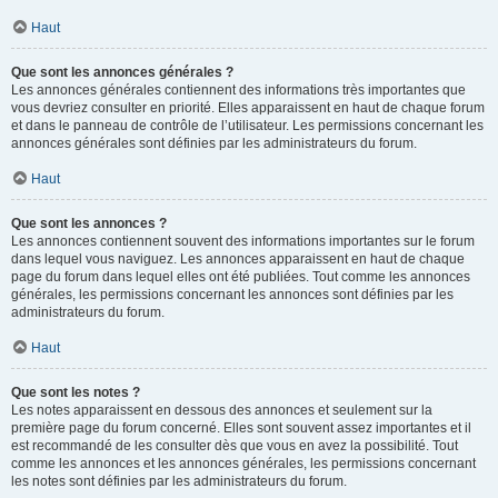
Haut
Que sont les annonces générales ?
Les annonces générales contiennent des informations très importantes que
vous devriez consulter en priorité. Elles apparaissent en haut de chaque forum
et dans le panneau de contrôle de l’utilisateur. Les permissions concernant les
annonces générales sont définies par les administrateurs du forum.
Haut
Que sont les annonces ?
Les annonces contiennent souvent des informations importantes sur le forum
dans lequel vous naviguez. Les annonces apparaissent en haut de chaque
page du forum dans lequel elles ont été publiées. Tout comme les annonces
générales, les permissions concernant les annonces sont définies par les
administrateurs du forum.
Haut
Que sont les notes ?
Les notes apparaissent en dessous des annonces et seulement sur la
première page du forum concerné. Elles sont souvent assez importantes et il
est recommandé de les consulter dès que vous en avez la possibilité. Tout
comme les annonces et les annonces générales, les permissions concernant
les notes sont définies par les administrateurs du forum.