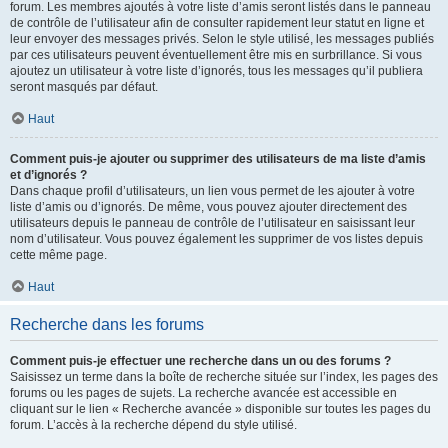
forum. Les membres ajoutés à votre liste d’amis seront listés dans le panneau
de contrôle de l’utilisateur afin de consulter rapidement leur statut en ligne et
leur envoyer des messages privés. Selon le style utilisé, les messages publiés
par ces utilisateurs peuvent éventuellement être mis en surbrillance. Si vous
ajoutez un utilisateur à votre liste d’ignorés, tous les messages qu’il publiera
seront masqués par défaut.
Haut
Comment puis-je ajouter ou supprimer des utilisateurs de ma liste d’amis
et d’ignorés ?
Dans chaque profil d’utilisateurs, un lien vous permet de les ajouter à votre
liste d’amis ou d’ignorés. De même, vous pouvez ajouter directement des
utilisateurs depuis le panneau de contrôle de l’utilisateur en saisissant leur
nom d’utilisateur. Vous pouvez également les supprimer de vos listes depuis
cette même page.
Haut
Recherche dans les forums
Comment puis-je effectuer une recherche dans un ou des forums ?
Saisissez un terme dans la boîte de recherche située sur l’index, les pages des
forums ou les pages de sujets. La recherche avancée est accessible en
cliquant sur le lien « Recherche avancée » disponible sur toutes les pages du
forum. L’accès à la recherche dépend du style utilisé.