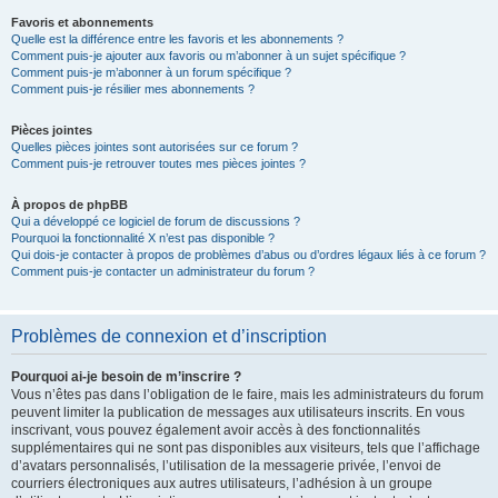
Favoris et abonnements
Quelle est la différence entre les favoris et les abonnements ?
Comment puis-je ajouter aux favoris ou m’abonner à un sujet spécifique ?
Comment puis-je m’abonner à un forum spécifique ?
Comment puis-je résilier mes abonnements ?
Pièces jointes
Quelles pièces jointes sont autorisées sur ce forum ?
Comment puis-je retrouver toutes mes pièces jointes ?
À propos de phpBB
Qui a développé ce logiciel de forum de discussions ?
Pourquoi la fonctionnalité X n’est pas disponible ?
Qui dois-je contacter à propos de problèmes d’abus ou d’ordres légaux liés à ce forum ?
Comment puis-je contacter un administrateur du forum ?
Problèmes de connexion et d’inscription
Pourquoi ai-je besoin de m’inscrire ?
Vous n’êtes pas dans l’obligation de le faire, mais les administrateurs du forum
peuvent limiter la publication de messages aux utilisateurs inscrits. En vous
inscrivant, vous pouvez également avoir accès à des fonctionnalités
supplémentaires qui ne sont pas disponibles aux visiteurs, tels que l’affichage
d’avatars personnalisés, l’utilisation de la messagerie privée, l’envoi de
courriers électroniques aux autres utilisateurs, l’adhésion à un groupe