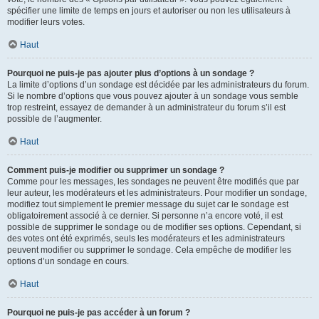
spécifier une limite de temps en jours et autoriser ou non les utilisateurs à
modifier leurs votes.
Haut
Pourquoi ne puis-je pas ajouter plus d’options à un sondage ?
La limite d’options d’un sondage est décidée par les administrateurs du forum.
Si le nombre d’options que vous pouvez ajouter à un sondage vous semble
trop restreint, essayez de demander à un administrateur du forum s’il est
possible de l’augmenter.
Haut
Comment puis-je modifier ou supprimer un sondage ?
Comme pour les messages, les sondages ne peuvent être modifiés que par
leur auteur, les modérateurs et les administrateurs. Pour modifier un sondage,
modifiez tout simplement le premier message du sujet car le sondage est
obligatoirement associé à ce dernier. Si personne n’a encore voté, il est
possible de supprimer le sondage ou de modifier ses options. Cependant, si
des votes ont été exprimés, seuls les modérateurs et les administrateurs
peuvent modifier ou supprimer le sondage. Cela empêche de modifier les
options d’un sondage en cours.
Haut
Pourquoi ne puis-je pas accéder à un forum ?