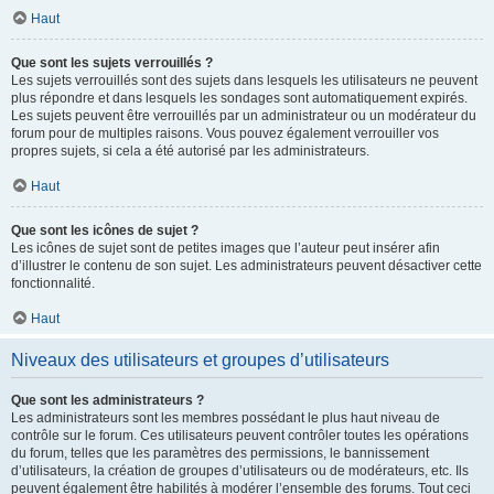
Haut
Que sont les sujets verrouillés ?
Les sujets verrouillés sont des sujets dans lesquels les utilisateurs ne peuvent
plus répondre et dans lesquels les sondages sont automatiquement expirés.
Les sujets peuvent être verrouillés par un administrateur ou un modérateur du
forum pour de multiples raisons. Vous pouvez également verrouiller vos
propres sujets, si cela a été autorisé par les administrateurs.
Haut
Que sont les icônes de sujet ?
Les icônes de sujet sont de petites images que l’auteur peut insérer afin
d’illustrer le contenu de son sujet. Les administrateurs peuvent désactiver cette
fonctionnalité.
Haut
Niveaux des utilisateurs et groupes d’utilisateurs
Que sont les administrateurs ?
Les administrateurs sont les membres possédant le plus haut niveau de
contrôle sur le forum. Ces utilisateurs peuvent contrôler toutes les opérations
du forum, telles que les paramètres des permissions, le bannissement
d’utilisateurs, la création de groupes d’utilisateurs ou de modérateurs, etc. Ils
peuvent également être habilités à modérer l’ensemble des forums. Tout ceci