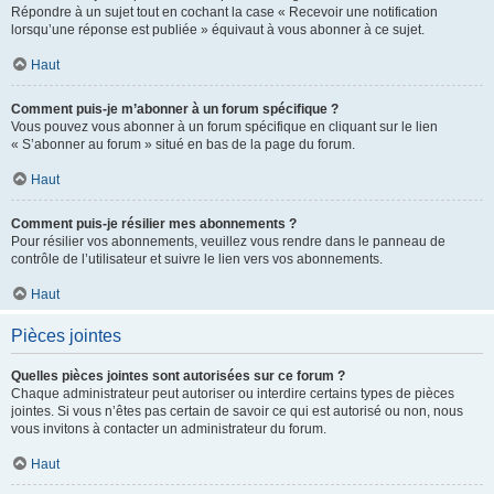
Répondre à un sujet tout en cochant la case « Recevoir une notification
lorsqu’une réponse est publiée » équivaut à vous abonner à ce sujet.
Haut
Comment puis-je m’abonner à un forum spécifique ?
Vous pouvez vous abonner à un forum spécifique en cliquant sur le lien
« S’abonner au forum » situé en bas de la page du forum.
Haut
Comment puis-je résilier mes abonnements ?
Pour résilier vos abonnements, veuillez vous rendre dans le panneau de
contrôle de l’utilisateur et suivre le lien vers vos abonnements.
Haut
Pièces jointes
Quelles pièces jointes sont autorisées sur ce forum ?
Chaque administrateur peut autoriser ou interdire certains types de pièces
jointes. Si vous n’êtes pas certain de savoir ce qui est autorisé ou non, nous
vous invitons à contacter un administrateur du forum.
Haut