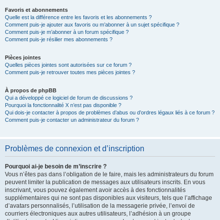
Favoris et abonnements
Quelle est la différence entre les favoris et les abonnements ?
Comment puis-je ajouter aux favoris ou m’abonner à un sujet spécifique ?
Comment puis-je m’abonner à un forum spécifique ?
Comment puis-je résilier mes abonnements ?
Pièces jointes
Quelles pièces jointes sont autorisées sur ce forum ?
Comment puis-je retrouver toutes mes pièces jointes ?
À propos de phpBB
Qui a développé ce logiciel de forum de discussions ?
Pourquoi la fonctionnalité X n’est pas disponible ?
Qui dois-je contacter à propos de problèmes d’abus ou d’ordres légaux liés à ce forum ?
Comment puis-je contacter un administrateur du forum ?
Problèmes de connexion et d’inscription
Pourquoi ai-je besoin de m’inscrire ?
Vous n’êtes pas dans l’obligation de le faire, mais les administrateurs du forum
peuvent limiter la publication de messages aux utilisateurs inscrits. En vous
inscrivant, vous pouvez également avoir accès à des fonctionnalités
supplémentaires qui ne sont pas disponibles aux visiteurs, tels que l’affichage
d’avatars personnalisés, l’utilisation de la messagerie privée, l’envoi de
courriers électroniques aux autres utilisateurs, l’adhésion à un groupe