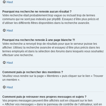
Haut
Pourquoi ma recherche ne renvoie aucun résultat ?
Votre recherche était probablement trop vague ou incluait trop de termes
communs qui ne sont pas indexés par phpBB. Essayez d’être plus précis et
d’utiliser les différents filtres disponibles dans la recherche avancée.
Haut
Pourquoi ma recherche renvoie à une page blanche ?!
Votre recherche a renvoyé trop de résultats pour que le serveur puisse les
afficher. Utilisez la recherche avancée et essayez d’être plus précis dans les
termes employés et dans la sélection des forums dans lesquels vous souhaitez
effectuer une recherche.
Haut
Comment puis-je rechercher des membres ?
Veuillez vous rendre sur la page « Membres » puis cliquer sur le lien « Trouver
un membre ».
Haut
Comment puis-je retrouver mes propres messages et sujets ?
Vos propres messages peuvent être affichés soit en cliquant sur le lien
« Afficher vos messages » dans le panneau de contrôle de l’utilisateur, soit en