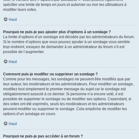
spécifier une limite de temps en jours et autoriser ou non les utilisateurs à
modifier leurs votes.
Haut
Pourquoi ne puis-je pas ajouter plus d’options à un sondage ?
La limite d’options d’un sondage est décidée par les administrateurs du forum.
Si le nombre d’options que vous pouvez ajouter à un sondage vous semble
trop restreint, essayez de demander à un administrateur du forum s’il est
possible de l’augmenter.
Haut
Comment puis-je modifier ou supprimer un sondage ?
Comme pour les messages, les sondages ne peuvent être modifiés que par
leur auteur, les modérateurs et les administrateurs. Pour modifier un sondage,
modifiez tout simplement le premier message du sujet car le sondage est
obligatoirement associé à ce dernier. Si personne n’a encore voté, il est
possible de supprimer le sondage ou de modifier ses options. Cependant, si
des votes ont été exprimés, seuls les modérateurs et les administrateurs
peuvent modifier ou supprimer le sondage. Cela empêche de modifier les
options d’un sondage en cours.
Haut
Pourquoi ne puis-je pas accéder à un forum ?