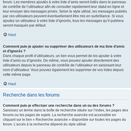
forum. Les membres ajoutés à votre liste d’amis seront listés dans le panneau
de contrôle de l’utilisateur afin de consulter rapidement leur statut en ligne et
leur envoyer des messages privés. Selon le style utilisé, les messages publiés
par ces utilisateurs peuvent éventuellement être mis en surbrillance. Si vous
ajoutez un utilisateur à votre liste d’ignorés, tous les messages qu’il publiera
seront masqués par défaut.
Haut
Comment puis-je ajouter ou supprimer des utilisateurs de ma liste d’amis
et d’ignorés ?
Dans chaque profil d’utilisateurs, un lien vous permet de les ajouter à votre
liste d’amis ou d’ignorés. De même, vous pouvez ajouter directement des
utilisateurs depuis le panneau de contrôle de l’utilisateur en saisissant leur
nom d’utilisateur. Vous pouvez également les supprimer de vos listes depuis
cette même page.
Haut
Recherche dans les forums
Comment puis-je effectuer une recherche dans un ou des forums ?
Saisissez un terme dans la boîte de recherche située sur l’index, les pages des
forums ou les pages de sujets. La recherche avancée est accessible en
cliquant sur le lien « Recherche avancée » disponible sur toutes les pages du
forum. L’accès à la recherche dépend du style utilisé.