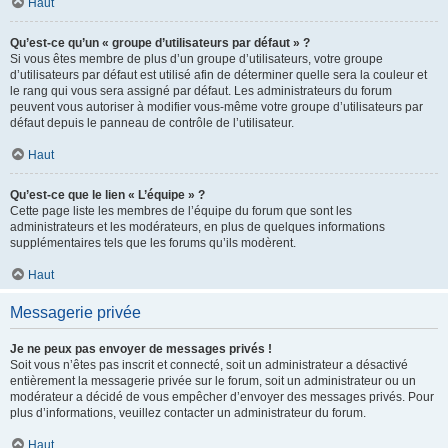
Haut
Qu’est-ce qu’un « groupe d’utilisateurs par défaut » ?
Si vous êtes membre de plus d’un groupe d’utilisateurs, votre groupe
d’utilisateurs par défaut est utilisé afin de déterminer quelle sera la couleur et
le rang qui vous sera assigné par défaut. Les administrateurs du forum
peuvent vous autoriser à modifier vous-même votre groupe d’utilisateurs par
défaut depuis le panneau de contrôle de l’utilisateur.
Haut
Qu’est-ce que le lien « L’équipe » ?
Cette page liste les membres de l’équipe du forum que sont les
administrateurs et les modérateurs, en plus de quelques informations
supplémentaires tels que les forums qu’ils modèrent.
Haut
Messagerie privée
Je ne peux pas envoyer de messages privés !
Soit vous n’êtes pas inscrit et connecté, soit un administrateur a désactivé
entièrement la messagerie privée sur le forum, soit un administrateur ou un
modérateur a décidé de vous empêcher d’envoyer des messages privés. Pour
plus d’informations, veuillez contacter un administrateur du forum.
Haut