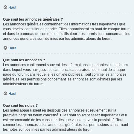
Haut
Que sont les annonces générales ?
Les annonces générales contiennent des informations très importantes que
vous devriez consulter en priorité. Elles apparaissent en haut de chaque forum
et dans le panneau de contrôle de l’utilisateur. Les permissions concernant les
annonces générales sont définies par les administrateurs du forum.
Haut
Que sont les annonces ?
Les annonces contiennent souvent des informations importantes sur le forum
dans lequel vous naviguez. Les annonces apparaissent en haut de chaque
page du forum dans lequel elles ont été publiées. Tout comme les annonces
générales, les permissions concernant les annonces sont définies par les
administrateurs du forum.
Haut
Que sont les notes ?
Les notes apparaissent en dessous des annonces et seulement sur la
première page du forum concerné. Elles sont souvent assez importantes et il
est recommandé de les consulter dès que vous en avez la possibilité. Tout
comme les annonces et les annonces générales, les permissions concernant
les notes sont définies par les administrateurs du forum.