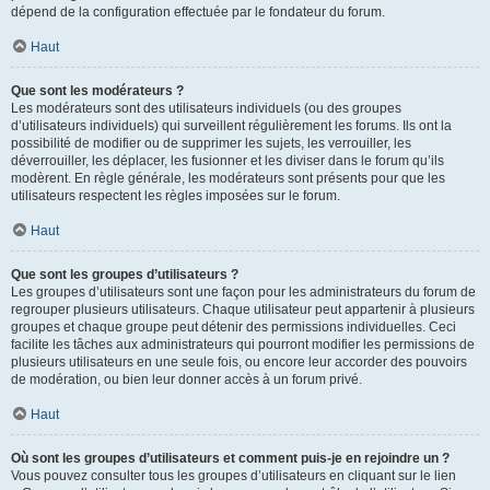
dépend de la configuration effectuée par le fondateur du forum.
Haut
Que sont les modérateurs ?
Les modérateurs sont des utilisateurs individuels (ou des groupes
d’utilisateurs individuels) qui surveillent régulièrement les forums. Ils ont la
possibilité de modifier ou de supprimer les sujets, les verrouiller, les
déverrouiller, les déplacer, les fusionner et les diviser dans le forum qu’ils
modèrent. En règle générale, les modérateurs sont présents pour que les
utilisateurs respectent les règles imposées sur le forum.
Haut
Que sont les groupes d’utilisateurs ?
Les groupes d’utilisateurs sont une façon pour les administrateurs du forum de
regrouper plusieurs utilisateurs. Chaque utilisateur peut appartenir à plusieurs
groupes et chaque groupe peut détenir des permissions individuelles. Ceci
facilite les tâches aux administrateurs qui pourront modifier les permissions de
plusieurs utilisateurs en une seule fois, ou encore leur accorder des pouvoirs
de modération, ou bien leur donner accès à un forum privé.
Haut
Où sont les groupes d’utilisateurs et comment puis-je en rejoindre un ?
Vous pouvez consulter tous les groupes d’utilisateurs en cliquant sur le lien