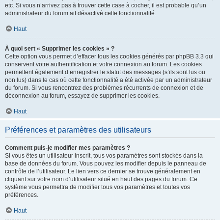
etc. Si vous n’arrivez pas à trouver cette case à cocher, il est probable qu’un
administrateur du forum ait désactivé cette fonctionnalité.
Haut
À quoi sert « Supprimer les cookies » ?
Cette option vous permet d’effacer tous les cookies générés par phpBB 3.3 qui
conservent votre authentification et votre connexion au forum. Les cookies
permettent également d’enregistrer le statut des messages (s’ils sont lus ou
non lus) dans le cas où cette fonctionnalité a été activée par un administrateur
du forum. Si vous rencontrez des problèmes récurrents de connexion et de
déconnexion au forum, essayez de supprimer les cookies.
Haut
Préférences et paramètres des utilisateurs
Comment puis-je modifier mes paramètres ?
Si vous êtes un utilisateur inscrit, tous vos paramètres sont stockés dans la
base de données du forum. Vous pouvez les modifier depuis le panneau de
contrôle de l’utilisateur. Le lien vers ce dernier se trouve généralement en
cliquant sur votre nom d’utilisateur situé en haut des pages du forum. Ce
système vous permettra de modifier tous vos paramètres et toutes vos
préférences.
Haut