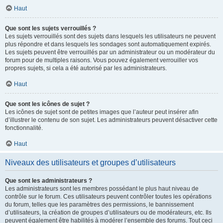
Haut
Que sont les sujets verrouillés ?
Les sujets verrouillés sont des sujets dans lesquels les utilisateurs ne peuvent
plus répondre et dans lesquels les sondages sont automatiquement expirés.
Les sujets peuvent être verrouillés par un administrateur ou un modérateur du
forum pour de multiples raisons. Vous pouvez également verrouiller vos
propres sujets, si cela a été autorisé par les administrateurs.
Haut
Que sont les icônes de sujet ?
Les icônes de sujet sont de petites images que l’auteur peut insérer afin
d’illustrer le contenu de son sujet. Les administrateurs peuvent désactiver cette
fonctionnalité.
Haut
Niveaux des utilisateurs et groupes d’utilisateurs
Que sont les administrateurs ?
Les administrateurs sont les membres possédant le plus haut niveau de
contrôle sur le forum. Ces utilisateurs peuvent contrôler toutes les opérations
du forum, telles que les paramètres des permissions, le bannissement
d’utilisateurs, la création de groupes d’utilisateurs ou de modérateurs, etc. Ils
peuvent également être habilités à modérer l’ensemble des forums. Tout ceci