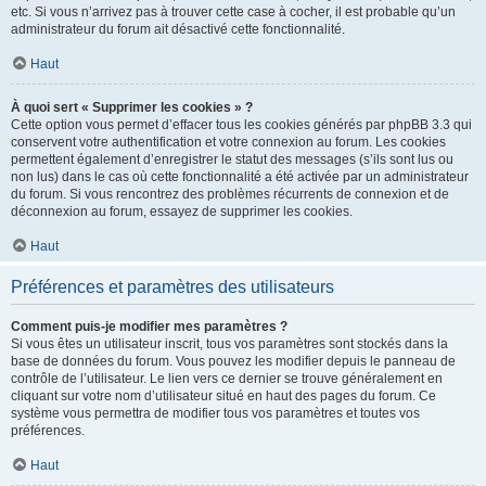
etc. Si vous n’arrivez pas à trouver cette case à cocher, il est probable qu’un
administrateur du forum ait désactivé cette fonctionnalité.
Haut
À quoi sert « Supprimer les cookies » ?
Cette option vous permet d’effacer tous les cookies générés par phpBB 3.3 qui
conservent votre authentification et votre connexion au forum. Les cookies
permettent également d’enregistrer le statut des messages (s’ils sont lus ou
non lus) dans le cas où cette fonctionnalité a été activée par un administrateur
du forum. Si vous rencontrez des problèmes récurrents de connexion et de
déconnexion au forum, essayez de supprimer les cookies.
Haut
Préférences et paramètres des utilisateurs
Comment puis-je modifier mes paramètres ?
Si vous êtes un utilisateur inscrit, tous vos paramètres sont stockés dans la
base de données du forum. Vous pouvez les modifier depuis le panneau de
contrôle de l’utilisateur. Le lien vers ce dernier se trouve généralement en
cliquant sur votre nom d’utilisateur situé en haut des pages du forum. Ce
système vous permettra de modifier tous vos paramètres et toutes vos
préférences.
Haut