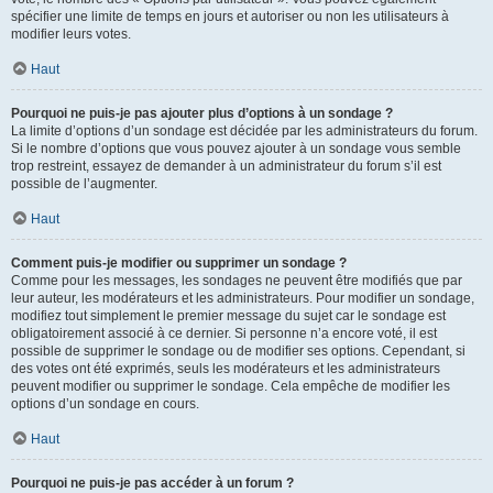
spécifier une limite de temps en jours et autoriser ou non les utilisateurs à
modifier leurs votes.
Haut
Pourquoi ne puis-je pas ajouter plus d’options à un sondage ?
La limite d’options d’un sondage est décidée par les administrateurs du forum.
Si le nombre d’options que vous pouvez ajouter à un sondage vous semble
trop restreint, essayez de demander à un administrateur du forum s’il est
possible de l’augmenter.
Haut
Comment puis-je modifier ou supprimer un sondage ?
Comme pour les messages, les sondages ne peuvent être modifiés que par
leur auteur, les modérateurs et les administrateurs. Pour modifier un sondage,
modifiez tout simplement le premier message du sujet car le sondage est
obligatoirement associé à ce dernier. Si personne n’a encore voté, il est
possible de supprimer le sondage ou de modifier ses options. Cependant, si
des votes ont été exprimés, seuls les modérateurs et les administrateurs
peuvent modifier ou supprimer le sondage. Cela empêche de modifier les
options d’un sondage en cours.
Haut
Pourquoi ne puis-je pas accéder à un forum ?