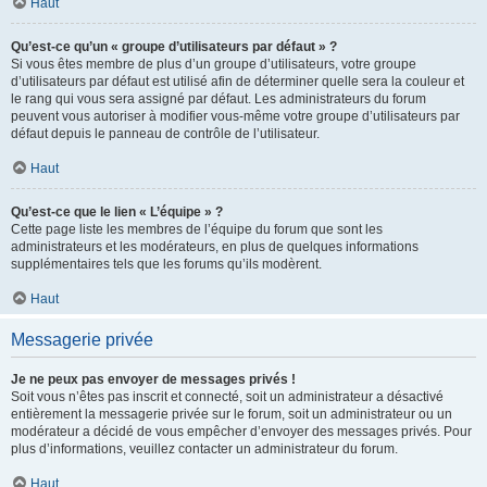
Haut
Qu’est-ce qu’un « groupe d’utilisateurs par défaut » ?
Si vous êtes membre de plus d’un groupe d’utilisateurs, votre groupe
d’utilisateurs par défaut est utilisé afin de déterminer quelle sera la couleur et
le rang qui vous sera assigné par défaut. Les administrateurs du forum
peuvent vous autoriser à modifier vous-même votre groupe d’utilisateurs par
défaut depuis le panneau de contrôle de l’utilisateur.
Haut
Qu’est-ce que le lien « L’équipe » ?
Cette page liste les membres de l’équipe du forum que sont les
administrateurs et les modérateurs, en plus de quelques informations
supplémentaires tels que les forums qu’ils modèrent.
Haut
Messagerie privée
Je ne peux pas envoyer de messages privés !
Soit vous n’êtes pas inscrit et connecté, soit un administrateur a désactivé
entièrement la messagerie privée sur le forum, soit un administrateur ou un
modérateur a décidé de vous empêcher d’envoyer des messages privés. Pour
plus d’informations, veuillez contacter un administrateur du forum.
Haut