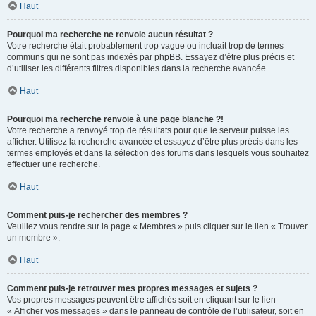
Haut
Pourquoi ma recherche ne renvoie aucun résultat ?
Votre recherche était probablement trop vague ou incluait trop de termes
communs qui ne sont pas indexés par phpBB. Essayez d’être plus précis et
d’utiliser les différents filtres disponibles dans la recherche avancée.
Haut
Pourquoi ma recherche renvoie à une page blanche ?!
Votre recherche a renvoyé trop de résultats pour que le serveur puisse les
afficher. Utilisez la recherche avancée et essayez d’être plus précis dans les
termes employés et dans la sélection des forums dans lesquels vous souhaitez
effectuer une recherche.
Haut
Comment puis-je rechercher des membres ?
Veuillez vous rendre sur la page « Membres » puis cliquer sur le lien « Trouver
un membre ».
Haut
Comment puis-je retrouver mes propres messages et sujets ?
Vos propres messages peuvent être affichés soit en cliquant sur le lien
« Afficher vos messages » dans le panneau de contrôle de l’utilisateur, soit en