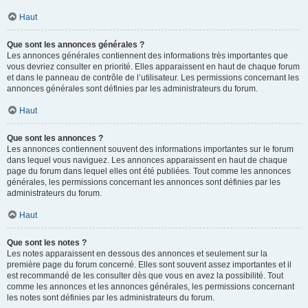
Haut
Que sont les annonces générales ?
Les annonces générales contiennent des informations très importantes que
vous devriez consulter en priorité. Elles apparaissent en haut de chaque forum
et dans le panneau de contrôle de l’utilisateur. Les permissions concernant les
annonces générales sont définies par les administrateurs du forum.
Haut
Que sont les annonces ?
Les annonces contiennent souvent des informations importantes sur le forum
dans lequel vous naviguez. Les annonces apparaissent en haut de chaque
page du forum dans lequel elles ont été publiées. Tout comme les annonces
générales, les permissions concernant les annonces sont définies par les
administrateurs du forum.
Haut
Que sont les notes ?
Les notes apparaissent en dessous des annonces et seulement sur la
première page du forum concerné. Elles sont souvent assez importantes et il
est recommandé de les consulter dès que vous en avez la possibilité. Tout
comme les annonces et les annonces générales, les permissions concernant
les notes sont définies par les administrateurs du forum.