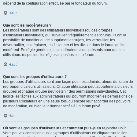
dépend de la configuration effectuée par le fondateur du forum.
Haut
Que sont les modérateurs ?
Les modérateurs sont des utilisateurs individuels (ou des groupes
d’utilisateurs individuels) qui surveillent régulièrement les forums. Ils ont la
possibilité de modifier ou de supprimer les sujets, les verrouiller, les
déverrouiller, les déplacer, les fusionner et les diviser dans le forum qu’ils
modèrent. En règle générale, les modérateurs sont présents pour que les
utilisateurs respectent les règles imposées sur le forum.
Haut
Que sont les groupes d’utilisateurs ?
Les groupes d’utilisateurs sont une façon pour les administrateurs du forum de
regrouper plusieurs utilisateurs. Chaque utilisateur peut appartenir à plusieurs
groupes et chaque groupe peut détenir des permissions individuelles. Ceci
facilite les tâches aux administrateurs qui pourront modifier les permissions de
plusieurs utilisateurs en une seule fois, ou encore leur accorder des pouvoirs
de modération, ou bien leur donner accès à un forum privé.
Haut
Où sont les groupes d’utilisateurs et comment puis-je en rejoindre un ?
Vous pouvez consulter tous les groupes d’utilisateurs en cliquant sur le lien