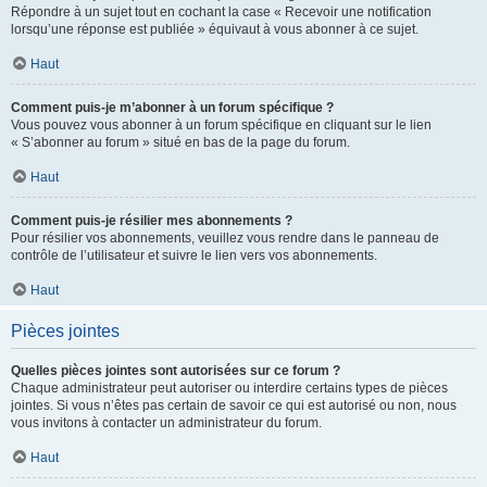
Répondre à un sujet tout en cochant la case « Recevoir une notification
lorsqu’une réponse est publiée » équivaut à vous abonner à ce sujet.
Haut
Comment puis-je m’abonner à un forum spécifique ?
Vous pouvez vous abonner à un forum spécifique en cliquant sur le lien
« S’abonner au forum » situé en bas de la page du forum.
Haut
Comment puis-je résilier mes abonnements ?
Pour résilier vos abonnements, veuillez vous rendre dans le panneau de
contrôle de l’utilisateur et suivre le lien vers vos abonnements.
Haut
Pièces jointes
Quelles pièces jointes sont autorisées sur ce forum ?
Chaque administrateur peut autoriser ou interdire certains types de pièces
jointes. Si vous n’êtes pas certain de savoir ce qui est autorisé ou non, nous
vous invitons à contacter un administrateur du forum.
Haut