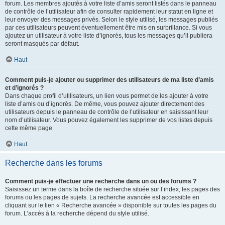
forum. Les membres ajoutés à votre liste d’amis seront listés dans le panneau
de contrôle de l’utilisateur afin de consulter rapidement leur statut en ligne et
leur envoyer des messages privés. Selon le style utilisé, les messages publiés
par ces utilisateurs peuvent éventuellement être mis en surbrillance. Si vous
ajoutez un utilisateur à votre liste d’ignorés, tous les messages qu’il publiera
seront masqués par défaut.
Haut
Comment puis-je ajouter ou supprimer des utilisateurs de ma liste d’amis
et d’ignorés ?
Dans chaque profil d’utilisateurs, un lien vous permet de les ajouter à votre
liste d’amis ou d’ignorés. De même, vous pouvez ajouter directement des
utilisateurs depuis le panneau de contrôle de l’utilisateur en saisissant leur
nom d’utilisateur. Vous pouvez également les supprimer de vos listes depuis
cette même page.
Haut
Recherche dans les forums
Comment puis-je effectuer une recherche dans un ou des forums ?
Saisissez un terme dans la boîte de recherche située sur l’index, les pages des
forums ou les pages de sujets. La recherche avancée est accessible en
cliquant sur le lien « Recherche avancée » disponible sur toutes les pages du
forum. L’accès à la recherche dépend du style utilisé.