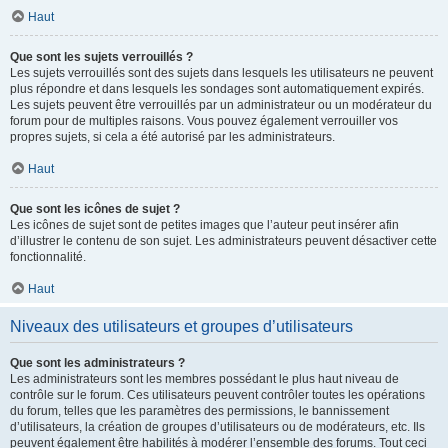
Haut
Que sont les sujets verrouillés ?
Les sujets verrouillés sont des sujets dans lesquels les utilisateurs ne peuvent
plus répondre et dans lesquels les sondages sont automatiquement expirés.
Les sujets peuvent être verrouillés par un administrateur ou un modérateur du
forum pour de multiples raisons. Vous pouvez également verrouiller vos
propres sujets, si cela a été autorisé par les administrateurs.
Haut
Que sont les icônes de sujet ?
Les icônes de sujet sont de petites images que l’auteur peut insérer afin
d’illustrer le contenu de son sujet. Les administrateurs peuvent désactiver cette
fonctionnalité.
Haut
Niveaux des utilisateurs et groupes d’utilisateurs
Que sont les administrateurs ?
Les administrateurs sont les membres possédant le plus haut niveau de
contrôle sur le forum. Ces utilisateurs peuvent contrôler toutes les opérations
du forum, telles que les paramètres des permissions, le bannissement
d’utilisateurs, la création de groupes d’utilisateurs ou de modérateurs, etc. Ils
peuvent également être habilités à modérer l’ensemble des forums. Tout ceci