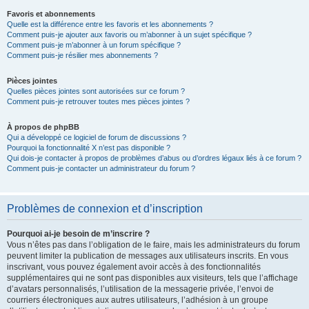
Favoris et abonnements
Quelle est la différence entre les favoris et les abonnements ?
Comment puis-je ajouter aux favoris ou m’abonner à un sujet spécifique ?
Comment puis-je m’abonner à un forum spécifique ?
Comment puis-je résilier mes abonnements ?
Pièces jointes
Quelles pièces jointes sont autorisées sur ce forum ?
Comment puis-je retrouver toutes mes pièces jointes ?
À propos de phpBB
Qui a développé ce logiciel de forum de discussions ?
Pourquoi la fonctionnalité X n’est pas disponible ?
Qui dois-je contacter à propos de problèmes d’abus ou d’ordres légaux liés à ce forum ?
Comment puis-je contacter un administrateur du forum ?
Problèmes de connexion et d’inscription
Pourquoi ai-je besoin de m’inscrire ?
Vous n’êtes pas dans l’obligation de le faire, mais les administrateurs du forum
peuvent limiter la publication de messages aux utilisateurs inscrits. En vous
inscrivant, vous pouvez également avoir accès à des fonctionnalités
supplémentaires qui ne sont pas disponibles aux visiteurs, tels que l’affichage
d’avatars personnalisés, l’utilisation de la messagerie privée, l’envoi de
courriers électroniques aux autres utilisateurs, l’adhésion à un groupe