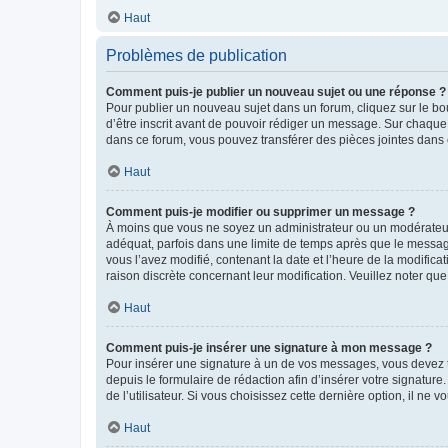
Haut
Problèmes de publication
Comment puis-je publier un nouveau sujet ou une réponse ?
Pour publier un nouveau sujet dans un forum, cliquez sur le b
d’être inscrit avant de pouvoir rédiger un message. Sur chaque
dans ce forum, vous pouvez transférer des pièces jointes dans 
Haut
Comment puis-je modifier ou supprimer un message ?
À moins que vous ne soyez un administrateur ou un modérateu
adéquat, parfois dans une limite de temps après que le message
vous l’avez modifié, contenant la date et l’heure de la modificat
raison discrète concernant leur modification. Veuillez noter q
Haut
Comment puis-je insérer une signature à mon message ?
Pour insérer une signature à un de vos messages, vous devez to
depuis le formulaire de rédaction afin d’insérer votre signat
de l’utilisateur. Si vous choisissez cette dernière option, il ne
Haut