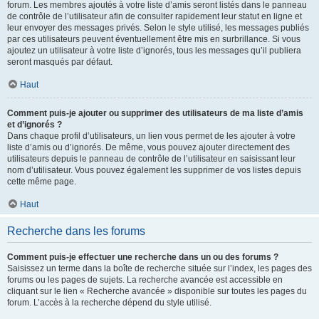
forum. Les membres ajoutés à votre liste d’amis seront listés dans le panneau
de contrôle de l’utilisateur afin de consulter rapidement leur statut en ligne et
leur envoyer des messages privés. Selon le style utilisé, les messages publiés
par ces utilisateurs peuvent éventuellement être mis en surbrillance. Si vous
ajoutez un utilisateur à votre liste d’ignorés, tous les messages qu’il publiera
seront masqués par défaut.
Haut
Comment puis-je ajouter ou supprimer des utilisateurs de ma liste d’amis
et d’ignorés ?
Dans chaque profil d’utilisateurs, un lien vous permet de les ajouter à votre
liste d’amis ou d’ignorés. De même, vous pouvez ajouter directement des
utilisateurs depuis le panneau de contrôle de l’utilisateur en saisissant leur
nom d’utilisateur. Vous pouvez également les supprimer de vos listes depuis
cette même page.
Haut
Recherche dans les forums
Comment puis-je effectuer une recherche dans un ou des forums ?
Saisissez un terme dans la boîte de recherche située sur l’index, les pages des
forums ou les pages de sujets. La recherche avancée est accessible en
cliquant sur le lien « Recherche avancée » disponible sur toutes les pages du
forum. L’accès à la recherche dépend du style utilisé.