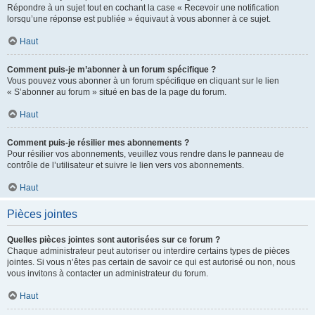
Répondre à un sujet tout en cochant la case « Recevoir une notification
lorsqu’une réponse est publiée » équivaut à vous abonner à ce sujet.
Haut
Comment puis-je m’abonner à un forum spécifique ?
Vous pouvez vous abonner à un forum spécifique en cliquant sur le lien
« S’abonner au forum » situé en bas de la page du forum.
Haut
Comment puis-je résilier mes abonnements ?
Pour résilier vos abonnements, veuillez vous rendre dans le panneau de
contrôle de l’utilisateur et suivre le lien vers vos abonnements.
Haut
Pièces jointes
Quelles pièces jointes sont autorisées sur ce forum ?
Chaque administrateur peut autoriser ou interdire certains types de pièces
jointes. Si vous n’êtes pas certain de savoir ce qui est autorisé ou non, nous
vous invitons à contacter un administrateur du forum.
Haut