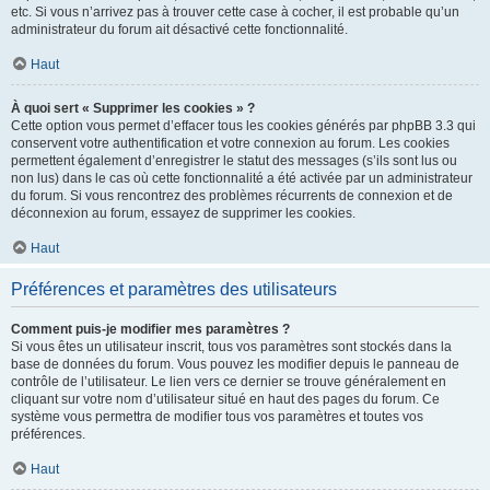
etc. Si vous n’arrivez pas à trouver cette case à cocher, il est probable qu’un
administrateur du forum ait désactivé cette fonctionnalité.
Haut
À quoi sert « Supprimer les cookies » ?
Cette option vous permet d’effacer tous les cookies générés par phpBB 3.3 qui
conservent votre authentification et votre connexion au forum. Les cookies
permettent également d’enregistrer le statut des messages (s’ils sont lus ou
non lus) dans le cas où cette fonctionnalité a été activée par un administrateur
du forum. Si vous rencontrez des problèmes récurrents de connexion et de
déconnexion au forum, essayez de supprimer les cookies.
Haut
Préférences et paramètres des utilisateurs
Comment puis-je modifier mes paramètres ?
Si vous êtes un utilisateur inscrit, tous vos paramètres sont stockés dans la
base de données du forum. Vous pouvez les modifier depuis le panneau de
contrôle de l’utilisateur. Le lien vers ce dernier se trouve généralement en
cliquant sur votre nom d’utilisateur situé en haut des pages du forum. Ce
système vous permettra de modifier tous vos paramètres et toutes vos
préférences.
Haut