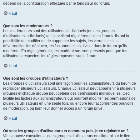
dépend de la configuration effectuée par le fondateur du forum.
Haut
Que sont les modérateurs ?
Les modérateurs sont des utilisateurs individuels (ou des groupes
d’utilisateurs individuels) qui surveillent régulièrement les forums. Ils ont la
possibilité de modifier ou de supprimer les sujets, les verrouiller, les
déverrouiller, les déplacer, les fusionner et les diviser dans le forum qu’ils
modèrent. En règle générale, les modérateurs sont présents pour que les
utilisateurs respectent les règles imposées sur le forum.
Haut
Que sont les groupes d’utilisateurs ?
Les groupes d’utilisateurs sont une façon pour les administrateurs du forum de
regrouper plusieurs utilisateurs. Chaque utilisateur peut appartenir à plusieurs
groupes et chaque groupe peut détenir des permissions individuelles. Ceci
facilite les tâches aux administrateurs qui pourront modifier les permissions de
plusieurs utilisateurs en une seule fois, ou encore leur accorder des pouvoirs
de modération, ou bien leur donner accès à un forum privé.
Haut
Où sont les groupes d’utilisateurs et comment puis-je en rejoindre un ?
Vous pouvez consulter tous les groupes d’utilisateurs en cliquant sur le lien