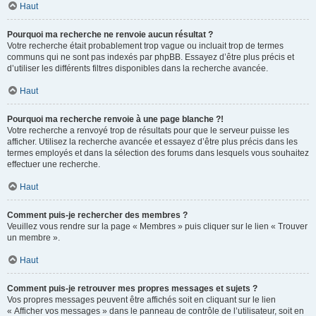
Haut
Pourquoi ma recherche ne renvoie aucun résultat ?
Votre recherche était probablement trop vague ou incluait trop de termes
communs qui ne sont pas indexés par phpBB. Essayez d’être plus précis et
d’utiliser les différents filtres disponibles dans la recherche avancée.
Haut
Pourquoi ma recherche renvoie à une page blanche ?!
Votre recherche a renvoyé trop de résultats pour que le serveur puisse les
afficher. Utilisez la recherche avancée et essayez d’être plus précis dans les
termes employés et dans la sélection des forums dans lesquels vous souhaitez
effectuer une recherche.
Haut
Comment puis-je rechercher des membres ?
Veuillez vous rendre sur la page « Membres » puis cliquer sur le lien « Trouver
un membre ».
Haut
Comment puis-je retrouver mes propres messages et sujets ?
Vos propres messages peuvent être affichés soit en cliquant sur le lien
« Afficher vos messages » dans le panneau de contrôle de l’utilisateur, soit en