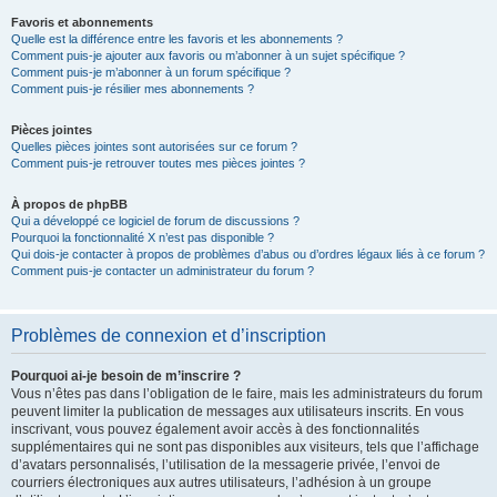
Favoris et abonnements
Quelle est la différence entre les favoris et les abonnements ?
Comment puis-je ajouter aux favoris ou m’abonner à un sujet spécifique ?
Comment puis-je m’abonner à un forum spécifique ?
Comment puis-je résilier mes abonnements ?
Pièces jointes
Quelles pièces jointes sont autorisées sur ce forum ?
Comment puis-je retrouver toutes mes pièces jointes ?
À propos de phpBB
Qui a développé ce logiciel de forum de discussions ?
Pourquoi la fonctionnalité X n’est pas disponible ?
Qui dois-je contacter à propos de problèmes d’abus ou d’ordres légaux liés à ce forum ?
Comment puis-je contacter un administrateur du forum ?
Problèmes de connexion et d’inscription
Pourquoi ai-je besoin de m’inscrire ?
Vous n’êtes pas dans l’obligation de le faire, mais les administrateurs du forum
peuvent limiter la publication de messages aux utilisateurs inscrits. En vous
inscrivant, vous pouvez également avoir accès à des fonctionnalités
supplémentaires qui ne sont pas disponibles aux visiteurs, tels que l’affichage
d’avatars personnalisés, l’utilisation de la messagerie privée, l’envoi de
courriers électroniques aux autres utilisateurs, l’adhésion à un groupe