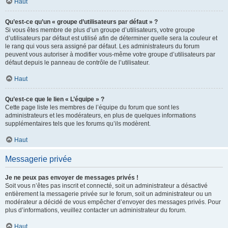
Haut
Qu’est-ce qu’un « groupe d’utilisateurs par défaut » ?
Si vous êtes membre de plus d’un groupe d’utilisateurs, votre groupe
d’utilisateurs par défaut est utilisé afin de déterminer quelle sera la couleur et
le rang qui vous sera assigné par défaut. Les administrateurs du forum
peuvent vous autoriser à modifier vous-même votre groupe d’utilisateurs par
défaut depuis le panneau de contrôle de l’utilisateur.
Haut
Qu’est-ce que le lien « L’équipe » ?
Cette page liste les membres de l’équipe du forum que sont les
administrateurs et les modérateurs, en plus de quelques informations
supplémentaires tels que les forums qu’ils modèrent.
Haut
Messagerie privée
Je ne peux pas envoyer de messages privés !
Soit vous n’êtes pas inscrit et connecté, soit un administrateur a désactivé
entièrement la messagerie privée sur le forum, soit un administrateur ou un
modérateur a décidé de vous empêcher d’envoyer des messages privés. Pour
plus d’informations, veuillez contacter un administrateur du forum.
Haut