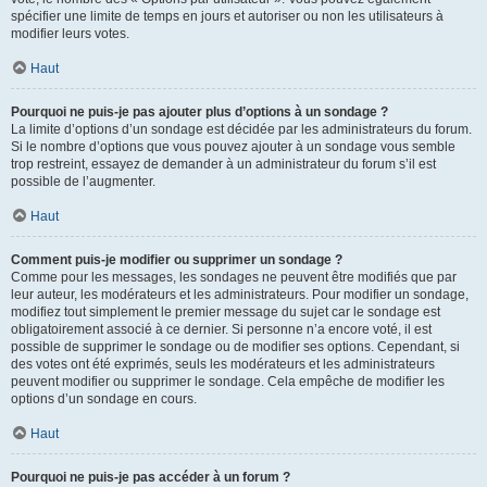
spécifier une limite de temps en jours et autoriser ou non les utilisateurs à
modifier leurs votes.
Haut
Pourquoi ne puis-je pas ajouter plus d’options à un sondage ?
La limite d’options d’un sondage est décidée par les administrateurs du forum.
Si le nombre d’options que vous pouvez ajouter à un sondage vous semble
trop restreint, essayez de demander à un administrateur du forum s’il est
possible de l’augmenter.
Haut
Comment puis-je modifier ou supprimer un sondage ?
Comme pour les messages, les sondages ne peuvent être modifiés que par
leur auteur, les modérateurs et les administrateurs. Pour modifier un sondage,
modifiez tout simplement le premier message du sujet car le sondage est
obligatoirement associé à ce dernier. Si personne n’a encore voté, il est
possible de supprimer le sondage ou de modifier ses options. Cependant, si
des votes ont été exprimés, seuls les modérateurs et les administrateurs
peuvent modifier ou supprimer le sondage. Cela empêche de modifier les
options d’un sondage en cours.
Haut
Pourquoi ne puis-je pas accéder à un forum ?