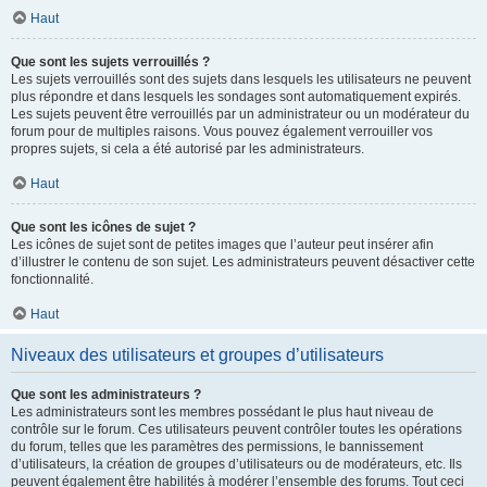
Haut
Que sont les sujets verrouillés ?
Les sujets verrouillés sont des sujets dans lesquels les utilisateurs ne peuvent
plus répondre et dans lesquels les sondages sont automatiquement expirés.
Les sujets peuvent être verrouillés par un administrateur ou un modérateur du
forum pour de multiples raisons. Vous pouvez également verrouiller vos
propres sujets, si cela a été autorisé par les administrateurs.
Haut
Que sont les icônes de sujet ?
Les icônes de sujet sont de petites images que l’auteur peut insérer afin
d’illustrer le contenu de son sujet. Les administrateurs peuvent désactiver cette
fonctionnalité.
Haut
Niveaux des utilisateurs et groupes d’utilisateurs
Que sont les administrateurs ?
Les administrateurs sont les membres possédant le plus haut niveau de
contrôle sur le forum. Ces utilisateurs peuvent contrôler toutes les opérations
du forum, telles que les paramètres des permissions, le bannissement
d’utilisateurs, la création de groupes d’utilisateurs ou de modérateurs, etc. Ils
peuvent également être habilités à modérer l’ensemble des forums. Tout ceci