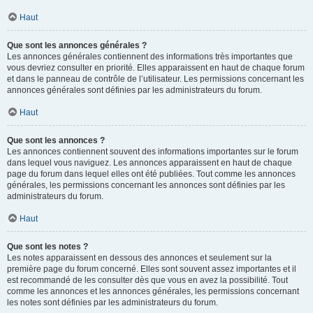
Haut
Que sont les annonces générales ?
Les annonces générales contiennent des informations très importantes que
vous devriez consulter en priorité. Elles apparaissent en haut de chaque forum
et dans le panneau de contrôle de l’utilisateur. Les permissions concernant les
annonces générales sont définies par les administrateurs du forum.
Haut
Que sont les annonces ?
Les annonces contiennent souvent des informations importantes sur le forum
dans lequel vous naviguez. Les annonces apparaissent en haut de chaque
page du forum dans lequel elles ont été publiées. Tout comme les annonces
générales, les permissions concernant les annonces sont définies par les
administrateurs du forum.
Haut
Que sont les notes ?
Les notes apparaissent en dessous des annonces et seulement sur la
première page du forum concerné. Elles sont souvent assez importantes et il
est recommandé de les consulter dès que vous en avez la possibilité. Tout
comme les annonces et les annonces générales, les permissions concernant
les notes sont définies par les administrateurs du forum.