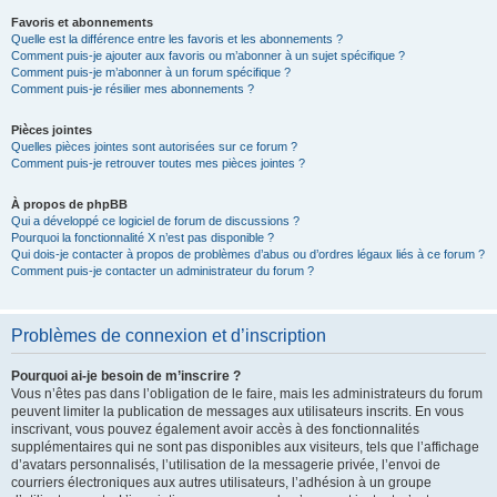
Favoris et abonnements
Quelle est la différence entre les favoris et les abonnements ?
Comment puis-je ajouter aux favoris ou m’abonner à un sujet spécifique ?
Comment puis-je m’abonner à un forum spécifique ?
Comment puis-je résilier mes abonnements ?
Pièces jointes
Quelles pièces jointes sont autorisées sur ce forum ?
Comment puis-je retrouver toutes mes pièces jointes ?
À propos de phpBB
Qui a développé ce logiciel de forum de discussions ?
Pourquoi la fonctionnalité X n’est pas disponible ?
Qui dois-je contacter à propos de problèmes d’abus ou d’ordres légaux liés à ce forum ?
Comment puis-je contacter un administrateur du forum ?
Problèmes de connexion et d’inscription
Pourquoi ai-je besoin de m’inscrire ?
Vous n’êtes pas dans l’obligation de le faire, mais les administrateurs du forum
peuvent limiter la publication de messages aux utilisateurs inscrits. En vous
inscrivant, vous pouvez également avoir accès à des fonctionnalités
supplémentaires qui ne sont pas disponibles aux visiteurs, tels que l’affichage
d’avatars personnalisés, l’utilisation de la messagerie privée, l’envoi de
courriers électroniques aux autres utilisateurs, l’adhésion à un groupe