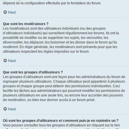
dépend de la configuration effectuée par le fondateur du forum.
Haut
Que sont les modérateurs ?
Les modérateurs sont des utilisateurs individuels (ou des groupes
d’utilisateurs individuels) qui surveillent régulièrement les forums. Ils ont la
possibilité de modifier ou de supprimer les sujets, les verrouiller, les
déverrouiller, les déplacer, les fusionner et les diviser dans le forum qu’ils
modèrent. En règle générale, les modérateurs sont présents pour que les
utilisateurs respectent les règles imposées sur le forum.
Haut
Que sont les groupes d’utilisateurs ?
Les groupes d’utilisateurs sont une façon pour les administrateurs du forum de
regrouper plusieurs utilisateurs. Chaque utilisateur peut appartenir à plusieurs
groupes et chaque groupe peut détenir des permissions individuelles. Ceci
facilite les tâches aux administrateurs qui pourront modifier les permissions de
plusieurs utilisateurs en une seule fois, ou encore leur accorder des pouvoirs
de modération, ou bien leur donner accès à un forum privé.
Haut
Où sont les groupes d’utilisateurs et comment puis-je en rejoindre un ?
Vous pouvez consulter tous les groupes d’utilisateurs en cliquant sur le lien