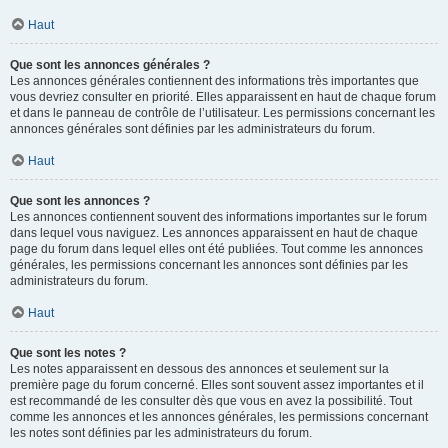
Haut
Que sont les annonces générales ?
Les annonces générales contiennent des informations très importantes que
vous devriez consulter en priorité. Elles apparaissent en haut de chaque forum
et dans le panneau de contrôle de l’utilisateur. Les permissions concernant les
annonces générales sont définies par les administrateurs du forum.
Haut
Que sont les annonces ?
Les annonces contiennent souvent des informations importantes sur le forum
dans lequel vous naviguez. Les annonces apparaissent en haut de chaque
page du forum dans lequel elles ont été publiées. Tout comme les annonces
générales, les permissions concernant les annonces sont définies par les
administrateurs du forum.
Haut
Que sont les notes ?
Les notes apparaissent en dessous des annonces et seulement sur la
première page du forum concerné. Elles sont souvent assez importantes et il
est recommandé de les consulter dès que vous en avez la possibilité. Tout
comme les annonces et les annonces générales, les permissions concernant
les notes sont définies par les administrateurs du forum.