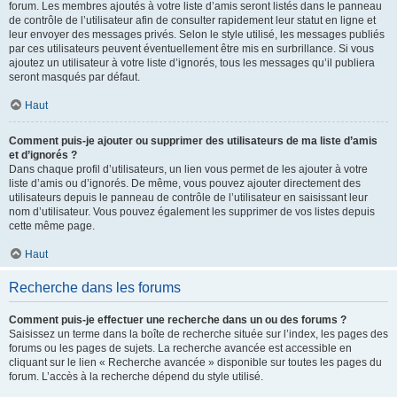
forum. Les membres ajoutés à votre liste d’amis seront listés dans le panneau
de contrôle de l’utilisateur afin de consulter rapidement leur statut en ligne et
leur envoyer des messages privés. Selon le style utilisé, les messages publiés
par ces utilisateurs peuvent éventuellement être mis en surbrillance. Si vous
ajoutez un utilisateur à votre liste d’ignorés, tous les messages qu’il publiera
seront masqués par défaut.
Haut
Comment puis-je ajouter ou supprimer des utilisateurs de ma liste d’amis
et d’ignorés ?
Dans chaque profil d’utilisateurs, un lien vous permet de les ajouter à votre
liste d’amis ou d’ignorés. De même, vous pouvez ajouter directement des
utilisateurs depuis le panneau de contrôle de l’utilisateur en saisissant leur
nom d’utilisateur. Vous pouvez également les supprimer de vos listes depuis
cette même page.
Haut
Recherche dans les forums
Comment puis-je effectuer une recherche dans un ou des forums ?
Saisissez un terme dans la boîte de recherche située sur l’index, les pages des
forums ou les pages de sujets. La recherche avancée est accessible en
cliquant sur le lien « Recherche avancée » disponible sur toutes les pages du
forum. L’accès à la recherche dépend du style utilisé.