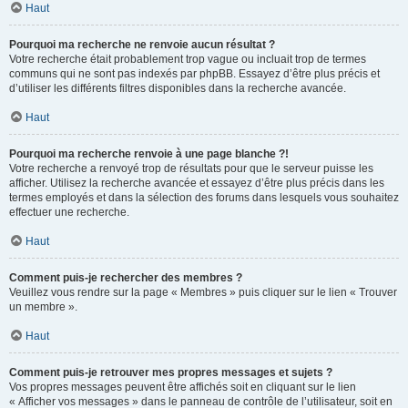
Haut
Pourquoi ma recherche ne renvoie aucun résultat ?
Votre recherche était probablement trop vague ou incluait trop de termes
communs qui ne sont pas indexés par phpBB. Essayez d’être plus précis et
d’utiliser les différents filtres disponibles dans la recherche avancée.
Haut
Pourquoi ma recherche renvoie à une page blanche ?!
Votre recherche a renvoyé trop de résultats pour que le serveur puisse les
afficher. Utilisez la recherche avancée et essayez d’être plus précis dans les
termes employés et dans la sélection des forums dans lesquels vous souhaitez
effectuer une recherche.
Haut
Comment puis-je rechercher des membres ?
Veuillez vous rendre sur la page « Membres » puis cliquer sur le lien « Trouver
un membre ».
Haut
Comment puis-je retrouver mes propres messages et sujets ?
Vos propres messages peuvent être affichés soit en cliquant sur le lien
« Afficher vos messages » dans le panneau de contrôle de l’utilisateur, soit en