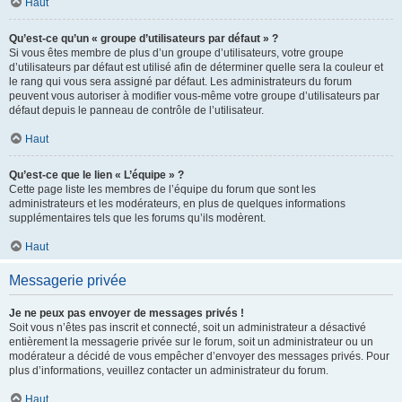
Haut
Qu’est-ce qu’un « groupe d’utilisateurs par défaut » ?
Si vous êtes membre de plus d’un groupe d’utilisateurs, votre groupe
d’utilisateurs par défaut est utilisé afin de déterminer quelle sera la couleur et
le rang qui vous sera assigné par défaut. Les administrateurs du forum
peuvent vous autoriser à modifier vous-même votre groupe d’utilisateurs par
défaut depuis le panneau de contrôle de l’utilisateur.
Haut
Qu’est-ce que le lien « L’équipe » ?
Cette page liste les membres de l’équipe du forum que sont les
administrateurs et les modérateurs, en plus de quelques informations
supplémentaires tels que les forums qu’ils modèrent.
Haut
Messagerie privée
Je ne peux pas envoyer de messages privés !
Soit vous n’êtes pas inscrit et connecté, soit un administrateur a désactivé
entièrement la messagerie privée sur le forum, soit un administrateur ou un
modérateur a décidé de vous empêcher d’envoyer des messages privés. Pour
plus d’informations, veuillez contacter un administrateur du forum.
Haut