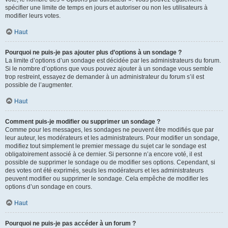
spécifier une limite de temps en jours et autoriser ou non les utilisateurs à
modifier leurs votes.
Haut
Pourquoi ne puis-je pas ajouter plus d’options à un sondage ?
La limite d’options d’un sondage est décidée par les administrateurs du forum.
Si le nombre d’options que vous pouvez ajouter à un sondage vous semble
trop restreint, essayez de demander à un administrateur du forum s’il est
possible de l’augmenter.
Haut
Comment puis-je modifier ou supprimer un sondage ?
Comme pour les messages, les sondages ne peuvent être modifiés que par
leur auteur, les modérateurs et les administrateurs. Pour modifier un sondage,
modifiez tout simplement le premier message du sujet car le sondage est
obligatoirement associé à ce dernier. Si personne n’a encore voté, il est
possible de supprimer le sondage ou de modifier ses options. Cependant, si
des votes ont été exprimés, seuls les modérateurs et les administrateurs
peuvent modifier ou supprimer le sondage. Cela empêche de modifier les
options d’un sondage en cours.
Haut
Pourquoi ne puis-je pas accéder à un forum ?