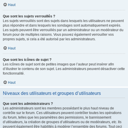
Haut
Que sont les sujets verrouillés ?
Les sujets verrouillés sont des sujets dans lesquels les utilisateurs ne peuvent
plus répondre et dans lesquels les sondages sont automatiquement expirés.
Les sujets peuvent être verrouillés par un administrateur ou un modérateur du
forum pour de multiples raisons. Vous pouvez également verrouiller vos
propres sujets, si cela a été autorisé par les administrateurs.
Haut
Que sont les icônes de sujet ?
Les icônes de sujet sont de petites images que l’auteur peut insérer afin
d’illustrer le contenu de son sujet. Les administrateurs peuvent désactiver cette
fonctionnalité.
Haut
Niveaux des utilisateurs et groupes d’utilisateurs
Que sont les administrateurs ?
Les administrateurs sont les membres possédant le plus haut niveau de
contrôle sur le forum. Ces utilisateurs peuvent contrôler toutes les opérations
du forum, telles que les paramètres des permissions, le bannissement
d’utilisateurs, la création de groupes d’utilisateurs ou de modérateurs, etc. Ils
peuvent également être habilités à modérer l’ensemble des forums. Tout ceci