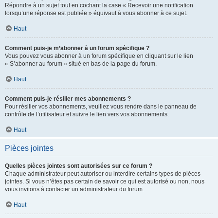
Répondre à un sujet tout en cochant la case « Recevoir une notification
lorsqu’une réponse est publiée » équivaut à vous abonner à ce sujet.
Haut
Comment puis-je m’abonner à un forum spécifique ?
Vous pouvez vous abonner à un forum spécifique en cliquant sur le lien
« S’abonner au forum » situé en bas de la page du forum.
Haut
Comment puis-je résilier mes abonnements ?
Pour résilier vos abonnements, veuillez vous rendre dans le panneau de
contrôle de l’utilisateur et suivre le lien vers vos abonnements.
Haut
Pièces jointes
Quelles pièces jointes sont autorisées sur ce forum ?
Chaque administrateur peut autoriser ou interdire certains types de pièces
jointes. Si vous n’êtes pas certain de savoir ce qui est autorisé ou non, nous
vous invitons à contacter un administrateur du forum.
Haut