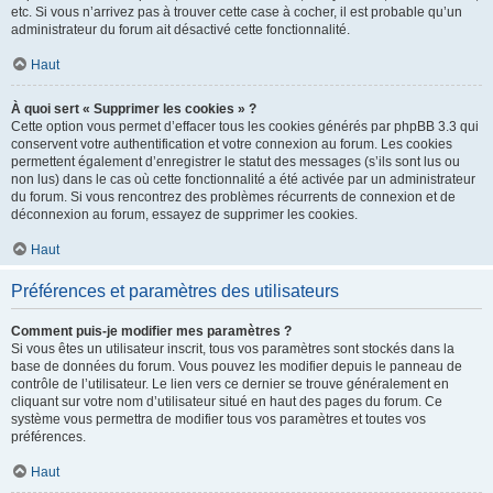
etc. Si vous n’arrivez pas à trouver cette case à cocher, il est probable qu’un
administrateur du forum ait désactivé cette fonctionnalité.
Haut
À quoi sert « Supprimer les cookies » ?
Cette option vous permet d’effacer tous les cookies générés par phpBB 3.3 qui
conservent votre authentification et votre connexion au forum. Les cookies
permettent également d’enregistrer le statut des messages (s’ils sont lus ou
non lus) dans le cas où cette fonctionnalité a été activée par un administrateur
du forum. Si vous rencontrez des problèmes récurrents de connexion et de
déconnexion au forum, essayez de supprimer les cookies.
Haut
Préférences et paramètres des utilisateurs
Comment puis-je modifier mes paramètres ?
Si vous êtes un utilisateur inscrit, tous vos paramètres sont stockés dans la
base de données du forum. Vous pouvez les modifier depuis le panneau de
contrôle de l’utilisateur. Le lien vers ce dernier se trouve généralement en
cliquant sur votre nom d’utilisateur situé en haut des pages du forum. Ce
système vous permettra de modifier tous vos paramètres et toutes vos
préférences.
Haut