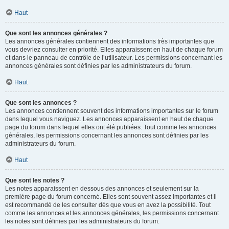
Haut
Que sont les annonces générales ?
Les annonces générales contiennent des informations très importantes que
vous devriez consulter en priorité. Elles apparaissent en haut de chaque forum
et dans le panneau de contrôle de l’utilisateur. Les permissions concernant les
annonces générales sont définies par les administrateurs du forum.
Haut
Que sont les annonces ?
Les annonces contiennent souvent des informations importantes sur le forum
dans lequel vous naviguez. Les annonces apparaissent en haut de chaque
page du forum dans lequel elles ont été publiées. Tout comme les annonces
générales, les permissions concernant les annonces sont définies par les
administrateurs du forum.
Haut
Que sont les notes ?
Les notes apparaissent en dessous des annonces et seulement sur la
première page du forum concerné. Elles sont souvent assez importantes et il
est recommandé de les consulter dès que vous en avez la possibilité. Tout
comme les annonces et les annonces générales, les permissions concernant
les notes sont définies par les administrateurs du forum.