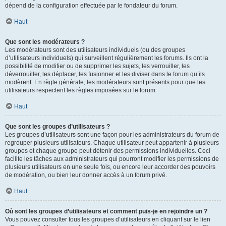
dépend de la configuration effectuée par le fondateur du forum.
Haut
Que sont les modérateurs ?
Les modérateurs sont des utilisateurs individuels (ou des groupes
d’utilisateurs individuels) qui surveillent régulièrement les forums. Ils ont la
possibilité de modifier ou de supprimer les sujets, les verrouiller, les
déverrouiller, les déplacer, les fusionner et les diviser dans le forum qu’ils
modèrent. En règle générale, les modérateurs sont présents pour que les
utilisateurs respectent les règles imposées sur le forum.
Haut
Que sont les groupes d’utilisateurs ?
Les groupes d’utilisateurs sont une façon pour les administrateurs du forum de
regrouper plusieurs utilisateurs. Chaque utilisateur peut appartenir à plusieurs
groupes et chaque groupe peut détenir des permissions individuelles. Ceci
facilite les tâches aux administrateurs qui pourront modifier les permissions de
plusieurs utilisateurs en une seule fois, ou encore leur accorder des pouvoirs
de modération, ou bien leur donner accès à un forum privé.
Haut
Où sont les groupes d’utilisateurs et comment puis-je en rejoindre un ?
Vous pouvez consulter tous les groupes d’utilisateurs en cliquant sur le lien