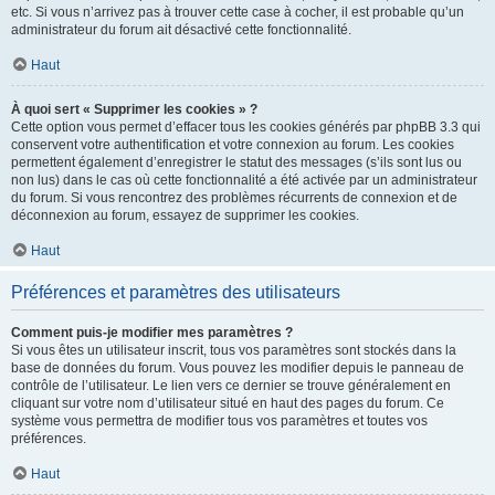
etc. Si vous n’arrivez pas à trouver cette case à cocher, il est probable qu’un
administrateur du forum ait désactivé cette fonctionnalité.
Haut
À quoi sert « Supprimer les cookies » ?
Cette option vous permet d’effacer tous les cookies générés par phpBB 3.3 qui
conservent votre authentification et votre connexion au forum. Les cookies
permettent également d’enregistrer le statut des messages (s’ils sont lus ou
non lus) dans le cas où cette fonctionnalité a été activée par un administrateur
du forum. Si vous rencontrez des problèmes récurrents de connexion et de
déconnexion au forum, essayez de supprimer les cookies.
Haut
Préférences et paramètres des utilisateurs
Comment puis-je modifier mes paramètres ?
Si vous êtes un utilisateur inscrit, tous vos paramètres sont stockés dans la
base de données du forum. Vous pouvez les modifier depuis le panneau de
contrôle de l’utilisateur. Le lien vers ce dernier se trouve généralement en
cliquant sur votre nom d’utilisateur situé en haut des pages du forum. Ce
système vous permettra de modifier tous vos paramètres et toutes vos
préférences.
Haut