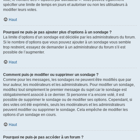
spécifier une limite de temps en jours et autoriser ou non les utilisateurs à
modifier leurs votes.
Haut
Pourquoi ne puis-je pas ajouter plus d’options à un sondage ?
La limite d’options d’un sondage est décidée par les administrateurs du forum.
Si le nombre d’options que vous pouvez ajouter à un sondage vous semble
trop restreint, essayez de demander à un administrateur du forum s’il est
possible de l’augmenter.
Haut
Comment puis-je modifier ou supprimer un sondage ?
Comme pour les messages, les sondages ne peuvent être modifiés que par
leur auteur, les modérateurs et les administrateurs. Pour modifier un sondage,
modifiez tout simplement le premier message du sujet car le sondage est
obligatoirement associé à ce dernier. Si personne n’a encore voté, il est
possible de supprimer le sondage ou de modifier ses options. Cependant, si
des votes ont été exprimés, seuls les modérateurs et les administrateurs
peuvent modifier ou supprimer le sondage. Cela empêche de modifier les
options d’un sondage en cours.
Haut
Pourquoi ne puis-je pas accéder à un forum ?