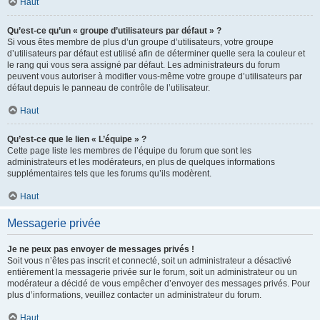
Haut
Qu’est-ce qu’un « groupe d’utilisateurs par défaut » ?
Si vous êtes membre de plus d’un groupe d’utilisateurs, votre groupe
d’utilisateurs par défaut est utilisé afin de déterminer quelle sera la couleur et
le rang qui vous sera assigné par défaut. Les administrateurs du forum
peuvent vous autoriser à modifier vous-même votre groupe d’utilisateurs par
défaut depuis le panneau de contrôle de l’utilisateur.
Haut
Qu’est-ce que le lien « L’équipe » ?
Cette page liste les membres de l’équipe du forum que sont les
administrateurs et les modérateurs, en plus de quelques informations
supplémentaires tels que les forums qu’ils modèrent.
Haut
Messagerie privée
Je ne peux pas envoyer de messages privés !
Soit vous n’êtes pas inscrit et connecté, soit un administrateur a désactivé
entièrement la messagerie privée sur le forum, soit un administrateur ou un
modérateur a décidé de vous empêcher d’envoyer des messages privés. Pour
plus d’informations, veuillez contacter un administrateur du forum.
Haut