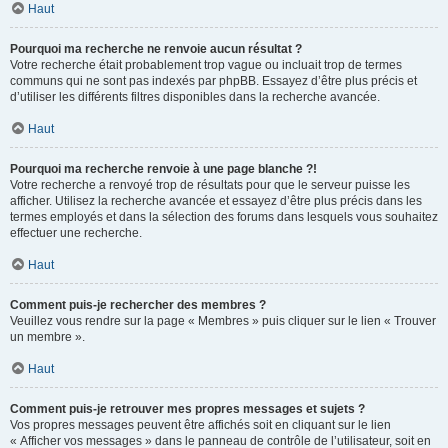
Haut
Pourquoi ma recherche ne renvoie aucun résultat ?
Votre recherche était probablement trop vague ou incluait trop de termes
communs qui ne sont pas indexés par phpBB. Essayez d’être plus précis et
d’utiliser les différents filtres disponibles dans la recherche avancée.
Haut
Pourquoi ma recherche renvoie à une page blanche ?!
Votre recherche a renvoyé trop de résultats pour que le serveur puisse les
afficher. Utilisez la recherche avancée et essayez d’être plus précis dans les
termes employés et dans la sélection des forums dans lesquels vous souhaitez
effectuer une recherche.
Haut
Comment puis-je rechercher des membres ?
Veuillez vous rendre sur la page « Membres » puis cliquer sur le lien « Trouver
un membre ».
Haut
Comment puis-je retrouver mes propres messages et sujets ?
Vos propres messages peuvent être affichés soit en cliquant sur le lien
« Afficher vos messages » dans le panneau de contrôle de l’utilisateur, soit en