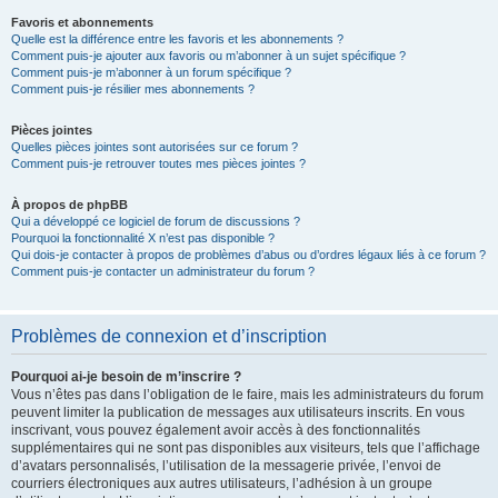
Favoris et abonnements
Quelle est la différence entre les favoris et les abonnements ?
Comment puis-je ajouter aux favoris ou m’abonner à un sujet spécifique ?
Comment puis-je m’abonner à un forum spécifique ?
Comment puis-je résilier mes abonnements ?
Pièces jointes
Quelles pièces jointes sont autorisées sur ce forum ?
Comment puis-je retrouver toutes mes pièces jointes ?
À propos de phpBB
Qui a développé ce logiciel de forum de discussions ?
Pourquoi la fonctionnalité X n’est pas disponible ?
Qui dois-je contacter à propos de problèmes d’abus ou d’ordres légaux liés à ce forum ?
Comment puis-je contacter un administrateur du forum ?
Problèmes de connexion et d’inscription
Pourquoi ai-je besoin de m’inscrire ?
Vous n’êtes pas dans l’obligation de le faire, mais les administrateurs du forum
peuvent limiter la publication de messages aux utilisateurs inscrits. En vous
inscrivant, vous pouvez également avoir accès à des fonctionnalités
supplémentaires qui ne sont pas disponibles aux visiteurs, tels que l’affichage
d’avatars personnalisés, l’utilisation de la messagerie privée, l’envoi de
courriers électroniques aux autres utilisateurs, l’adhésion à un groupe