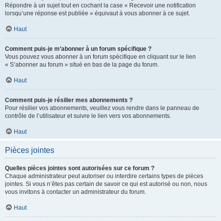
Répondre à un sujet tout en cochant la case « Recevoir une notification
lorsqu’une réponse est publiée » équivaut à vous abonner à ce sujet.
Haut
Comment puis-je m’abonner à un forum spécifique ?
Vous pouvez vous abonner à un forum spécifique en cliquant sur le lien
« S’abonner au forum » situé en bas de la page du forum.
Haut
Comment puis-je résilier mes abonnements ?
Pour résilier vos abonnements, veuillez vous rendre dans le panneau de
contrôle de l’utilisateur et suivre le lien vers vos abonnements.
Haut
Pièces jointes
Quelles pièces jointes sont autorisées sur ce forum ?
Chaque administrateur peut autoriser ou interdire certains types de pièces
jointes. Si vous n’êtes pas certain de savoir ce qui est autorisé ou non, nous
vous invitons à contacter un administrateur du forum.
Haut