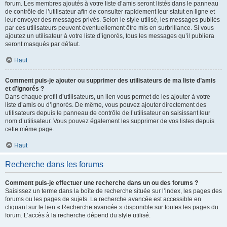
forum. Les membres ajoutés à votre liste d’amis seront listés dans le panneau
de contrôle de l’utilisateur afin de consulter rapidement leur statut en ligne et
leur envoyer des messages privés. Selon le style utilisé, les messages publiés
par ces utilisateurs peuvent éventuellement être mis en surbrillance. Si vous
ajoutez un utilisateur à votre liste d’ignorés, tous les messages qu’il publiera
seront masqués par défaut.
Haut
Comment puis-je ajouter ou supprimer des utilisateurs de ma liste d’amis
et d’ignorés ?
Dans chaque profil d’utilisateurs, un lien vous permet de les ajouter à votre
liste d’amis ou d’ignorés. De même, vous pouvez ajouter directement des
utilisateurs depuis le panneau de contrôle de l’utilisateur en saisissant leur
nom d’utilisateur. Vous pouvez également les supprimer de vos listes depuis
cette même page.
Haut
Recherche dans les forums
Comment puis-je effectuer une recherche dans un ou des forums ?
Saisissez un terme dans la boîte de recherche située sur l’index, les pages des
forums ou les pages de sujets. La recherche avancée est accessible en
cliquant sur le lien « Recherche avancée » disponible sur toutes les pages du
forum. L’accès à la recherche dépend du style utilisé.