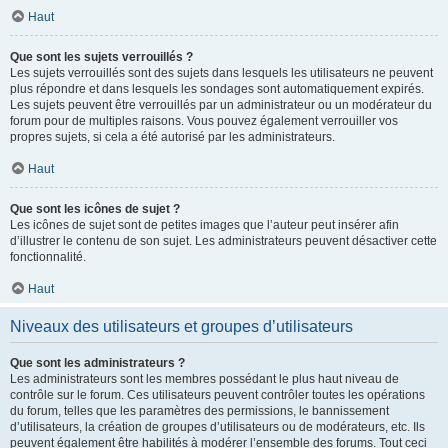
Haut
Que sont les sujets verrouillés ?
Les sujets verrouillés sont des sujets dans lesquels les utilisateurs ne peuvent
plus répondre et dans lesquels les sondages sont automatiquement expirés.
Les sujets peuvent être verrouillés par un administrateur ou un modérateur du
forum pour de multiples raisons. Vous pouvez également verrouiller vos
propres sujets, si cela a été autorisé par les administrateurs.
Haut
Que sont les icônes de sujet ?
Les icônes de sujet sont de petites images que l’auteur peut insérer afin
d’illustrer le contenu de son sujet. Les administrateurs peuvent désactiver cette
fonctionnalité.
Haut
Niveaux des utilisateurs et groupes d’utilisateurs
Que sont les administrateurs ?
Les administrateurs sont les membres possédant le plus haut niveau de
contrôle sur le forum. Ces utilisateurs peuvent contrôler toutes les opérations
du forum, telles que les paramètres des permissions, le bannissement
d’utilisateurs, la création de groupes d’utilisateurs ou de modérateurs, etc. Ils
peuvent également être habilités à modérer l’ensemble des forums. Tout ceci