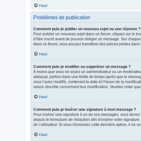
Haut
Problèmes de publication
Comment puis-je publier un nouveau sujet ou une réponse ?
Pour publier un nouveau sujet dans un forum, cliquez sur le b
d’être inscrit avant de pouvoir rédiger un message. Sur chaque
dans ce forum, vous pouvez transférer des pièces jointes dans 
Haut
Comment puis-je modifier ou supprimer un message ?
À moins que vous ne soyez un administrateur ou un modérateu
adéquat, parfois dans une limite de temps après que le message
vous l’avez modifié, contenant la date et l’heure de la modificat
raison discrète concernant leur modification. Veuillez noter q
Haut
Comment puis-je insérer une signature à mon message ?
Pour insérer une signature à un de vos messages, vous devez to
depuis le formulaire de rédaction afin d’insérer votre signat
de l’utilisateur. Si vous choisissez cette dernière option, il ne
Haut