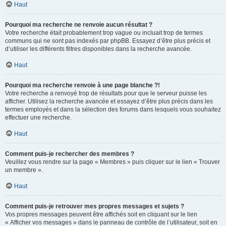
Haut
Pourquoi ma recherche ne renvoie aucun résultat ?
Votre recherche était probablement trop vague ou incluait trop de termes
communs qui ne sont pas indexés par phpBB. Essayez d’être plus précis et
d’utiliser les différents filtres disponibles dans la recherche avancée.
Haut
Pourquoi ma recherche renvoie à une page blanche ?!
Votre recherche a renvoyé trop de résultats pour que le serveur puisse les
afficher. Utilisez la recherche avancée et essayez d’être plus précis dans les
termes employés et dans la sélection des forums dans lesquels vous souhaitez
effectuer une recherche.
Haut
Comment puis-je rechercher des membres ?
Veuillez vous rendre sur la page « Membres » puis cliquer sur le lien « Trouver
un membre ».
Haut
Comment puis-je retrouver mes propres messages et sujets ?
Vos propres messages peuvent être affichés soit en cliquant sur le lien
« Afficher vos messages » dans le panneau de contrôle de l’utilisateur, soit en