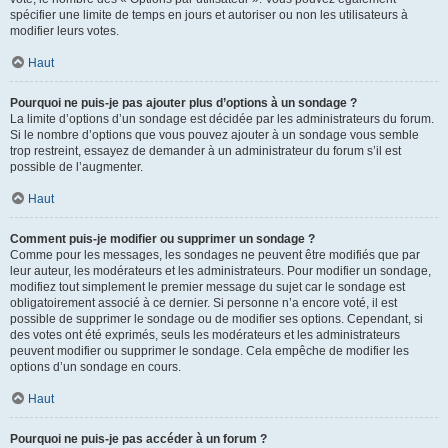
spécifier une limite de temps en jours et autoriser ou non les utilisateurs à
modifier leurs votes.
Haut
Pourquoi ne puis-je pas ajouter plus d’options à un sondage ?
La limite d’options d’un sondage est décidée par les administrateurs du forum.
Si le nombre d’options que vous pouvez ajouter à un sondage vous semble
trop restreint, essayez de demander à un administrateur du forum s’il est
possible de l’augmenter.
Haut
Comment puis-je modifier ou supprimer un sondage ?
Comme pour les messages, les sondages ne peuvent être modifiés que par
leur auteur, les modérateurs et les administrateurs. Pour modifier un sondage,
modifiez tout simplement le premier message du sujet car le sondage est
obligatoirement associé à ce dernier. Si personne n’a encore voté, il est
possible de supprimer le sondage ou de modifier ses options. Cependant, si
des votes ont été exprimés, seuls les modérateurs et les administrateurs
peuvent modifier ou supprimer le sondage. Cela empêche de modifier les
options d’un sondage en cours.
Haut
Pourquoi ne puis-je pas accéder à un forum ?