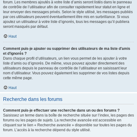
forum. Les membres ajoutés à votre liste d’amis seront listés dans le panneau
de contrôle de l’utilisateur afin de consulter rapidement leur statut en ligne et
leur envoyer des messages privés. Selon le style utilisé, les messages publiés
par ces utilisateurs peuvent éventuellement être mis en surbrillance. Si vous
ajoutez un utilisateur à votre liste d’ignorés, tous les messages qu’il publiera
seront masqués par défaut.
Haut
Comment puis-je ajouter ou supprimer des utilisateurs de ma liste d’amis
et d’ignorés ?
Dans chaque profil d’utilisateurs, un lien vous permet de les ajouter à votre
liste d’amis ou d’ignorés. De même, vous pouvez ajouter directement des
utilisateurs depuis le panneau de contrôle de l’utilisateur en saisissant leur
nom d’utilisateur. Vous pouvez également les supprimer de vos listes depuis
cette même page.
Haut
Recherche dans les forums
Comment puis-je effectuer une recherche dans un ou des forums ?
Saisissez un terme dans la boîte de recherche située sur l’index, les pages des
forums ou les pages de sujets. La recherche avancée est accessible en
cliquant sur le lien « Recherche avancée » disponible sur toutes les pages du
forum. L’accès à la recherche dépend du style utilisé.