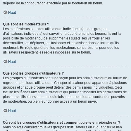
dépend de la configuration effectuée par le fondateur du forum.
Haut
Que sont les modérateurs ?
Les modérateurs sont des utilisateurs individuels (ou des groupes
d’utilisateurs individuels) qui surveillent régulièrement les forums. Ils ont la
possibilité de modifier ou de supprimer les sujets, les verrouiller, les
déverrouiller, les déplacer, les fusionner et les diviser dans le forum qu’ils
modèrent. En règle générale, les modérateurs sont présents pour que les
utilisateurs respectent les règles imposées sur le forum.
Haut
Que sont les groupes d’utilisateurs ?
Les groupes d’utilisateurs sont une façon pour les administrateurs du forum de
regrouper plusieurs utilisateurs. Chaque utilisateur peut appartenir à plusieurs
groupes et chaque groupe peut détenir des permissions individuelles. Ceci
facilite les tâches aux administrateurs qui pourront modifier les permissions de
plusieurs utilisateurs en une seule fois, ou encore leur accorder des pouvoirs
de modération, ou bien leur donner accès à un forum privé.
Haut
Où sont les groupes d’utilisateurs et comment puis-je en rejoindre un ?
Vous pouvez consulter tous les groupes d’utilisateurs en cliquant sur le lien