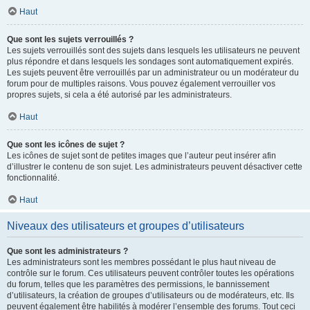
Haut
Que sont les sujets verrouillés ?
Les sujets verrouillés sont des sujets dans lesquels les utilisateurs ne peuvent
plus répondre et dans lesquels les sondages sont automatiquement expirés.
Les sujets peuvent être verrouillés par un administrateur ou un modérateur du
forum pour de multiples raisons. Vous pouvez également verrouiller vos
propres sujets, si cela a été autorisé par les administrateurs.
Haut
Que sont les icônes de sujet ?
Les icônes de sujet sont de petites images que l’auteur peut insérer afin
d’illustrer le contenu de son sujet. Les administrateurs peuvent désactiver cette
fonctionnalité.
Haut
Niveaux des utilisateurs et groupes d’utilisateurs
Que sont les administrateurs ?
Les administrateurs sont les membres possédant le plus haut niveau de
contrôle sur le forum. Ces utilisateurs peuvent contrôler toutes les opérations
du forum, telles que les paramètres des permissions, le bannissement
d’utilisateurs, la création de groupes d’utilisateurs ou de modérateurs, etc. Ils
peuvent également être habilités à modérer l’ensemble des forums. Tout ceci