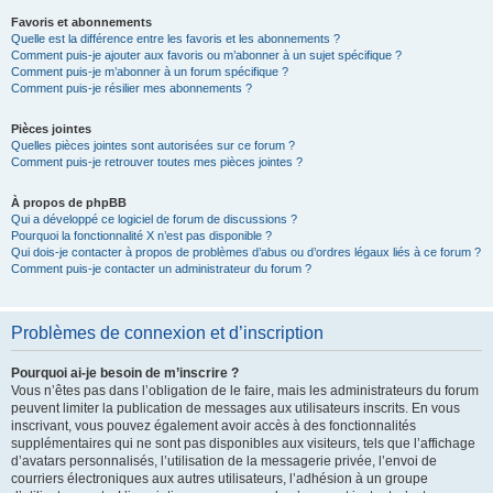
Favoris et abonnements
Quelle est la différence entre les favoris et les abonnements ?
Comment puis-je ajouter aux favoris ou m’abonner à un sujet spécifique ?
Comment puis-je m’abonner à un forum spécifique ?
Comment puis-je résilier mes abonnements ?
Pièces jointes
Quelles pièces jointes sont autorisées sur ce forum ?
Comment puis-je retrouver toutes mes pièces jointes ?
À propos de phpBB
Qui a développé ce logiciel de forum de discussions ?
Pourquoi la fonctionnalité X n’est pas disponible ?
Qui dois-je contacter à propos de problèmes d’abus ou d’ordres légaux liés à ce forum ?
Comment puis-je contacter un administrateur du forum ?
Problèmes de connexion et d’inscription
Pourquoi ai-je besoin de m’inscrire ?
Vous n’êtes pas dans l’obligation de le faire, mais les administrateurs du forum
peuvent limiter la publication de messages aux utilisateurs inscrits. En vous
inscrivant, vous pouvez également avoir accès à des fonctionnalités
supplémentaires qui ne sont pas disponibles aux visiteurs, tels que l’affichage
d’avatars personnalisés, l’utilisation de la messagerie privée, l’envoi de
courriers électroniques aux autres utilisateurs, l’adhésion à un groupe