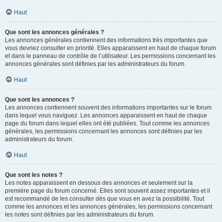
Haut
Que sont les annonces générales ?
Les annonces générales contiennent des informations très importantes que
vous devriez consulter en priorité. Elles apparaissent en haut de chaque forum
et dans le panneau de contrôle de l’utilisateur. Les permissions concernant les
annonces générales sont définies par les administrateurs du forum.
Haut
Que sont les annonces ?
Les annonces contiennent souvent des informations importantes sur le forum
dans lequel vous naviguez. Les annonces apparaissent en haut de chaque
page du forum dans lequel elles ont été publiées. Tout comme les annonces
générales, les permissions concernant les annonces sont définies par les
administrateurs du forum.
Haut
Que sont les notes ?
Les notes apparaissent en dessous des annonces et seulement sur la
première page du forum concerné. Elles sont souvent assez importantes et il
est recommandé de les consulter dès que vous en avez la possibilité. Tout
comme les annonces et les annonces générales, les permissions concernant
les notes sont définies par les administrateurs du forum.