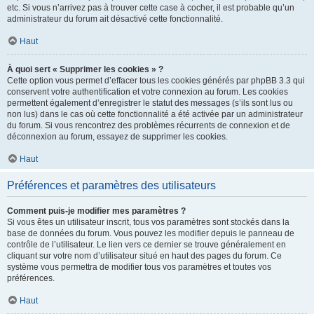
etc. Si vous n’arrivez pas à trouver cette case à cocher, il est probable qu’un
administrateur du forum ait désactivé cette fonctionnalité.
Haut
À quoi sert « Supprimer les cookies » ?
Cette option vous permet d’effacer tous les cookies générés par phpBB 3.3 qui
conservent votre authentification et votre connexion au forum. Les cookies
permettent également d’enregistrer le statut des messages (s’ils sont lus ou
non lus) dans le cas où cette fonctionnalité a été activée par un administrateur
du forum. Si vous rencontrez des problèmes récurrents de connexion et de
déconnexion au forum, essayez de supprimer les cookies.
Haut
Préférences et paramètres des utilisateurs
Comment puis-je modifier mes paramètres ?
Si vous êtes un utilisateur inscrit, tous vos paramètres sont stockés dans la
base de données du forum. Vous pouvez les modifier depuis le panneau de
contrôle de l’utilisateur. Le lien vers ce dernier se trouve généralement en
cliquant sur votre nom d’utilisateur situé en haut des pages du forum. Ce
système vous permettra de modifier tous vos paramètres et toutes vos
préférences.
Haut