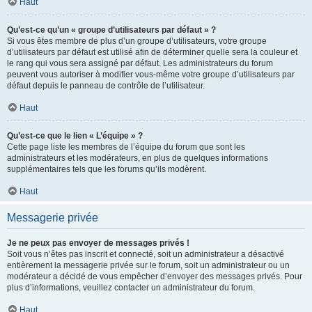
Haut
Qu’est-ce qu’un « groupe d’utilisateurs par défaut » ?
Si vous êtes membre de plus d’un groupe d’utilisateurs, votre groupe
d’utilisateurs par défaut est utilisé afin de déterminer quelle sera la couleur et
le rang qui vous sera assigné par défaut. Les administrateurs du forum
peuvent vous autoriser à modifier vous-même votre groupe d’utilisateurs par
défaut depuis le panneau de contrôle de l’utilisateur.
Haut
Qu’est-ce que le lien « L’équipe » ?
Cette page liste les membres de l’équipe du forum que sont les
administrateurs et les modérateurs, en plus de quelques informations
supplémentaires tels que les forums qu’ils modèrent.
Haut
Messagerie privée
Je ne peux pas envoyer de messages privés !
Soit vous n’êtes pas inscrit et connecté, soit un administrateur a désactivé
entièrement la messagerie privée sur le forum, soit un administrateur ou un
modérateur a décidé de vous empêcher d’envoyer des messages privés. Pour
plus d’informations, veuillez contacter un administrateur du forum.
Haut