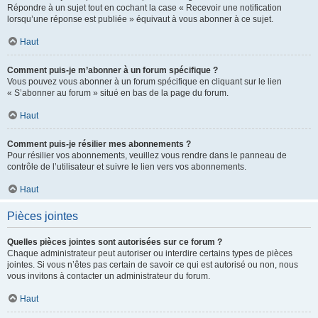
Répondre à un sujet tout en cochant la case « Recevoir une notification
lorsqu’une réponse est publiée » équivaut à vous abonner à ce sujet.
Haut
Comment puis-je m’abonner à un forum spécifique ?
Vous pouvez vous abonner à un forum spécifique en cliquant sur le lien
« S’abonner au forum » situé en bas de la page du forum.
Haut
Comment puis-je résilier mes abonnements ?
Pour résilier vos abonnements, veuillez vous rendre dans le panneau de
contrôle de l’utilisateur et suivre le lien vers vos abonnements.
Haut
Pièces jointes
Quelles pièces jointes sont autorisées sur ce forum ?
Chaque administrateur peut autoriser ou interdire certains types de pièces
jointes. Si vous n’êtes pas certain de savoir ce qui est autorisé ou non, nous
vous invitons à contacter un administrateur du forum.
Haut