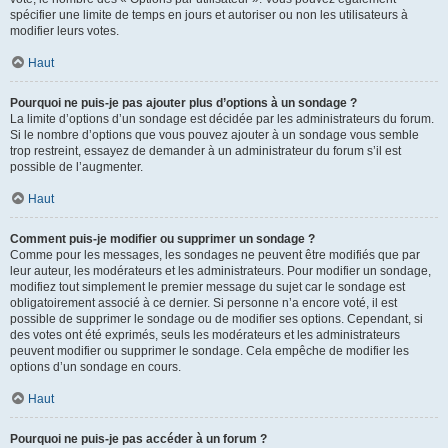
spécifier une limite de temps en jours et autoriser ou non les utilisateurs à
modifier leurs votes.
Haut
Pourquoi ne puis-je pas ajouter plus d’options à un sondage ?
La limite d’options d’un sondage est décidée par les administrateurs du forum.
Si le nombre d’options que vous pouvez ajouter à un sondage vous semble
trop restreint, essayez de demander à un administrateur du forum s’il est
possible de l’augmenter.
Haut
Comment puis-je modifier ou supprimer un sondage ?
Comme pour les messages, les sondages ne peuvent être modifiés que par
leur auteur, les modérateurs et les administrateurs. Pour modifier un sondage,
modifiez tout simplement le premier message du sujet car le sondage est
obligatoirement associé à ce dernier. Si personne n’a encore voté, il est
possible de supprimer le sondage ou de modifier ses options. Cependant, si
des votes ont été exprimés, seuls les modérateurs et les administrateurs
peuvent modifier ou supprimer le sondage. Cela empêche de modifier les
options d’un sondage en cours.
Haut
Pourquoi ne puis-je pas accéder à un forum ?