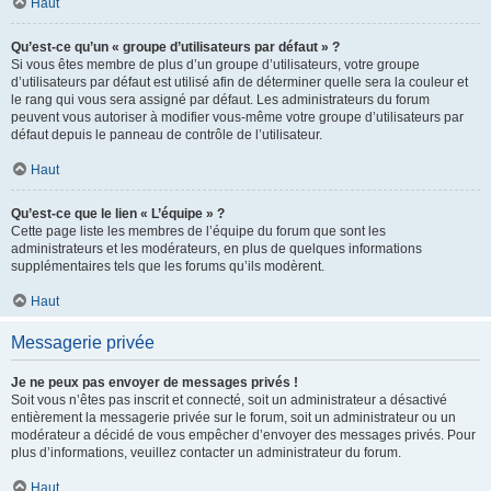
Haut
Qu’est-ce qu’un « groupe d’utilisateurs par défaut » ?
Si vous êtes membre de plus d’un groupe d’utilisateurs, votre groupe
d’utilisateurs par défaut est utilisé afin de déterminer quelle sera la couleur et
le rang qui vous sera assigné par défaut. Les administrateurs du forum
peuvent vous autoriser à modifier vous-même votre groupe d’utilisateurs par
défaut depuis le panneau de contrôle de l’utilisateur.
Haut
Qu’est-ce que le lien « L’équipe » ?
Cette page liste les membres de l’équipe du forum que sont les
administrateurs et les modérateurs, en plus de quelques informations
supplémentaires tels que les forums qu’ils modèrent.
Haut
Messagerie privée
Je ne peux pas envoyer de messages privés !
Soit vous n’êtes pas inscrit et connecté, soit un administrateur a désactivé
entièrement la messagerie privée sur le forum, soit un administrateur ou un
modérateur a décidé de vous empêcher d’envoyer des messages privés. Pour
plus d’informations, veuillez contacter un administrateur du forum.
Haut