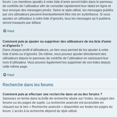
forum. Les membres ajoutés à votre liste d’amis seront listés dans le panneau
de contrôle de l’utilisateur afin de consulter rapidement leur statut en ligne et
leur envoyer des messages privés. Selon le style utilisé, les messages publiés
par ces utilisateurs peuvent éventuellement être mis en surbrillance. Si vous
ajoutez un utilisateur à votre liste d’ignorés, tous les messages qu’il publiera
seront masqués par défaut.
Haut
Comment puis-je ajouter ou supprimer des utilisateurs de ma liste d’amis
et d’ignorés ?
Dans chaque profil d’utilisateurs, un lien vous permet de les ajouter à votre
liste d’amis ou d’ignorés. De même, vous pouvez ajouter directement des
utilisateurs depuis le panneau de contrôle de l’utilisateur en saisissant leur
nom d’utilisateur. Vous pouvez également les supprimer de vos listes depuis
cette même page.
Haut
Recherche dans les forums
Comment puis-je effectuer une recherche dans un ou des forums ?
Saisissez un terme dans la boîte de recherche située sur l’index, les pages des
forums ou les pages de sujets. La recherche avancée est accessible en
cliquant sur le lien « Recherche avancée » disponible sur toutes les pages du
forum. L’accès à la recherche dépend du style utilisé.