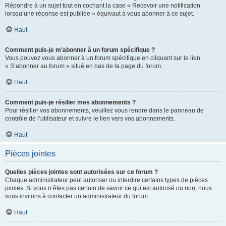
Répondre à un sujet tout en cochant la case « Recevoir une notification
lorsqu’une réponse est publiée » équivaut à vous abonner à ce sujet.
Haut
Comment puis-je m’abonner à un forum spécifique ?
Vous pouvez vous abonner à un forum spécifique en cliquant sur le lien
« S’abonner au forum » situé en bas de la page du forum.
Haut
Comment puis-je résilier mes abonnements ?
Pour résilier vos abonnements, veuillez vous rendre dans le panneau de
contrôle de l’utilisateur et suivre le lien vers vos abonnements.
Haut
Pièces jointes
Quelles pièces jointes sont autorisées sur ce forum ?
Chaque administrateur peut autoriser ou interdire certains types de pièces
jointes. Si vous n’êtes pas certain de savoir ce qui est autorisé ou non, nous
vous invitons à contacter un administrateur du forum.
Haut