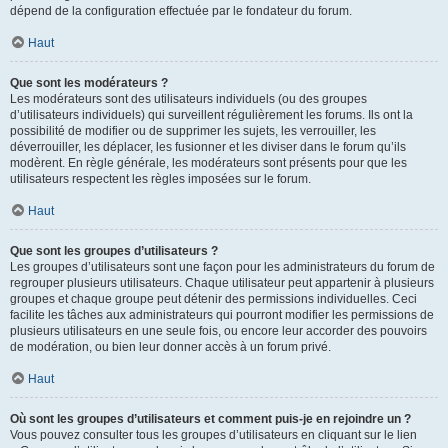
dépend de la configuration effectuée par le fondateur du forum.
Haut
Que sont les modérateurs ?
Les modérateurs sont des utilisateurs individuels (ou des groupes
d’utilisateurs individuels) qui surveillent régulièrement les forums. Ils ont la
possibilité de modifier ou de supprimer les sujets, les verrouiller, les
déverrouiller, les déplacer, les fusionner et les diviser dans le forum qu’ils
modèrent. En règle générale, les modérateurs sont présents pour que les
utilisateurs respectent les règles imposées sur le forum.
Haut
Que sont les groupes d’utilisateurs ?
Les groupes d’utilisateurs sont une façon pour les administrateurs du forum de
regrouper plusieurs utilisateurs. Chaque utilisateur peut appartenir à plusieurs
groupes et chaque groupe peut détenir des permissions individuelles. Ceci
facilite les tâches aux administrateurs qui pourront modifier les permissions de
plusieurs utilisateurs en une seule fois, ou encore leur accorder des pouvoirs
de modération, ou bien leur donner accès à un forum privé.
Haut
Où sont les groupes d’utilisateurs et comment puis-je en rejoindre un ?
Vous pouvez consulter tous les groupes d’utilisateurs en cliquant sur le lien