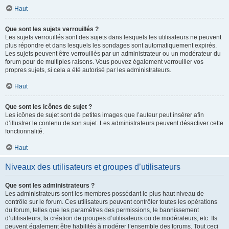
Haut
Que sont les sujets verrouillés ?
Les sujets verrouillés sont des sujets dans lesquels les utilisateurs ne peuvent
plus répondre et dans lesquels les sondages sont automatiquement expirés.
Les sujets peuvent être verrouillés par un administrateur ou un modérateur du
forum pour de multiples raisons. Vous pouvez également verrouiller vos
propres sujets, si cela a été autorisé par les administrateurs.
Haut
Que sont les icônes de sujet ?
Les icônes de sujet sont de petites images que l’auteur peut insérer afin
d’illustrer le contenu de son sujet. Les administrateurs peuvent désactiver cette
fonctionnalité.
Haut
Niveaux des utilisateurs et groupes d’utilisateurs
Que sont les administrateurs ?
Les administrateurs sont les membres possédant le plus haut niveau de
contrôle sur le forum. Ces utilisateurs peuvent contrôler toutes les opérations
du forum, telles que les paramètres des permissions, le bannissement
d’utilisateurs, la création de groupes d’utilisateurs ou de modérateurs, etc. Ils
peuvent également être habilités à modérer l’ensemble des forums. Tout ceci