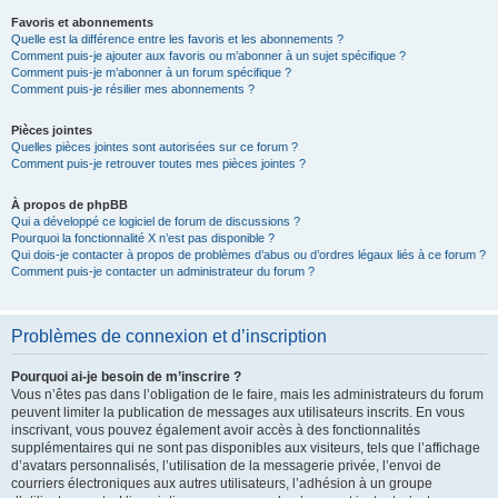
Favoris et abonnements
Quelle est la différence entre les favoris et les abonnements ?
Comment puis-je ajouter aux favoris ou m’abonner à un sujet spécifique ?
Comment puis-je m’abonner à un forum spécifique ?
Comment puis-je résilier mes abonnements ?
Pièces jointes
Quelles pièces jointes sont autorisées sur ce forum ?
Comment puis-je retrouver toutes mes pièces jointes ?
À propos de phpBB
Qui a développé ce logiciel de forum de discussions ?
Pourquoi la fonctionnalité X n’est pas disponible ?
Qui dois-je contacter à propos de problèmes d’abus ou d’ordres légaux liés à ce forum ?
Comment puis-je contacter un administrateur du forum ?
Problèmes de connexion et d’inscription
Pourquoi ai-je besoin de m’inscrire ?
Vous n’êtes pas dans l’obligation de le faire, mais les administrateurs du forum
peuvent limiter la publication de messages aux utilisateurs inscrits. En vous
inscrivant, vous pouvez également avoir accès à des fonctionnalités
supplémentaires qui ne sont pas disponibles aux visiteurs, tels que l’affichage
d’avatars personnalisés, l’utilisation de la messagerie privée, l’envoi de
courriers électroniques aux autres utilisateurs, l’adhésion à un groupe