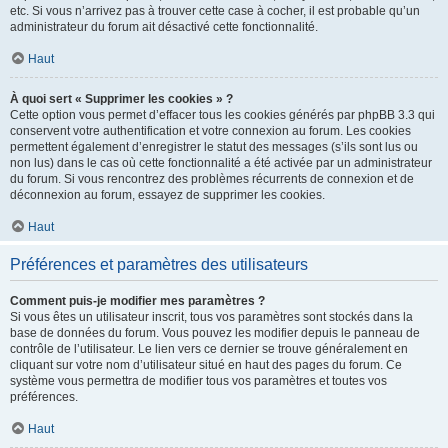
etc. Si vous n’arrivez pas à trouver cette case à cocher, il est probable qu’un
administrateur du forum ait désactivé cette fonctionnalité.
Haut
À quoi sert « Supprimer les cookies » ?
Cette option vous permet d’effacer tous les cookies générés par phpBB 3.3 qui
conservent votre authentification et votre connexion au forum. Les cookies
permettent également d’enregistrer le statut des messages (s’ils sont lus ou
non lus) dans le cas où cette fonctionnalité a été activée par un administrateur
du forum. Si vous rencontrez des problèmes récurrents de connexion et de
déconnexion au forum, essayez de supprimer les cookies.
Haut
Préférences et paramètres des utilisateurs
Comment puis-je modifier mes paramètres ?
Si vous êtes un utilisateur inscrit, tous vos paramètres sont stockés dans la
base de données du forum. Vous pouvez les modifier depuis le panneau de
contrôle de l’utilisateur. Le lien vers ce dernier se trouve généralement en
cliquant sur votre nom d’utilisateur situé en haut des pages du forum. Ce
système vous permettra de modifier tous vos paramètres et toutes vos
préférences.
Haut