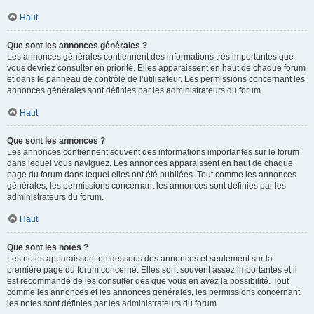
Haut
Que sont les annonces générales ?
Les annonces générales contiennent des informations très importantes que
vous devriez consulter en priorité. Elles apparaissent en haut de chaque forum
et dans le panneau de contrôle de l’utilisateur. Les permissions concernant les
annonces générales sont définies par les administrateurs du forum.
Haut
Que sont les annonces ?
Les annonces contiennent souvent des informations importantes sur le forum
dans lequel vous naviguez. Les annonces apparaissent en haut de chaque
page du forum dans lequel elles ont été publiées. Tout comme les annonces
générales, les permissions concernant les annonces sont définies par les
administrateurs du forum.
Haut
Que sont les notes ?
Les notes apparaissent en dessous des annonces et seulement sur la
première page du forum concerné. Elles sont souvent assez importantes et il
est recommandé de les consulter dès que vous en avez la possibilité. Tout
comme les annonces et les annonces générales, les permissions concernant
les notes sont définies par les administrateurs du forum.