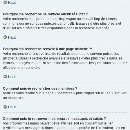
Haut
Pourquoi ma recherche ne renvoie aucun résultat ?
Votre recherche était probablement trop vague ou incluait trop de termes
communs qui ne sont pas indexés par phpBB. Essayez d’être plus précis et
d’utiliser les différents filtres disponibles dans la recherche avancée.
Haut
Pourquoi ma recherche renvoie à une page blanche ?!
Votre recherche a renvoyé trop de résultats pour que le serveur puisse les
afficher. Utilisez la recherche avancée et essayez d’être plus précis dans les
termes employés et dans la sélection des forums dans lesquels vous souhaitez
effectuer une recherche.
Haut
Comment puis-je rechercher des membres ?
Veuillez vous rendre sur la page « Membres » puis cliquer sur le lien « Trouver
un membre ».
Haut
Comment puis-je retrouver mes propres messages et sujets ?
Vos propres messages peuvent être affichés soit en cliquant sur le lien
« Afficher vos messages » dans le panneau de contrôle de l’utilisateur, soit en