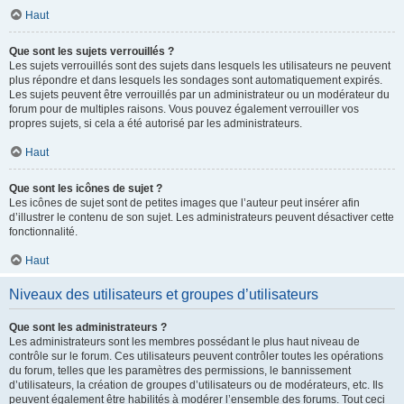
Haut
Que sont les sujets verrouillés ?
Les sujets verrouillés sont des sujets dans lesquels les utilisateurs ne peuvent
plus répondre et dans lesquels les sondages sont automatiquement expirés.
Les sujets peuvent être verrouillés par un administrateur ou un modérateur du
forum pour de multiples raisons. Vous pouvez également verrouiller vos
propres sujets, si cela a été autorisé par les administrateurs.
Haut
Que sont les icônes de sujet ?
Les icônes de sujet sont de petites images que l’auteur peut insérer afin
d’illustrer le contenu de son sujet. Les administrateurs peuvent désactiver cette
fonctionnalité.
Haut
Niveaux des utilisateurs et groupes d’utilisateurs
Que sont les administrateurs ?
Les administrateurs sont les membres possédant le plus haut niveau de
contrôle sur le forum. Ces utilisateurs peuvent contrôler toutes les opérations
du forum, telles que les paramètres des permissions, le bannissement
d’utilisateurs, la création de groupes d’utilisateurs ou de modérateurs, etc. Ils
peuvent également être habilités à modérer l’ensemble des forums. Tout ceci