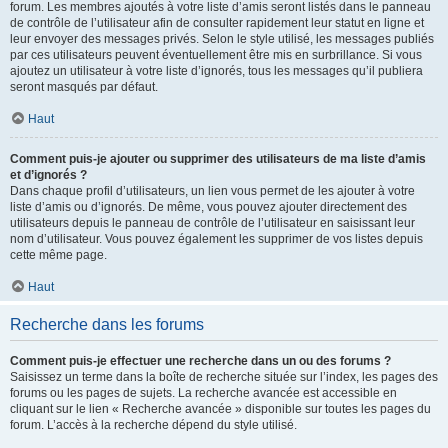
forum. Les membres ajoutés à votre liste d’amis seront listés dans le panneau
de contrôle de l’utilisateur afin de consulter rapidement leur statut en ligne et
leur envoyer des messages privés. Selon le style utilisé, les messages publiés
par ces utilisateurs peuvent éventuellement être mis en surbrillance. Si vous
ajoutez un utilisateur à votre liste d’ignorés, tous les messages qu’il publiera
seront masqués par défaut.
Haut
Comment puis-je ajouter ou supprimer des utilisateurs de ma liste d’amis
et d’ignorés ?
Dans chaque profil d’utilisateurs, un lien vous permet de les ajouter à votre
liste d’amis ou d’ignorés. De même, vous pouvez ajouter directement des
utilisateurs depuis le panneau de contrôle de l’utilisateur en saisissant leur
nom d’utilisateur. Vous pouvez également les supprimer de vos listes depuis
cette même page.
Haut
Recherche dans les forums
Comment puis-je effectuer une recherche dans un ou des forums ?
Saisissez un terme dans la boîte de recherche située sur l’index, les pages des
forums ou les pages de sujets. La recherche avancée est accessible en
cliquant sur le lien « Recherche avancée » disponible sur toutes les pages du
forum. L’accès à la recherche dépend du style utilisé.