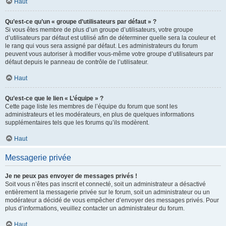
Haut
Qu’est-ce qu’un « groupe d’utilisateurs par défaut » ?
Si vous êtes membre de plus d’un groupe d’utilisateurs, votre groupe
d’utilisateurs par défaut est utilisé afin de déterminer quelle sera la couleur et
le rang qui vous sera assigné par défaut. Les administrateurs du forum
peuvent vous autoriser à modifier vous-même votre groupe d’utilisateurs par
défaut depuis le panneau de contrôle de l’utilisateur.
Haut
Qu’est-ce que le lien « L’équipe » ?
Cette page liste les membres de l’équipe du forum que sont les
administrateurs et les modérateurs, en plus de quelques informations
supplémentaires tels que les forums qu’ils modèrent.
Haut
Messagerie privée
Je ne peux pas envoyer de messages privés !
Soit vous n’êtes pas inscrit et connecté, soit un administrateur a désactivé
entièrement la messagerie privée sur le forum, soit un administrateur ou un
modérateur a décidé de vous empêcher d’envoyer des messages privés. Pour
plus d’informations, veuillez contacter un administrateur du forum.
Haut