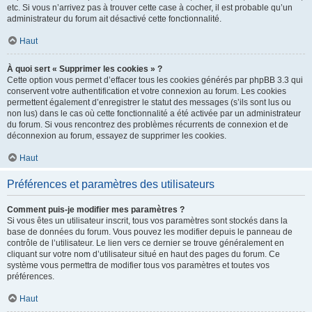
etc. Si vous n’arrivez pas à trouver cette case à cocher, il est probable qu’un
administrateur du forum ait désactivé cette fonctionnalité.
Haut
À quoi sert « Supprimer les cookies » ?
Cette option vous permet d’effacer tous les cookies générés par phpBB 3.3 qui
conservent votre authentification et votre connexion au forum. Les cookies
permettent également d’enregistrer le statut des messages (s’ils sont lus ou
non lus) dans le cas où cette fonctionnalité a été activée par un administrateur
du forum. Si vous rencontrez des problèmes récurrents de connexion et de
déconnexion au forum, essayez de supprimer les cookies.
Haut
Préférences et paramètres des utilisateurs
Comment puis-je modifier mes paramètres ?
Si vous êtes un utilisateur inscrit, tous vos paramètres sont stockés dans la
base de données du forum. Vous pouvez les modifier depuis le panneau de
contrôle de l’utilisateur. Le lien vers ce dernier se trouve généralement en
cliquant sur votre nom d’utilisateur situé en haut des pages du forum. Ce
système vous permettra de modifier tous vos paramètres et toutes vos
préférences.
Haut