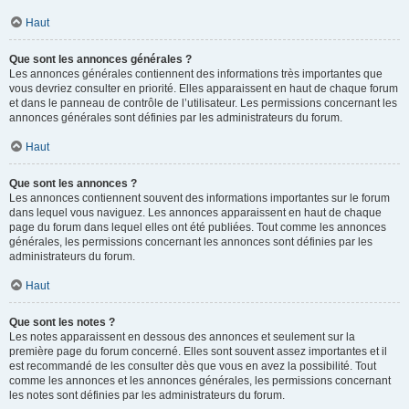
Haut
Que sont les annonces générales ?
Les annonces générales contiennent des informations très importantes que
vous devriez consulter en priorité. Elles apparaissent en haut de chaque forum
et dans le panneau de contrôle de l’utilisateur. Les permissions concernant les
annonces générales sont définies par les administrateurs du forum.
Haut
Que sont les annonces ?
Les annonces contiennent souvent des informations importantes sur le forum
dans lequel vous naviguez. Les annonces apparaissent en haut de chaque
page du forum dans lequel elles ont été publiées. Tout comme les annonces
générales, les permissions concernant les annonces sont définies par les
administrateurs du forum.
Haut
Que sont les notes ?
Les notes apparaissent en dessous des annonces et seulement sur la
première page du forum concerné. Elles sont souvent assez importantes et il
est recommandé de les consulter dès que vous en avez la possibilité. Tout
comme les annonces et les annonces générales, les permissions concernant
les notes sont définies par les administrateurs du forum.