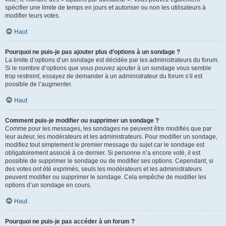
spécifier une limite de temps en jours et autoriser ou non les utilisateurs à
modifier leurs votes.
Haut
Pourquoi ne puis-je pas ajouter plus d’options à un sondage ?
La limite d’options d’un sondage est décidée par les administrateurs du forum.
Si le nombre d’options que vous pouvez ajouter à un sondage vous semble
trop restreint, essayez de demander à un administrateur du forum s’il est
possible de l’augmenter.
Haut
Comment puis-je modifier ou supprimer un sondage ?
Comme pour les messages, les sondages ne peuvent être modifiés que par
leur auteur, les modérateurs et les administrateurs. Pour modifier un sondage,
modifiez tout simplement le premier message du sujet car le sondage est
obligatoirement associé à ce dernier. Si personne n’a encore voté, il est
possible de supprimer le sondage ou de modifier ses options. Cependant, si
des votes ont été exprimés, seuls les modérateurs et les administrateurs
peuvent modifier ou supprimer le sondage. Cela empêche de modifier les
options d’un sondage en cours.
Haut
Pourquoi ne puis-je pas accéder à un forum ?