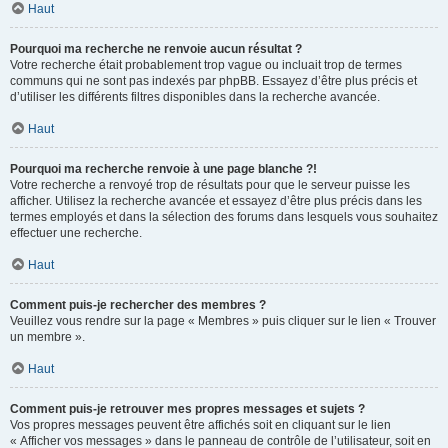
Haut
Pourquoi ma recherche ne renvoie aucun résultat ?
Votre recherche était probablement trop vague ou incluait trop de termes
communs qui ne sont pas indexés par phpBB. Essayez d’être plus précis et
d’utiliser les différents filtres disponibles dans la recherche avancée.
Haut
Pourquoi ma recherche renvoie à une page blanche ?!
Votre recherche a renvoyé trop de résultats pour que le serveur puisse les
afficher. Utilisez la recherche avancée et essayez d’être plus précis dans les
termes employés et dans la sélection des forums dans lesquels vous souhaitez
effectuer une recherche.
Haut
Comment puis-je rechercher des membres ?
Veuillez vous rendre sur la page « Membres » puis cliquer sur le lien « Trouver
un membre ».
Haut
Comment puis-je retrouver mes propres messages et sujets ?
Vos propres messages peuvent être affichés soit en cliquant sur le lien
« Afficher vos messages » dans le panneau de contrôle de l’utilisateur, soit en