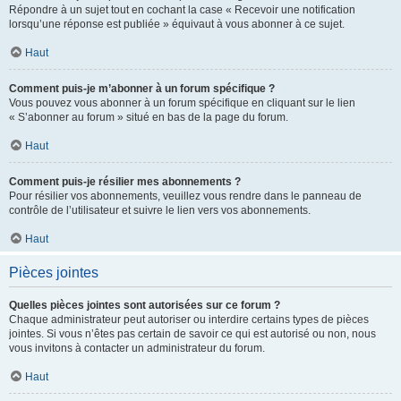
Répondre à un sujet tout en cochant la case « Recevoir une notification
lorsqu’une réponse est publiée » équivaut à vous abonner à ce sujet.
Haut
Comment puis-je m’abonner à un forum spécifique ?
Vous pouvez vous abonner à un forum spécifique en cliquant sur le lien
« S’abonner au forum » situé en bas de la page du forum.
Haut
Comment puis-je résilier mes abonnements ?
Pour résilier vos abonnements, veuillez vous rendre dans le panneau de
contrôle de l’utilisateur et suivre le lien vers vos abonnements.
Haut
Pièces jointes
Quelles pièces jointes sont autorisées sur ce forum ?
Chaque administrateur peut autoriser ou interdire certains types de pièces
jointes. Si vous n’êtes pas certain de savoir ce qui est autorisé ou non, nous
vous invitons à contacter un administrateur du forum.
Haut