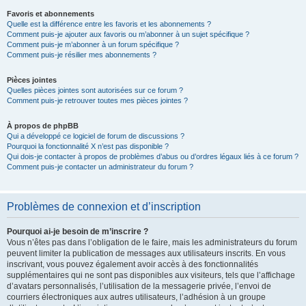
Favoris et abonnements
Quelle est la différence entre les favoris et les abonnements ?
Comment puis-je ajouter aux favoris ou m’abonner à un sujet spécifique ?
Comment puis-je m’abonner à un forum spécifique ?
Comment puis-je résilier mes abonnements ?
Pièces jointes
Quelles pièces jointes sont autorisées sur ce forum ?
Comment puis-je retrouver toutes mes pièces jointes ?
À propos de phpBB
Qui a développé ce logiciel de forum de discussions ?
Pourquoi la fonctionnalité X n’est pas disponible ?
Qui dois-je contacter à propos de problèmes d’abus ou d’ordres légaux liés à ce forum ?
Comment puis-je contacter un administrateur du forum ?
Problèmes de connexion et d’inscription
Pourquoi ai-je besoin de m’inscrire ?
Vous n’êtes pas dans l’obligation de le faire, mais les administrateurs du forum
peuvent limiter la publication de messages aux utilisateurs inscrits. En vous
inscrivant, vous pouvez également avoir accès à des fonctionnalités
supplémentaires qui ne sont pas disponibles aux visiteurs, tels que l’affichage
d’avatars personnalisés, l’utilisation de la messagerie privée, l’envoi de
courriers électroniques aux autres utilisateurs, l’adhésion à un groupe