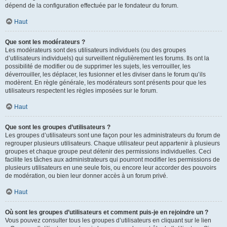
dépend de la configuration effectuée par le fondateur du forum.
Haut
Que sont les modérateurs ?
Les modérateurs sont des utilisateurs individuels (ou des groupes
d’utilisateurs individuels) qui surveillent régulièrement les forums. Ils ont la
possibilité de modifier ou de supprimer les sujets, les verrouiller, les
déverrouiller, les déplacer, les fusionner et les diviser dans le forum qu’ils
modèrent. En règle générale, les modérateurs sont présents pour que les
utilisateurs respectent les règles imposées sur le forum.
Haut
Que sont les groupes d’utilisateurs ?
Les groupes d’utilisateurs sont une façon pour les administrateurs du forum de
regrouper plusieurs utilisateurs. Chaque utilisateur peut appartenir à plusieurs
groupes et chaque groupe peut détenir des permissions individuelles. Ceci
facilite les tâches aux administrateurs qui pourront modifier les permissions de
plusieurs utilisateurs en une seule fois, ou encore leur accorder des pouvoirs
de modération, ou bien leur donner accès à un forum privé.
Haut
Où sont les groupes d’utilisateurs et comment puis-je en rejoindre un ?
Vous pouvez consulter tous les groupes d’utilisateurs en cliquant sur le lien