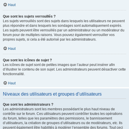
Haut
Que sont les sujets verrouillés ?
Les sujets verrouillés sont des sujets dans lesquels les utilisateurs ne peuvent
plus répondre et dans lesquels les sondages sont automatiquement expirés.
Les sujets peuvent être verrouillés par un administrateur ou un modérateur du
forum pour de multiples raisons. Vous pouvez également verrouiller vos
propres sujets, si cela a été autorisé par les administrateurs.
Haut
Que sont les icônes de sujet ?
Les icônes de sujet sont de petites images que l’auteur peut insérer afin
d’illustrer le contenu de son sujet. Les administrateurs peuvent désactiver cette
fonctionnalité.
Haut
Niveaux des utilisateurs et groupes d’utilisateurs
Que sont les administrateurs ?
Les administrateurs sont les membres possédant le plus haut niveau de
contrôle sur le forum. Ces utilisateurs peuvent contrôler toutes les opérations
du forum, telles que les paramètres des permissions, le bannissement
d’utilisateurs, la création de groupes d’utilisateurs ou de modérateurs, etc. Ils
peuvent également être habilités à modérer l’ensemble des forums. Tout ceci