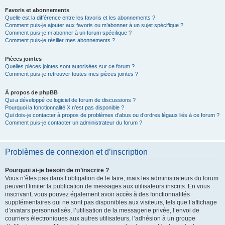
Favoris et abonnements
Quelle est la différence entre les favoris et les abonnements ?
Comment puis-je ajouter aux favoris ou m’abonner à un sujet spécifique ?
Comment puis-je m’abonner à un forum spécifique ?
Comment puis-je résilier mes abonnements ?
Pièces jointes
Quelles pièces jointes sont autorisées sur ce forum ?
Comment puis-je retrouver toutes mes pièces jointes ?
À propos de phpBB
Qui a développé ce logiciel de forum de discussions ?
Pourquoi la fonctionnalité X n’est pas disponible ?
Qui dois-je contacter à propos de problèmes d’abus ou d’ordres légaux liés à ce forum ?
Comment puis-je contacter un administrateur du forum ?
Problèmes de connexion et d’inscription
Pourquoi ai-je besoin de m’inscrire ?
Vous n’êtes pas dans l’obligation de le faire, mais les administrateurs du forum
peuvent limiter la publication de messages aux utilisateurs inscrits. En vous
inscrivant, vous pouvez également avoir accès à des fonctionnalités
supplémentaires qui ne sont pas disponibles aux visiteurs, tels que l’affichage
d’avatars personnalisés, l’utilisation de la messagerie privée, l’envoi de
courriers électroniques aux autres utilisateurs, l’adhésion à un groupe