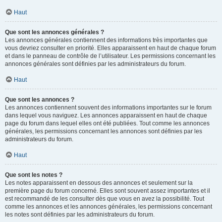
Haut
Que sont les annonces générales ?
Les annonces générales contiennent des informations très importantes que
vous devriez consulter en priorité. Elles apparaissent en haut de chaque forum
et dans le panneau de contrôle de l’utilisateur. Les permissions concernant les
annonces générales sont définies par les administrateurs du forum.
Haut
Que sont les annonces ?
Les annonces contiennent souvent des informations importantes sur le forum
dans lequel vous naviguez. Les annonces apparaissent en haut de chaque
page du forum dans lequel elles ont été publiées. Tout comme les annonces
générales, les permissions concernant les annonces sont définies par les
administrateurs du forum.
Haut
Que sont les notes ?
Les notes apparaissent en dessous des annonces et seulement sur la
première page du forum concerné. Elles sont souvent assez importantes et il
est recommandé de les consulter dès que vous en avez la possibilité. Tout
comme les annonces et les annonces générales, les permissions concernant
les notes sont définies par les administrateurs du forum.