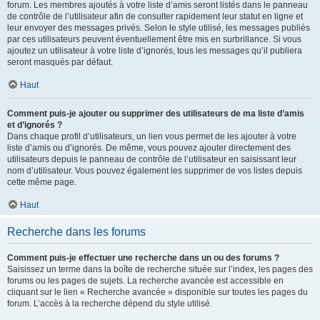
forum. Les membres ajoutés à votre liste d’amis seront listés dans le panneau
de contrôle de l’utilisateur afin de consulter rapidement leur statut en ligne et
leur envoyer des messages privés. Selon le style utilisé, les messages publiés
par ces utilisateurs peuvent éventuellement être mis en surbrillance. Si vous
ajoutez un utilisateur à votre liste d’ignorés, tous les messages qu’il publiera
seront masqués par défaut.
Haut
Comment puis-je ajouter ou supprimer des utilisateurs de ma liste d’amis
et d’ignorés ?
Dans chaque profil d’utilisateurs, un lien vous permet de les ajouter à votre
liste d’amis ou d’ignorés. De même, vous pouvez ajouter directement des
utilisateurs depuis le panneau de contrôle de l’utilisateur en saisissant leur
nom d’utilisateur. Vous pouvez également les supprimer de vos listes depuis
cette même page.
Haut
Recherche dans les forums
Comment puis-je effectuer une recherche dans un ou des forums ?
Saisissez un terme dans la boîte de recherche située sur l’index, les pages des
forums ou les pages de sujets. La recherche avancée est accessible en
cliquant sur le lien « Recherche avancée » disponible sur toutes les pages du
forum. L’accès à la recherche dépend du style utilisé.