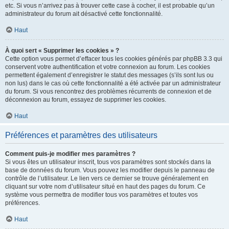
etc. Si vous n’arrivez pas à trouver cette case à cocher, il est probable qu’un
administrateur du forum ait désactivé cette fonctionnalité.
Haut
À quoi sert « Supprimer les cookies » ?
Cette option vous permet d’effacer tous les cookies générés par phpBB 3.3 qui
conservent votre authentification et votre connexion au forum. Les cookies
permettent également d’enregistrer le statut des messages (s’ils sont lus ou
non lus) dans le cas où cette fonctionnalité a été activée par un administrateur
du forum. Si vous rencontrez des problèmes récurrents de connexion et de
déconnexion au forum, essayez de supprimer les cookies.
Haut
Préférences et paramètres des utilisateurs
Comment puis-je modifier mes paramètres ?
Si vous êtes un utilisateur inscrit, tous vos paramètres sont stockés dans la
base de données du forum. Vous pouvez les modifier depuis le panneau de
contrôle de l’utilisateur. Le lien vers ce dernier se trouve généralement en
cliquant sur votre nom d’utilisateur situé en haut des pages du forum. Ce
système vous permettra de modifier tous vos paramètres et toutes vos
préférences.
Haut