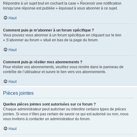
Répondre à un sujet tout en cochant la case « Recevoir une notification
lorsqu’une réponse est publiée » équivaut à vous abonner à ce sujet.
Haut
Comment puis-je m’abonner à un forum spécifique ?
Vous pouvez vous abonner à un forum spécifique en cliquant sur le lien
« S’abonner au forum » situé en bas de la page du forum.
Haut
Comment puis-je résilier mes abonnements ?
Pour résilier vos abonnements, veuillez vous rendre dans le panneau de
contrôle de l’utilisateur et suivre le lien vers vos abonnements.
Haut
Pièces jointes
Quelles pièces jointes sont autorisées sur ce forum ?
Chaque administrateur peut autoriser ou interdire certains types de pièces
jointes. Si vous n’êtes pas certain de savoir ce qui est autorisé ou non, nous
vous invitons à contacter un administrateur du forum.
Haut