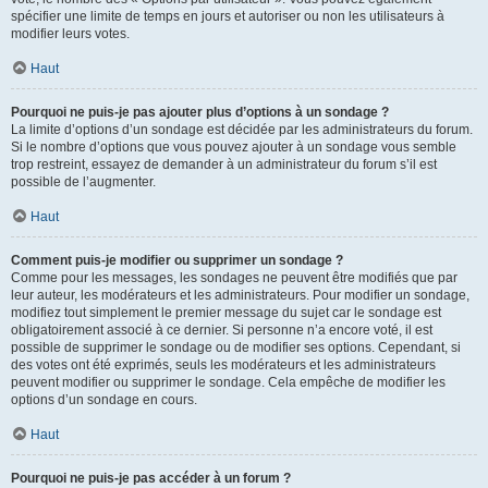
spécifier une limite de temps en jours et autoriser ou non les utilisateurs à
modifier leurs votes.
Haut
Pourquoi ne puis-je pas ajouter plus d’options à un sondage ?
La limite d’options d’un sondage est décidée par les administrateurs du forum.
Si le nombre d’options que vous pouvez ajouter à un sondage vous semble
trop restreint, essayez de demander à un administrateur du forum s’il est
possible de l’augmenter.
Haut
Comment puis-je modifier ou supprimer un sondage ?
Comme pour les messages, les sondages ne peuvent être modifiés que par
leur auteur, les modérateurs et les administrateurs. Pour modifier un sondage,
modifiez tout simplement le premier message du sujet car le sondage est
obligatoirement associé à ce dernier. Si personne n’a encore voté, il est
possible de supprimer le sondage ou de modifier ses options. Cependant, si
des votes ont été exprimés, seuls les modérateurs et les administrateurs
peuvent modifier ou supprimer le sondage. Cela empêche de modifier les
options d’un sondage en cours.
Haut
Pourquoi ne puis-je pas accéder à un forum ?