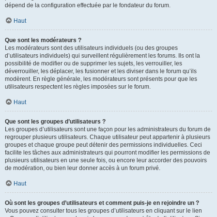
dépend de la configuration effectuée par le fondateur du forum.
Haut
Que sont les modérateurs ?
Les modérateurs sont des utilisateurs individuels (ou des groupes
d’utilisateurs individuels) qui surveillent régulièrement les forums. Ils ont la
possibilité de modifier ou de supprimer les sujets, les verrouiller, les
déverrouiller, les déplacer, les fusionner et les diviser dans le forum qu’ils
modèrent. En règle générale, les modérateurs sont présents pour que les
utilisateurs respectent les règles imposées sur le forum.
Haut
Que sont les groupes d’utilisateurs ?
Les groupes d’utilisateurs sont une façon pour les administrateurs du forum de
regrouper plusieurs utilisateurs. Chaque utilisateur peut appartenir à plusieurs
groupes et chaque groupe peut détenir des permissions individuelles. Ceci
facilite les tâches aux administrateurs qui pourront modifier les permissions de
plusieurs utilisateurs en une seule fois, ou encore leur accorder des pouvoirs
de modération, ou bien leur donner accès à un forum privé.
Haut
Où sont les groupes d’utilisateurs et comment puis-je en rejoindre un ?
Vous pouvez consulter tous les groupes d’utilisateurs en cliquant sur le lien