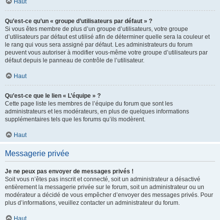
Haut
Qu’est-ce qu’un « groupe d’utilisateurs par défaut » ?
Si vous êtes membre de plus d’un groupe d’utilisateurs, votre groupe
d’utilisateurs par défaut est utilisé afin de déterminer quelle sera la couleur et
le rang qui vous sera assigné par défaut. Les administrateurs du forum
peuvent vous autoriser à modifier vous-même votre groupe d’utilisateurs par
défaut depuis le panneau de contrôle de l’utilisateur.
Haut
Qu’est-ce que le lien « L’équipe » ?
Cette page liste les membres de l’équipe du forum que sont les
administrateurs et les modérateurs, en plus de quelques informations
supplémentaires tels que les forums qu’ils modèrent.
Haut
Messagerie privée
Je ne peux pas envoyer de messages privés !
Soit vous n’êtes pas inscrit et connecté, soit un administrateur a désactivé
entièrement la messagerie privée sur le forum, soit un administrateur ou un
modérateur a décidé de vous empêcher d’envoyer des messages privés. Pour
plus d’informations, veuillez contacter un administrateur du forum.
Haut