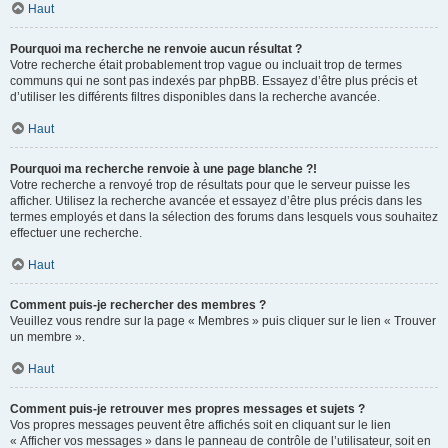
Haut
Pourquoi ma recherche ne renvoie aucun résultat ?
Votre recherche était probablement trop vague ou incluait trop de termes
communs qui ne sont pas indexés par phpBB. Essayez d’être plus précis et
d’utiliser les différents filtres disponibles dans la recherche avancée.
Haut
Pourquoi ma recherche renvoie à une page blanche ?!
Votre recherche a renvoyé trop de résultats pour que le serveur puisse les
afficher. Utilisez la recherche avancée et essayez d’être plus précis dans les
termes employés et dans la sélection des forums dans lesquels vous souhaitez
effectuer une recherche.
Haut
Comment puis-je rechercher des membres ?
Veuillez vous rendre sur la page « Membres » puis cliquer sur le lien « Trouver
un membre ».
Haut
Comment puis-je retrouver mes propres messages et sujets ?
Vos propres messages peuvent être affichés soit en cliquant sur le lien
« Afficher vos messages » dans le panneau de contrôle de l’utilisateur, soit en