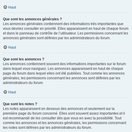
Haut
Que sont les annonces générales ?
Les annonces générales contiennent des informations très importantes que
vous devriez consulter en priorité. Elles apparaissent en haut de chaque forum
et dans le panneau de contrôle de l’utilisateur. Les permissions concernant les
annonces générales sont définies par les administrateurs du forum.
Haut
Que sont les annonces ?
Les annonces contiennent souvent des informations importantes sur le forum
dans lequel vous naviguez. Les annonces apparaissent en haut de chaque
page du forum dans lequel elles ont été publiées. Tout comme les annonces
générales, les permissions concernant les annonces sont définies par les
administrateurs du forum.
Haut
Que sont les notes ?
Les notes apparaissent en dessous des annonces et seulement sur la
première page du forum concerné. Elles sont souvent assez importantes et il
est recommandé de les consulter dès que vous en avez la possibilité. Tout
comme les annonces et les annonces générales, les permissions concernant
les notes sont définies par les administrateurs du forum.