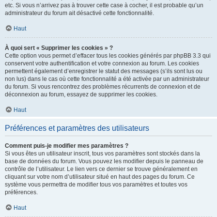
etc. Si vous n’arrivez pas à trouver cette case à cocher, il est probable qu’un
administrateur du forum ait désactivé cette fonctionnalité.
Haut
À quoi sert « Supprimer les cookies » ?
Cette option vous permet d’effacer tous les cookies générés par phpBB 3.3 qui
conservent votre authentification et votre connexion au forum. Les cookies
permettent également d’enregistrer le statut des messages (s’ils sont lus ou
non lus) dans le cas où cette fonctionnalité a été activée par un administrateur
du forum. Si vous rencontrez des problèmes récurrents de connexion et de
déconnexion au forum, essayez de supprimer les cookies.
Haut
Préférences et paramètres des utilisateurs
Comment puis-je modifier mes paramètres ?
Si vous êtes un utilisateur inscrit, tous vos paramètres sont stockés dans la
base de données du forum. Vous pouvez les modifier depuis le panneau de
contrôle de l’utilisateur. Le lien vers ce dernier se trouve généralement en
cliquant sur votre nom d’utilisateur situé en haut des pages du forum. Ce
système vous permettra de modifier tous vos paramètres et toutes vos
préférences.
Haut