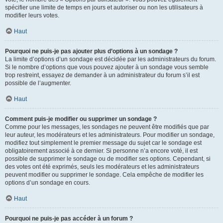
spécifier une limite de temps en jours et autoriser ou non les utilisateurs à
modifier leurs votes.
Haut
Pourquoi ne puis-je pas ajouter plus d’options à un sondage ?
La limite d’options d’un sondage est décidée par les administrateurs du forum.
Si le nombre d’options que vous pouvez ajouter à un sondage vous semble
trop restreint, essayez de demander à un administrateur du forum s’il est
possible de l’augmenter.
Haut
Comment puis-je modifier ou supprimer un sondage ?
Comme pour les messages, les sondages ne peuvent être modifiés que par
leur auteur, les modérateurs et les administrateurs. Pour modifier un sondage,
modifiez tout simplement le premier message du sujet car le sondage est
obligatoirement associé à ce dernier. Si personne n’a encore voté, il est
possible de supprimer le sondage ou de modifier ses options. Cependant, si
des votes ont été exprimés, seuls les modérateurs et les administrateurs
peuvent modifier ou supprimer le sondage. Cela empêche de modifier les
options d’un sondage en cours.
Haut
Pourquoi ne puis-je pas accéder à un forum ?