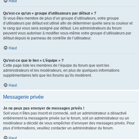
Haut
Qu’est-ce qu’un « groupe d’utilisateurs par défaut » ?
Si vous êtes membre de plus d’un groupe d’utilisateurs, votre groupe
d’utilisateurs par défaut est utilisé afin de déterminer quelle sera la couleur et
le rang qui vous sera assigné par défaut. Les administrateurs du forum
peuvent vous autoriser à modifier vous-même votre groupe d’utilisateurs par
défaut depuis le panneau de contrôle de l’utilisateur.
Haut
Qu’est-ce que le lien « L’équipe » ?
Cette page liste les membres de l’équipe du forum que sont les
administrateurs et les modérateurs, en plus de quelques informations
supplémentaires tels que les forums qu’ils modèrent.
Haut
Messagerie privée
Je ne peux pas envoyer de messages privés !
Soit vous n’êtes pas inscrit et connecté, soit un administrateur a désactivé
entièrement la messagerie privée sur le forum, soit un administrateur ou un
modérateur a décidé de vous empêcher d’envoyer des messages privés. Pour
plus d’informations, veuillez contacter un administrateur du forum.
Haut