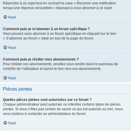
Répondre à un sujet tout en cochant la case « Recevoir une notification
lorsqu’une réponse est publiée » équivaut à vous abonner à ce sujet.
Haut
Comment puis-je m’abonner à un forum spécifique ?
Vous pouvez vous abonner à un forum spécifique en cliquant sur le lien
« S’abonner au forum » situé en bas de la page du forum.
Haut
Comment puis-je résilier mes abonnements ?
Pour résilier vos abonnements, veuillez vous rendre dans le panneau de
contrôle de l’utilisateur et suivre le lien vers vos abonnements.
Haut
Pièces jointes
Quelles pièces jointes sont autorisées sur ce forum ?
Chaque administrateur peut autoriser ou interdire certains types de pièces
jointes. Si vous n’êtes pas certain de savoir ce qui est autorisé ou non, nous
vous invitons à contacter un administrateur du forum.
Haut