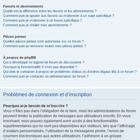
Favoris et abonnements
Quelle est la différence entre les favoris et les abonnements ?
Comment puis-je ajouter aux favoris ou m’abonner à un sujet spécifique ?
Comment puis-je m’abonner à un forum spécifique ?
Comment puis-je résilier mes abonnements ?
Pièces jointes
Quelles pièces jointes sont autorisées sur ce forum ?
Comment puis-je retrouver toutes mes pièces jointes ?
À propos de phpBB
Qui a développé ce logiciel de forum de discussions ?
Pourquoi la fonctionnalité X n’est pas disponible ?
Qui dois-je contacter à propos de problèmes d’abus ou d’ordres légaux liés à ce forum ?
Comment puis-je contacter un administrateur du forum ?
Problèmes de connexion et d’inscription
Pourquoi ai-je besoin de m’inscrire ?
Vous n’êtes pas dans l’obligation de le faire, mais les administrateurs du forum
peuvent limiter la publication de messages aux utilisateurs inscrits. En vous
inscrivant, vous pouvez également avoir accès à des fonctionnalités
supplémentaires qui ne sont pas disponibles aux visiteurs, tels que l’affichage
d’avatars personnalisés, l’utilisation de la messagerie privée, l’envoi de
courriers électroniques aux autres utilisateurs, l’adhésion à un groupe