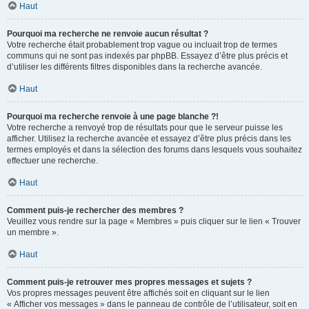
Haut
Pourquoi ma recherche ne renvoie aucun résultat ?
Votre recherche était probablement trop vague ou incluait trop de termes
communs qui ne sont pas indexés par phpBB. Essayez d’être plus précis et
d’utiliser les différents filtres disponibles dans la recherche avancée.
Haut
Pourquoi ma recherche renvoie à une page blanche ?!
Votre recherche a renvoyé trop de résultats pour que le serveur puisse les
afficher. Utilisez la recherche avancée et essayez d’être plus précis dans les
termes employés et dans la sélection des forums dans lesquels vous souhaitez
effectuer une recherche.
Haut
Comment puis-je rechercher des membres ?
Veuillez vous rendre sur la page « Membres » puis cliquer sur le lien « Trouver
un membre ».
Haut
Comment puis-je retrouver mes propres messages et sujets ?
Vos propres messages peuvent être affichés soit en cliquant sur le lien
« Afficher vos messages » dans le panneau de contrôle de l’utilisateur, soit en