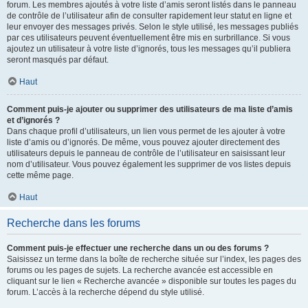
forum. Les membres ajoutés à votre liste d’amis seront listés dans le panneau
de contrôle de l’utilisateur afin de consulter rapidement leur statut en ligne et
leur envoyer des messages privés. Selon le style utilisé, les messages publiés
par ces utilisateurs peuvent éventuellement être mis en surbrillance. Si vous
ajoutez un utilisateur à votre liste d’ignorés, tous les messages qu’il publiera
seront masqués par défaut.
Haut
Comment puis-je ajouter ou supprimer des utilisateurs de ma liste d’amis
et d’ignorés ?
Dans chaque profil d’utilisateurs, un lien vous permet de les ajouter à votre
liste d’amis ou d’ignorés. De même, vous pouvez ajouter directement des
utilisateurs depuis le panneau de contrôle de l’utilisateur en saisissant leur
nom d’utilisateur. Vous pouvez également les supprimer de vos listes depuis
cette même page.
Haut
Recherche dans les forums
Comment puis-je effectuer une recherche dans un ou des forums ?
Saisissez un terme dans la boîte de recherche située sur l’index, les pages des
forums ou les pages de sujets. La recherche avancée est accessible en
cliquant sur le lien « Recherche avancée » disponible sur toutes les pages du
forum. L’accès à la recherche dépend du style utilisé.