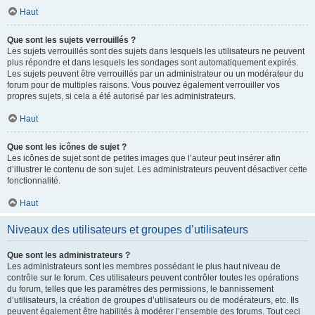
Haut
Que sont les sujets verrouillés ?
Les sujets verrouillés sont des sujets dans lesquels les utilisateurs ne peuvent
plus répondre et dans lesquels les sondages sont automatiquement expirés.
Les sujets peuvent être verrouillés par un administrateur ou un modérateur du
forum pour de multiples raisons. Vous pouvez également verrouiller vos
propres sujets, si cela a été autorisé par les administrateurs.
Haut
Que sont les icônes de sujet ?
Les icônes de sujet sont de petites images que l’auteur peut insérer afin
d’illustrer le contenu de son sujet. Les administrateurs peuvent désactiver cette
fonctionnalité.
Haut
Niveaux des utilisateurs et groupes d’utilisateurs
Que sont les administrateurs ?
Les administrateurs sont les membres possédant le plus haut niveau de
contrôle sur le forum. Ces utilisateurs peuvent contrôler toutes les opérations
du forum, telles que les paramètres des permissions, le bannissement
d’utilisateurs, la création de groupes d’utilisateurs ou de modérateurs, etc. Ils
peuvent également être habilités à modérer l’ensemble des forums. Tout ceci