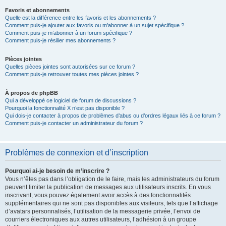
Favoris et abonnements
Quelle est la différence entre les favoris et les abonnements ?
Comment puis-je ajouter aux favoris ou m’abonner à un sujet spécifique ?
Comment puis-je m’abonner à un forum spécifique ?
Comment puis-je résilier mes abonnements ?
Pièces jointes
Quelles pièces jointes sont autorisées sur ce forum ?
Comment puis-je retrouver toutes mes pièces jointes ?
À propos de phpBB
Qui a développé ce logiciel de forum de discussions ?
Pourquoi la fonctionnalité X n’est pas disponible ?
Qui dois-je contacter à propos de problèmes d’abus ou d’ordres légaux liés à ce forum ?
Comment puis-je contacter un administrateur du forum ?
Problèmes de connexion et d’inscription
Pourquoi ai-je besoin de m’inscrire ?
Vous n’êtes pas dans l’obligation de le faire, mais les administrateurs du forum
peuvent limiter la publication de messages aux utilisateurs inscrits. En vous
inscrivant, vous pouvez également avoir accès à des fonctionnalités
supplémentaires qui ne sont pas disponibles aux visiteurs, tels que l’affichage
d’avatars personnalisés, l’utilisation de la messagerie privée, l’envoi de
courriers électroniques aux autres utilisateurs, l’adhésion à un groupe