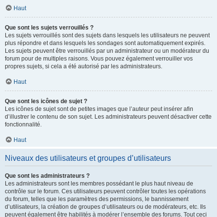
Haut
Que sont les sujets verrouillés ?
Les sujets verrouillés sont des sujets dans lesquels les utilisateurs ne peuvent
plus répondre et dans lesquels les sondages sont automatiquement expirés.
Les sujets peuvent être verrouillés par un administrateur ou un modérateur du
forum pour de multiples raisons. Vous pouvez également verrouiller vos
propres sujets, si cela a été autorisé par les administrateurs.
Haut
Que sont les icônes de sujet ?
Les icônes de sujet sont de petites images que l’auteur peut insérer afin
d’illustrer le contenu de son sujet. Les administrateurs peuvent désactiver cette
fonctionnalité.
Haut
Niveaux des utilisateurs et groupes d’utilisateurs
Que sont les administrateurs ?
Les administrateurs sont les membres possédant le plus haut niveau de
contrôle sur le forum. Ces utilisateurs peuvent contrôler toutes les opérations
du forum, telles que les paramètres des permissions, le bannissement
d’utilisateurs, la création de groupes d’utilisateurs ou de modérateurs, etc. Ils
peuvent également être habilités à modérer l’ensemble des forums. Tout ceci