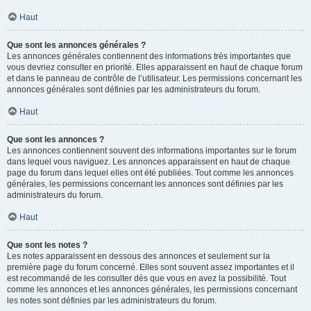
Haut
Que sont les annonces générales ?
Les annonces générales contiennent des informations très importantes que
vous devriez consulter en priorité. Elles apparaissent en haut de chaque forum
et dans le panneau de contrôle de l’utilisateur. Les permissions concernant les
annonces générales sont définies par les administrateurs du forum.
Haut
Que sont les annonces ?
Les annonces contiennent souvent des informations importantes sur le forum
dans lequel vous naviguez. Les annonces apparaissent en haut de chaque
page du forum dans lequel elles ont été publiées. Tout comme les annonces
générales, les permissions concernant les annonces sont définies par les
administrateurs du forum.
Haut
Que sont les notes ?
Les notes apparaissent en dessous des annonces et seulement sur la
première page du forum concerné. Elles sont souvent assez importantes et il
est recommandé de les consulter dès que vous en avez la possibilité. Tout
comme les annonces et les annonces générales, les permissions concernant
les notes sont définies par les administrateurs du forum.