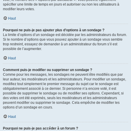
spécifier une limite de temps en jours et autoriser ou non les utilisateurs à
modifier leurs votes.
Haut
Pourquoi ne puis-je pas ajouter plus d’options à un sondage ?
La limite d’options d’un sondage est décidée par les administrateurs du forum.
Si le nombre d’options que vous pouvez ajouter à un sondage vous semble
trop restreint, essayez de demander à un administrateur du forum s’il est
possible de l’augmenter.
Haut
Comment puis-je modifier ou supprimer un sondage ?
Comme pour les messages, les sondages ne peuvent être modifiés que par
leur auteur, les modérateurs et les administrateurs. Pour modifier un sondage,
modifiez tout simplement le premier message du sujet car le sondage est
obligatoirement associé à ce dernier. Si personne n’a encore voté, il est
possible de supprimer le sondage ou de modifier ses options. Cependant, si
des votes ont été exprimés, seuls les modérateurs et les administrateurs
peuvent modifier ou supprimer le sondage. Cela empêche de modifier les
options d’un sondage en cours.
Haut
Pourquoi ne puis-je pas accéder à un forum ?