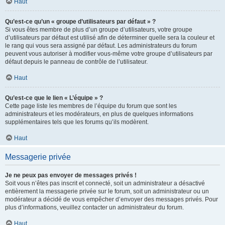
Haut
Qu’est-ce qu’un « groupe d’utilisateurs par défaut » ?
Si vous êtes membre de plus d’un groupe d’utilisateurs, votre groupe
d’utilisateurs par défaut est utilisé afin de déterminer quelle sera la couleur et
le rang qui vous sera assigné par défaut. Les administrateurs du forum
peuvent vous autoriser à modifier vous-même votre groupe d’utilisateurs par
défaut depuis le panneau de contrôle de l’utilisateur.
Haut
Qu’est-ce que le lien « L’équipe » ?
Cette page liste les membres de l’équipe du forum que sont les
administrateurs et les modérateurs, en plus de quelques informations
supplémentaires tels que les forums qu’ils modèrent.
Haut
Messagerie privée
Je ne peux pas envoyer de messages privés !
Soit vous n’êtes pas inscrit et connecté, soit un administrateur a désactivé
entièrement la messagerie privée sur le forum, soit un administrateur ou un
modérateur a décidé de vous empêcher d’envoyer des messages privés. Pour
plus d’informations, veuillez contacter un administrateur du forum.
Haut