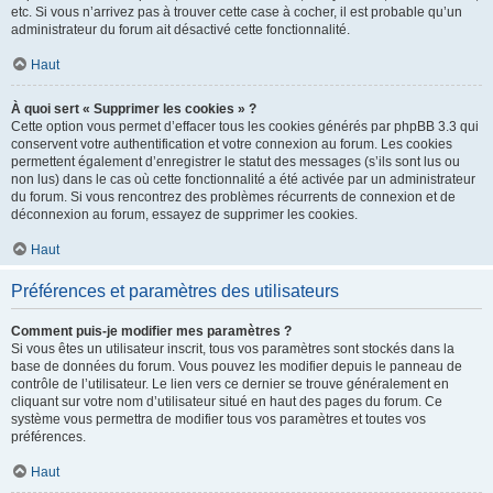
etc. Si vous n’arrivez pas à trouver cette case à cocher, il est probable qu’un
administrateur du forum ait désactivé cette fonctionnalité.
Haut
À quoi sert « Supprimer les cookies » ?
Cette option vous permet d’effacer tous les cookies générés par phpBB 3.3 qui
conservent votre authentification et votre connexion au forum. Les cookies
permettent également d’enregistrer le statut des messages (s’ils sont lus ou
non lus) dans le cas où cette fonctionnalité a été activée par un administrateur
du forum. Si vous rencontrez des problèmes récurrents de connexion et de
déconnexion au forum, essayez de supprimer les cookies.
Haut
Préférences et paramètres des utilisateurs
Comment puis-je modifier mes paramètres ?
Si vous êtes un utilisateur inscrit, tous vos paramètres sont stockés dans la
base de données du forum. Vous pouvez les modifier depuis le panneau de
contrôle de l’utilisateur. Le lien vers ce dernier se trouve généralement en
cliquant sur votre nom d’utilisateur situé en haut des pages du forum. Ce
système vous permettra de modifier tous vos paramètres et toutes vos
préférences.
Haut