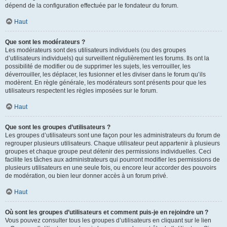
dépend de la configuration effectuée par le fondateur du forum.
Haut
Que sont les modérateurs ?
Les modérateurs sont des utilisateurs individuels (ou des groupes
d’utilisateurs individuels) qui surveillent régulièrement les forums. Ils ont la
possibilité de modifier ou de supprimer les sujets, les verrouiller, les
déverrouiller, les déplacer, les fusionner et les diviser dans le forum qu’ils
modèrent. En règle générale, les modérateurs sont présents pour que les
utilisateurs respectent les règles imposées sur le forum.
Haut
Que sont les groupes d’utilisateurs ?
Les groupes d’utilisateurs sont une façon pour les administrateurs du forum de
regrouper plusieurs utilisateurs. Chaque utilisateur peut appartenir à plusieurs
groupes et chaque groupe peut détenir des permissions individuelles. Ceci
facilite les tâches aux administrateurs qui pourront modifier les permissions de
plusieurs utilisateurs en une seule fois, ou encore leur accorder des pouvoirs
de modération, ou bien leur donner accès à un forum privé.
Haut
Où sont les groupes d’utilisateurs et comment puis-je en rejoindre un ?
Vous pouvez consulter tous les groupes d’utilisateurs en cliquant sur le lien