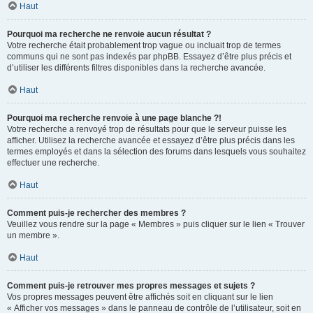
Haut
Pourquoi ma recherche ne renvoie aucun résultat ?
Votre recherche était probablement trop vague ou incluait trop de termes
communs qui ne sont pas indexés par phpBB. Essayez d’être plus précis et
d’utiliser les différents filtres disponibles dans la recherche avancée.
Haut
Pourquoi ma recherche renvoie à une page blanche ?!
Votre recherche a renvoyé trop de résultats pour que le serveur puisse les
afficher. Utilisez la recherche avancée et essayez d’être plus précis dans les
termes employés et dans la sélection des forums dans lesquels vous souhaitez
effectuer une recherche.
Haut
Comment puis-je rechercher des membres ?
Veuillez vous rendre sur la page « Membres » puis cliquer sur le lien « Trouver
un membre ».
Haut
Comment puis-je retrouver mes propres messages et sujets ?
Vos propres messages peuvent être affichés soit en cliquant sur le lien
« Afficher vos messages » dans le panneau de contrôle de l’utilisateur, soit en