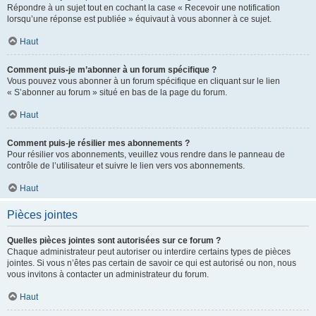
Répondre à un sujet tout en cochant la case « Recevoir une notification
lorsqu’une réponse est publiée » équivaut à vous abonner à ce sujet.
Haut
Comment puis-je m’abonner à un forum spécifique ?
Vous pouvez vous abonner à un forum spécifique en cliquant sur le lien
« S’abonner au forum » situé en bas de la page du forum.
Haut
Comment puis-je résilier mes abonnements ?
Pour résilier vos abonnements, veuillez vous rendre dans le panneau de
contrôle de l’utilisateur et suivre le lien vers vos abonnements.
Haut
Pièces jointes
Quelles pièces jointes sont autorisées sur ce forum ?
Chaque administrateur peut autoriser ou interdire certains types de pièces
jointes. Si vous n’êtes pas certain de savoir ce qui est autorisé ou non, nous
vous invitons à contacter un administrateur du forum.
Haut