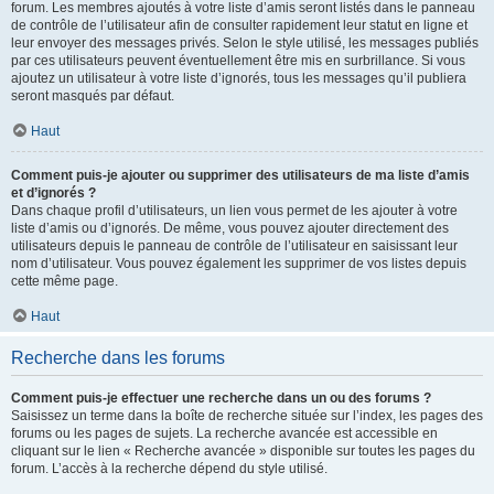
forum. Les membres ajoutés à votre liste d’amis seront listés dans le panneau
de contrôle de l’utilisateur afin de consulter rapidement leur statut en ligne et
leur envoyer des messages privés. Selon le style utilisé, les messages publiés
par ces utilisateurs peuvent éventuellement être mis en surbrillance. Si vous
ajoutez un utilisateur à votre liste d’ignorés, tous les messages qu’il publiera
seront masqués par défaut.
Haut
Comment puis-je ajouter ou supprimer des utilisateurs de ma liste d’amis
et d’ignorés ?
Dans chaque profil d’utilisateurs, un lien vous permet de les ajouter à votre
liste d’amis ou d’ignorés. De même, vous pouvez ajouter directement des
utilisateurs depuis le panneau de contrôle de l’utilisateur en saisissant leur
nom d’utilisateur. Vous pouvez également les supprimer de vos listes depuis
cette même page.
Haut
Recherche dans les forums
Comment puis-je effectuer une recherche dans un ou des forums ?
Saisissez un terme dans la boîte de recherche située sur l’index, les pages des
forums ou les pages de sujets. La recherche avancée est accessible en
cliquant sur le lien « Recherche avancée » disponible sur toutes les pages du
forum. L’accès à la recherche dépend du style utilisé.