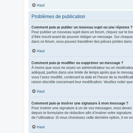
Haut
Problèmes de publication
Comment puis-je publier un nouveau sujet ou une réponse ?
Pour publier un nouveau sujet dans un forum, cliquez sur le b
d’être inscrit avant de pouvoir rédiger un message. Sur chaque
dans ce forum, vous pouvez transférer des pièces jointes dans 
Haut
Comment puis-je modifier ou supprimer un message ?
À moins que vous ne soyez un administrateur ou un modérateu
adéquat, parfois dans une limite de temps après que le message
vous l’avez modifié, contenant la date et l’heure de la modificat
raison discrète concernant leur modification. Veuillez noter q
Haut
Comment puis-je insérer une signature à mon message ?
Pour insérer une signature à un de vos messages, vous devez to
depuis le formulaire de rédaction afin d’insérer votre signat
de l’utilisateur. Si vous choisissez cette dernière option, il ne
Haut