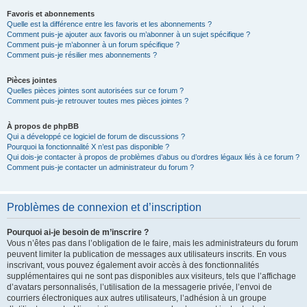
Favoris et abonnements
Quelle est la différence entre les favoris et les abonnements ?
Comment puis-je ajouter aux favoris ou m’abonner à un sujet spécifique ?
Comment puis-je m’abonner à un forum spécifique ?
Comment puis-je résilier mes abonnements ?
Pièces jointes
Quelles pièces jointes sont autorisées sur ce forum ?
Comment puis-je retrouver toutes mes pièces jointes ?
À propos de phpBB
Qui a développé ce logiciel de forum de discussions ?
Pourquoi la fonctionnalité X n’est pas disponible ?
Qui dois-je contacter à propos de problèmes d’abus ou d’ordres légaux liés à ce forum ?
Comment puis-je contacter un administrateur du forum ?
Problèmes de connexion et d’inscription
Pourquoi ai-je besoin de m’inscrire ?
Vous n’êtes pas dans l’obligation de le faire, mais les administrateurs du forum
peuvent limiter la publication de messages aux utilisateurs inscrits. En vous
inscrivant, vous pouvez également avoir accès à des fonctionnalités
supplémentaires qui ne sont pas disponibles aux visiteurs, tels que l’affichage
d’avatars personnalisés, l’utilisation de la messagerie privée, l’envoi de
courriers électroniques aux autres utilisateurs, l’adhésion à un groupe