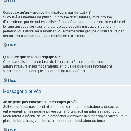
Haut
Qu’est-ce qu’un « groupe d’utilisateurs par défaut » ?
Si vous êtes membre de plus d’un groupe d’utilisateurs, votre groupe
d’utilisateurs par défaut est utilisé afin de déterminer quelle sera la couleur et
le rang qui vous sera assigné par défaut. Les administrateurs du forum
peuvent vous autoriser à modifier vous-même votre groupe d’utilisateurs par
défaut depuis le panneau de contrôle de l’utilisateur.
Haut
Qu’est-ce que le lien « L’équipe » ?
Cette page liste les membres de l’équipe du forum que sont les
administrateurs et les modérateurs, en plus de quelques informations
supplémentaires tels que les forums qu’ils modèrent.
Haut
Messagerie privée
Je ne peux pas envoyer de messages privés !
Soit vous n’êtes pas inscrit et connecté, soit un administrateur a désactivé
entièrement la messagerie privée sur le forum, soit un administrateur ou un
modérateur a décidé de vous empêcher d’envoyer des messages privés. Pour
plus d’informations, veuillez contacter un administrateur du forum.
Haut