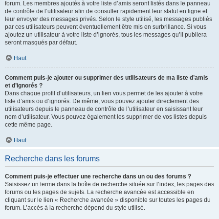
forum. Les membres ajoutés à votre liste d’amis seront listés dans le panneau
de contrôle de l’utilisateur afin de consulter rapidement leur statut en ligne et
leur envoyer des messages privés. Selon le style utilisé, les messages publiés
par ces utilisateurs peuvent éventuellement être mis en surbrillance. Si vous
ajoutez un utilisateur à votre liste d’ignorés, tous les messages qu’il publiera
seront masqués par défaut.
Haut
Comment puis-je ajouter ou supprimer des utilisateurs de ma liste d’amis
et d’ignorés ?
Dans chaque profil d’utilisateurs, un lien vous permet de les ajouter à votre
liste d’amis ou d’ignorés. De même, vous pouvez ajouter directement des
utilisateurs depuis le panneau de contrôle de l’utilisateur en saisissant leur
nom d’utilisateur. Vous pouvez également les supprimer de vos listes depuis
cette même page.
Haut
Recherche dans les forums
Comment puis-je effectuer une recherche dans un ou des forums ?
Saisissez un terme dans la boîte de recherche située sur l’index, les pages des
forums ou les pages de sujets. La recherche avancée est accessible en
cliquant sur le lien « Recherche avancée » disponible sur toutes les pages du
forum. L’accès à la recherche dépend du style utilisé.