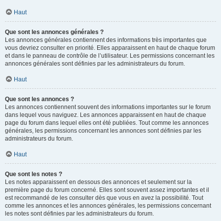
Haut
Que sont les annonces générales ?
Les annonces générales contiennent des informations très importantes que
vous devriez consulter en priorité. Elles apparaissent en haut de chaque forum
et dans le panneau de contrôle de l’utilisateur. Les permissions concernant les
annonces générales sont définies par les administrateurs du forum.
Haut
Que sont les annonces ?
Les annonces contiennent souvent des informations importantes sur le forum
dans lequel vous naviguez. Les annonces apparaissent en haut de chaque
page du forum dans lequel elles ont été publiées. Tout comme les annonces
générales, les permissions concernant les annonces sont définies par les
administrateurs du forum.
Haut
Que sont les notes ?
Les notes apparaissent en dessous des annonces et seulement sur la
première page du forum concerné. Elles sont souvent assez importantes et il
est recommandé de les consulter dès que vous en avez la possibilité. Tout
comme les annonces et les annonces générales, les permissions concernant
les notes sont définies par les administrateurs du forum.