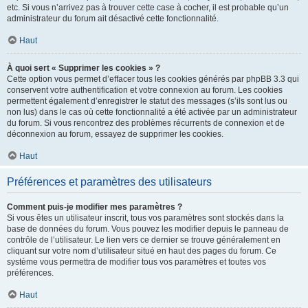
etc. Si vous n’arrivez pas à trouver cette case à cocher, il est probable qu’un
administrateur du forum ait désactivé cette fonctionnalité.
Haut
À quoi sert « Supprimer les cookies » ?
Cette option vous permet d’effacer tous les cookies générés par phpBB 3.3 qui
conservent votre authentification et votre connexion au forum. Les cookies
permettent également d’enregistrer le statut des messages (s’ils sont lus ou
non lus) dans le cas où cette fonctionnalité a été activée par un administrateur
du forum. Si vous rencontrez des problèmes récurrents de connexion et de
déconnexion au forum, essayez de supprimer les cookies.
Haut
Préférences et paramètres des utilisateurs
Comment puis-je modifier mes paramètres ?
Si vous êtes un utilisateur inscrit, tous vos paramètres sont stockés dans la
base de données du forum. Vous pouvez les modifier depuis le panneau de
contrôle de l’utilisateur. Le lien vers ce dernier se trouve généralement en
cliquant sur votre nom d’utilisateur situé en haut des pages du forum. Ce
système vous permettra de modifier tous vos paramètres et toutes vos
préférences.
Haut