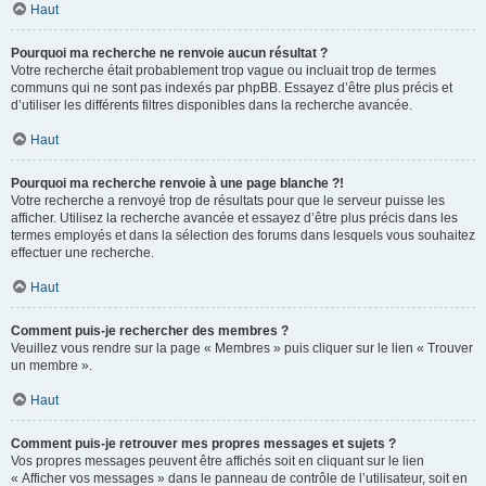
Haut
Pourquoi ma recherche ne renvoie aucun résultat ?
Votre recherche était probablement trop vague ou incluait trop de termes
communs qui ne sont pas indexés par phpBB. Essayez d’être plus précis et
d’utiliser les différents filtres disponibles dans la recherche avancée.
Haut
Pourquoi ma recherche renvoie à une page blanche ?!
Votre recherche a renvoyé trop de résultats pour que le serveur puisse les
afficher. Utilisez la recherche avancée et essayez d’être plus précis dans les
termes employés et dans la sélection des forums dans lesquels vous souhaitez
effectuer une recherche.
Haut
Comment puis-je rechercher des membres ?
Veuillez vous rendre sur la page « Membres » puis cliquer sur le lien « Trouver
un membre ».
Haut
Comment puis-je retrouver mes propres messages et sujets ?
Vos propres messages peuvent être affichés soit en cliquant sur le lien
« Afficher vos messages » dans le panneau de contrôle de l’utilisateur, soit en