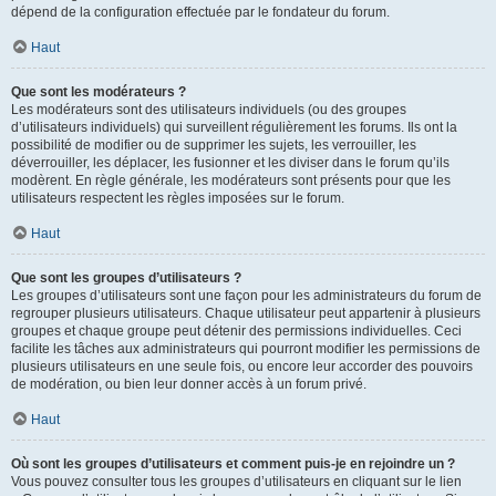
dépend de la configuration effectuée par le fondateur du forum.
Haut
Que sont les modérateurs ?
Les modérateurs sont des utilisateurs individuels (ou des groupes
d’utilisateurs individuels) qui surveillent régulièrement les forums. Ils ont la
possibilité de modifier ou de supprimer les sujets, les verrouiller, les
déverrouiller, les déplacer, les fusionner et les diviser dans le forum qu’ils
modèrent. En règle générale, les modérateurs sont présents pour que les
utilisateurs respectent les règles imposées sur le forum.
Haut
Que sont les groupes d’utilisateurs ?
Les groupes d’utilisateurs sont une façon pour les administrateurs du forum de
regrouper plusieurs utilisateurs. Chaque utilisateur peut appartenir à plusieurs
groupes et chaque groupe peut détenir des permissions individuelles. Ceci
facilite les tâches aux administrateurs qui pourront modifier les permissions de
plusieurs utilisateurs en une seule fois, ou encore leur accorder des pouvoirs
de modération, ou bien leur donner accès à un forum privé.
Haut
Où sont les groupes d’utilisateurs et comment puis-je en rejoindre un ?
Vous pouvez consulter tous les groupes d’utilisateurs en cliquant sur le lien