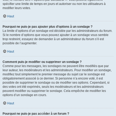
spécifier une limite de temps en jours et autoriser ou non les utilisateurs à
modifier leurs votes.
Haut
Pourquoi ne puis-je pas ajouter plus d’options à un sondage ?
La limite d’options d’un sondage est décidée par les administrateurs du forum.
Si le nombre d’options que vous pouvez ajouter à un sondage vous semble
trop restreint, essayez de demander à un administrateur du forum s’il est
possible de l’augmenter.
Haut
Comment puis-je modifier ou supprimer un sondage ?
Comme pour les messages, les sondages ne peuvent être modifiés que par
leur auteur, les modérateurs et les administrateurs. Pour modifier un sondage,
modifiez tout simplement le premier message du sujet car le sondage est
obligatoirement associé à ce dernier. Si personne n’a encore voté, il est
possible de supprimer le sondage ou de modifier ses options. Cependant, si
des votes ont été exprimés, seuls les modérateurs et les administrateurs
peuvent modifier ou supprimer le sondage. Cela empêche de modifier les
options d’un sondage en cours.
Haut
Pourquoi ne puis-je pas accéder à un forum ?