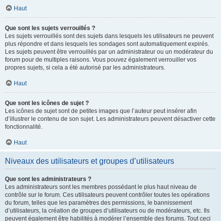
Haut
Que sont les sujets verrouillés ?
Les sujets verrouillés sont des sujets dans lesquels les utilisateurs ne peuvent
plus répondre et dans lesquels les sondages sont automatiquement expirés.
Les sujets peuvent être verrouillés par un administrateur ou un modérateur du
forum pour de multiples raisons. Vous pouvez également verrouiller vos
propres sujets, si cela a été autorisé par les administrateurs.
Haut
Que sont les icônes de sujet ?
Les icônes de sujet sont de petites images que l’auteur peut insérer afin
d’illustrer le contenu de son sujet. Les administrateurs peuvent désactiver cette
fonctionnalité.
Haut
Niveaux des utilisateurs et groupes d’utilisateurs
Que sont les administrateurs ?
Les administrateurs sont les membres possédant le plus haut niveau de
contrôle sur le forum. Ces utilisateurs peuvent contrôler toutes les opérations
du forum, telles que les paramètres des permissions, le bannissement
d’utilisateurs, la création de groupes d’utilisateurs ou de modérateurs, etc. Ils
peuvent également être habilités à modérer l’ensemble des forums. Tout ceci