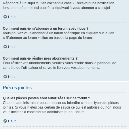
Répondre à un sujet tout en cochant la case « Recevoir une notification
lorsqu’une réponse est publiée » équivaut à vous abonner à ce sujet.
Haut
Comment puis-je m’abonner à un forum spécifique ?
Vous pouvez vous abonner à un forum spécifique en cliquant sur le lien
« S’abonner au forum » situé en bas de la page du forum.
Haut
Comment puis-je résilier mes abonnements ?
Pour résilier vos abonnements, veuillez vous rendre dans le panneau de
contrôle de l’utilisateur et suivre le lien vers vos abonnements.
Haut
Pièces jointes
Quelles pièces jointes sont autorisées sur ce forum ?
Chaque administrateur peut autoriser ou interdire certains types de pièces
jointes. Si vous n’êtes pas certain de savoir ce qui est autorisé ou non, nous
vous invitons à contacter un administrateur du forum.
Haut