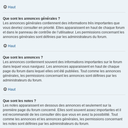
Haut
Que sont les annonces générales ?
Les annonces générales contiennent des informations très importantes que
vous devriez consulter en priorité. Elles apparaissent en haut de chaque forum
et dans le panneau de contrôle de l’utilisateur. Les permissions concernant les
annonces générales sont définies par les administrateurs du forum.
Haut
Que sont les annonces ?
Les annonces contiennent souvent des informations importantes sur le forum
dans lequel vous naviguez. Les annonces apparaissent en haut de chaque
page du forum dans lequel elles ont été publiées. Tout comme les annonces
générales, les permissions concernant les annonces sont définies par les
administrateurs du forum.
Haut
Que sont les notes ?
Les notes apparaissent en dessous des annonces et seulement sur la
première page du forum concerné. Elles sont souvent assez importantes et il
est recommandé de les consulter dès que vous en avez la possibilité. Tout
comme les annonces et les annonces générales, les permissions concernant
les notes sont définies par les administrateurs du forum.