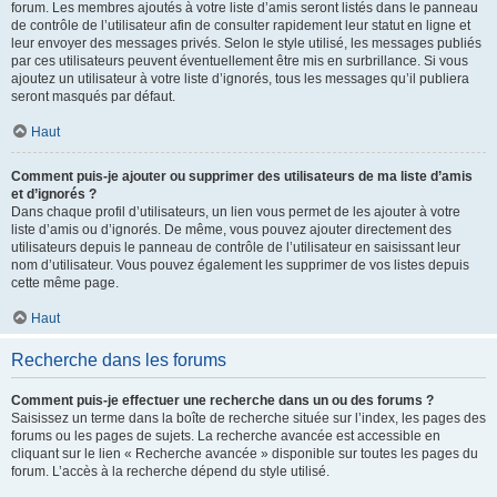
forum. Les membres ajoutés à votre liste d’amis seront listés dans le panneau
de contrôle de l’utilisateur afin de consulter rapidement leur statut en ligne et
leur envoyer des messages privés. Selon le style utilisé, les messages publiés
par ces utilisateurs peuvent éventuellement être mis en surbrillance. Si vous
ajoutez un utilisateur à votre liste d’ignorés, tous les messages qu’il publiera
seront masqués par défaut.
Haut
Comment puis-je ajouter ou supprimer des utilisateurs de ma liste d’amis
et d’ignorés ?
Dans chaque profil d’utilisateurs, un lien vous permet de les ajouter à votre
liste d’amis ou d’ignorés. De même, vous pouvez ajouter directement des
utilisateurs depuis le panneau de contrôle de l’utilisateur en saisissant leur
nom d’utilisateur. Vous pouvez également les supprimer de vos listes depuis
cette même page.
Haut
Recherche dans les forums
Comment puis-je effectuer une recherche dans un ou des forums ?
Saisissez un terme dans la boîte de recherche située sur l’index, les pages des
forums ou les pages de sujets. La recherche avancée est accessible en
cliquant sur le lien « Recherche avancée » disponible sur toutes les pages du
forum. L’accès à la recherche dépend du style utilisé.