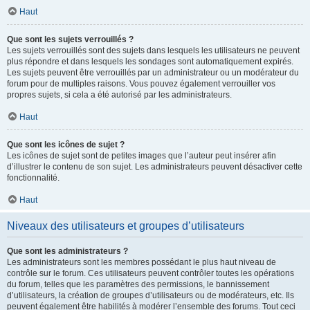
Haut
Que sont les sujets verrouillés ?
Les sujets verrouillés sont des sujets dans lesquels les utilisateurs ne peuvent
plus répondre et dans lesquels les sondages sont automatiquement expirés.
Les sujets peuvent être verrouillés par un administrateur ou un modérateur du
forum pour de multiples raisons. Vous pouvez également verrouiller vos
propres sujets, si cela a été autorisé par les administrateurs.
Haut
Que sont les icônes de sujet ?
Les icônes de sujet sont de petites images que l’auteur peut insérer afin
d’illustrer le contenu de son sujet. Les administrateurs peuvent désactiver cette
fonctionnalité.
Haut
Niveaux des utilisateurs et groupes d’utilisateurs
Que sont les administrateurs ?
Les administrateurs sont les membres possédant le plus haut niveau de
contrôle sur le forum. Ces utilisateurs peuvent contrôler toutes les opérations
du forum, telles que les paramètres des permissions, le bannissement
d’utilisateurs, la création de groupes d’utilisateurs ou de modérateurs, etc. Ils
peuvent également être habilités à modérer l’ensemble des forums. Tout ceci