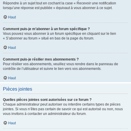
Répondre à un sujet tout en cochant la case « Recevoir une notification
lorsqu’une réponse est publiée » équivaut à vous abonner à ce sujet.
Haut
Comment puis-je m’abonner à un forum spécifique ?
Vous pouvez vous abonner à un forum spécifique en cliquant sur le lien
« S’abonner au forum » situé en bas de la page du forum.
Haut
Comment puis-je résilier mes abonnements ?
Pour résilier vos abonnements, veuillez vous rendre dans le panneau de
contrôle de l’utilisateur et suivre le lien vers vos abonnements.
Haut
Pièces jointes
Quelles pièces jointes sont autorisées sur ce forum ?
Chaque administrateur peut autoriser ou interdire certains types de pièces
jointes. Si vous n’êtes pas certain de savoir ce qui est autorisé ou non, nous
vous invitons à contacter un administrateur du forum.
Haut