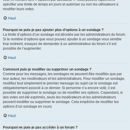
spécifier une limite de temps en jours et autoriser ou non les utilisateurs à
modifier leurs votes.
Haut
Pourquoi ne puis-je pas ajouter plus d’options à un sondage ?
La limite d’options d’un sondage est décidée par les administrateurs du forum.
Si le nombre d’options que vous pouvez ajouter à un sondage vous semble
trop restreint, essayez de demander à un administrateur du forum s’il est
possible de l’augmenter.
Haut
Comment puis-je modifier ou supprimer un sondage ?
Comme pour les messages, les sondages ne peuvent être modifiés que par
leur auteur, les modérateurs et les administrateurs. Pour modifier un sondage,
modifiez tout simplement le premier message du sujet car le sondage est
obligatoirement associé à ce dernier. Si personne n’a encore voté, il est
possible de supprimer le sondage ou de modifier ses options. Cependant, si
des votes ont été exprimés, seuls les modérateurs et les administrateurs
peuvent modifier ou supprimer le sondage. Cela empêche de modifier les
options d’un sondage en cours.
Haut
Pourquoi ne puis-je pas accéder à un forum ?