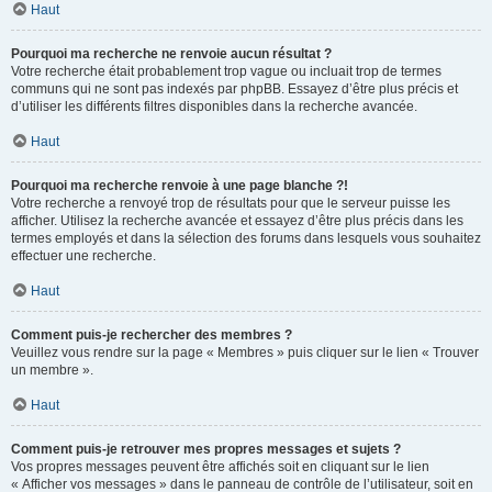
Haut
Pourquoi ma recherche ne renvoie aucun résultat ?
Votre recherche était probablement trop vague ou incluait trop de termes
communs qui ne sont pas indexés par phpBB. Essayez d’être plus précis et
d’utiliser les différents filtres disponibles dans la recherche avancée.
Haut
Pourquoi ma recherche renvoie à une page blanche ?!
Votre recherche a renvoyé trop de résultats pour que le serveur puisse les
afficher. Utilisez la recherche avancée et essayez d’être plus précis dans les
termes employés et dans la sélection des forums dans lesquels vous souhaitez
effectuer une recherche.
Haut
Comment puis-je rechercher des membres ?
Veuillez vous rendre sur la page « Membres » puis cliquer sur le lien « Trouver
un membre ».
Haut
Comment puis-je retrouver mes propres messages et sujets ?
Vos propres messages peuvent être affichés soit en cliquant sur le lien
« Afficher vos messages » dans le panneau de contrôle de l’utilisateur, soit en