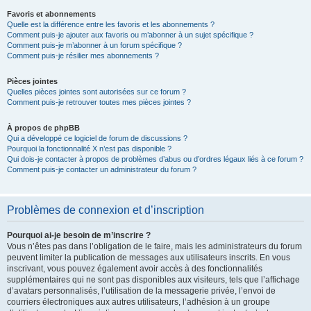
Favoris et abonnements
Quelle est la différence entre les favoris et les abonnements ?
Comment puis-je ajouter aux favoris ou m’abonner à un sujet spécifique ?
Comment puis-je m’abonner à un forum spécifique ?
Comment puis-je résilier mes abonnements ?
Pièces jointes
Quelles pièces jointes sont autorisées sur ce forum ?
Comment puis-je retrouver toutes mes pièces jointes ?
À propos de phpBB
Qui a développé ce logiciel de forum de discussions ?
Pourquoi la fonctionnalité X n’est pas disponible ?
Qui dois-je contacter à propos de problèmes d’abus ou d’ordres légaux liés à ce forum ?
Comment puis-je contacter un administrateur du forum ?
Problèmes de connexion et d’inscription
Pourquoi ai-je besoin de m’inscrire ?
Vous n’êtes pas dans l’obligation de le faire, mais les administrateurs du forum
peuvent limiter la publication de messages aux utilisateurs inscrits. En vous
inscrivant, vous pouvez également avoir accès à des fonctionnalités
supplémentaires qui ne sont pas disponibles aux visiteurs, tels que l’affichage
d’avatars personnalisés, l’utilisation de la messagerie privée, l’envoi de
courriers électroniques aux autres utilisateurs, l’adhésion à un groupe