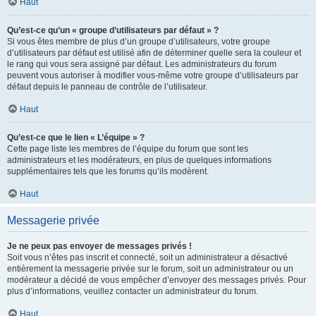
Haut
Qu’est-ce qu’un « groupe d’utilisateurs par défaut » ?
Si vous êtes membre de plus d’un groupe d’utilisateurs, votre groupe
d’utilisateurs par défaut est utilisé afin de déterminer quelle sera la couleur et
le rang qui vous sera assigné par défaut. Les administrateurs du forum
peuvent vous autoriser à modifier vous-même votre groupe d’utilisateurs par
défaut depuis le panneau de contrôle de l’utilisateur.
Haut
Qu’est-ce que le lien « L’équipe » ?
Cette page liste les membres de l’équipe du forum que sont les
administrateurs et les modérateurs, en plus de quelques informations
supplémentaires tels que les forums qu’ils modèrent.
Haut
Messagerie privée
Je ne peux pas envoyer de messages privés !
Soit vous n’êtes pas inscrit et connecté, soit un administrateur a désactivé
entièrement la messagerie privée sur le forum, soit un administrateur ou un
modérateur a décidé de vous empêcher d’envoyer des messages privés. Pour
plus d’informations, veuillez contacter un administrateur du forum.
Haut