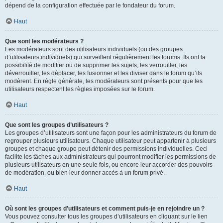
dépend de la configuration effectuée par le fondateur du forum.
Haut
Que sont les modérateurs ?
Les modérateurs sont des utilisateurs individuels (ou des groupes
d’utilisateurs individuels) qui surveillent régulièrement les forums. Ils ont la
possibilité de modifier ou de supprimer les sujets, les verrouiller, les
déverrouiller, les déplacer, les fusionner et les diviser dans le forum qu’ils
modèrent. En règle générale, les modérateurs sont présents pour que les
utilisateurs respectent les règles imposées sur le forum.
Haut
Que sont les groupes d’utilisateurs ?
Les groupes d’utilisateurs sont une façon pour les administrateurs du forum de
regrouper plusieurs utilisateurs. Chaque utilisateur peut appartenir à plusieurs
groupes et chaque groupe peut détenir des permissions individuelles. Ceci
facilite les tâches aux administrateurs qui pourront modifier les permissions de
plusieurs utilisateurs en une seule fois, ou encore leur accorder des pouvoirs
de modération, ou bien leur donner accès à un forum privé.
Haut
Où sont les groupes d’utilisateurs et comment puis-je en rejoindre un ?
Vous pouvez consulter tous les groupes d’utilisateurs en cliquant sur le lien