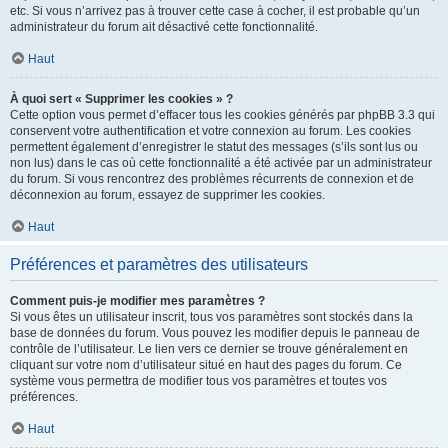
etc. Si vous n’arrivez pas à trouver cette case à cocher, il est probable qu’un
administrateur du forum ait désactivé cette fonctionnalité.
Haut
À quoi sert « Supprimer les cookies » ?
Cette option vous permet d’effacer tous les cookies générés par phpBB 3.3 qui
conservent votre authentification et votre connexion au forum. Les cookies
permettent également d’enregistrer le statut des messages (s’ils sont lus ou
non lus) dans le cas où cette fonctionnalité a été activée par un administrateur
du forum. Si vous rencontrez des problèmes récurrents de connexion et de
déconnexion au forum, essayez de supprimer les cookies.
Haut
Préférences et paramètres des utilisateurs
Comment puis-je modifier mes paramètres ?
Si vous êtes un utilisateur inscrit, tous vos paramètres sont stockés dans la
base de données du forum. Vous pouvez les modifier depuis le panneau de
contrôle de l’utilisateur. Le lien vers ce dernier se trouve généralement en
cliquant sur votre nom d’utilisateur situé en haut des pages du forum. Ce
système vous permettra de modifier tous vos paramètres et toutes vos
préférences.
Haut