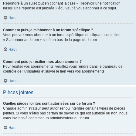
Répondre à un sujet tout en cochant la case « Recevoir une notification
lorsqu’une réponse est publiée » équivaut à vous abonner à ce sujet.
Haut
Comment puis-je m’abonner à un forum spécifique ?
Vous pouvez vous abonner à un forum spécifique en cliquant sur le lien
« S’abonner au forum » situé en bas de la page du forum.
Haut
Comment puis-je résilier mes abonnements ?
Pour résilier vos abonnements, veuillez vous rendre dans le panneau de
contrôle de l’utilisateur et suivre le lien vers vos abonnements.
Haut
Pièces jointes
Quelles pièces jointes sont autorisées sur ce forum ?
Chaque administrateur peut autoriser ou interdire certains types de pièces
jointes. Si vous n’êtes pas certain de savoir ce qui est autorisé ou non, nous
vous invitons à contacter un administrateur du forum.
Haut