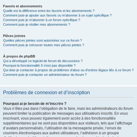
Favoris et abonnements
Quelle est la différence entre les favoris et les abonnements ?
Comment puis-je ajouter aux favoris ou m’abonner à un sujet spécifique ?
Comment puis-je m’abonner à un forum spécifique ?
Comment puis-je résilier mes abonnements ?
Pièces jointes
Quelles pièces jointes sont autorisées sur ce forum ?
Comment puis-je retrouver toutes mes pièces jointes ?
À propos de phpBB
Qui a développé ce logiciel de forum de discussions ?
Pourquoi la fonctionnalité X n’est pas disponible ?
Qui dois-je contacter à propos de problèmes d’abus ou d’ordres légaux liés à ce forum ?
Comment puis-je contacter un administrateur du forum ?
Problèmes de connexion et d’inscription
Pourquoi ai-je besoin de m’inscrire ?
Vous n’êtes pas dans l’obligation de le faire, mais les administrateurs du forum
peuvent limiter la publication de messages aux utilisateurs inscrits. En vous
inscrivant, vous pouvez également avoir accès à des fonctionnalités
supplémentaires qui ne sont pas disponibles aux visiteurs, tels que l’affichage
d’avatars personnalisés, l’utilisation de la messagerie privée, l’envoi de
courriers électroniques aux autres utilisateurs, l’adhésion à un groupe