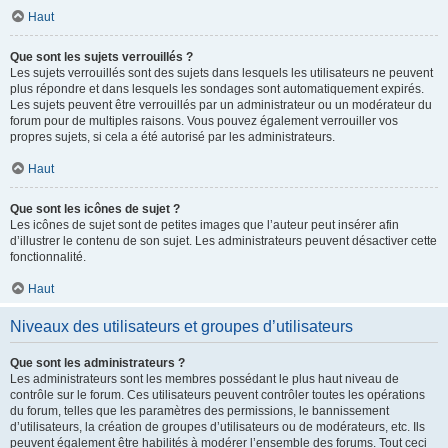
Haut
Que sont les sujets verrouillés ?
Les sujets verrouillés sont des sujets dans lesquels les utilisateurs ne peuvent
plus répondre et dans lesquels les sondages sont automatiquement expirés.
Les sujets peuvent être verrouillés par un administrateur ou un modérateur du
forum pour de multiples raisons. Vous pouvez également verrouiller vos
propres sujets, si cela a été autorisé par les administrateurs.
Haut
Que sont les icônes de sujet ?
Les icônes de sujet sont de petites images que l’auteur peut insérer afin
d’illustrer le contenu de son sujet. Les administrateurs peuvent désactiver cette
fonctionnalité.
Haut
Niveaux des utilisateurs et groupes d’utilisateurs
Que sont les administrateurs ?
Les administrateurs sont les membres possédant le plus haut niveau de
contrôle sur le forum. Ces utilisateurs peuvent contrôler toutes les opérations
du forum, telles que les paramètres des permissions, le bannissement
d’utilisateurs, la création de groupes d’utilisateurs ou de modérateurs, etc. Ils
peuvent également être habilités à modérer l’ensemble des forums. Tout ceci