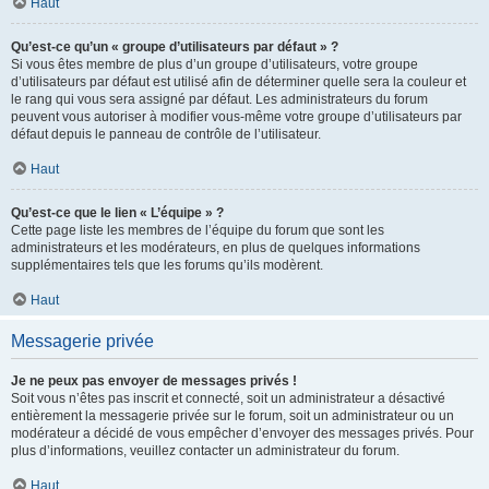
Haut
Qu’est-ce qu’un « groupe d’utilisateurs par défaut » ?
Si vous êtes membre de plus d’un groupe d’utilisateurs, votre groupe
d’utilisateurs par défaut est utilisé afin de déterminer quelle sera la couleur et
le rang qui vous sera assigné par défaut. Les administrateurs du forum
peuvent vous autoriser à modifier vous-même votre groupe d’utilisateurs par
défaut depuis le panneau de contrôle de l’utilisateur.
Haut
Qu’est-ce que le lien « L’équipe » ?
Cette page liste les membres de l’équipe du forum que sont les
administrateurs et les modérateurs, en plus de quelques informations
supplémentaires tels que les forums qu’ils modèrent.
Haut
Messagerie privée
Je ne peux pas envoyer de messages privés !
Soit vous n’êtes pas inscrit et connecté, soit un administrateur a désactivé
entièrement la messagerie privée sur le forum, soit un administrateur ou un
modérateur a décidé de vous empêcher d’envoyer des messages privés. Pour
plus d’informations, veuillez contacter un administrateur du forum.
Haut