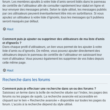
forum. Les membres ajoutés à votre liste d’amis seront listés dans le panneau
de contrôle de l’utilisateur afin de consulter rapidement leur statut en ligne et
leur envoyer des messages privés. Selon le style utilisé, les messages publiés
par ces utilisateurs peuvent éventuellement être mis en surbrillance. Si vous
ajoutez un utilisateur à votre liste d’ignorés, tous les messages qu’il publiera
seront masqués par défaut.
Haut
Comment puis-je ajouter ou supprimer des utilisateurs de ma liste d’amis
et d’ignorés ?
Dans chaque profil d’utilisateurs, un lien vous permet de les ajouter à votre
liste d’amis ou d’ignorés. De même, vous pouvez ajouter directement des
utilisateurs depuis le panneau de contrôle de l’utilisateur en saisissant leur
nom d’utilisateur. Vous pouvez également les supprimer de vos listes depuis
cette même page.
Haut
Recherche dans les forums
Comment puis-je effectuer une recherche dans un ou des forums ?
Saisissez un terme dans la boîte de recherche située sur l’index, les pages des
forums ou les pages de sujets. La recherche avancée est accessible en
cliquant sur le lien « Recherche avancée » disponible sur toutes les pages du
forum. L’accès à la recherche dépend du style utilisé.