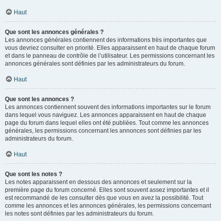
Haut
Que sont les annonces générales ?
Les annonces générales contiennent des informations très importantes que
vous devriez consulter en priorité. Elles apparaissent en haut de chaque forum
et dans le panneau de contrôle de l’utilisateur. Les permissions concernant les
annonces générales sont définies par les administrateurs du forum.
Haut
Que sont les annonces ?
Les annonces contiennent souvent des informations importantes sur le forum
dans lequel vous naviguez. Les annonces apparaissent en haut de chaque
page du forum dans lequel elles ont été publiées. Tout comme les annonces
générales, les permissions concernant les annonces sont définies par les
administrateurs du forum.
Haut
Que sont les notes ?
Les notes apparaissent en dessous des annonces et seulement sur la
première page du forum concerné. Elles sont souvent assez importantes et il
est recommandé de les consulter dès que vous en avez la possibilité. Tout
comme les annonces et les annonces générales, les permissions concernant
les notes sont définies par les administrateurs du forum.