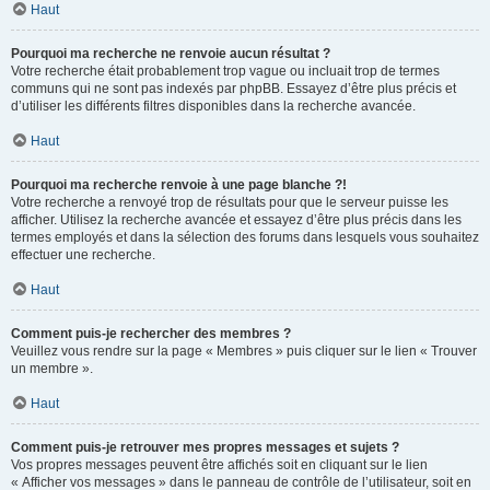
Haut
Pourquoi ma recherche ne renvoie aucun résultat ?
Votre recherche était probablement trop vague ou incluait trop de termes
communs qui ne sont pas indexés par phpBB. Essayez d’être plus précis et
d’utiliser les différents filtres disponibles dans la recherche avancée.
Haut
Pourquoi ma recherche renvoie à une page blanche ?!
Votre recherche a renvoyé trop de résultats pour que le serveur puisse les
afficher. Utilisez la recherche avancée et essayez d’être plus précis dans les
termes employés et dans la sélection des forums dans lesquels vous souhaitez
effectuer une recherche.
Haut
Comment puis-je rechercher des membres ?
Veuillez vous rendre sur la page « Membres » puis cliquer sur le lien « Trouver
un membre ».
Haut
Comment puis-je retrouver mes propres messages et sujets ?
Vos propres messages peuvent être affichés soit en cliquant sur le lien
« Afficher vos messages » dans le panneau de contrôle de l’utilisateur, soit en