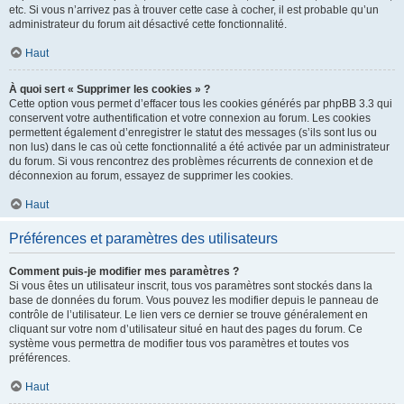
etc. Si vous n’arrivez pas à trouver cette case à cocher, il est probable qu’un
administrateur du forum ait désactivé cette fonctionnalité.
Haut
À quoi sert « Supprimer les cookies » ?
Cette option vous permet d’effacer tous les cookies générés par phpBB 3.3 qui
conservent votre authentification et votre connexion au forum. Les cookies
permettent également d’enregistrer le statut des messages (s’ils sont lus ou
non lus) dans le cas où cette fonctionnalité a été activée par un administrateur
du forum. Si vous rencontrez des problèmes récurrents de connexion et de
déconnexion au forum, essayez de supprimer les cookies.
Haut
Préférences et paramètres des utilisateurs
Comment puis-je modifier mes paramètres ?
Si vous êtes un utilisateur inscrit, tous vos paramètres sont stockés dans la
base de données du forum. Vous pouvez les modifier depuis le panneau de
contrôle de l’utilisateur. Le lien vers ce dernier se trouve généralement en
cliquant sur votre nom d’utilisateur situé en haut des pages du forum. Ce
système vous permettra de modifier tous vos paramètres et toutes vos
préférences.
Haut