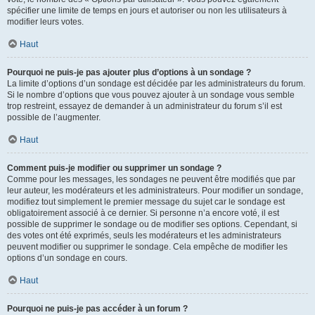
spécifier une limite de temps en jours et autoriser ou non les utilisateurs à
modifier leurs votes.
Haut
Pourquoi ne puis-je pas ajouter plus d’options à un sondage ?
La limite d’options d’un sondage est décidée par les administrateurs du forum.
Si le nombre d’options que vous pouvez ajouter à un sondage vous semble
trop restreint, essayez de demander à un administrateur du forum s’il est
possible de l’augmenter.
Haut
Comment puis-je modifier ou supprimer un sondage ?
Comme pour les messages, les sondages ne peuvent être modifiés que par
leur auteur, les modérateurs et les administrateurs. Pour modifier un sondage,
modifiez tout simplement le premier message du sujet car le sondage est
obligatoirement associé à ce dernier. Si personne n’a encore voté, il est
possible de supprimer le sondage ou de modifier ses options. Cependant, si
des votes ont été exprimés, seuls les modérateurs et les administrateurs
peuvent modifier ou supprimer le sondage. Cela empêche de modifier les
options d’un sondage en cours.
Haut
Pourquoi ne puis-je pas accéder à un forum ?