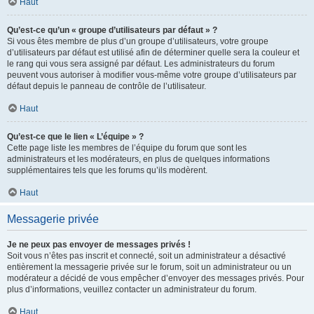
Haut
Qu’est-ce qu’un « groupe d’utilisateurs par défaut » ?
Si vous êtes membre de plus d’un groupe d’utilisateurs, votre groupe
d’utilisateurs par défaut est utilisé afin de déterminer quelle sera la couleur et
le rang qui vous sera assigné par défaut. Les administrateurs du forum
peuvent vous autoriser à modifier vous-même votre groupe d’utilisateurs par
défaut depuis le panneau de contrôle de l’utilisateur.
Haut
Qu’est-ce que le lien « L’équipe » ?
Cette page liste les membres de l’équipe du forum que sont les
administrateurs et les modérateurs, en plus de quelques informations
supplémentaires tels que les forums qu’ils modèrent.
Haut
Messagerie privée
Je ne peux pas envoyer de messages privés !
Soit vous n’êtes pas inscrit et connecté, soit un administrateur a désactivé
entièrement la messagerie privée sur le forum, soit un administrateur ou un
modérateur a décidé de vous empêcher d’envoyer des messages privés. Pour
plus d’informations, veuillez contacter un administrateur du forum.
Haut