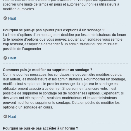
spécifier une limite de temps en jours et autoriser ou non les utilisateurs à
modifier leurs votes.
Haut
Pourquoi ne puis-je pas ajouter plus d’options à un sondage ?
La limite d’options d’un sondage est décidée par les administrateurs du forum.
Si le nombre d’options que vous pouvez ajouter à un sondage vous semble
trop restreint, essayez de demander à un administrateur du forum s’il est
possible de l’augmenter.
Haut
Comment puis-je modifier ou supprimer un sondage ?
Comme pour les messages, les sondages ne peuvent être modifiés que par
leur auteur, les modérateurs et les administrateurs. Pour modifier un sondage,
modifiez tout simplement le premier message du sujet car le sondage est
obligatoirement associé à ce dernier. Si personne n’a encore voté, il est
possible de supprimer le sondage ou de modifier ses options. Cependant, si
des votes ont été exprimés, seuls les modérateurs et les administrateurs
peuvent modifier ou supprimer le sondage. Cela empêche de modifier les
options d’un sondage en cours.
Haut
Pourquoi ne puis-je pas accéder à un forum ?