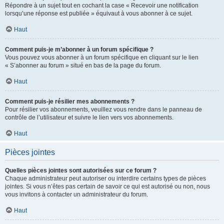
Répondre à un sujet tout en cochant la case « Recevoir une notification
lorsqu’une réponse est publiée » équivaut à vous abonner à ce sujet.
Haut
Comment puis-je m’abonner à un forum spécifique ?
Vous pouvez vous abonner à un forum spécifique en cliquant sur le lien
« S’abonner au forum » situé en bas de la page du forum.
Haut
Comment puis-je résilier mes abonnements ?
Pour résilier vos abonnements, veuillez vous rendre dans le panneau de
contrôle de l’utilisateur et suivre le lien vers vos abonnements.
Haut
Pièces jointes
Quelles pièces jointes sont autorisées sur ce forum ?
Chaque administrateur peut autoriser ou interdire certains types de pièces
jointes. Si vous n’êtes pas certain de savoir ce qui est autorisé ou non, nous
vous invitons à contacter un administrateur du forum.
Haut