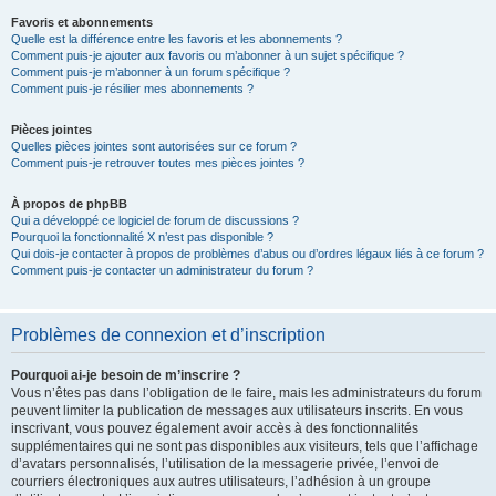
Favoris et abonnements
Quelle est la différence entre les favoris et les abonnements ?
Comment puis-je ajouter aux favoris ou m’abonner à un sujet spécifique ?
Comment puis-je m’abonner à un forum spécifique ?
Comment puis-je résilier mes abonnements ?
Pièces jointes
Quelles pièces jointes sont autorisées sur ce forum ?
Comment puis-je retrouver toutes mes pièces jointes ?
À propos de phpBB
Qui a développé ce logiciel de forum de discussions ?
Pourquoi la fonctionnalité X n’est pas disponible ?
Qui dois-je contacter à propos de problèmes d’abus ou d’ordres légaux liés à ce forum ?
Comment puis-je contacter un administrateur du forum ?
Problèmes de connexion et d’inscription
Pourquoi ai-je besoin de m’inscrire ?
Vous n’êtes pas dans l’obligation de le faire, mais les administrateurs du forum
peuvent limiter la publication de messages aux utilisateurs inscrits. En vous
inscrivant, vous pouvez également avoir accès à des fonctionnalités
supplémentaires qui ne sont pas disponibles aux visiteurs, tels que l’affichage
d’avatars personnalisés, l’utilisation de la messagerie privée, l’envoi de
courriers électroniques aux autres utilisateurs, l’adhésion à un groupe