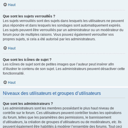
Haut
Que sont les sujets verrouillés ?
Les sujets verrouillés sont des sujets dans lesquels les utilisateurs ne peuvent
plus répondre et dans lesquels les sondages sont automatiquement expirés.
Les sujets peuvent être verrouillés par un administrateur ou un modérateur du
forum pour de multiples raisons. Vous pouvez également verrouiller vos
propres sujets, si cela a été autorisé par les administrateurs.
Haut
Que sont les icônes de sujet ?
Les icônes de sujet sont de petites images que l’auteur peut insérer afin
d’illustrer le contenu de son sujet. Les administrateurs peuvent désactiver cette
fonctionnalité.
Haut
Niveaux des utilisateurs et groupes d’utilisateurs
Que sont les administrateurs ?
Les administrateurs sont les membres possédant le plus haut niveau de
contrôle sur le forum. Ces utilisateurs peuvent contrôler toutes les opérations
du forum, telles que les paramètres des permissions, le bannissement
d’utilisateurs, la création de groupes d’utilisateurs ou de modérateurs, etc. Ils
peuvent également être habilités à modérer l’ensemble des forums. Tout ceci