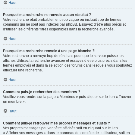
Haut
Pourquoi ma recherche ne renvoie aucun résultat ?
Votre recherche était probablement trop vague ou incluait trop de termes
communs qui ne sont pas indexés par phpBB. Essayez d’être plus précis et
d’utiliser les différents filtres disponibles dans la recherche avancée.
Haut
Pourquoi ma recherche renvoie à une page blanche ?!
Votre recherche a renvoyé trop de résultats pour que le serveur puisse les
afficher. Utilisez la recherche avancée et essayez d’être plus précis dans les
termes employés et dans la sélection des forums dans lesquels vous souhaitez
effectuer une recherche.
Haut
Comment puis-je rechercher des membres ?
Veuillez vous rendre sur la page « Membres » puis cliquer sur le lien « Trouver
un membre ».
Haut
Comment puis-je retrouver mes propres messages et sujets ?
Vos propres messages peuvent être affichés soit en cliquant sur le lien
« Afficher vos messages » dans le panneau de contrôle de l’utilisateur, soit en