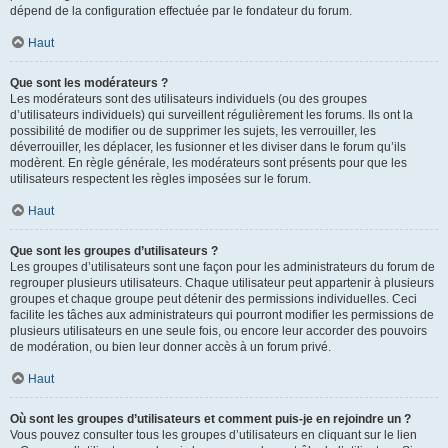
dépend de la configuration effectuée par le fondateur du forum.
Haut
Que sont les modérateurs ?
Les modérateurs sont des utilisateurs individuels (ou des groupes
d’utilisateurs individuels) qui surveillent régulièrement les forums. Ils ont la
possibilité de modifier ou de supprimer les sujets, les verrouiller, les
déverrouiller, les déplacer, les fusionner et les diviser dans le forum qu’ils
modèrent. En règle générale, les modérateurs sont présents pour que les
utilisateurs respectent les règles imposées sur le forum.
Haut
Que sont les groupes d’utilisateurs ?
Les groupes d’utilisateurs sont une façon pour les administrateurs du forum de
regrouper plusieurs utilisateurs. Chaque utilisateur peut appartenir à plusieurs
groupes et chaque groupe peut détenir des permissions individuelles. Ceci
facilite les tâches aux administrateurs qui pourront modifier les permissions de
plusieurs utilisateurs en une seule fois, ou encore leur accorder des pouvoirs
de modération, ou bien leur donner accès à un forum privé.
Haut
Où sont les groupes d’utilisateurs et comment puis-je en rejoindre un ?
Vous pouvez consulter tous les groupes d’utilisateurs en cliquant sur le lien