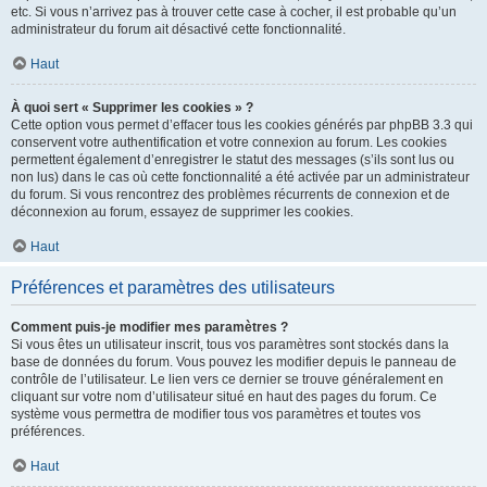
etc. Si vous n’arrivez pas à trouver cette case à cocher, il est probable qu’un
administrateur du forum ait désactivé cette fonctionnalité.
Haut
À quoi sert « Supprimer les cookies » ?
Cette option vous permet d’effacer tous les cookies générés par phpBB 3.3 qui
conservent votre authentification et votre connexion au forum. Les cookies
permettent également d’enregistrer le statut des messages (s’ils sont lus ou
non lus) dans le cas où cette fonctionnalité a été activée par un administrateur
du forum. Si vous rencontrez des problèmes récurrents de connexion et de
déconnexion au forum, essayez de supprimer les cookies.
Haut
Préférences et paramètres des utilisateurs
Comment puis-je modifier mes paramètres ?
Si vous êtes un utilisateur inscrit, tous vos paramètres sont stockés dans la
base de données du forum. Vous pouvez les modifier depuis le panneau de
contrôle de l’utilisateur. Le lien vers ce dernier se trouve généralement en
cliquant sur votre nom d’utilisateur situé en haut des pages du forum. Ce
système vous permettra de modifier tous vos paramètres et toutes vos
préférences.
Haut