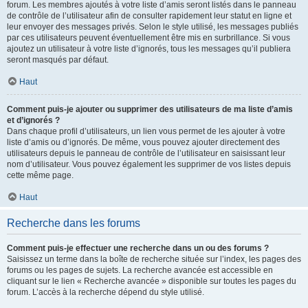
forum. Les membres ajoutés à votre liste d’amis seront listés dans le panneau
de contrôle de l’utilisateur afin de consulter rapidement leur statut en ligne et
leur envoyer des messages privés. Selon le style utilisé, les messages publiés
par ces utilisateurs peuvent éventuellement être mis en surbrillance. Si vous
ajoutez un utilisateur à votre liste d’ignorés, tous les messages qu’il publiera
seront masqués par défaut.
Haut
Comment puis-je ajouter ou supprimer des utilisateurs de ma liste d’amis
et d’ignorés ?
Dans chaque profil d’utilisateurs, un lien vous permet de les ajouter à votre
liste d’amis ou d’ignorés. De même, vous pouvez ajouter directement des
utilisateurs depuis le panneau de contrôle de l’utilisateur en saisissant leur
nom d’utilisateur. Vous pouvez également les supprimer de vos listes depuis
cette même page.
Haut
Recherche dans les forums
Comment puis-je effectuer une recherche dans un ou des forums ?
Saisissez un terme dans la boîte de recherche située sur l’index, les pages des
forums ou les pages de sujets. La recherche avancée est accessible en
cliquant sur le lien « Recherche avancée » disponible sur toutes les pages du
forum. L’accès à la recherche dépend du style utilisé.