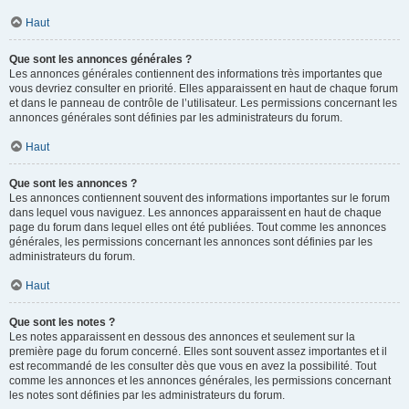
Haut
Que sont les annonces générales ?
Les annonces générales contiennent des informations très importantes que
vous devriez consulter en priorité. Elles apparaissent en haut de chaque forum
et dans le panneau de contrôle de l’utilisateur. Les permissions concernant les
annonces générales sont définies par les administrateurs du forum.
Haut
Que sont les annonces ?
Les annonces contiennent souvent des informations importantes sur le forum
dans lequel vous naviguez. Les annonces apparaissent en haut de chaque
page du forum dans lequel elles ont été publiées. Tout comme les annonces
générales, les permissions concernant les annonces sont définies par les
administrateurs du forum.
Haut
Que sont les notes ?
Les notes apparaissent en dessous des annonces et seulement sur la
première page du forum concerné. Elles sont souvent assez importantes et il
est recommandé de les consulter dès que vous en avez la possibilité. Tout
comme les annonces et les annonces générales, les permissions concernant
les notes sont définies par les administrateurs du forum.