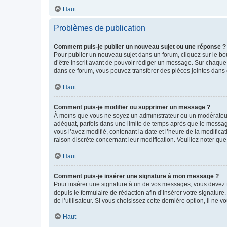
Haut
Problèmes de publication
Comment puis-je publier un nouveau sujet ou une réponse ?
Pour publier un nouveau sujet dans un forum, cliquez sur le b
d’être inscrit avant de pouvoir rédiger un message. Sur chaque
dans ce forum, vous pouvez transférer des pièces jointes dans 
Haut
Comment puis-je modifier ou supprimer un message ?
À moins que vous ne soyez un administrateur ou un modérateu
adéquat, parfois dans une limite de temps après que le message
vous l’avez modifié, contenant la date et l’heure de la modificat
raison discrète concernant leur modification. Veuillez noter q
Haut
Comment puis-je insérer une signature à mon message ?
Pour insérer une signature à un de vos messages, vous devez to
depuis le formulaire de rédaction afin d’insérer votre signat
de l’utilisateur. Si vous choisissez cette dernière option, il ne
Haut