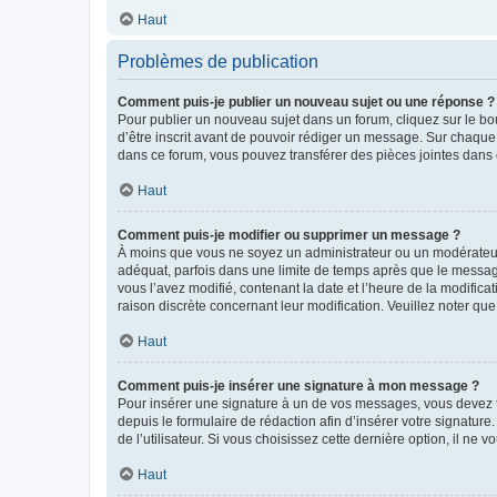
Haut
Problèmes de publication
Comment puis-je publier un nouveau sujet ou une réponse ?
Pour publier un nouveau sujet dans un forum, cliquez sur le b
d’être inscrit avant de pouvoir rédiger un message. Sur chaque
dans ce forum, vous pouvez transférer des pièces jointes dans 
Haut
Comment puis-je modifier ou supprimer un message ?
À moins que vous ne soyez un administrateur ou un modérateu
adéquat, parfois dans une limite de temps après que le message
vous l’avez modifié, contenant la date et l’heure de la modificat
raison discrète concernant leur modification. Veuillez noter q
Haut
Comment puis-je insérer une signature à mon message ?
Pour insérer une signature à un de vos messages, vous devez to
depuis le formulaire de rédaction afin d’insérer votre signat
de l’utilisateur. Si vous choisissez cette dernière option, il ne
Haut