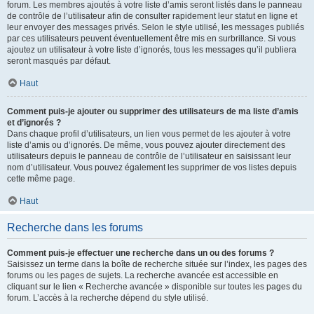
forum. Les membres ajoutés à votre liste d’amis seront listés dans le panneau
de contrôle de l’utilisateur afin de consulter rapidement leur statut en ligne et
leur envoyer des messages privés. Selon le style utilisé, les messages publiés
par ces utilisateurs peuvent éventuellement être mis en surbrillance. Si vous
ajoutez un utilisateur à votre liste d’ignorés, tous les messages qu’il publiera
seront masqués par défaut.
Haut
Comment puis-je ajouter ou supprimer des utilisateurs de ma liste d’amis
et d’ignorés ?
Dans chaque profil d’utilisateurs, un lien vous permet de les ajouter à votre
liste d’amis ou d’ignorés. De même, vous pouvez ajouter directement des
utilisateurs depuis le panneau de contrôle de l’utilisateur en saisissant leur
nom d’utilisateur. Vous pouvez également les supprimer de vos listes depuis
cette même page.
Haut
Recherche dans les forums
Comment puis-je effectuer une recherche dans un ou des forums ?
Saisissez un terme dans la boîte de recherche située sur l’index, les pages des
forums ou les pages de sujets. La recherche avancée est accessible en
cliquant sur le lien « Recherche avancée » disponible sur toutes les pages du
forum. L’accès à la recherche dépend du style utilisé.