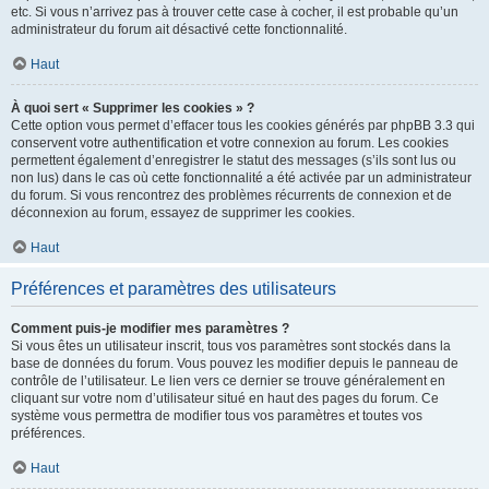
etc. Si vous n’arrivez pas à trouver cette case à cocher, il est probable qu’un
administrateur du forum ait désactivé cette fonctionnalité.
Haut
À quoi sert « Supprimer les cookies » ?
Cette option vous permet d’effacer tous les cookies générés par phpBB 3.3 qui
conservent votre authentification et votre connexion au forum. Les cookies
permettent également d’enregistrer le statut des messages (s’ils sont lus ou
non lus) dans le cas où cette fonctionnalité a été activée par un administrateur
du forum. Si vous rencontrez des problèmes récurrents de connexion et de
déconnexion au forum, essayez de supprimer les cookies.
Haut
Préférences et paramètres des utilisateurs
Comment puis-je modifier mes paramètres ?
Si vous êtes un utilisateur inscrit, tous vos paramètres sont stockés dans la
base de données du forum. Vous pouvez les modifier depuis le panneau de
contrôle de l’utilisateur. Le lien vers ce dernier se trouve généralement en
cliquant sur votre nom d’utilisateur situé en haut des pages du forum. Ce
système vous permettra de modifier tous vos paramètres et toutes vos
préférences.
Haut