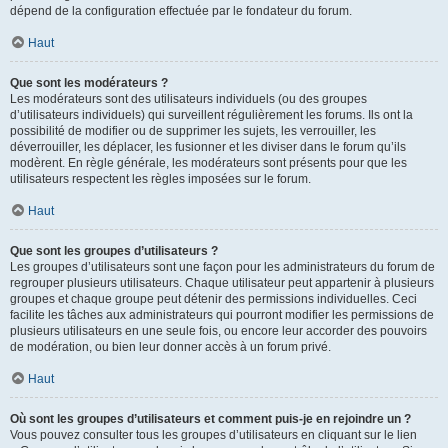
dépend de la configuration effectuée par le fondateur du forum.
Haut
Que sont les modérateurs ?
Les modérateurs sont des utilisateurs individuels (ou des groupes
d’utilisateurs individuels) qui surveillent régulièrement les forums. Ils ont la
possibilité de modifier ou de supprimer les sujets, les verrouiller, les
déverrouiller, les déplacer, les fusionner et les diviser dans le forum qu’ils
modèrent. En règle générale, les modérateurs sont présents pour que les
utilisateurs respectent les règles imposées sur le forum.
Haut
Que sont les groupes d’utilisateurs ?
Les groupes d’utilisateurs sont une façon pour les administrateurs du forum de
regrouper plusieurs utilisateurs. Chaque utilisateur peut appartenir à plusieurs
groupes et chaque groupe peut détenir des permissions individuelles. Ceci
facilite les tâches aux administrateurs qui pourront modifier les permissions de
plusieurs utilisateurs en une seule fois, ou encore leur accorder des pouvoirs
de modération, ou bien leur donner accès à un forum privé.
Haut
Où sont les groupes d’utilisateurs et comment puis-je en rejoindre un ?
Vous pouvez consulter tous les groupes d’utilisateurs en cliquant sur le lien