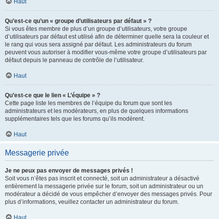
Haut
Qu’est-ce qu’un « groupe d’utilisateurs par défaut » ?
Si vous êtes membre de plus d’un groupe d’utilisateurs, votre groupe
d’utilisateurs par défaut est utilisé afin de déterminer quelle sera la couleur et
le rang qui vous sera assigné par défaut. Les administrateurs du forum
peuvent vous autoriser à modifier vous-même votre groupe d’utilisateurs par
défaut depuis le panneau de contrôle de l’utilisateur.
Haut
Qu’est-ce que le lien « L’équipe » ?
Cette page liste les membres de l’équipe du forum que sont les
administrateurs et les modérateurs, en plus de quelques informations
supplémentaires tels que les forums qu’ils modèrent.
Haut
Messagerie privée
Je ne peux pas envoyer de messages privés !
Soit vous n’êtes pas inscrit et connecté, soit un administrateur a désactivé
entièrement la messagerie privée sur le forum, soit un administrateur ou un
modérateur a décidé de vous empêcher d’envoyer des messages privés. Pour
plus d’informations, veuillez contacter un administrateur du forum.
Haut