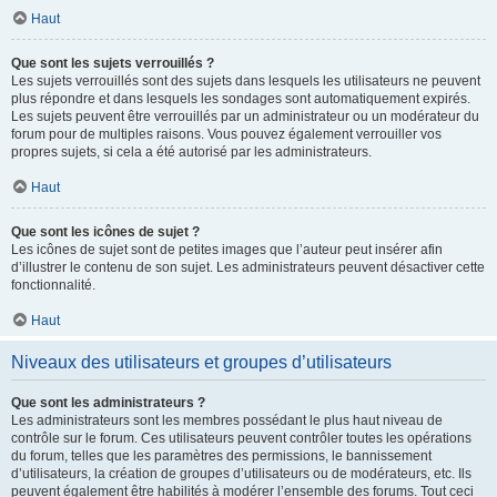
Haut
Que sont les sujets verrouillés ?
Les sujets verrouillés sont des sujets dans lesquels les utilisateurs ne peuvent
plus répondre et dans lesquels les sondages sont automatiquement expirés.
Les sujets peuvent être verrouillés par un administrateur ou un modérateur du
forum pour de multiples raisons. Vous pouvez également verrouiller vos
propres sujets, si cela a été autorisé par les administrateurs.
Haut
Que sont les icônes de sujet ?
Les icônes de sujet sont de petites images que l’auteur peut insérer afin
d’illustrer le contenu de son sujet. Les administrateurs peuvent désactiver cette
fonctionnalité.
Haut
Niveaux des utilisateurs et groupes d’utilisateurs
Que sont les administrateurs ?
Les administrateurs sont les membres possédant le plus haut niveau de
contrôle sur le forum. Ces utilisateurs peuvent contrôler toutes les opérations
du forum, telles que les paramètres des permissions, le bannissement
d’utilisateurs, la création de groupes d’utilisateurs ou de modérateurs, etc. Ils
peuvent également être habilités à modérer l’ensemble des forums. Tout ceci