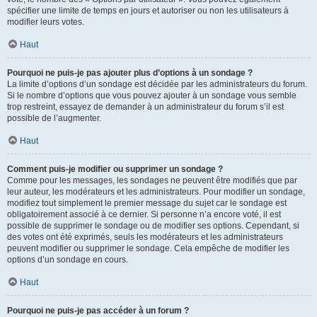
spécifier une limite de temps en jours et autoriser ou non les utilisateurs à
modifier leurs votes.
Haut
Pourquoi ne puis-je pas ajouter plus d’options à un sondage ?
La limite d’options d’un sondage est décidée par les administrateurs du forum.
Si le nombre d’options que vous pouvez ajouter à un sondage vous semble
trop restreint, essayez de demander à un administrateur du forum s’il est
possible de l’augmenter.
Haut
Comment puis-je modifier ou supprimer un sondage ?
Comme pour les messages, les sondages ne peuvent être modifiés que par
leur auteur, les modérateurs et les administrateurs. Pour modifier un sondage,
modifiez tout simplement le premier message du sujet car le sondage est
obligatoirement associé à ce dernier. Si personne n’a encore voté, il est
possible de supprimer le sondage ou de modifier ses options. Cependant, si
des votes ont été exprimés, seuls les modérateurs et les administrateurs
peuvent modifier ou supprimer le sondage. Cela empêche de modifier les
options d’un sondage en cours.
Haut
Pourquoi ne puis-je pas accéder à un forum ?