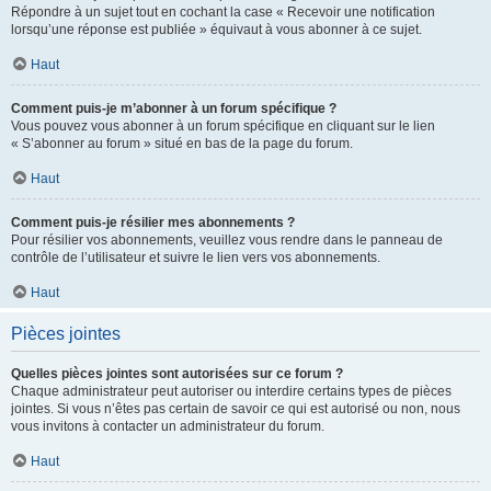
Répondre à un sujet tout en cochant la case « Recevoir une notification
lorsqu’une réponse est publiée » équivaut à vous abonner à ce sujet.
Haut
Comment puis-je m’abonner à un forum spécifique ?
Vous pouvez vous abonner à un forum spécifique en cliquant sur le lien
« S’abonner au forum » situé en bas de la page du forum.
Haut
Comment puis-je résilier mes abonnements ?
Pour résilier vos abonnements, veuillez vous rendre dans le panneau de
contrôle de l’utilisateur et suivre le lien vers vos abonnements.
Haut
Pièces jointes
Quelles pièces jointes sont autorisées sur ce forum ?
Chaque administrateur peut autoriser ou interdire certains types de pièces
jointes. Si vous n’êtes pas certain de savoir ce qui est autorisé ou non, nous
vous invitons à contacter un administrateur du forum.
Haut