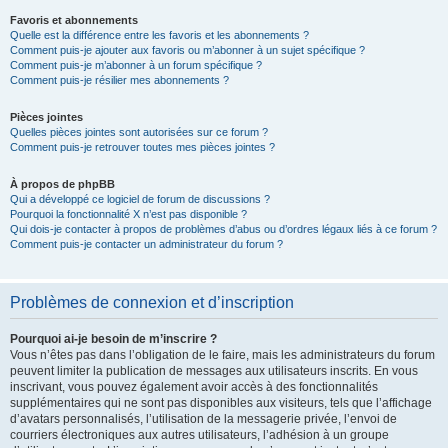
Favoris et abonnements
Quelle est la différence entre les favoris et les abonnements ?
Comment puis-je ajouter aux favoris ou m’abonner à un sujet spécifique ?
Comment puis-je m’abonner à un forum spécifique ?
Comment puis-je résilier mes abonnements ?
Pièces jointes
Quelles pièces jointes sont autorisées sur ce forum ?
Comment puis-je retrouver toutes mes pièces jointes ?
À propos de phpBB
Qui a développé ce logiciel de forum de discussions ?
Pourquoi la fonctionnalité X n’est pas disponible ?
Qui dois-je contacter à propos de problèmes d’abus ou d’ordres légaux liés à ce forum ?
Comment puis-je contacter un administrateur du forum ?
Problèmes de connexion et d’inscription
Pourquoi ai-je besoin de m’inscrire ?
Vous n’êtes pas dans l’obligation de le faire, mais les administrateurs du forum
peuvent limiter la publication de messages aux utilisateurs inscrits. En vous
inscrivant, vous pouvez également avoir accès à des fonctionnalités
supplémentaires qui ne sont pas disponibles aux visiteurs, tels que l’affichage
d’avatars personnalisés, l’utilisation de la messagerie privée, l’envoi de
courriers électroniques aux autres utilisateurs, l’adhésion à un groupe