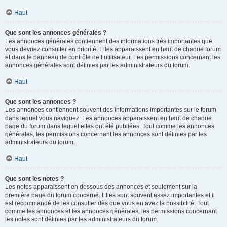
Haut
Que sont les annonces générales ?
Les annonces générales contiennent des informations très importantes que
vous devriez consulter en priorité. Elles apparaissent en haut de chaque forum
et dans le panneau de contrôle de l’utilisateur. Les permissions concernant les
annonces générales sont définies par les administrateurs du forum.
Haut
Que sont les annonces ?
Les annonces contiennent souvent des informations importantes sur le forum
dans lequel vous naviguez. Les annonces apparaissent en haut de chaque
page du forum dans lequel elles ont été publiées. Tout comme les annonces
générales, les permissions concernant les annonces sont définies par les
administrateurs du forum.
Haut
Que sont les notes ?
Les notes apparaissent en dessous des annonces et seulement sur la
première page du forum concerné. Elles sont souvent assez importantes et il
est recommandé de les consulter dès que vous en avez la possibilité. Tout
comme les annonces et les annonces générales, les permissions concernant
les notes sont définies par les administrateurs du forum.