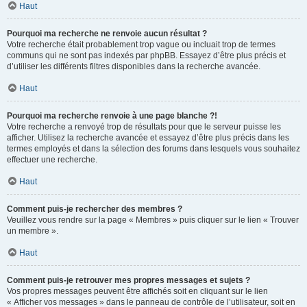
Haut
Pourquoi ma recherche ne renvoie aucun résultat ?
Votre recherche était probablement trop vague ou incluait trop de termes
communs qui ne sont pas indexés par phpBB. Essayez d’être plus précis et
d’utiliser les différents filtres disponibles dans la recherche avancée.
Haut
Pourquoi ma recherche renvoie à une page blanche ?!
Votre recherche a renvoyé trop de résultats pour que le serveur puisse les
afficher. Utilisez la recherche avancée et essayez d’être plus précis dans les
termes employés et dans la sélection des forums dans lesquels vous souhaitez
effectuer une recherche.
Haut
Comment puis-je rechercher des membres ?
Veuillez vous rendre sur la page « Membres » puis cliquer sur le lien « Trouver
un membre ».
Haut
Comment puis-je retrouver mes propres messages et sujets ?
Vos propres messages peuvent être affichés soit en cliquant sur le lien
« Afficher vos messages » dans le panneau de contrôle de l’utilisateur, soit en