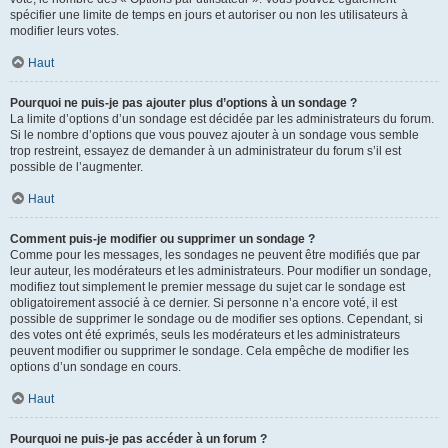
spécifier une limite de temps en jours et autoriser ou non les utilisateurs à
modifier leurs votes.
Haut
Pourquoi ne puis-je pas ajouter plus d’options à un sondage ?
La limite d’options d’un sondage est décidée par les administrateurs du forum.
Si le nombre d’options que vous pouvez ajouter à un sondage vous semble
trop restreint, essayez de demander à un administrateur du forum s’il est
possible de l’augmenter.
Haut
Comment puis-je modifier ou supprimer un sondage ?
Comme pour les messages, les sondages ne peuvent être modifiés que par
leur auteur, les modérateurs et les administrateurs. Pour modifier un sondage,
modifiez tout simplement le premier message du sujet car le sondage est
obligatoirement associé à ce dernier. Si personne n’a encore voté, il est
possible de supprimer le sondage ou de modifier ses options. Cependant, si
des votes ont été exprimés, seuls les modérateurs et les administrateurs
peuvent modifier ou supprimer le sondage. Cela empêche de modifier les
options d’un sondage en cours.
Haut
Pourquoi ne puis-je pas accéder à un forum ?