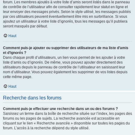
forum. Les membres ajoutés à votre liste d’amis seront listés dans le panneau
de contrôle de l’utilisateur afin de consulter rapidement leur statut en ligne et
leur envoyer des messages privés. Selon le style utilisé, les messages publiés
par ces utilisateurs peuvent éventuellement être mis en surbrillance. Si vous
ajoutez un utilisateur à votre liste d’ignorés, tous les messages qu’il publiera
seront masqués par défaut.
Haut
Comment puis-je ajouter ou supprimer des utilisateurs de ma liste d’amis
et d’ignorés ?
Dans chaque profil d’utilisateurs, un lien vous permet de les ajouter à votre
liste d’amis ou d’ignorés. De même, vous pouvez ajouter directement des
utilisateurs depuis le panneau de contrôle de l’utilisateur en saisissant leur
nom d’utilisateur. Vous pouvez également les supprimer de vos listes depuis
cette même page.
Haut
Recherche dans les forums
Comment puis-je effectuer une recherche dans un ou des forums ?
Saisissez un terme dans la boîte de recherche située sur l’index, les pages des
forums ou les pages de sujets. La recherche avancée est accessible en
cliquant sur le lien « Recherche avancée » disponible sur toutes les pages du
forum. L’accès à la recherche dépend du style utilisé.