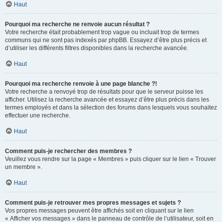
Haut
Pourquoi ma recherche ne renvoie aucun résultat ?
Votre recherche était probablement trop vague ou incluait trop de termes
communs qui ne sont pas indexés par phpBB. Essayez d’être plus précis et
d’utiliser les différents filtres disponibles dans la recherche avancée.
Haut
Pourquoi ma recherche renvoie à une page blanche ?!
Votre recherche a renvoyé trop de résultats pour que le serveur puisse les
afficher. Utilisez la recherche avancée et essayez d’être plus précis dans les
termes employés et dans la sélection des forums dans lesquels vous souhaitez
effectuer une recherche.
Haut
Comment puis-je rechercher des membres ?
Veuillez vous rendre sur la page « Membres » puis cliquer sur le lien « Trouver
un membre ».
Haut
Comment puis-je retrouver mes propres messages et sujets ?
Vos propres messages peuvent être affichés soit en cliquant sur le lien
« Afficher vos messages » dans le panneau de contrôle de l’utilisateur, soit en