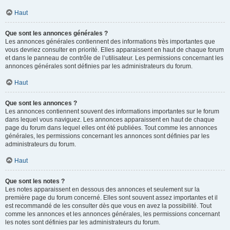
Haut
Que sont les annonces générales ?
Les annonces générales contiennent des informations très importantes que
vous devriez consulter en priorité. Elles apparaissent en haut de chaque forum
et dans le panneau de contrôle de l’utilisateur. Les permissions concernant les
annonces générales sont définies par les administrateurs du forum.
Haut
Que sont les annonces ?
Les annonces contiennent souvent des informations importantes sur le forum
dans lequel vous naviguez. Les annonces apparaissent en haut de chaque
page du forum dans lequel elles ont été publiées. Tout comme les annonces
générales, les permissions concernant les annonces sont définies par les
administrateurs du forum.
Haut
Que sont les notes ?
Les notes apparaissent en dessous des annonces et seulement sur la
première page du forum concerné. Elles sont souvent assez importantes et il
est recommandé de les consulter dès que vous en avez la possibilité. Tout
comme les annonces et les annonces générales, les permissions concernant
les notes sont définies par les administrateurs du forum.