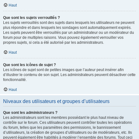
Haut
Que sont les sujets verrouillés ?
Les sujets verrouillés sont des sujets dans lesquels les utilisateurs ne peuvent
plus répondre et dans lesquels les sondages sont automatiquement expirés.
Les sujets peuvent être verrouillés par un administrateur ou un modérateur du
forum pour de multiples raisons. Vous pouvez également verrouiller vos
propres sujets, si cela a été autorisé par les administrateurs.
Haut
Que sont les icônes de sujet ?
Les icônes de sujet sont de petites images que l’auteur peut insérer afin
d’illustrer le contenu de son sujet. Les administrateurs peuvent désactiver cette
fonctionnalité.
Haut
Niveaux des utilisateurs et groupes d’utilisateurs
Que sont les administrateurs ?
Les administrateurs sont les membres possédant le plus haut niveau de
contrôle sur le forum. Ces utilisateurs peuvent contrôler toutes les opérations
du forum, telles que les paramètres des permissions, le bannissement
d’utilisateurs, la création de groupes d’utilisateurs ou de modérateurs, etc. Ils
peuvent également être habilités à modérer l’ensemble des forums. Tout ceci