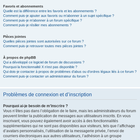
Favoris et abonnements
Quelle est la différence entre les favoris et les abonnements ?
Comment puis-je ajouter aux favoris ou m’abonner à un sujet spécifique ?
Comment puis-je m’abonner à un forum spécifique ?
Comment puis-je résilier mes abonnements ?
Pièces jointes
Quelles pièces jointes sont autorisées sur ce forum ?
Comment puis-je retrouver toutes mes pièces jointes ?
À propos de phpBB
Qui a développé ce logiciel de forum de discussions ?
Pourquoi la fonctionnalité X n’est pas disponible ?
Qui dois-je contacter à propos de problèmes d’abus ou d’ordres légaux liés à ce forum ?
Comment puis-je contacter un administrateur du forum ?
Problèmes de connexion et d’inscription
Pourquoi ai-je besoin de m’inscrire ?
Vous n’êtes pas dans l’obligation de le faire, mais les administrateurs du forum
peuvent limiter la publication de messages aux utilisateurs inscrits. En vous
inscrivant, vous pouvez également avoir accès à des fonctionnalités
supplémentaires qui ne sont pas disponibles aux visiteurs, tels que l’affichage
d’avatars personnalisés, l’utilisation de la messagerie privée, l’envoi de
courriers électroniques aux autres utilisateurs, l’adhésion à un groupe