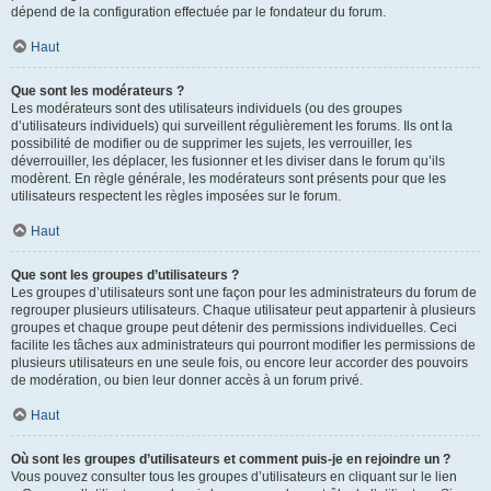
dépend de la configuration effectuée par le fondateur du forum.
Haut
Que sont les modérateurs ?
Les modérateurs sont des utilisateurs individuels (ou des groupes
d’utilisateurs individuels) qui surveillent régulièrement les forums. Ils ont la
possibilité de modifier ou de supprimer les sujets, les verrouiller, les
déverrouiller, les déplacer, les fusionner et les diviser dans le forum qu’ils
modèrent. En règle générale, les modérateurs sont présents pour que les
utilisateurs respectent les règles imposées sur le forum.
Haut
Que sont les groupes d’utilisateurs ?
Les groupes d’utilisateurs sont une façon pour les administrateurs du forum de
regrouper plusieurs utilisateurs. Chaque utilisateur peut appartenir à plusieurs
groupes et chaque groupe peut détenir des permissions individuelles. Ceci
facilite les tâches aux administrateurs qui pourront modifier les permissions de
plusieurs utilisateurs en une seule fois, ou encore leur accorder des pouvoirs
de modération, ou bien leur donner accès à un forum privé.
Haut
Où sont les groupes d’utilisateurs et comment puis-je en rejoindre un ?
Vous pouvez consulter tous les groupes d’utilisateurs en cliquant sur le lien