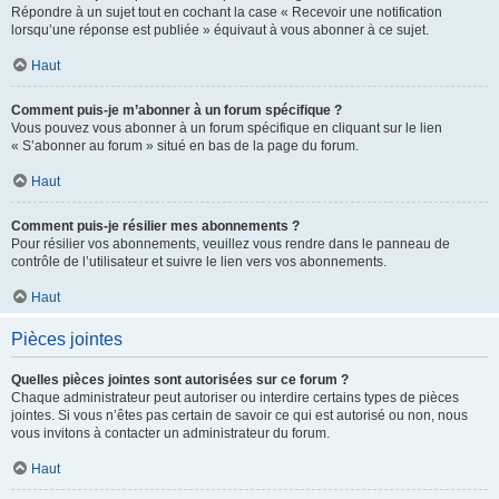
Répondre à un sujet tout en cochant la case « Recevoir une notification
lorsqu’une réponse est publiée » équivaut à vous abonner à ce sujet.
Haut
Comment puis-je m’abonner à un forum spécifique ?
Vous pouvez vous abonner à un forum spécifique en cliquant sur le lien
« S’abonner au forum » situé en bas de la page du forum.
Haut
Comment puis-je résilier mes abonnements ?
Pour résilier vos abonnements, veuillez vous rendre dans le panneau de
contrôle de l’utilisateur et suivre le lien vers vos abonnements.
Haut
Pièces jointes
Quelles pièces jointes sont autorisées sur ce forum ?
Chaque administrateur peut autoriser ou interdire certains types de pièces
jointes. Si vous n’êtes pas certain de savoir ce qui est autorisé ou non, nous
vous invitons à contacter un administrateur du forum.
Haut