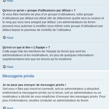
Haut
Qu’est-ce qu’un « groupe d’utilisateurs par défaut » ?
Si vous êtes membre de plus d’un groupe d’utilisateurs, votre groupe
d’utilisateurs par défaut est utilisé afin de déterminer quelle sera la couleur et
le rang qui vous sera assigné par défaut. Les administrateurs du forum
peuvent vous autoriser à modifier vous-même votre groupe d’utilisateurs par
défaut depuis le panneau de contrôle de l’utilisateur.
Haut
Qu’est-ce que le lien « L’équipe » ?
Cette page liste les membres de l’équipe du forum que sont les
administrateurs et les modérateurs, en plus de quelques informations
supplémentaires tels que les forums qu’ils modèrent.
Haut
Messagerie privée
Je ne peux pas envoyer de messages privés !
Soit vous n’êtes pas inscrit et connecté, soit un administrateur a désactivé
entièrement la messagerie privée sur le forum, soit un administrateur ou un
modérateur a décidé de vous empêcher d’envoyer des messages privés. Pour
plus d’informations, veuillez contacter un administrateur du forum.
Haut