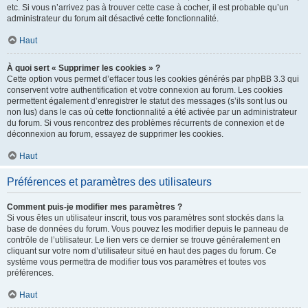
etc. Si vous n’arrivez pas à trouver cette case à cocher, il est probable qu’un
administrateur du forum ait désactivé cette fonctionnalité.
Haut
À quoi sert « Supprimer les cookies » ?
Cette option vous permet d’effacer tous les cookies générés par phpBB 3.3 qui
conservent votre authentification et votre connexion au forum. Les cookies
permettent également d’enregistrer le statut des messages (s’ils sont lus ou
non lus) dans le cas où cette fonctionnalité a été activée par un administrateur
du forum. Si vous rencontrez des problèmes récurrents de connexion et de
déconnexion au forum, essayez de supprimer les cookies.
Haut
Préférences et paramètres des utilisateurs
Comment puis-je modifier mes paramètres ?
Si vous êtes un utilisateur inscrit, tous vos paramètres sont stockés dans la
base de données du forum. Vous pouvez les modifier depuis le panneau de
contrôle de l’utilisateur. Le lien vers ce dernier se trouve généralement en
cliquant sur votre nom d’utilisateur situé en haut des pages du forum. Ce
système vous permettra de modifier tous vos paramètres et toutes vos
préférences.
Haut