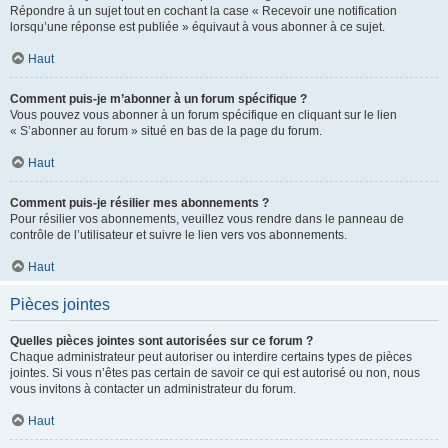
Répondre à un sujet tout en cochant la case « Recevoir une notification
lorsqu’une réponse est publiée » équivaut à vous abonner à ce sujet.
Haut
Comment puis-je m’abonner à un forum spécifique ?
Vous pouvez vous abonner à un forum spécifique en cliquant sur le lien
« S’abonner au forum » situé en bas de la page du forum.
Haut
Comment puis-je résilier mes abonnements ?
Pour résilier vos abonnements, veuillez vous rendre dans le panneau de
contrôle de l’utilisateur et suivre le lien vers vos abonnements.
Haut
Pièces jointes
Quelles pièces jointes sont autorisées sur ce forum ?
Chaque administrateur peut autoriser ou interdire certains types de pièces
jointes. Si vous n’êtes pas certain de savoir ce qui est autorisé ou non, nous
vous invitons à contacter un administrateur du forum.
Haut