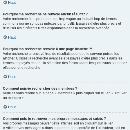
Haut
Pourquoi ma recherche ne renvoie aucun résultat ?
Votre recherche était probablement trop vague ou incluait trop de termes
communs qui ne sont pas indexés par phpBB. Essayez d’être plus précis et
d’utiliser les différents filtres disponibles dans la recherche avancée.
Haut
Pourquoi ma recherche renvoie à une page blanche ?!
Votre recherche a renvoyé trop de résultats pour que le serveur puisse les
afficher. Utilisez la recherche avancée et essayez d’être plus précis dans les
termes employés et dans la sélection des forums dans lesquels vous souhaitez
effectuer une recherche.
Haut
Comment puis-je rechercher des membres ?
Veuillez vous rendre sur la page « Membres » puis cliquer sur le lien « Trouver
un membre ».
Haut
Comment puis-je retrouver mes propres messages et sujets ?
Vos propres messages peuvent être affichés soit en cliquant sur le lien
« Afficher vos messages » dans le panneau de contrôle de l’utilisateur, soit en