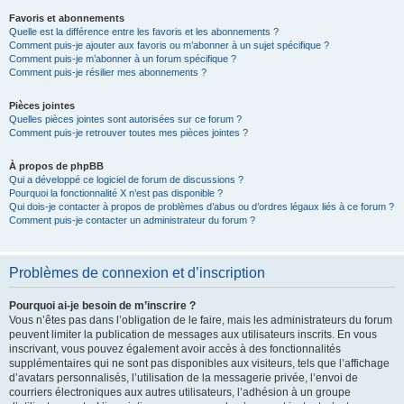
Favoris et abonnements
Quelle est la différence entre les favoris et les abonnements ?
Comment puis-je ajouter aux favoris ou m’abonner à un sujet spécifique ?
Comment puis-je m’abonner à un forum spécifique ?
Comment puis-je résilier mes abonnements ?
Pièces jointes
Quelles pièces jointes sont autorisées sur ce forum ?
Comment puis-je retrouver toutes mes pièces jointes ?
À propos de phpBB
Qui a développé ce logiciel de forum de discussions ?
Pourquoi la fonctionnalité X n’est pas disponible ?
Qui dois-je contacter à propos de problèmes d’abus ou d’ordres légaux liés à ce forum ?
Comment puis-je contacter un administrateur du forum ?
Problèmes de connexion et d’inscription
Pourquoi ai-je besoin de m’inscrire ?
Vous n’êtes pas dans l’obligation de le faire, mais les administrateurs du forum
peuvent limiter la publication de messages aux utilisateurs inscrits. En vous
inscrivant, vous pouvez également avoir accès à des fonctionnalités
supplémentaires qui ne sont pas disponibles aux visiteurs, tels que l’affichage
d’avatars personnalisés, l’utilisation de la messagerie privée, l’envoi de
courriers électroniques aux autres utilisateurs, l’adhésion à un groupe