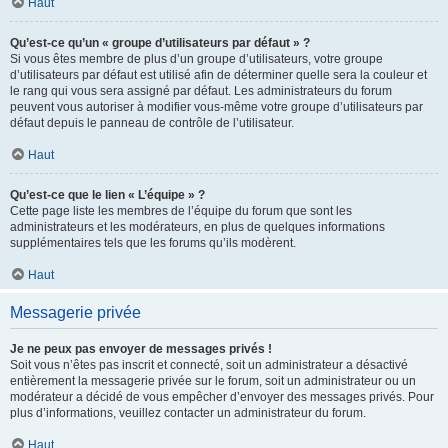
Haut
Qu’est-ce qu’un « groupe d’utilisateurs par défaut » ?
Si vous êtes membre de plus d’un groupe d’utilisateurs, votre groupe
d’utilisateurs par défaut est utilisé afin de déterminer quelle sera la couleur et
le rang qui vous sera assigné par défaut. Les administrateurs du forum
peuvent vous autoriser à modifier vous-même votre groupe d’utilisateurs par
défaut depuis le panneau de contrôle de l’utilisateur.
Haut
Qu’est-ce que le lien « L’équipe » ?
Cette page liste les membres de l’équipe du forum que sont les
administrateurs et les modérateurs, en plus de quelques informations
supplémentaires tels que les forums qu’ils modèrent.
Haut
Messagerie privée
Je ne peux pas envoyer de messages privés !
Soit vous n’êtes pas inscrit et connecté, soit un administrateur a désactivé
entièrement la messagerie privée sur le forum, soit un administrateur ou un
modérateur a décidé de vous empêcher d’envoyer des messages privés. Pour
plus d’informations, veuillez contacter un administrateur du forum.
Haut