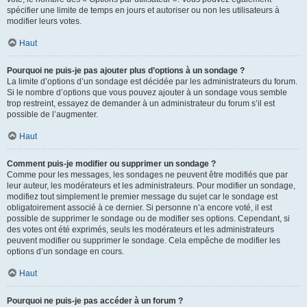
spécifier une limite de temps en jours et autoriser ou non les utilisateurs à
modifier leurs votes.
Haut
Pourquoi ne puis-je pas ajouter plus d’options à un sondage ?
La limite d’options d’un sondage est décidée par les administrateurs du forum.
Si le nombre d’options que vous pouvez ajouter à un sondage vous semble
trop restreint, essayez de demander à un administrateur du forum s’il est
possible de l’augmenter.
Haut
Comment puis-je modifier ou supprimer un sondage ?
Comme pour les messages, les sondages ne peuvent être modifiés que par
leur auteur, les modérateurs et les administrateurs. Pour modifier un sondage,
modifiez tout simplement le premier message du sujet car le sondage est
obligatoirement associé à ce dernier. Si personne n’a encore voté, il est
possible de supprimer le sondage ou de modifier ses options. Cependant, si
des votes ont été exprimés, seuls les modérateurs et les administrateurs
peuvent modifier ou supprimer le sondage. Cela empêche de modifier les
options d’un sondage en cours.
Haut
Pourquoi ne puis-je pas accéder à un forum ?