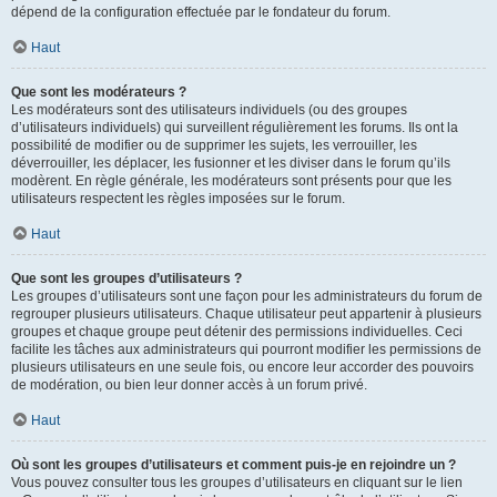
dépend de la configuration effectuée par le fondateur du forum.
Haut
Que sont les modérateurs ?
Les modérateurs sont des utilisateurs individuels (ou des groupes
d’utilisateurs individuels) qui surveillent régulièrement les forums. Ils ont la
possibilité de modifier ou de supprimer les sujets, les verrouiller, les
déverrouiller, les déplacer, les fusionner et les diviser dans le forum qu’ils
modèrent. En règle générale, les modérateurs sont présents pour que les
utilisateurs respectent les règles imposées sur le forum.
Haut
Que sont les groupes d’utilisateurs ?
Les groupes d’utilisateurs sont une façon pour les administrateurs du forum de
regrouper plusieurs utilisateurs. Chaque utilisateur peut appartenir à plusieurs
groupes et chaque groupe peut détenir des permissions individuelles. Ceci
facilite les tâches aux administrateurs qui pourront modifier les permissions de
plusieurs utilisateurs en une seule fois, ou encore leur accorder des pouvoirs
de modération, ou bien leur donner accès à un forum privé.
Haut
Où sont les groupes d’utilisateurs et comment puis-je en rejoindre un ?
Vous pouvez consulter tous les groupes d’utilisateurs en cliquant sur le lien