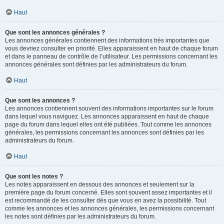
Haut
Que sont les annonces générales ?
Les annonces générales contiennent des informations très importantes que
vous devriez consulter en priorité. Elles apparaissent en haut de chaque forum
et dans le panneau de contrôle de l’utilisateur. Les permissions concernant les
annonces générales sont définies par les administrateurs du forum.
Haut
Que sont les annonces ?
Les annonces contiennent souvent des informations importantes sur le forum
dans lequel vous naviguez. Les annonces apparaissent en haut de chaque
page du forum dans lequel elles ont été publiées. Tout comme les annonces
générales, les permissions concernant les annonces sont définies par les
administrateurs du forum.
Haut
Que sont les notes ?
Les notes apparaissent en dessous des annonces et seulement sur la
première page du forum concerné. Elles sont souvent assez importantes et il
est recommandé de les consulter dès que vous en avez la possibilité. Tout
comme les annonces et les annonces générales, les permissions concernant
les notes sont définies par les administrateurs du forum.