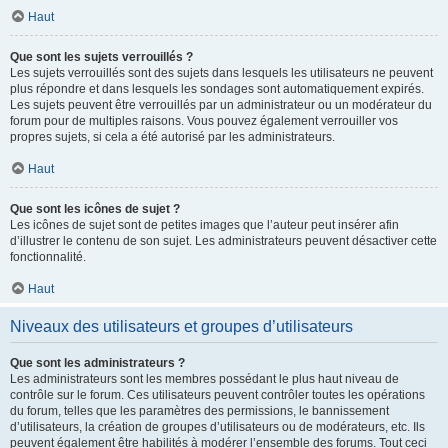
Haut
Que sont les sujets verrouillés ?
Les sujets verrouillés sont des sujets dans lesquels les utilisateurs ne peuvent
plus répondre et dans lesquels les sondages sont automatiquement expirés.
Les sujets peuvent être verrouillés par un administrateur ou un modérateur du
forum pour de multiples raisons. Vous pouvez également verrouiller vos
propres sujets, si cela a été autorisé par les administrateurs.
Haut
Que sont les icônes de sujet ?
Les icônes de sujet sont de petites images que l’auteur peut insérer afin
d’illustrer le contenu de son sujet. Les administrateurs peuvent désactiver cette
fonctionnalité.
Haut
Niveaux des utilisateurs et groupes d’utilisateurs
Que sont les administrateurs ?
Les administrateurs sont les membres possédant le plus haut niveau de
contrôle sur le forum. Ces utilisateurs peuvent contrôler toutes les opérations
du forum, telles que les paramètres des permissions, le bannissement
d’utilisateurs, la création de groupes d’utilisateurs ou de modérateurs, etc. Ils
peuvent également être habilités à modérer l’ensemble des forums. Tout ceci