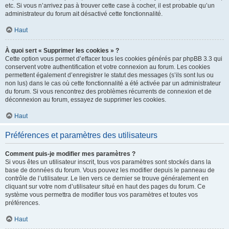
etc. Si vous n’arrivez pas à trouver cette case à cocher, il est probable qu’un
administrateur du forum ait désactivé cette fonctionnalité.
Haut
À quoi sert « Supprimer les cookies » ?
Cette option vous permet d’effacer tous les cookies générés par phpBB 3.3 qui
conservent votre authentification et votre connexion au forum. Les cookies
permettent également d’enregistrer le statut des messages (s’ils sont lus ou
non lus) dans le cas où cette fonctionnalité a été activée par un administrateur
du forum. Si vous rencontrez des problèmes récurrents de connexion et de
déconnexion au forum, essayez de supprimer les cookies.
Haut
Préférences et paramètres des utilisateurs
Comment puis-je modifier mes paramètres ?
Si vous êtes un utilisateur inscrit, tous vos paramètres sont stockés dans la
base de données du forum. Vous pouvez les modifier depuis le panneau de
contrôle de l’utilisateur. Le lien vers ce dernier se trouve généralement en
cliquant sur votre nom d’utilisateur situé en haut des pages du forum. Ce
système vous permettra de modifier tous vos paramètres et toutes vos
préférences.
Haut