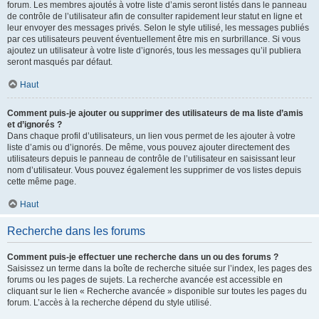
forum. Les membres ajoutés à votre liste d’amis seront listés dans le panneau
de contrôle de l’utilisateur afin de consulter rapidement leur statut en ligne et
leur envoyer des messages privés. Selon le style utilisé, les messages publiés
par ces utilisateurs peuvent éventuellement être mis en surbrillance. Si vous
ajoutez un utilisateur à votre liste d’ignorés, tous les messages qu’il publiera
seront masqués par défaut.
Haut
Comment puis-je ajouter ou supprimer des utilisateurs de ma liste d’amis
et d’ignorés ?
Dans chaque profil d’utilisateurs, un lien vous permet de les ajouter à votre
liste d’amis ou d’ignorés. De même, vous pouvez ajouter directement des
utilisateurs depuis le panneau de contrôle de l’utilisateur en saisissant leur
nom d’utilisateur. Vous pouvez également les supprimer de vos listes depuis
cette même page.
Haut
Recherche dans les forums
Comment puis-je effectuer une recherche dans un ou des forums ?
Saisissez un terme dans la boîte de recherche située sur l’index, les pages des
forums ou les pages de sujets. La recherche avancée est accessible en
cliquant sur le lien « Recherche avancée » disponible sur toutes les pages du
forum. L’accès à la recherche dépend du style utilisé.