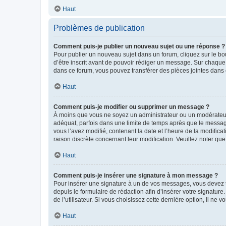
Haut
Problèmes de publication
Comment puis-je publier un nouveau sujet ou une réponse ?
Pour publier un nouveau sujet dans un forum, cliquez sur le b
d’être inscrit avant de pouvoir rédiger un message. Sur chaque
dans ce forum, vous pouvez transférer des pièces jointes dans 
Haut
Comment puis-je modifier ou supprimer un message ?
À moins que vous ne soyez un administrateur ou un modérateu
adéquat, parfois dans une limite de temps après que le message
vous l’avez modifié, contenant la date et l’heure de la modificat
raison discrète concernant leur modification. Veuillez noter q
Haut
Comment puis-je insérer une signature à mon message ?
Pour insérer une signature à un de vos messages, vous devez to
depuis le formulaire de rédaction afin d’insérer votre signat
de l’utilisateur. Si vous choisissez cette dernière option, il ne
Haut