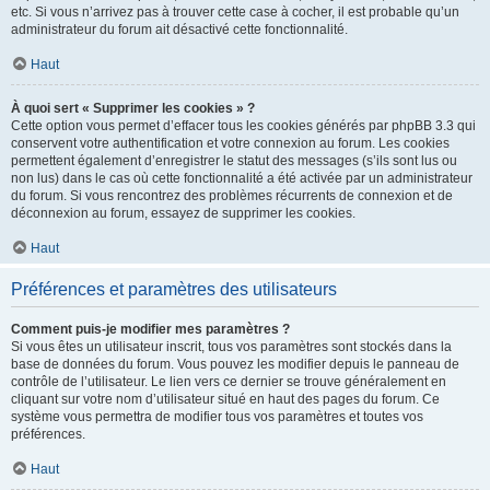
etc. Si vous n’arrivez pas à trouver cette case à cocher, il est probable qu’un
administrateur du forum ait désactivé cette fonctionnalité.
Haut
À quoi sert « Supprimer les cookies » ?
Cette option vous permet d’effacer tous les cookies générés par phpBB 3.3 qui
conservent votre authentification et votre connexion au forum. Les cookies
permettent également d’enregistrer le statut des messages (s’ils sont lus ou
non lus) dans le cas où cette fonctionnalité a été activée par un administrateur
du forum. Si vous rencontrez des problèmes récurrents de connexion et de
déconnexion au forum, essayez de supprimer les cookies.
Haut
Préférences et paramètres des utilisateurs
Comment puis-je modifier mes paramètres ?
Si vous êtes un utilisateur inscrit, tous vos paramètres sont stockés dans la
base de données du forum. Vous pouvez les modifier depuis le panneau de
contrôle de l’utilisateur. Le lien vers ce dernier se trouve généralement en
cliquant sur votre nom d’utilisateur situé en haut des pages du forum. Ce
système vous permettra de modifier tous vos paramètres et toutes vos
préférences.
Haut