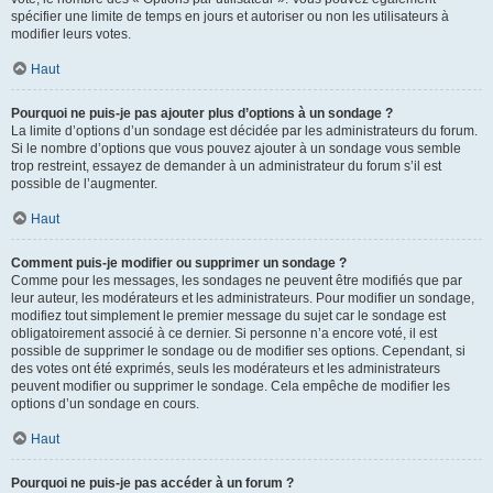
spécifier une limite de temps en jours et autoriser ou non les utilisateurs à
modifier leurs votes.
Haut
Pourquoi ne puis-je pas ajouter plus d’options à un sondage ?
La limite d’options d’un sondage est décidée par les administrateurs du forum.
Si le nombre d’options que vous pouvez ajouter à un sondage vous semble
trop restreint, essayez de demander à un administrateur du forum s’il est
possible de l’augmenter.
Haut
Comment puis-je modifier ou supprimer un sondage ?
Comme pour les messages, les sondages ne peuvent être modifiés que par
leur auteur, les modérateurs et les administrateurs. Pour modifier un sondage,
modifiez tout simplement le premier message du sujet car le sondage est
obligatoirement associé à ce dernier. Si personne n’a encore voté, il est
possible de supprimer le sondage ou de modifier ses options. Cependant, si
des votes ont été exprimés, seuls les modérateurs et les administrateurs
peuvent modifier ou supprimer le sondage. Cela empêche de modifier les
options d’un sondage en cours.
Haut
Pourquoi ne puis-je pas accéder à un forum ?