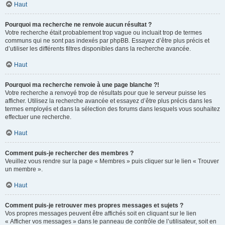
Haut
Pourquoi ma recherche ne renvoie aucun résultat ?
Votre recherche était probablement trop vague ou incluait trop de termes
communs qui ne sont pas indexés par phpBB. Essayez d’être plus précis et
d’utiliser les différents filtres disponibles dans la recherche avancée.
Haut
Pourquoi ma recherche renvoie à une page blanche ?!
Votre recherche a renvoyé trop de résultats pour que le serveur puisse les
afficher. Utilisez la recherche avancée et essayez d’être plus précis dans les
termes employés et dans la sélection des forums dans lesquels vous souhaitez
effectuer une recherche.
Haut
Comment puis-je rechercher des membres ?
Veuillez vous rendre sur la page « Membres » puis cliquer sur le lien « Trouver
un membre ».
Haut
Comment puis-je retrouver mes propres messages et sujets ?
Vos propres messages peuvent être affichés soit en cliquant sur le lien
« Afficher vos messages » dans le panneau de contrôle de l’utilisateur, soit en