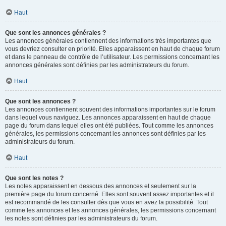
Haut
Que sont les annonces générales ?
Les annonces générales contiennent des informations très importantes que
vous devriez consulter en priorité. Elles apparaissent en haut de chaque forum
et dans le panneau de contrôle de l’utilisateur. Les permissions concernant les
annonces générales sont définies par les administrateurs du forum.
Haut
Que sont les annonces ?
Les annonces contiennent souvent des informations importantes sur le forum
dans lequel vous naviguez. Les annonces apparaissent en haut de chaque
page du forum dans lequel elles ont été publiées. Tout comme les annonces
générales, les permissions concernant les annonces sont définies par les
administrateurs du forum.
Haut
Que sont les notes ?
Les notes apparaissent en dessous des annonces et seulement sur la
première page du forum concerné. Elles sont souvent assez importantes et il
est recommandé de les consulter dès que vous en avez la possibilité. Tout
comme les annonces et les annonces générales, les permissions concernant
les notes sont définies par les administrateurs du forum.