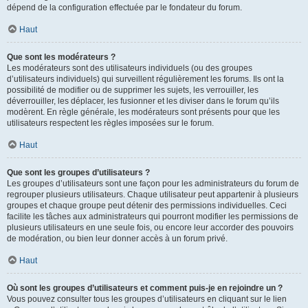
dépend de la configuration effectuée par le fondateur du forum.
Haut
Que sont les modérateurs ?
Les modérateurs sont des utilisateurs individuels (ou des groupes
d’utilisateurs individuels) qui surveillent régulièrement les forums. Ils ont la
possibilité de modifier ou de supprimer les sujets, les verrouiller, les
déverrouiller, les déplacer, les fusionner et les diviser dans le forum qu’ils
modèrent. En règle générale, les modérateurs sont présents pour que les
utilisateurs respectent les règles imposées sur le forum.
Haut
Que sont les groupes d’utilisateurs ?
Les groupes d’utilisateurs sont une façon pour les administrateurs du forum de
regrouper plusieurs utilisateurs. Chaque utilisateur peut appartenir à plusieurs
groupes et chaque groupe peut détenir des permissions individuelles. Ceci
facilite les tâches aux administrateurs qui pourront modifier les permissions de
plusieurs utilisateurs en une seule fois, ou encore leur accorder des pouvoirs
de modération, ou bien leur donner accès à un forum privé.
Haut
Où sont les groupes d’utilisateurs et comment puis-je en rejoindre un ?
Vous pouvez consulter tous les groupes d’utilisateurs en cliquant sur le lien