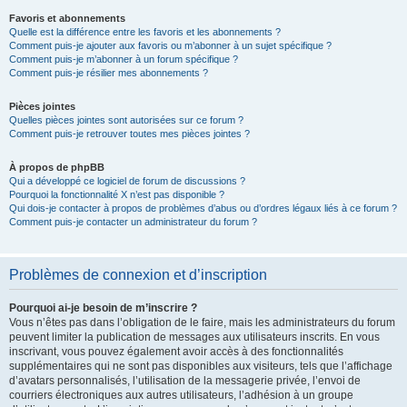
Favoris et abonnements
Quelle est la différence entre les favoris et les abonnements ?
Comment puis-je ajouter aux favoris ou m’abonner à un sujet spécifique ?
Comment puis-je m’abonner à un forum spécifique ?
Comment puis-je résilier mes abonnements ?
Pièces jointes
Quelles pièces jointes sont autorisées sur ce forum ?
Comment puis-je retrouver toutes mes pièces jointes ?
À propos de phpBB
Qui a développé ce logiciel de forum de discussions ?
Pourquoi la fonctionnalité X n’est pas disponible ?
Qui dois-je contacter à propos de problèmes d’abus ou d’ordres légaux liés à ce forum ?
Comment puis-je contacter un administrateur du forum ?
Problèmes de connexion et d’inscription
Pourquoi ai-je besoin de m’inscrire ?
Vous n’êtes pas dans l’obligation de le faire, mais les administrateurs du forum
peuvent limiter la publication de messages aux utilisateurs inscrits. En vous
inscrivant, vous pouvez également avoir accès à des fonctionnalités
supplémentaires qui ne sont pas disponibles aux visiteurs, tels que l’affichage
d’avatars personnalisés, l’utilisation de la messagerie privée, l’envoi de
courriers électroniques aux autres utilisateurs, l’adhésion à un groupe