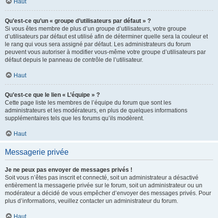
Haut
Qu’est-ce qu’un « groupe d’utilisateurs par défaut » ?
Si vous êtes membre de plus d’un groupe d’utilisateurs, votre groupe
d’utilisateurs par défaut est utilisé afin de déterminer quelle sera la couleur et
le rang qui vous sera assigné par défaut. Les administrateurs du forum
peuvent vous autoriser à modifier vous-même votre groupe d’utilisateurs par
défaut depuis le panneau de contrôle de l’utilisateur.
Haut
Qu’est-ce que le lien « L’équipe » ?
Cette page liste les membres de l’équipe du forum que sont les
administrateurs et les modérateurs, en plus de quelques informations
supplémentaires tels que les forums qu’ils modèrent.
Haut
Messagerie privée
Je ne peux pas envoyer de messages privés !
Soit vous n’êtes pas inscrit et connecté, soit un administrateur a désactivé
entièrement la messagerie privée sur le forum, soit un administrateur ou un
modérateur a décidé de vous empêcher d’envoyer des messages privés. Pour
plus d’informations, veuillez contacter un administrateur du forum.
Haut