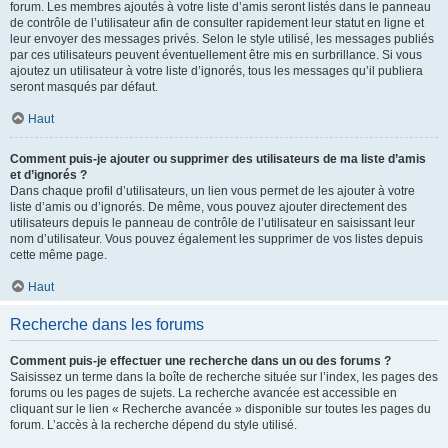
forum. Les membres ajoutés à votre liste d’amis seront listés dans le panneau
de contrôle de l’utilisateur afin de consulter rapidement leur statut en ligne et
leur envoyer des messages privés. Selon le style utilisé, les messages publiés
par ces utilisateurs peuvent éventuellement être mis en surbrillance. Si vous
ajoutez un utilisateur à votre liste d’ignorés, tous les messages qu’il publiera
seront masqués par défaut.
Haut
Comment puis-je ajouter ou supprimer des utilisateurs de ma liste d’amis
et d’ignorés ?
Dans chaque profil d’utilisateurs, un lien vous permet de les ajouter à votre
liste d’amis ou d’ignorés. De même, vous pouvez ajouter directement des
utilisateurs depuis le panneau de contrôle de l’utilisateur en saisissant leur
nom d’utilisateur. Vous pouvez également les supprimer de vos listes depuis
cette même page.
Haut
Recherche dans les forums
Comment puis-je effectuer une recherche dans un ou des forums ?
Saisissez un terme dans la boîte de recherche située sur l’index, les pages des
forums ou les pages de sujets. La recherche avancée est accessible en
cliquant sur le lien « Recherche avancée » disponible sur toutes les pages du
forum. L’accès à la recherche dépend du style utilisé.