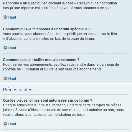
Répondre à un sujet tout en cochant la case « Recevoir une notification
lorsqu’une réponse est publiée » équivaut à vous abonner à ce sujet.
Haut
Comment puis-je m’abonner à un forum spécifique ?
Vous pouvez vous abonner à un forum spécifique en cliquant sur le lien
« S’abonner au forum » situé en bas de la page du forum.
Haut
Comment puis-je résilier mes abonnements ?
Pour résilier vos abonnements, veuillez vous rendre dans le panneau de
contrôle de l’utilisateur et suivre le lien vers vos abonnements.
Haut
Pièces jointes
Quelles pièces jointes sont autorisées sur ce forum ?
Chaque administrateur peut autoriser ou interdire certains types de pièces
jointes. Si vous n’êtes pas certain de savoir ce qui est autorisé ou non, nous
vous invitons à contacter un administrateur du forum.
Haut