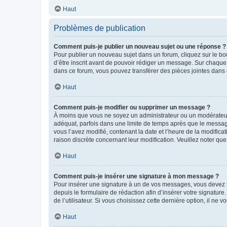
Haut
Problèmes de publication
Comment puis-je publier un nouveau sujet ou une réponse ?
Pour publier un nouveau sujet dans un forum, cliquez sur le b
d’être inscrit avant de pouvoir rédiger un message. Sur chaque
dans ce forum, vous pouvez transférer des pièces jointes dans 
Haut
Comment puis-je modifier ou supprimer un message ?
À moins que vous ne soyez un administrateur ou un modérateu
adéquat, parfois dans une limite de temps après que le message
vous l’avez modifié, contenant la date et l’heure de la modificat
raison discrète concernant leur modification. Veuillez noter q
Haut
Comment puis-je insérer une signature à mon message ?
Pour insérer une signature à un de vos messages, vous devez to
depuis le formulaire de rédaction afin d’insérer votre signat
de l’utilisateur. Si vous choisissez cette dernière option, il ne
Haut