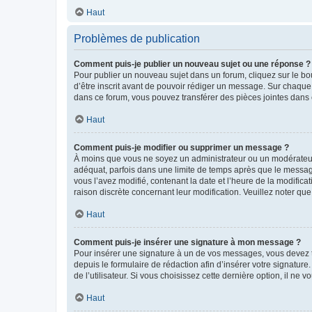
Haut
Problèmes de publication
Comment puis-je publier un nouveau sujet ou une réponse ?
Pour publier un nouveau sujet dans un forum, cliquez sur le b
d’être inscrit avant de pouvoir rédiger un message. Sur chaque
dans ce forum, vous pouvez transférer des pièces jointes dans 
Haut
Comment puis-je modifier ou supprimer un message ?
À moins que vous ne soyez un administrateur ou un modérateu
adéquat, parfois dans une limite de temps après que le message
vous l’avez modifié, contenant la date et l’heure de la modificat
raison discrète concernant leur modification. Veuillez noter q
Haut
Comment puis-je insérer une signature à mon message ?
Pour insérer une signature à un de vos messages, vous devez to
depuis le formulaire de rédaction afin d’insérer votre signat
de l’utilisateur. Si vous choisissez cette dernière option, il ne
Haut