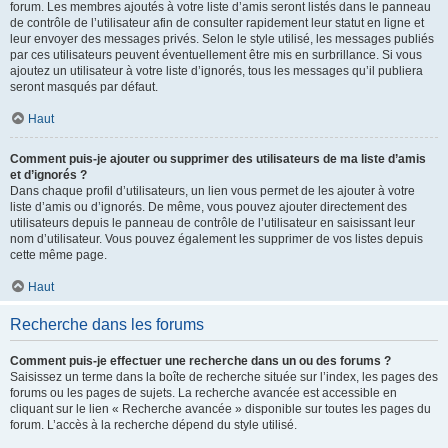
forum. Les membres ajoutés à votre liste d’amis seront listés dans le panneau
de contrôle de l’utilisateur afin de consulter rapidement leur statut en ligne et
leur envoyer des messages privés. Selon le style utilisé, les messages publiés
par ces utilisateurs peuvent éventuellement être mis en surbrillance. Si vous
ajoutez un utilisateur à votre liste d’ignorés, tous les messages qu’il publiera
seront masqués par défaut.
Haut
Comment puis-je ajouter ou supprimer des utilisateurs de ma liste d’amis
et d’ignorés ?
Dans chaque profil d’utilisateurs, un lien vous permet de les ajouter à votre
liste d’amis ou d’ignorés. De même, vous pouvez ajouter directement des
utilisateurs depuis le panneau de contrôle de l’utilisateur en saisissant leur
nom d’utilisateur. Vous pouvez également les supprimer de vos listes depuis
cette même page.
Haut
Recherche dans les forums
Comment puis-je effectuer une recherche dans un ou des forums ?
Saisissez un terme dans la boîte de recherche située sur l’index, les pages des
forums ou les pages de sujets. La recherche avancée est accessible en
cliquant sur le lien « Recherche avancée » disponible sur toutes les pages du
forum. L’accès à la recherche dépend du style utilisé.