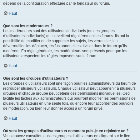
dépend de la configuration effectuée par le fondateur du forum.
Haut
Que sont les modérateurs ?
Les modérateurs sont des utilisateurs individuels (ou des groupes
d’utilisateurs individuels) qui surveillent régulièrement les forums. Ils ont la
possibilité de modifier ou de supprimer les sujets, les verrouiller, les
déverrouiller, les déplacer, les fusionner et les diviser dans le forum qu’ils
modèrent. En règle générale, les modérateurs sont présents pour que les
utilisateurs respectent les règles imposées sur le forum.
Haut
Que sont les groupes d’utilisateurs ?
Les groupes d’utilisateurs sont une façon pour les administrateurs du forum de
regrouper plusieurs utilisateurs. Chaque utilisateur peut appartenir à plusieurs
groupes et chaque groupe peut détenir des permissions individuelles. Ceci
facilite les tâches aux administrateurs qui pourront modifier les permissions de
plusieurs utilisateurs en une seule fois, ou encore leur accorder des pouvoirs
de modération, ou bien leur donner accès à un forum privé.
Haut
Où sont les groupes d’utilisateurs et comment puis-je en rejoindre un ?
Vous pouvez consulter tous les groupes d’utilisateurs en cliquant sur le lien