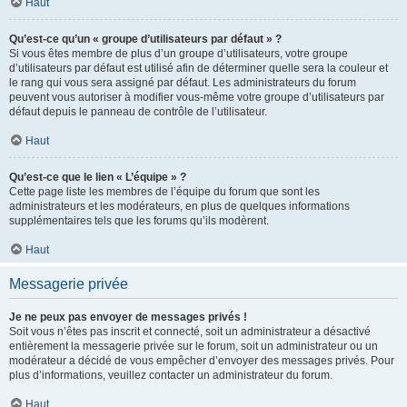
Haut
Qu’est-ce qu’un « groupe d’utilisateurs par défaut » ?
Si vous êtes membre de plus d’un groupe d’utilisateurs, votre groupe
d’utilisateurs par défaut est utilisé afin de déterminer quelle sera la couleur et
le rang qui vous sera assigné par défaut. Les administrateurs du forum
peuvent vous autoriser à modifier vous-même votre groupe d’utilisateurs par
défaut depuis le panneau de contrôle de l’utilisateur.
Haut
Qu’est-ce que le lien « L’équipe » ?
Cette page liste les membres de l’équipe du forum que sont les
administrateurs et les modérateurs, en plus de quelques informations
supplémentaires tels que les forums qu’ils modèrent.
Haut
Messagerie privée
Je ne peux pas envoyer de messages privés !
Soit vous n’êtes pas inscrit et connecté, soit un administrateur a désactivé
entièrement la messagerie privée sur le forum, soit un administrateur ou un
modérateur a décidé de vous empêcher d’envoyer des messages privés. Pour
plus d’informations, veuillez contacter un administrateur du forum.
Haut