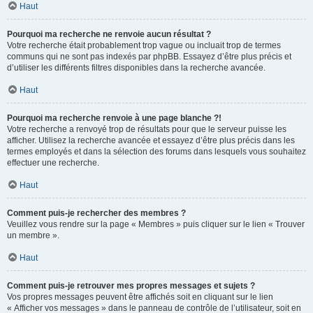
Haut
Pourquoi ma recherche ne renvoie aucun résultat ?
Votre recherche était probablement trop vague ou incluait trop de termes
communs qui ne sont pas indexés par phpBB. Essayez d’être plus précis et
d’utiliser les différents filtres disponibles dans la recherche avancée.
Haut
Pourquoi ma recherche renvoie à une page blanche ?!
Votre recherche a renvoyé trop de résultats pour que le serveur puisse les
afficher. Utilisez la recherche avancée et essayez d’être plus précis dans les
termes employés et dans la sélection des forums dans lesquels vous souhaitez
effectuer une recherche.
Haut
Comment puis-je rechercher des membres ?
Veuillez vous rendre sur la page « Membres » puis cliquer sur le lien « Trouver
un membre ».
Haut
Comment puis-je retrouver mes propres messages et sujets ?
Vos propres messages peuvent être affichés soit en cliquant sur le lien
« Afficher vos messages » dans le panneau de contrôle de l’utilisateur, soit en