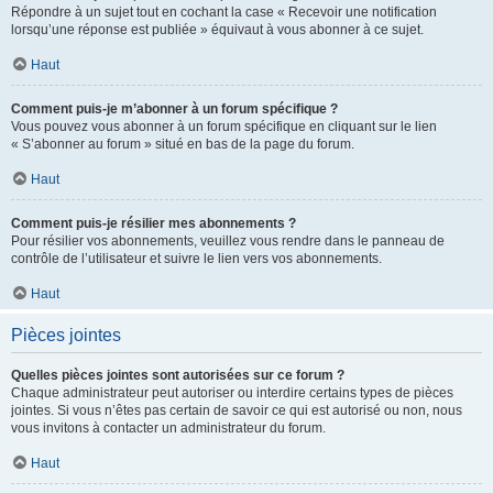
Répondre à un sujet tout en cochant la case « Recevoir une notification
lorsqu’une réponse est publiée » équivaut à vous abonner à ce sujet.
Haut
Comment puis-je m’abonner à un forum spécifique ?
Vous pouvez vous abonner à un forum spécifique en cliquant sur le lien
« S’abonner au forum » situé en bas de la page du forum.
Haut
Comment puis-je résilier mes abonnements ?
Pour résilier vos abonnements, veuillez vous rendre dans le panneau de
contrôle de l’utilisateur et suivre le lien vers vos abonnements.
Haut
Pièces jointes
Quelles pièces jointes sont autorisées sur ce forum ?
Chaque administrateur peut autoriser ou interdire certains types de pièces
jointes. Si vous n’êtes pas certain de savoir ce qui est autorisé ou non, nous
vous invitons à contacter un administrateur du forum.
Haut