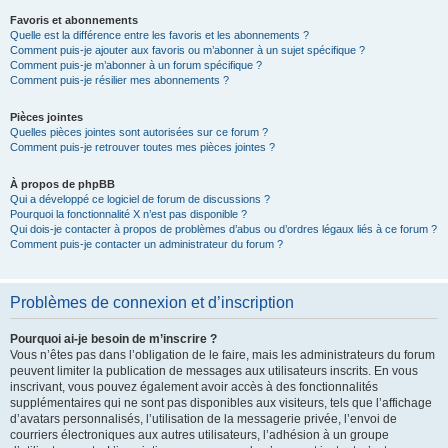
Favoris et abonnements
Quelle est la différence entre les favoris et les abonnements ?
Comment puis-je ajouter aux favoris ou m’abonner à un sujet spécifique ?
Comment puis-je m’abonner à un forum spécifique ?
Comment puis-je résilier mes abonnements ?
Pièces jointes
Quelles pièces jointes sont autorisées sur ce forum ?
Comment puis-je retrouver toutes mes pièces jointes ?
À propos de phpBB
Qui a développé ce logiciel de forum de discussions ?
Pourquoi la fonctionnalité X n’est pas disponible ?
Qui dois-je contacter à propos de problèmes d’abus ou d’ordres légaux liés à ce forum ?
Comment puis-je contacter un administrateur du forum ?
Problèmes de connexion et d’inscription
Pourquoi ai-je besoin de m’inscrire ?
Vous n’êtes pas dans l’obligation de le faire, mais les administrateurs du forum
peuvent limiter la publication de messages aux utilisateurs inscrits. En vous
inscrivant, vous pouvez également avoir accès à des fonctionnalités
supplémentaires qui ne sont pas disponibles aux visiteurs, tels que l’affichage
d’avatars personnalisés, l’utilisation de la messagerie privée, l’envoi de
courriers électroniques aux autres utilisateurs, l’adhésion à un groupe