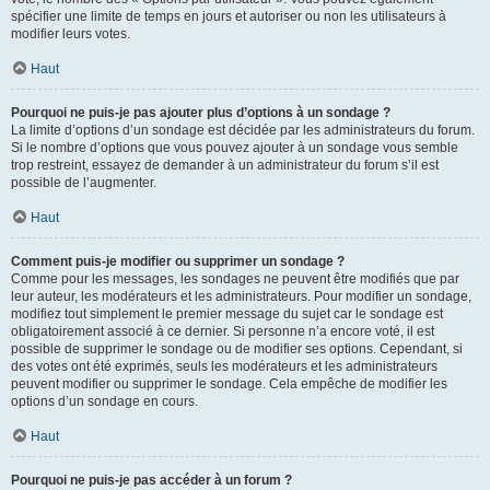
spécifier une limite de temps en jours et autoriser ou non les utilisateurs à
modifier leurs votes.
Haut
Pourquoi ne puis-je pas ajouter plus d’options à un sondage ?
La limite d’options d’un sondage est décidée par les administrateurs du forum.
Si le nombre d’options que vous pouvez ajouter à un sondage vous semble
trop restreint, essayez de demander à un administrateur du forum s’il est
possible de l’augmenter.
Haut
Comment puis-je modifier ou supprimer un sondage ?
Comme pour les messages, les sondages ne peuvent être modifiés que par
leur auteur, les modérateurs et les administrateurs. Pour modifier un sondage,
modifiez tout simplement le premier message du sujet car le sondage est
obligatoirement associé à ce dernier. Si personne n’a encore voté, il est
possible de supprimer le sondage ou de modifier ses options. Cependant, si
des votes ont été exprimés, seuls les modérateurs et les administrateurs
peuvent modifier ou supprimer le sondage. Cela empêche de modifier les
options d’un sondage en cours.
Haut
Pourquoi ne puis-je pas accéder à un forum ?