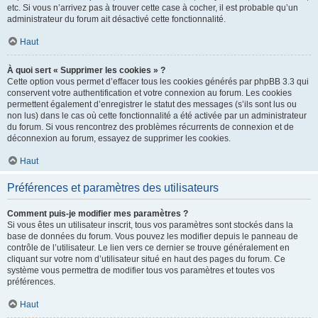
etc. Si vous n’arrivez pas à trouver cette case à cocher, il est probable qu’un
administrateur du forum ait désactivé cette fonctionnalité.
Haut
À quoi sert « Supprimer les cookies » ?
Cette option vous permet d’effacer tous les cookies générés par phpBB 3.3 qui
conservent votre authentification et votre connexion au forum. Les cookies
permettent également d’enregistrer le statut des messages (s’ils sont lus ou
non lus) dans le cas où cette fonctionnalité a été activée par un administrateur
du forum. Si vous rencontrez des problèmes récurrents de connexion et de
déconnexion au forum, essayez de supprimer les cookies.
Haut
Préférences et paramètres des utilisateurs
Comment puis-je modifier mes paramètres ?
Si vous êtes un utilisateur inscrit, tous vos paramètres sont stockés dans la
base de données du forum. Vous pouvez les modifier depuis le panneau de
contrôle de l’utilisateur. Le lien vers ce dernier se trouve généralement en
cliquant sur votre nom d’utilisateur situé en haut des pages du forum. Ce
système vous permettra de modifier tous vos paramètres et toutes vos
préférences.
Haut