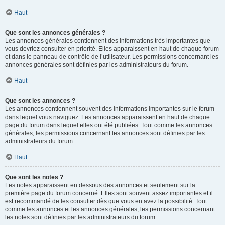
Haut
Que sont les annonces générales ?
Les annonces générales contiennent des informations très importantes que
vous devriez consulter en priorité. Elles apparaissent en haut de chaque forum
et dans le panneau de contrôle de l’utilisateur. Les permissions concernant les
annonces générales sont définies par les administrateurs du forum.
Haut
Que sont les annonces ?
Les annonces contiennent souvent des informations importantes sur le forum
dans lequel vous naviguez. Les annonces apparaissent en haut de chaque
page du forum dans lequel elles ont été publiées. Tout comme les annonces
générales, les permissions concernant les annonces sont définies par les
administrateurs du forum.
Haut
Que sont les notes ?
Les notes apparaissent en dessous des annonces et seulement sur la
première page du forum concerné. Elles sont souvent assez importantes et il
est recommandé de les consulter dès que vous en avez la possibilité. Tout
comme les annonces et les annonces générales, les permissions concernant
les notes sont définies par les administrateurs du forum.