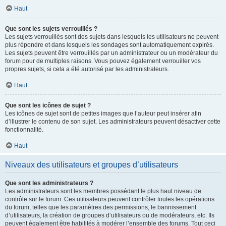
Haut
Que sont les sujets verrouillés ?
Les sujets verrouillés sont des sujets dans lesquels les utilisateurs ne peuvent
plus répondre et dans lesquels les sondages sont automatiquement expirés.
Les sujets peuvent être verrouillés par un administrateur ou un modérateur du
forum pour de multiples raisons. Vous pouvez également verrouiller vos
propres sujets, si cela a été autorisé par les administrateurs.
Haut
Que sont les icônes de sujet ?
Les icônes de sujet sont de petites images que l’auteur peut insérer afin
d’illustrer le contenu de son sujet. Les administrateurs peuvent désactiver cette
fonctionnalité.
Haut
Niveaux des utilisateurs et groupes d’utilisateurs
Que sont les administrateurs ?
Les administrateurs sont les membres possédant le plus haut niveau de
contrôle sur le forum. Ces utilisateurs peuvent contrôler toutes les opérations
du forum, telles que les paramètres des permissions, le bannissement
d’utilisateurs, la création de groupes d’utilisateurs ou de modérateurs, etc. Ils
peuvent également être habilités à modérer l’ensemble des forums. Tout ceci