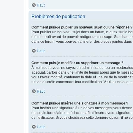
Haut
Problèmes de publication
Comment puis-je publier un nouveau sujet ou une réponse ?
Pour publier un nouveau sujet dans un forum, cliquez sur le b
d’être inscrit avant de pouvoir rédiger un message. Sur chaque
dans ce forum, vous pouvez transférer des pièces jointes dans 
Haut
Comment puis-je modifier ou supprimer un message ?
À moins que vous ne soyez un administrateur ou un modérateu
adéquat, parfois dans une limite de temps après que le message
vous l’avez modifié, contenant la date et l’heure de la modificat
raison discrète concernant leur modification. Veuillez noter q
Haut
Comment puis-je insérer une signature à mon message ?
Pour insérer une signature à un de vos messages, vous devez to
depuis le formulaire de rédaction afin d’insérer votre signat
de l’utilisateur. Si vous choisissez cette dernière option, il ne
Haut