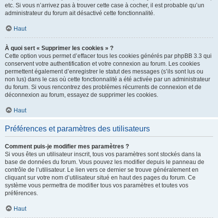
etc. Si vous n’arrivez pas à trouver cette case à cocher, il est probable qu’un
administrateur du forum ait désactivé cette fonctionnalité.
Haut
À quoi sert « Supprimer les cookies » ?
Cette option vous permet d’effacer tous les cookies générés par phpBB 3.3 qui
conservent votre authentification et votre connexion au forum. Les cookies
permettent également d’enregistrer le statut des messages (s’ils sont lus ou
non lus) dans le cas où cette fonctionnalité a été activée par un administrateur
du forum. Si vous rencontrez des problèmes récurrents de connexion et de
déconnexion au forum, essayez de supprimer les cookies.
Haut
Préférences et paramètres des utilisateurs
Comment puis-je modifier mes paramètres ?
Si vous êtes un utilisateur inscrit, tous vos paramètres sont stockés dans la
base de données du forum. Vous pouvez les modifier depuis le panneau de
contrôle de l’utilisateur. Le lien vers ce dernier se trouve généralement en
cliquant sur votre nom d’utilisateur situé en haut des pages du forum. Ce
système vous permettra de modifier tous vos paramètres et toutes vos
préférences.
Haut