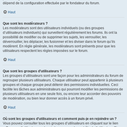
dépend de la configuration effectuée par le fondateur du forum.
Haut
Que sont les modérateurs ?
Les modérateurs sont des utilisateurs individuels (ou des groupes
d’utilisateurs individuels) qui surveillent régulièrement les forums. Ils ont la
possibilité de modifier ou de supprimer les sujets, les verrouiller, les
déverrouiller, les déplacer, les fusionner et les diviser dans le forum qu’ils
modèrent. En règle générale, les modérateurs sont présents pour que les
utilisateurs respectent les règles imposées sur le forum.
Haut
Que sont les groupes d’utilisateurs ?
Les groupes d’utilisateurs sont une façon pour les administrateurs du forum de
regrouper plusieurs utilisateurs. Chaque utilisateur peut appartenir à plusieurs
groupes et chaque groupe peut détenir des permissions individuelles. Ceci
facilite les tâches aux administrateurs qui pourront modifier les permissions de
plusieurs utilisateurs en une seule fois, ou encore leur accorder des pouvoirs
de modération, ou bien leur donner accès à un forum privé.
Haut
Où sont les groupes d’utilisateurs et comment puis-je en rejoindre un ?
Vous pouvez consulter tous les groupes d’utilisateurs en cliquant sur le lien