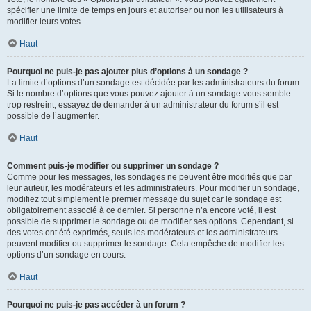
spécifier une limite de temps en jours et autoriser ou non les utilisateurs à
modifier leurs votes.
Haut
Pourquoi ne puis-je pas ajouter plus d’options à un sondage ?
La limite d’options d’un sondage est décidée par les administrateurs du forum.
Si le nombre d’options que vous pouvez ajouter à un sondage vous semble
trop restreint, essayez de demander à un administrateur du forum s’il est
possible de l’augmenter.
Haut
Comment puis-je modifier ou supprimer un sondage ?
Comme pour les messages, les sondages ne peuvent être modifiés que par
leur auteur, les modérateurs et les administrateurs. Pour modifier un sondage,
modifiez tout simplement le premier message du sujet car le sondage est
obligatoirement associé à ce dernier. Si personne n’a encore voté, il est
possible de supprimer le sondage ou de modifier ses options. Cependant, si
des votes ont été exprimés, seuls les modérateurs et les administrateurs
peuvent modifier ou supprimer le sondage. Cela empêche de modifier les
options d’un sondage en cours.
Haut
Pourquoi ne puis-je pas accéder à un forum ?