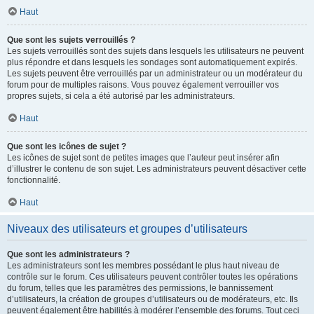
Haut
Que sont les sujets verrouillés ?
Les sujets verrouillés sont des sujets dans lesquels les utilisateurs ne peuvent
plus répondre et dans lesquels les sondages sont automatiquement expirés.
Les sujets peuvent être verrouillés par un administrateur ou un modérateur du
forum pour de multiples raisons. Vous pouvez également verrouiller vos
propres sujets, si cela a été autorisé par les administrateurs.
Haut
Que sont les icônes de sujet ?
Les icônes de sujet sont de petites images que l’auteur peut insérer afin
d’illustrer le contenu de son sujet. Les administrateurs peuvent désactiver cette
fonctionnalité.
Haut
Niveaux des utilisateurs et groupes d’utilisateurs
Que sont les administrateurs ?
Les administrateurs sont les membres possédant le plus haut niveau de
contrôle sur le forum. Ces utilisateurs peuvent contrôler toutes les opérations
du forum, telles que les paramètres des permissions, le bannissement
d’utilisateurs, la création de groupes d’utilisateurs ou de modérateurs, etc. Ils
peuvent également être habilités à modérer l’ensemble des forums. Tout ceci