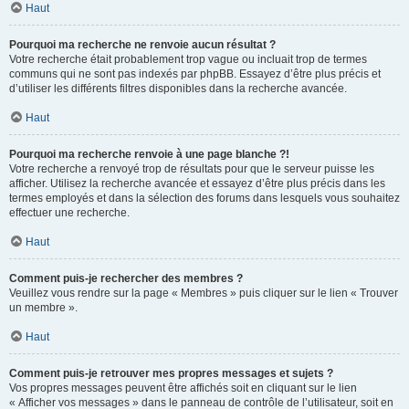
Haut
Pourquoi ma recherche ne renvoie aucun résultat ?
Votre recherche était probablement trop vague ou incluait trop de termes
communs qui ne sont pas indexés par phpBB. Essayez d’être plus précis et
d’utiliser les différents filtres disponibles dans la recherche avancée.
Haut
Pourquoi ma recherche renvoie à une page blanche ?!
Votre recherche a renvoyé trop de résultats pour que le serveur puisse les
afficher. Utilisez la recherche avancée et essayez d’être plus précis dans les
termes employés et dans la sélection des forums dans lesquels vous souhaitez
effectuer une recherche.
Haut
Comment puis-je rechercher des membres ?
Veuillez vous rendre sur la page « Membres » puis cliquer sur le lien « Trouver
un membre ».
Haut
Comment puis-je retrouver mes propres messages et sujets ?
Vos propres messages peuvent être affichés soit en cliquant sur le lien
« Afficher vos messages » dans le panneau de contrôle de l’utilisateur, soit en