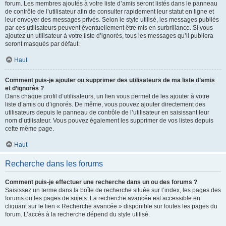
forum. Les membres ajoutés à votre liste d’amis seront listés dans le panneau
de contrôle de l’utilisateur afin de consulter rapidement leur statut en ligne et
leur envoyer des messages privés. Selon le style utilisé, les messages publiés
par ces utilisateurs peuvent éventuellement être mis en surbrillance. Si vous
ajoutez un utilisateur à votre liste d’ignorés, tous les messages qu’il publiera
seront masqués par défaut.
Haut
Comment puis-je ajouter ou supprimer des utilisateurs de ma liste d’amis
et d’ignorés ?
Dans chaque profil d’utilisateurs, un lien vous permet de les ajouter à votre
liste d’amis ou d’ignorés. De même, vous pouvez ajouter directement des
utilisateurs depuis le panneau de contrôle de l’utilisateur en saisissant leur
nom d’utilisateur. Vous pouvez également les supprimer de vos listes depuis
cette même page.
Haut
Recherche dans les forums
Comment puis-je effectuer une recherche dans un ou des forums ?
Saisissez un terme dans la boîte de recherche située sur l’index, les pages des
forums ou les pages de sujets. La recherche avancée est accessible en
cliquant sur le lien « Recherche avancée » disponible sur toutes les pages du
forum. L’accès à la recherche dépend du style utilisé.