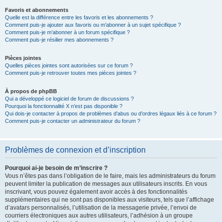
Favoris et abonnements
Quelle est la différence entre les favoris et les abonnements ?
Comment puis-je ajouter aux favoris ou m’abonner à un sujet spécifique ?
Comment puis-je m’abonner à un forum spécifique ?
Comment puis-je résilier mes abonnements ?
Pièces jointes
Quelles pièces jointes sont autorisées sur ce forum ?
Comment puis-je retrouver toutes mes pièces jointes ?
À propos de phpBB
Qui a développé ce logiciel de forum de discussions ?
Pourquoi la fonctionnalité X n’est pas disponible ?
Qui dois-je contacter à propos de problèmes d’abus ou d’ordres légaux liés à ce forum ?
Comment puis-je contacter un administrateur du forum ?
Problèmes de connexion et d’inscription
Pourquoi ai-je besoin de m’inscrire ?
Vous n’êtes pas dans l’obligation de le faire, mais les administrateurs du forum
peuvent limiter la publication de messages aux utilisateurs inscrits. En vous
inscrivant, vous pouvez également avoir accès à des fonctionnalités
supplémentaires qui ne sont pas disponibles aux visiteurs, tels que l’affichage
d’avatars personnalisés, l’utilisation de la messagerie privée, l’envoi de
courriers électroniques aux autres utilisateurs, l’adhésion à un groupe