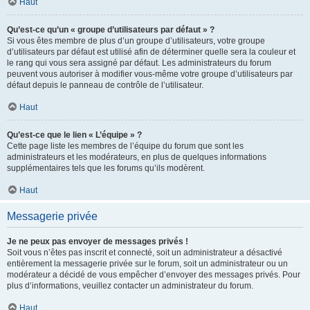
Haut
Qu’est-ce qu’un « groupe d’utilisateurs par défaut » ?
Si vous êtes membre de plus d’un groupe d’utilisateurs, votre groupe
d’utilisateurs par défaut est utilisé afin de déterminer quelle sera la couleur et
le rang qui vous sera assigné par défaut. Les administrateurs du forum
peuvent vous autoriser à modifier vous-même votre groupe d’utilisateurs par
défaut depuis le panneau de contrôle de l’utilisateur.
Haut
Qu’est-ce que le lien « L’équipe » ?
Cette page liste les membres de l’équipe du forum que sont les
administrateurs et les modérateurs, en plus de quelques informations
supplémentaires tels que les forums qu’ils modèrent.
Haut
Messagerie privée
Je ne peux pas envoyer de messages privés !
Soit vous n’êtes pas inscrit et connecté, soit un administrateur a désactivé
entièrement la messagerie privée sur le forum, soit un administrateur ou un
modérateur a décidé de vous empêcher d’envoyer des messages privés. Pour
plus d’informations, veuillez contacter un administrateur du forum.
Haut