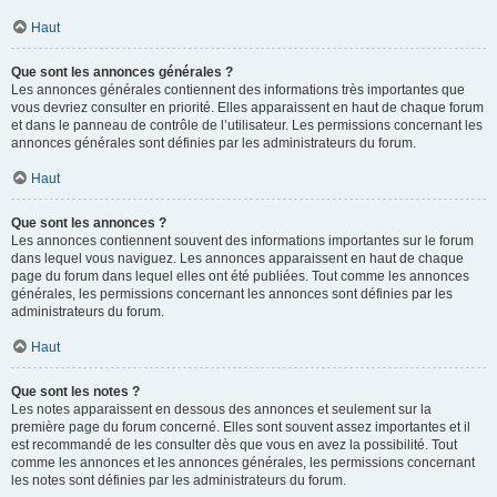
Haut
Que sont les annonces générales ?
Les annonces générales contiennent des informations très importantes que
vous devriez consulter en priorité. Elles apparaissent en haut de chaque forum
et dans le panneau de contrôle de l’utilisateur. Les permissions concernant les
annonces générales sont définies par les administrateurs du forum.
Haut
Que sont les annonces ?
Les annonces contiennent souvent des informations importantes sur le forum
dans lequel vous naviguez. Les annonces apparaissent en haut de chaque
page du forum dans lequel elles ont été publiées. Tout comme les annonces
générales, les permissions concernant les annonces sont définies par les
administrateurs du forum.
Haut
Que sont les notes ?
Les notes apparaissent en dessous des annonces et seulement sur la
première page du forum concerné. Elles sont souvent assez importantes et il
est recommandé de les consulter dès que vous en avez la possibilité. Tout
comme les annonces et les annonces générales, les permissions concernant
les notes sont définies par les administrateurs du forum.