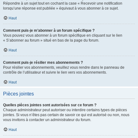
Répondre à un sujet tout en cochant la case « Recevoir une notification
lorsqu’une réponse est publiée » équivaut à vous abonner à ce sujet.
Haut
Comment puis-je m’abonner à un forum spécifique ?
Vous pouvez vous abonner à un forum spécifique en cliquant sur le lien
« S’abonner au forum » situé en bas de la page du forum.
Haut
Comment puis-je résilier mes abonnements ?
Pour résilier vos abonnements, veuillez vous rendre dans le panneau de
contrôle de l’utilisateur et suivre le lien vers vos abonnements.
Haut
Pièces jointes
Quelles pièces jointes sont autorisées sur ce forum ?
Chaque administrateur peut autoriser ou interdire certains types de pièces
jointes. Si vous n’êtes pas certain de savoir ce qui est autorisé ou non, nous
vous invitons à contacter un administrateur du forum.
Haut