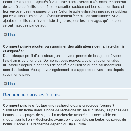
forum. Les membres ajoutés à votre liste d’amis seront listés dans le panneau
de contrôle de l’utilisateur afin de consulter rapidement leur statut en ligne et
leur envoyer des messages privés. Selon le style utilisé, les messages publiés
par ces utilisateurs peuvent éventuellement être mis en surbrillance. Si vous
ajoutez un utilisateur à votre liste d’ignorés, tous les messages qu’il publiera
seront masqués par défaut.
Haut
Comment puis-je ajouter ou supprimer des utilisateurs de ma liste d’amis
et d’ignorés ?
Dans chaque profil d’utilisateurs, un lien vous permet de les ajouter à votre
liste d’amis ou d’ignorés. De même, vous pouvez ajouter directement des
utilisateurs depuis le panneau de contrôle de l’utilisateur en saisissant leur
nom d’utilisateur. Vous pouvez également les supprimer de vos listes depuis
cette même page.
Haut
Recherche dans les forums
Comment puis-je effectuer une recherche dans un ou des forums ?
Saisissez un terme dans la boîte de recherche située sur l’index, les pages des
forums ou les pages de sujets. La recherche avancée est accessible en
cliquant sur le lien « Recherche avancée » disponible sur toutes les pages du
forum. L’accès à la recherche dépend du style utilisé.