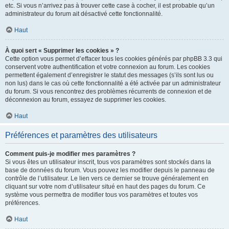
etc. Si vous n’arrivez pas à trouver cette case à cocher, il est probable qu’un
administrateur du forum ait désactivé cette fonctionnalité.
Haut
À quoi sert « Supprimer les cookies » ?
Cette option vous permet d’effacer tous les cookies générés par phpBB 3.3 qui
conservent votre authentification et votre connexion au forum. Les cookies
permettent également d’enregistrer le statut des messages (s’ils sont lus ou
non lus) dans le cas où cette fonctionnalité a été activée par un administrateur
du forum. Si vous rencontrez des problèmes récurrents de connexion et de
déconnexion au forum, essayez de supprimer les cookies.
Haut
Préférences et paramètres des utilisateurs
Comment puis-je modifier mes paramètres ?
Si vous êtes un utilisateur inscrit, tous vos paramètres sont stockés dans la
base de données du forum. Vous pouvez les modifier depuis le panneau de
contrôle de l’utilisateur. Le lien vers ce dernier se trouve généralement en
cliquant sur votre nom d’utilisateur situé en haut des pages du forum. Ce
système vous permettra de modifier tous vos paramètres et toutes vos
préférences.
Haut