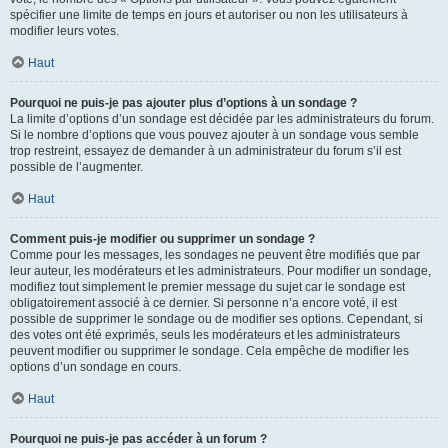
spécifier une limite de temps en jours et autoriser ou non les utilisateurs à
modifier leurs votes.
Haut
Pourquoi ne puis-je pas ajouter plus d’options à un sondage ?
La limite d’options d’un sondage est décidée par les administrateurs du forum.
Si le nombre d’options que vous pouvez ajouter à un sondage vous semble
trop restreint, essayez de demander à un administrateur du forum s’il est
possible de l’augmenter.
Haut
Comment puis-je modifier ou supprimer un sondage ?
Comme pour les messages, les sondages ne peuvent être modifiés que par
leur auteur, les modérateurs et les administrateurs. Pour modifier un sondage,
modifiez tout simplement le premier message du sujet car le sondage est
obligatoirement associé à ce dernier. Si personne n’a encore voté, il est
possible de supprimer le sondage ou de modifier ses options. Cependant, si
des votes ont été exprimés, seuls les modérateurs et les administrateurs
peuvent modifier ou supprimer le sondage. Cela empêche de modifier les
options d’un sondage en cours.
Haut
Pourquoi ne puis-je pas accéder à un forum ?