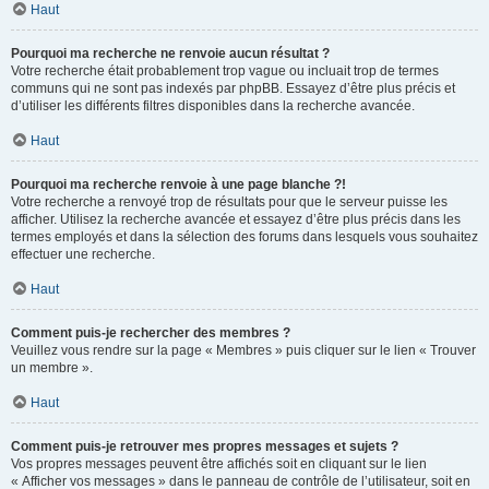
Haut
Pourquoi ma recherche ne renvoie aucun résultat ?
Votre recherche était probablement trop vague ou incluait trop de termes
communs qui ne sont pas indexés par phpBB. Essayez d’être plus précis et
d’utiliser les différents filtres disponibles dans la recherche avancée.
Haut
Pourquoi ma recherche renvoie à une page blanche ?!
Votre recherche a renvoyé trop de résultats pour que le serveur puisse les
afficher. Utilisez la recherche avancée et essayez d’être plus précis dans les
termes employés et dans la sélection des forums dans lesquels vous souhaitez
effectuer une recherche.
Haut
Comment puis-je rechercher des membres ?
Veuillez vous rendre sur la page « Membres » puis cliquer sur le lien « Trouver
un membre ».
Haut
Comment puis-je retrouver mes propres messages et sujets ?
Vos propres messages peuvent être affichés soit en cliquant sur le lien
« Afficher vos messages » dans le panneau de contrôle de l’utilisateur, soit en