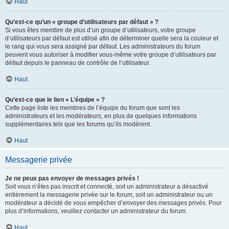
Haut
Qu’est-ce qu’un « groupe d’utilisateurs par défaut » ?
Si vous êtes membre de plus d’un groupe d’utilisateurs, votre groupe
d’utilisateurs par défaut est utilisé afin de déterminer quelle sera la couleur et
le rang qui vous sera assigné par défaut. Les administrateurs du forum
peuvent vous autoriser à modifier vous-même votre groupe d’utilisateurs par
défaut depuis le panneau de contrôle de l’utilisateur.
Haut
Qu’est-ce que le lien « L’équipe » ?
Cette page liste les membres de l’équipe du forum que sont les
administrateurs et les modérateurs, en plus de quelques informations
supplémentaires tels que les forums qu’ils modèrent.
Haut
Messagerie privée
Je ne peux pas envoyer de messages privés !
Soit vous n’êtes pas inscrit et connecté, soit un administrateur a désactivé
entièrement la messagerie privée sur le forum, soit un administrateur ou un
modérateur a décidé de vous empêcher d’envoyer des messages privés. Pour
plus d’informations, veuillez contacter un administrateur du forum.
Haut