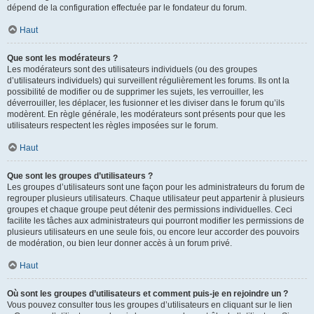
dépend de la configuration effectuée par le fondateur du forum.
Haut
Que sont les modérateurs ?
Les modérateurs sont des utilisateurs individuels (ou des groupes
d’utilisateurs individuels) qui surveillent régulièrement les forums. Ils ont la
possibilité de modifier ou de supprimer les sujets, les verrouiller, les
déverrouiller, les déplacer, les fusionner et les diviser dans le forum qu’ils
modèrent. En règle générale, les modérateurs sont présents pour que les
utilisateurs respectent les règles imposées sur le forum.
Haut
Que sont les groupes d’utilisateurs ?
Les groupes d’utilisateurs sont une façon pour les administrateurs du forum de
regrouper plusieurs utilisateurs. Chaque utilisateur peut appartenir à plusieurs
groupes et chaque groupe peut détenir des permissions individuelles. Ceci
facilite les tâches aux administrateurs qui pourront modifier les permissions de
plusieurs utilisateurs en une seule fois, ou encore leur accorder des pouvoirs
de modération, ou bien leur donner accès à un forum privé.
Haut
Où sont les groupes d’utilisateurs et comment puis-je en rejoindre un ?
Vous pouvez consulter tous les groupes d’utilisateurs en cliquant sur le lien