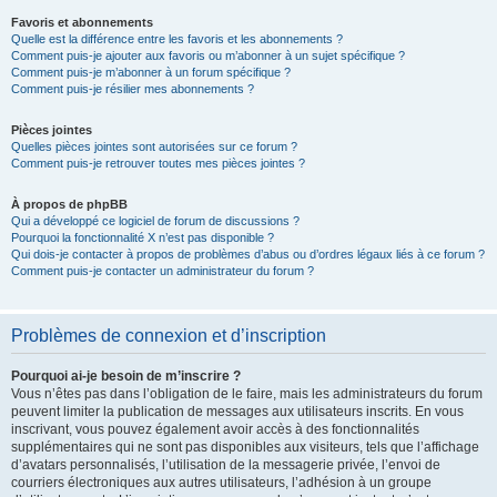
Favoris et abonnements
Quelle est la différence entre les favoris et les abonnements ?
Comment puis-je ajouter aux favoris ou m’abonner à un sujet spécifique ?
Comment puis-je m’abonner à un forum spécifique ?
Comment puis-je résilier mes abonnements ?
Pièces jointes
Quelles pièces jointes sont autorisées sur ce forum ?
Comment puis-je retrouver toutes mes pièces jointes ?
À propos de phpBB
Qui a développé ce logiciel de forum de discussions ?
Pourquoi la fonctionnalité X n’est pas disponible ?
Qui dois-je contacter à propos de problèmes d’abus ou d’ordres légaux liés à ce forum ?
Comment puis-je contacter un administrateur du forum ?
Problèmes de connexion et d’inscription
Pourquoi ai-je besoin de m’inscrire ?
Vous n’êtes pas dans l’obligation de le faire, mais les administrateurs du forum
peuvent limiter la publication de messages aux utilisateurs inscrits. En vous
inscrivant, vous pouvez également avoir accès à des fonctionnalités
supplémentaires qui ne sont pas disponibles aux visiteurs, tels que l’affichage
d’avatars personnalisés, l’utilisation de la messagerie privée, l’envoi de
courriers électroniques aux autres utilisateurs, l’adhésion à un groupe