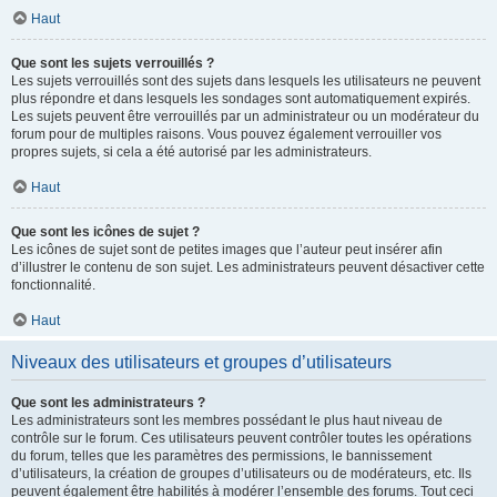
Haut
Que sont les sujets verrouillés ?
Les sujets verrouillés sont des sujets dans lesquels les utilisateurs ne peuvent
plus répondre et dans lesquels les sondages sont automatiquement expirés.
Les sujets peuvent être verrouillés par un administrateur ou un modérateur du
forum pour de multiples raisons. Vous pouvez également verrouiller vos
propres sujets, si cela a été autorisé par les administrateurs.
Haut
Que sont les icônes de sujet ?
Les icônes de sujet sont de petites images que l’auteur peut insérer afin
d’illustrer le contenu de son sujet. Les administrateurs peuvent désactiver cette
fonctionnalité.
Haut
Niveaux des utilisateurs et groupes d’utilisateurs
Que sont les administrateurs ?
Les administrateurs sont les membres possédant le plus haut niveau de
contrôle sur le forum. Ces utilisateurs peuvent contrôler toutes les opérations
du forum, telles que les paramètres des permissions, le bannissement
d’utilisateurs, la création de groupes d’utilisateurs ou de modérateurs, etc. Ils
peuvent également être habilités à modérer l’ensemble des forums. Tout ceci