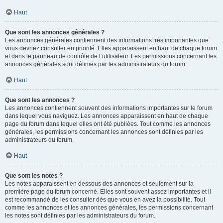
Haut
Que sont les annonces générales ?
Les annonces générales contiennent des informations très importantes que
vous devriez consulter en priorité. Elles apparaissent en haut de chaque forum
et dans le panneau de contrôle de l’utilisateur. Les permissions concernant les
annonces générales sont définies par les administrateurs du forum.
Haut
Que sont les annonces ?
Les annonces contiennent souvent des informations importantes sur le forum
dans lequel vous naviguez. Les annonces apparaissent en haut de chaque
page du forum dans lequel elles ont été publiées. Tout comme les annonces
générales, les permissions concernant les annonces sont définies par les
administrateurs du forum.
Haut
Que sont les notes ?
Les notes apparaissent en dessous des annonces et seulement sur la
première page du forum concerné. Elles sont souvent assez importantes et il
est recommandé de les consulter dès que vous en avez la possibilité. Tout
comme les annonces et les annonces générales, les permissions concernant
les notes sont définies par les administrateurs du forum.