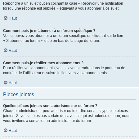
Répondre à un sujet tout en cochant la case « Recevoir une notification
lorsqu’une réponse est publiée » équivaut à vous abonner à ce sujet.
Haut
Comment puis-je m’abonner à un forum spécifique ?
Vous pouvez vous abonner à un forum spécifique en cliquant sur le lien
« S’abonner au forum » situé en bas de la page du forum.
Haut
Comment puis-je résilier mes abonnements ?
Pour résilier vos abonnements, veuillez vous rendre dans le panneau de
contrôle de l’utilisateur et suivre le lien vers vos abonnements.
Haut
Pièces jointes
Quelles pièces jointes sont autorisées sur ce forum ?
Chaque administrateur peut autoriser ou interdire certains types de pièces
jointes. Si vous n’êtes pas certain de savoir ce qui est autorisé ou non, nous
vous invitons à contacter un administrateur du forum.
Haut