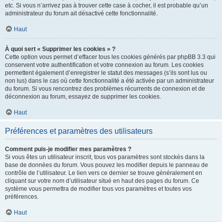
etc. Si vous n’arrivez pas à trouver cette case à cocher, il est probable qu’un
administrateur du forum ait désactivé cette fonctionnalité.
Haut
À quoi sert « Supprimer les cookies » ?
Cette option vous permet d’effacer tous les cookies générés par phpBB 3.3 qui
conservent votre authentification et votre connexion au forum. Les cookies
permettent également d’enregistrer le statut des messages (s’ils sont lus ou
non lus) dans le cas où cette fonctionnalité a été activée par un administrateur
du forum. Si vous rencontrez des problèmes récurrents de connexion et de
déconnexion au forum, essayez de supprimer les cookies.
Haut
Préférences et paramètres des utilisateurs
Comment puis-je modifier mes paramètres ?
Si vous êtes un utilisateur inscrit, tous vos paramètres sont stockés dans la
base de données du forum. Vous pouvez les modifier depuis le panneau de
contrôle de l’utilisateur. Le lien vers ce dernier se trouve généralement en
cliquant sur votre nom d’utilisateur situé en haut des pages du forum. Ce
système vous permettra de modifier tous vos paramètres et toutes vos
préférences.
Haut