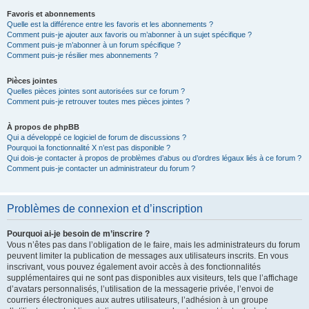
Favoris et abonnements
Quelle est la différence entre les favoris et les abonnements ?
Comment puis-je ajouter aux favoris ou m’abonner à un sujet spécifique ?
Comment puis-je m’abonner à un forum spécifique ?
Comment puis-je résilier mes abonnements ?
Pièces jointes
Quelles pièces jointes sont autorisées sur ce forum ?
Comment puis-je retrouver toutes mes pièces jointes ?
À propos de phpBB
Qui a développé ce logiciel de forum de discussions ?
Pourquoi la fonctionnalité X n’est pas disponible ?
Qui dois-je contacter à propos de problèmes d’abus ou d’ordres légaux liés à ce forum ?
Comment puis-je contacter un administrateur du forum ?
Problèmes de connexion et d’inscription
Pourquoi ai-je besoin de m’inscrire ?
Vous n’êtes pas dans l’obligation de le faire, mais les administrateurs du forum
peuvent limiter la publication de messages aux utilisateurs inscrits. En vous
inscrivant, vous pouvez également avoir accès à des fonctionnalités
supplémentaires qui ne sont pas disponibles aux visiteurs, tels que l’affichage
d’avatars personnalisés, l’utilisation de la messagerie privée, l’envoi de
courriers électroniques aux autres utilisateurs, l’adhésion à un groupe