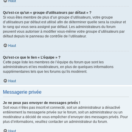
Haut
Qu’est-ce qu’un « groupe d’utilisateurs par défaut » ?
Si vous êtes membre de plus d’un groupe d’utilisateurs, votre groupe
d’utilisateurs par défaut est utilisé afin de déterminer quelle sera la couleur et
le rang qui vous sera assigné par défaut. Les administrateurs du forum
peuvent vous autoriser à modifier vous-même votre groupe d’utilisateurs par
défaut depuis le panneau de contrôle de l’utilisateur.
Haut
Qu’est-ce que le lien « L’équipe » ?
Cette page liste les membres de l’équipe du forum que sont les
administrateurs et les modérateurs, en plus de quelques informations
supplémentaires tels que les forums qu’ils modèrent.
Haut
Messagerie privée
Je ne peux pas envoyer de messages privés !
Soit vous n’êtes pas inscrit et connecté, soit un administrateur a désactivé
entièrement la messagerie privée sur le forum, soit un administrateur ou un
modérateur a décidé de vous empêcher d’envoyer des messages privés. Pour
plus d’informations, veuillez contacter un administrateur du forum.
Haut