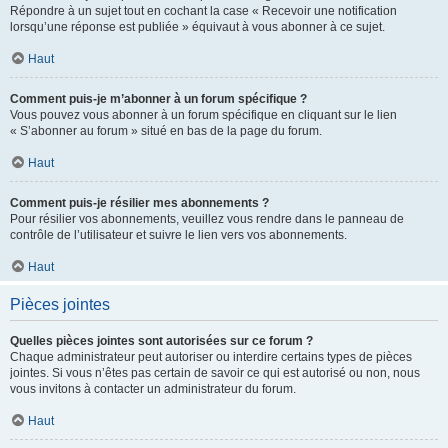
Répondre à un sujet tout en cochant la case « Recevoir une notification
lorsqu’une réponse est publiée » équivaut à vous abonner à ce sujet.
Haut
Comment puis-je m’abonner à un forum spécifique ?
Vous pouvez vous abonner à un forum spécifique en cliquant sur le lien
« S’abonner au forum » situé en bas de la page du forum.
Haut
Comment puis-je résilier mes abonnements ?
Pour résilier vos abonnements, veuillez vous rendre dans le panneau de
contrôle de l’utilisateur et suivre le lien vers vos abonnements.
Haut
Pièces jointes
Quelles pièces jointes sont autorisées sur ce forum ?
Chaque administrateur peut autoriser ou interdire certains types de pièces
jointes. Si vous n’êtes pas certain de savoir ce qui est autorisé ou non, nous
vous invitons à contacter un administrateur du forum.
Haut