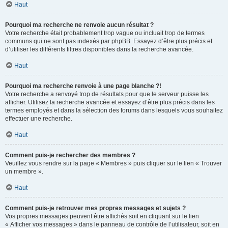
Haut
Pourquoi ma recherche ne renvoie aucun résultat ?
Votre recherche était probablement trop vague ou incluait trop de termes
communs qui ne sont pas indexés par phpBB. Essayez d’être plus précis et
d’utiliser les différents filtres disponibles dans la recherche avancée.
Haut
Pourquoi ma recherche renvoie à une page blanche ?!
Votre recherche a renvoyé trop de résultats pour que le serveur puisse les
afficher. Utilisez la recherche avancée et essayez d’être plus précis dans les
termes employés et dans la sélection des forums dans lesquels vous souhaitez
effectuer une recherche.
Haut
Comment puis-je rechercher des membres ?
Veuillez vous rendre sur la page « Membres » puis cliquer sur le lien « Trouver
un membre ».
Haut
Comment puis-je retrouver mes propres messages et sujets ?
Vos propres messages peuvent être affichés soit en cliquant sur le lien
« Afficher vos messages » dans le panneau de contrôle de l’utilisateur, soit en