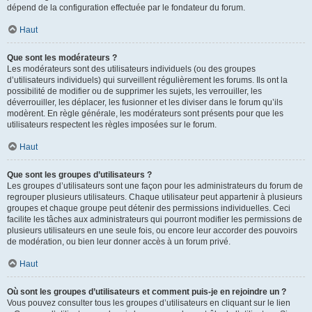
dépend de la configuration effectuée par le fondateur du forum.
Haut
Que sont les modérateurs ?
Les modérateurs sont des utilisateurs individuels (ou des groupes
d’utilisateurs individuels) qui surveillent régulièrement les forums. Ils ont la
possibilité de modifier ou de supprimer les sujets, les verrouiller, les
déverrouiller, les déplacer, les fusionner et les diviser dans le forum qu’ils
modèrent. En règle générale, les modérateurs sont présents pour que les
utilisateurs respectent les règles imposées sur le forum.
Haut
Que sont les groupes d’utilisateurs ?
Les groupes d’utilisateurs sont une façon pour les administrateurs du forum de
regrouper plusieurs utilisateurs. Chaque utilisateur peut appartenir à plusieurs
groupes et chaque groupe peut détenir des permissions individuelles. Ceci
facilite les tâches aux administrateurs qui pourront modifier les permissions de
plusieurs utilisateurs en une seule fois, ou encore leur accorder des pouvoirs
de modération, ou bien leur donner accès à un forum privé.
Haut
Où sont les groupes d’utilisateurs et comment puis-je en rejoindre un ?
Vous pouvez consulter tous les groupes d’utilisateurs en cliquant sur le lien