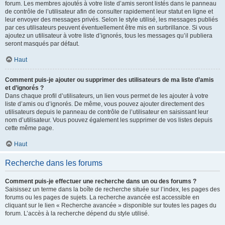
forum. Les membres ajoutés à votre liste d’amis seront listés dans le panneau
de contrôle de l’utilisateur afin de consulter rapidement leur statut en ligne et
leur envoyer des messages privés. Selon le style utilisé, les messages publiés
par ces utilisateurs peuvent éventuellement être mis en surbrillance. Si vous
ajoutez un utilisateur à votre liste d’ignorés, tous les messages qu’il publiera
seront masqués par défaut.
Haut
Comment puis-je ajouter ou supprimer des utilisateurs de ma liste d’amis
et d’ignorés ?
Dans chaque profil d’utilisateurs, un lien vous permet de les ajouter à votre
liste d’amis ou d’ignorés. De même, vous pouvez ajouter directement des
utilisateurs depuis le panneau de contrôle de l’utilisateur en saisissant leur
nom d’utilisateur. Vous pouvez également les supprimer de vos listes depuis
cette même page.
Haut
Recherche dans les forums
Comment puis-je effectuer une recherche dans un ou des forums ?
Saisissez un terme dans la boîte de recherche située sur l’index, les pages des
forums ou les pages de sujets. La recherche avancée est accessible en
cliquant sur le lien « Recherche avancée » disponible sur toutes les pages du
forum. L’accès à la recherche dépend du style utilisé.