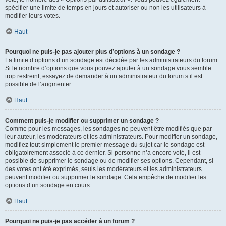
spécifier une limite de temps en jours et autoriser ou non les utilisateurs à
modifier leurs votes.
Haut
Pourquoi ne puis-je pas ajouter plus d’options à un sondage ?
La limite d’options d’un sondage est décidée par les administrateurs du forum.
Si le nombre d’options que vous pouvez ajouter à un sondage vous semble
trop restreint, essayez de demander à un administrateur du forum s’il est
possible de l’augmenter.
Haut
Comment puis-je modifier ou supprimer un sondage ?
Comme pour les messages, les sondages ne peuvent être modifiés que par
leur auteur, les modérateurs et les administrateurs. Pour modifier un sondage,
modifiez tout simplement le premier message du sujet car le sondage est
obligatoirement associé à ce dernier. Si personne n’a encore voté, il est
possible de supprimer le sondage ou de modifier ses options. Cependant, si
des votes ont été exprimés, seuls les modérateurs et les administrateurs
peuvent modifier ou supprimer le sondage. Cela empêche de modifier les
options d’un sondage en cours.
Haut
Pourquoi ne puis-je pas accéder à un forum ?