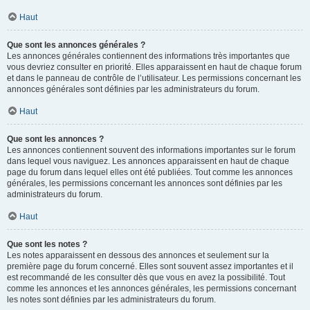
Haut
Que sont les annonces générales ?
Les annonces générales contiennent des informations très importantes que
vous devriez consulter en priorité. Elles apparaissent en haut de chaque forum
et dans le panneau de contrôle de l’utilisateur. Les permissions concernant les
annonces générales sont définies par les administrateurs du forum.
Haut
Que sont les annonces ?
Les annonces contiennent souvent des informations importantes sur le forum
dans lequel vous naviguez. Les annonces apparaissent en haut de chaque
page du forum dans lequel elles ont été publiées. Tout comme les annonces
générales, les permissions concernant les annonces sont définies par les
administrateurs du forum.
Haut
Que sont les notes ?
Les notes apparaissent en dessous des annonces et seulement sur la
première page du forum concerné. Elles sont souvent assez importantes et il
est recommandé de les consulter dès que vous en avez la possibilité. Tout
comme les annonces et les annonces générales, les permissions concernant
les notes sont définies par les administrateurs du forum.