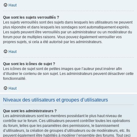
Haut
Que sont les sujets verrouillés ?
Les sujets verrouillés sont des sujets dans lesquels les utilisateurs ne peuvent
plus répondre et dans lesquels les sondages sont automatiquement expirés.
Les sujets peuvent être verrouillés par un administrateur ou un modérateur du
forum pour de multiples raisons. Vous pouvez également verrouiller vos
propres sujets, si cela a été autorisé par les administrateurs.
Haut
Que sont les icônes de sujet ?
Les icônes de sujet sont de petites images que l’auteur peut insérer afin
d’illustrer le contenu de son sujet. Les administrateurs peuvent désactiver cette
fonctionnalité.
Haut
Niveaux des utilisateurs et groupes d’utilisateurs
Que sont les administrateurs ?
Les administrateurs sont les membres possédant le plus haut niveau de
contrôle sur le forum. Ces utilisateurs peuvent contrôler toutes les opérations
du forum, telles que les paramètres des permissions, le bannissement
d’utilisateurs, la création de groupes d’utilisateurs ou de modérateurs, etc. Ils
peuvent également être habilités à modérer l’ensemble des forums. Tout ceci