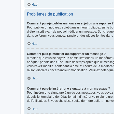
Haut
Problèmes de publication
Comment puis-je publier un nouveau sujet ou une réponse ?
Pour publier un nouveau sujet dans un forum, cliquez sur le b
d’être inscrit avant de pouvoir rédiger un message. Sur chaque
dans ce forum, vous pouvez transférer des pièces jointes dans 
Haut
Comment puis-je modifier ou supprimer un message ?
À moins que vous ne soyez un administrateur ou un modérateu
adéquat, parfois dans une limite de temps après que le message
vous l’avez modifié, contenant la date et l’heure de la modificat
raison discrète concernant leur modification. Veuillez noter q
Haut
Comment puis-je insérer une signature à mon message ?
Pour insérer une signature à un de vos messages, vous devez to
depuis le formulaire de rédaction afin d’insérer votre signat
de l’utilisateur. Si vous choisissez cette dernière option, il ne
Haut