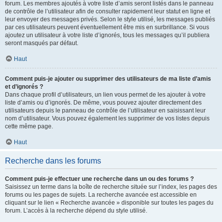
forum. Les membres ajoutés à votre liste d’amis seront listés dans le panneau
de contrôle de l’utilisateur afin de consulter rapidement leur statut en ligne et
leur envoyer des messages privés. Selon le style utilisé, les messages publiés
par ces utilisateurs peuvent éventuellement être mis en surbrillance. Si vous
ajoutez un utilisateur à votre liste d’ignorés, tous les messages qu’il publiera
seront masqués par défaut.
Haut
Comment puis-je ajouter ou supprimer des utilisateurs de ma liste d’amis
et d’ignorés ?
Dans chaque profil d’utilisateurs, un lien vous permet de les ajouter à votre
liste d’amis ou d’ignorés. De même, vous pouvez ajouter directement des
utilisateurs depuis le panneau de contrôle de l’utilisateur en saisissant leur
nom d’utilisateur. Vous pouvez également les supprimer de vos listes depuis
cette même page.
Haut
Recherche dans les forums
Comment puis-je effectuer une recherche dans un ou des forums ?
Saisissez un terme dans la boîte de recherche située sur l’index, les pages des
forums ou les pages de sujets. La recherche avancée est accessible en
cliquant sur le lien « Recherche avancée » disponible sur toutes les pages du
forum. L’accès à la recherche dépend du style utilisé.