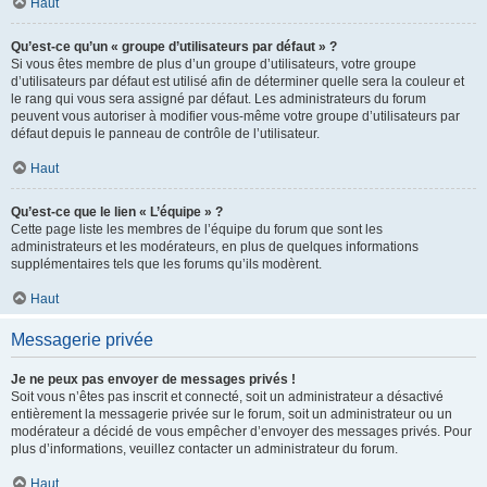
Haut
Qu’est-ce qu’un « groupe d’utilisateurs par défaut » ?
Si vous êtes membre de plus d’un groupe d’utilisateurs, votre groupe
d’utilisateurs par défaut est utilisé afin de déterminer quelle sera la couleur et
le rang qui vous sera assigné par défaut. Les administrateurs du forum
peuvent vous autoriser à modifier vous-même votre groupe d’utilisateurs par
défaut depuis le panneau de contrôle de l’utilisateur.
Haut
Qu’est-ce que le lien « L’équipe » ?
Cette page liste les membres de l’équipe du forum que sont les
administrateurs et les modérateurs, en plus de quelques informations
supplémentaires tels que les forums qu’ils modèrent.
Haut
Messagerie privée
Je ne peux pas envoyer de messages privés !
Soit vous n’êtes pas inscrit et connecté, soit un administrateur a désactivé
entièrement la messagerie privée sur le forum, soit un administrateur ou un
modérateur a décidé de vous empêcher d’envoyer des messages privés. Pour
plus d’informations, veuillez contacter un administrateur du forum.
Haut