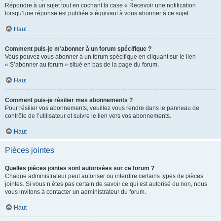
Répondre à un sujet tout en cochant la case « Recevoir une notification
lorsqu’une réponse est publiée » équivaut à vous abonner à ce sujet.
Haut
Comment puis-je m’abonner à un forum spécifique ?
Vous pouvez vous abonner à un forum spécifique en cliquant sur le lien
« S’abonner au forum » situé en bas de la page du forum.
Haut
Comment puis-je résilier mes abonnements ?
Pour résilier vos abonnements, veuillez vous rendre dans le panneau de
contrôle de l’utilisateur et suivre le lien vers vos abonnements.
Haut
Pièces jointes
Quelles pièces jointes sont autorisées sur ce forum ?
Chaque administrateur peut autoriser ou interdire certains types de pièces
jointes. Si vous n’êtes pas certain de savoir ce qui est autorisé ou non, nous
vous invitons à contacter un administrateur du forum.
Haut