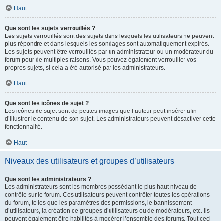
Haut
Que sont les sujets verrouillés ?
Les sujets verrouillés sont des sujets dans lesquels les utilisateurs ne peuvent
plus répondre et dans lesquels les sondages sont automatiquement expirés.
Les sujets peuvent être verrouillés par un administrateur ou un modérateur du
forum pour de multiples raisons. Vous pouvez également verrouiller vos
propres sujets, si cela a été autorisé par les administrateurs.
Haut
Que sont les icônes de sujet ?
Les icônes de sujet sont de petites images que l’auteur peut insérer afin
d’illustrer le contenu de son sujet. Les administrateurs peuvent désactiver cette
fonctionnalité.
Haut
Niveaux des utilisateurs et groupes d’utilisateurs
Que sont les administrateurs ?
Les administrateurs sont les membres possédant le plus haut niveau de
contrôle sur le forum. Ces utilisateurs peuvent contrôler toutes les opérations
du forum, telles que les paramètres des permissions, le bannissement
d’utilisateurs, la création de groupes d’utilisateurs ou de modérateurs, etc. Ils
peuvent également être habilités à modérer l’ensemble des forums. Tout ceci