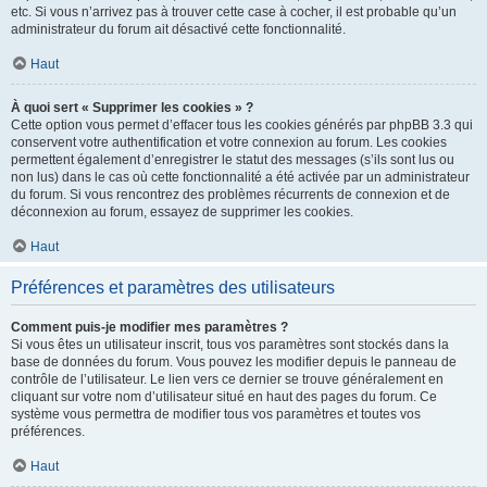
etc. Si vous n’arrivez pas à trouver cette case à cocher, il est probable qu’un
administrateur du forum ait désactivé cette fonctionnalité.
Haut
À quoi sert « Supprimer les cookies » ?
Cette option vous permet d’effacer tous les cookies générés par phpBB 3.3 qui
conservent votre authentification et votre connexion au forum. Les cookies
permettent également d’enregistrer le statut des messages (s’ils sont lus ou
non lus) dans le cas où cette fonctionnalité a été activée par un administrateur
du forum. Si vous rencontrez des problèmes récurrents de connexion et de
déconnexion au forum, essayez de supprimer les cookies.
Haut
Préférences et paramètres des utilisateurs
Comment puis-je modifier mes paramètres ?
Si vous êtes un utilisateur inscrit, tous vos paramètres sont stockés dans la
base de données du forum. Vous pouvez les modifier depuis le panneau de
contrôle de l’utilisateur. Le lien vers ce dernier se trouve généralement en
cliquant sur votre nom d’utilisateur situé en haut des pages du forum. Ce
système vous permettra de modifier tous vos paramètres et toutes vos
préférences.
Haut