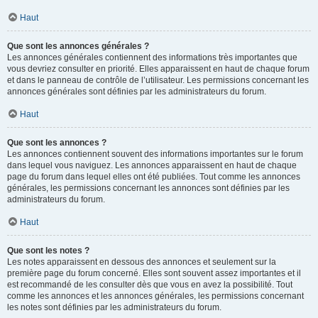
Haut
Que sont les annonces générales ?
Les annonces générales contiennent des informations très importantes que
vous devriez consulter en priorité. Elles apparaissent en haut de chaque forum
et dans le panneau de contrôle de l’utilisateur. Les permissions concernant les
annonces générales sont définies par les administrateurs du forum.
Haut
Que sont les annonces ?
Les annonces contiennent souvent des informations importantes sur le forum
dans lequel vous naviguez. Les annonces apparaissent en haut de chaque
page du forum dans lequel elles ont été publiées. Tout comme les annonces
générales, les permissions concernant les annonces sont définies par les
administrateurs du forum.
Haut
Que sont les notes ?
Les notes apparaissent en dessous des annonces et seulement sur la
première page du forum concerné. Elles sont souvent assez importantes et il
est recommandé de les consulter dès que vous en avez la possibilité. Tout
comme les annonces et les annonces générales, les permissions concernant
les notes sont définies par les administrateurs du forum.