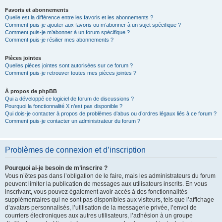
Favoris et abonnements
Quelle est la différence entre les favoris et les abonnements ?
Comment puis-je ajouter aux favoris ou m’abonner à un sujet spécifique ?
Comment puis-je m’abonner à un forum spécifique ?
Comment puis-je résilier mes abonnements ?
Pièces jointes
Quelles pièces jointes sont autorisées sur ce forum ?
Comment puis-je retrouver toutes mes pièces jointes ?
À propos de phpBB
Qui a développé ce logiciel de forum de discussions ?
Pourquoi la fonctionnalité X n’est pas disponible ?
Qui dois-je contacter à propos de problèmes d’abus ou d’ordres légaux liés à ce forum ?
Comment puis-je contacter un administrateur du forum ?
Problèmes de connexion et d’inscription
Pourquoi ai-je besoin de m’inscrire ?
Vous n’êtes pas dans l’obligation de le faire, mais les administrateurs du forum
peuvent limiter la publication de messages aux utilisateurs inscrits. En vous
inscrivant, vous pouvez également avoir accès à des fonctionnalités
supplémentaires qui ne sont pas disponibles aux visiteurs, tels que l’affichage
d’avatars personnalisés, l’utilisation de la messagerie privée, l’envoi de
courriers électroniques aux autres utilisateurs, l’adhésion à un groupe