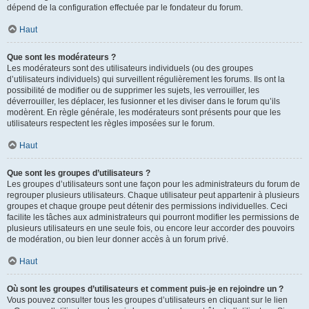
dépend de la configuration effectuée par le fondateur du forum.
Haut
Que sont les modérateurs ?
Les modérateurs sont des utilisateurs individuels (ou des groupes
d’utilisateurs individuels) qui surveillent régulièrement les forums. Ils ont la
possibilité de modifier ou de supprimer les sujets, les verrouiller, les
déverrouiller, les déplacer, les fusionner et les diviser dans le forum qu’ils
modèrent. En règle générale, les modérateurs sont présents pour que les
utilisateurs respectent les règles imposées sur le forum.
Haut
Que sont les groupes d’utilisateurs ?
Les groupes d’utilisateurs sont une façon pour les administrateurs du forum de
regrouper plusieurs utilisateurs. Chaque utilisateur peut appartenir à plusieurs
groupes et chaque groupe peut détenir des permissions individuelles. Ceci
facilite les tâches aux administrateurs qui pourront modifier les permissions de
plusieurs utilisateurs en une seule fois, ou encore leur accorder des pouvoirs
de modération, ou bien leur donner accès à un forum privé.
Haut
Où sont les groupes d’utilisateurs et comment puis-je en rejoindre un ?
Vous pouvez consulter tous les groupes d’utilisateurs en cliquant sur le lien