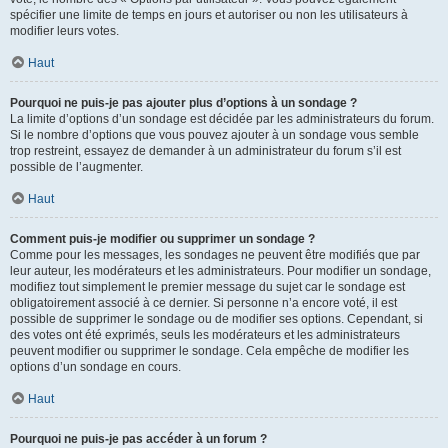
spécifier une limite de temps en jours et autoriser ou non les utilisateurs à
modifier leurs votes.
Haut
Pourquoi ne puis-je pas ajouter plus d’options à un sondage ?
La limite d’options d’un sondage est décidée par les administrateurs du forum.
Si le nombre d’options que vous pouvez ajouter à un sondage vous semble
trop restreint, essayez de demander à un administrateur du forum s’il est
possible de l’augmenter.
Haut
Comment puis-je modifier ou supprimer un sondage ?
Comme pour les messages, les sondages ne peuvent être modifiés que par
leur auteur, les modérateurs et les administrateurs. Pour modifier un sondage,
modifiez tout simplement le premier message du sujet car le sondage est
obligatoirement associé à ce dernier. Si personne n’a encore voté, il est
possible de supprimer le sondage ou de modifier ses options. Cependant, si
des votes ont été exprimés, seuls les modérateurs et les administrateurs
peuvent modifier ou supprimer le sondage. Cela empêche de modifier les
options d’un sondage en cours.
Haut
Pourquoi ne puis-je pas accéder à un forum ?