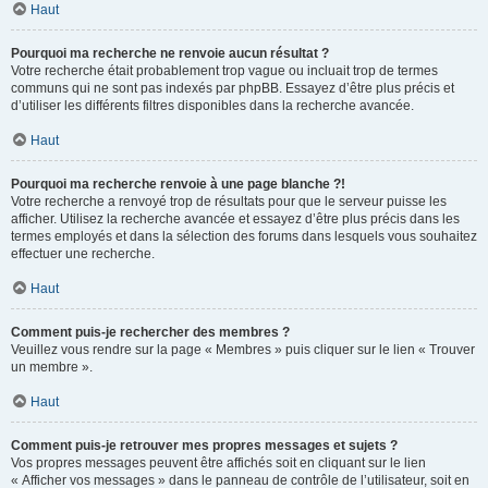
Haut
Pourquoi ma recherche ne renvoie aucun résultat ?
Votre recherche était probablement trop vague ou incluait trop de termes
communs qui ne sont pas indexés par phpBB. Essayez d’être plus précis et
d’utiliser les différents filtres disponibles dans la recherche avancée.
Haut
Pourquoi ma recherche renvoie à une page blanche ?!
Votre recherche a renvoyé trop de résultats pour que le serveur puisse les
afficher. Utilisez la recherche avancée et essayez d’être plus précis dans les
termes employés et dans la sélection des forums dans lesquels vous souhaitez
effectuer une recherche.
Haut
Comment puis-je rechercher des membres ?
Veuillez vous rendre sur la page « Membres » puis cliquer sur le lien « Trouver
un membre ».
Haut
Comment puis-je retrouver mes propres messages et sujets ?
Vos propres messages peuvent être affichés soit en cliquant sur le lien
« Afficher vos messages » dans le panneau de contrôle de l’utilisateur, soit en