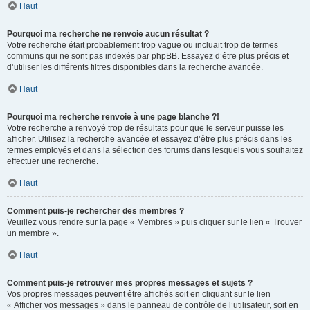
Haut
Pourquoi ma recherche ne renvoie aucun résultat ?
Votre recherche était probablement trop vague ou incluait trop de termes
communs qui ne sont pas indexés par phpBB. Essayez d’être plus précis et
d’utiliser les différents filtres disponibles dans la recherche avancée.
Haut
Pourquoi ma recherche renvoie à une page blanche ?!
Votre recherche a renvoyé trop de résultats pour que le serveur puisse les
afficher. Utilisez la recherche avancée et essayez d’être plus précis dans les
termes employés et dans la sélection des forums dans lesquels vous souhaitez
effectuer une recherche.
Haut
Comment puis-je rechercher des membres ?
Veuillez vous rendre sur la page « Membres » puis cliquer sur le lien « Trouver
un membre ».
Haut
Comment puis-je retrouver mes propres messages et sujets ?
Vos propres messages peuvent être affichés soit en cliquant sur le lien
« Afficher vos messages » dans le panneau de contrôle de l’utilisateur, soit en