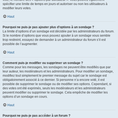
spécifier une limite de temps en jours et autoriser ou non les utilisateurs à
modifier leurs votes.
Haut
Pourquoi ne puis-je pas ajouter plus d’options à un sondage ?
La limite d’options d’un sondage est décidée par les administrateurs du forum.
Si le nombre d’options que vous pouvez ajouter à un sondage vous semble
trop restreint, essayez de demander à un administrateur du forum s’il est
possible de l’augmenter.
Haut
Comment puis-je modifier ou supprimer un sondage ?
Comme pour les messages, les sondages ne peuvent être modifiés que par
leur auteur, les modérateurs et les administrateurs. Pour modifier un sondage,
modifiez tout simplement le premier message du sujet car le sondage est
obligatoirement associé à ce dernier. Si personne n’a encore voté, il est
possible de supprimer le sondage ou de modifier ses options. Cependant, si
des votes ont été exprimés, seuls les modérateurs et les administrateurs
peuvent modifier ou supprimer le sondage. Cela empêche de modifier les
options d’un sondage en cours.
Haut
Pourquoi ne puis-je pas accéder à un forum ?