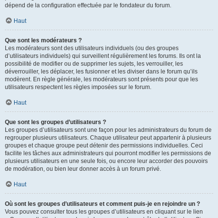
dépend de la configuration effectuée par le fondateur du forum.
Haut
Que sont les modérateurs ?
Les modérateurs sont des utilisateurs individuels (ou des groupes
d’utilisateurs individuels) qui surveillent régulièrement les forums. Ils ont la
possibilité de modifier ou de supprimer les sujets, les verrouiller, les
déverrouiller, les déplacer, les fusionner et les diviser dans le forum qu’ils
modèrent. En règle générale, les modérateurs sont présents pour que les
utilisateurs respectent les règles imposées sur le forum.
Haut
Que sont les groupes d’utilisateurs ?
Les groupes d’utilisateurs sont une façon pour les administrateurs du forum de
regrouper plusieurs utilisateurs. Chaque utilisateur peut appartenir à plusieurs
groupes et chaque groupe peut détenir des permissions individuelles. Ceci
facilite les tâches aux administrateurs qui pourront modifier les permissions de
plusieurs utilisateurs en une seule fois, ou encore leur accorder des pouvoirs
de modération, ou bien leur donner accès à un forum privé.
Haut
Où sont les groupes d’utilisateurs et comment puis-je en rejoindre un ?
Vous pouvez consulter tous les groupes d’utilisateurs en cliquant sur le lien