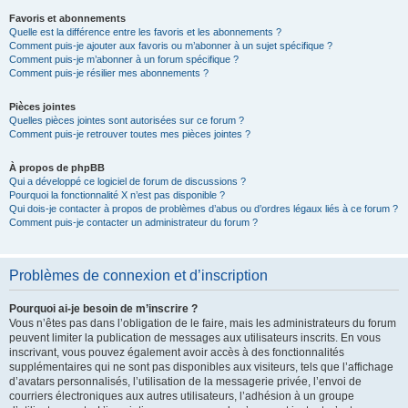
Favoris et abonnements
Quelle est la différence entre les favoris et les abonnements ?
Comment puis-je ajouter aux favoris ou m’abonner à un sujet spécifique ?
Comment puis-je m’abonner à un forum spécifique ?
Comment puis-je résilier mes abonnements ?
Pièces jointes
Quelles pièces jointes sont autorisées sur ce forum ?
Comment puis-je retrouver toutes mes pièces jointes ?
À propos de phpBB
Qui a développé ce logiciel de forum de discussions ?
Pourquoi la fonctionnalité X n’est pas disponible ?
Qui dois-je contacter à propos de problèmes d’abus ou d’ordres légaux liés à ce forum ?
Comment puis-je contacter un administrateur du forum ?
Problèmes de connexion et d’inscription
Pourquoi ai-je besoin de m’inscrire ?
Vous n’êtes pas dans l’obligation de le faire, mais les administrateurs du forum
peuvent limiter la publication de messages aux utilisateurs inscrits. En vous
inscrivant, vous pouvez également avoir accès à des fonctionnalités
supplémentaires qui ne sont pas disponibles aux visiteurs, tels que l’affichage
d’avatars personnalisés, l’utilisation de la messagerie privée, l’envoi de
courriers électroniques aux autres utilisateurs, l’adhésion à un groupe