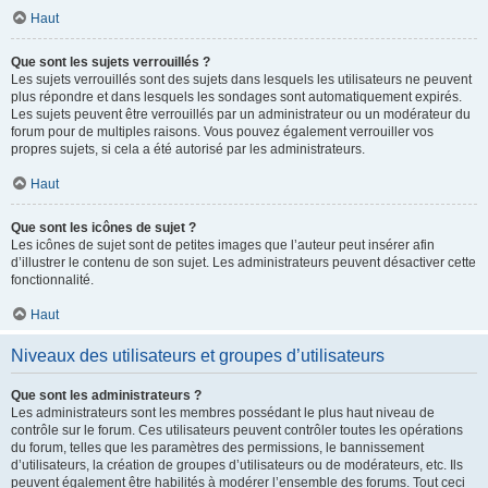
Haut
Que sont les sujets verrouillés ?
Les sujets verrouillés sont des sujets dans lesquels les utilisateurs ne peuvent
plus répondre et dans lesquels les sondages sont automatiquement expirés.
Les sujets peuvent être verrouillés par un administrateur ou un modérateur du
forum pour de multiples raisons. Vous pouvez également verrouiller vos
propres sujets, si cela a été autorisé par les administrateurs.
Haut
Que sont les icônes de sujet ?
Les icônes de sujet sont de petites images que l’auteur peut insérer afin
d’illustrer le contenu de son sujet. Les administrateurs peuvent désactiver cette
fonctionnalité.
Haut
Niveaux des utilisateurs et groupes d’utilisateurs
Que sont les administrateurs ?
Les administrateurs sont les membres possédant le plus haut niveau de
contrôle sur le forum. Ces utilisateurs peuvent contrôler toutes les opérations
du forum, telles que les paramètres des permissions, le bannissement
d’utilisateurs, la création de groupes d’utilisateurs ou de modérateurs, etc. Ils
peuvent également être habilités à modérer l’ensemble des forums. Tout ceci