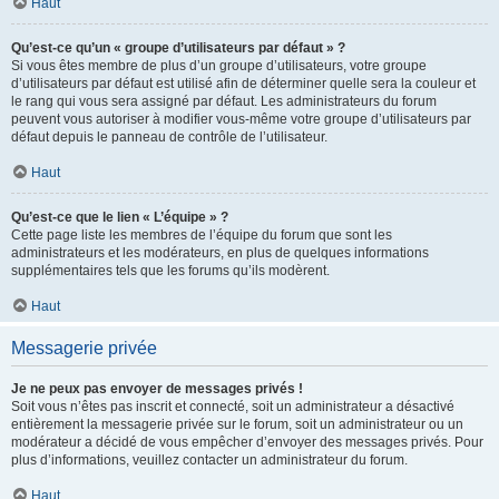
Haut
Qu’est-ce qu’un « groupe d’utilisateurs par défaut » ?
Si vous êtes membre de plus d’un groupe d’utilisateurs, votre groupe
d’utilisateurs par défaut est utilisé afin de déterminer quelle sera la couleur et
le rang qui vous sera assigné par défaut. Les administrateurs du forum
peuvent vous autoriser à modifier vous-même votre groupe d’utilisateurs par
défaut depuis le panneau de contrôle de l’utilisateur.
Haut
Qu’est-ce que le lien « L’équipe » ?
Cette page liste les membres de l’équipe du forum que sont les
administrateurs et les modérateurs, en plus de quelques informations
supplémentaires tels que les forums qu’ils modèrent.
Haut
Messagerie privée
Je ne peux pas envoyer de messages privés !
Soit vous n’êtes pas inscrit et connecté, soit un administrateur a désactivé
entièrement la messagerie privée sur le forum, soit un administrateur ou un
modérateur a décidé de vous empêcher d’envoyer des messages privés. Pour
plus d’informations, veuillez contacter un administrateur du forum.
Haut