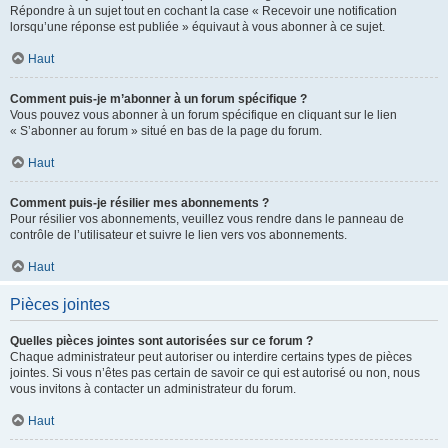
Répondre à un sujet tout en cochant la case « Recevoir une notification
lorsqu’une réponse est publiée » équivaut à vous abonner à ce sujet.
Haut
Comment puis-je m’abonner à un forum spécifique ?
Vous pouvez vous abonner à un forum spécifique en cliquant sur le lien
« S’abonner au forum » situé en bas de la page du forum.
Haut
Comment puis-je résilier mes abonnements ?
Pour résilier vos abonnements, veuillez vous rendre dans le panneau de
contrôle de l’utilisateur et suivre le lien vers vos abonnements.
Haut
Pièces jointes
Quelles pièces jointes sont autorisées sur ce forum ?
Chaque administrateur peut autoriser ou interdire certains types de pièces
jointes. Si vous n’êtes pas certain de savoir ce qui est autorisé ou non, nous
vous invitons à contacter un administrateur du forum.
Haut