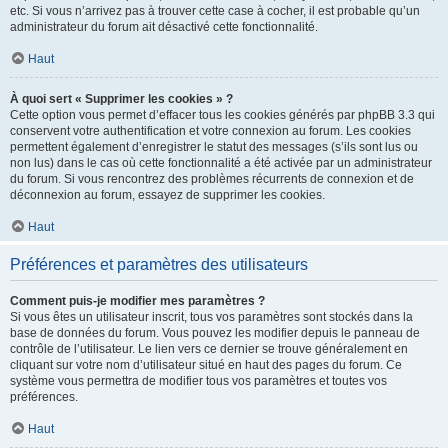
etc. Si vous n’arrivez pas à trouver cette case à cocher, il est probable qu’un
administrateur du forum ait désactivé cette fonctionnalité.
Haut
À quoi sert « Supprimer les cookies » ?
Cette option vous permet d’effacer tous les cookies générés par phpBB 3.3 qui
conservent votre authentification et votre connexion au forum. Les cookies
permettent également d’enregistrer le statut des messages (s’ils sont lus ou
non lus) dans le cas où cette fonctionnalité a été activée par un administrateur
du forum. Si vous rencontrez des problèmes récurrents de connexion et de
déconnexion au forum, essayez de supprimer les cookies.
Haut
Préférences et paramètres des utilisateurs
Comment puis-je modifier mes paramètres ?
Si vous êtes un utilisateur inscrit, tous vos paramètres sont stockés dans la
base de données du forum. Vous pouvez les modifier depuis le panneau de
contrôle de l’utilisateur. Le lien vers ce dernier se trouve généralement en
cliquant sur votre nom d’utilisateur situé en haut des pages du forum. Ce
système vous permettra de modifier tous vos paramètres et toutes vos
préférences.
Haut