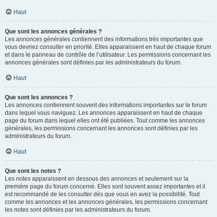
Haut
Que sont les annonces générales ?
Les annonces générales contiennent des informations très importantes que
vous devriez consulter en priorité. Elles apparaissent en haut de chaque forum
et dans le panneau de contrôle de l’utilisateur. Les permissions concernant les
annonces générales sont définies par les administrateurs du forum.
Haut
Que sont les annonces ?
Les annonces contiennent souvent des informations importantes sur le forum
dans lequel vous naviguez. Les annonces apparaissent en haut de chaque
page du forum dans lequel elles ont été publiées. Tout comme les annonces
générales, les permissions concernant les annonces sont définies par les
administrateurs du forum.
Haut
Que sont les notes ?
Les notes apparaissent en dessous des annonces et seulement sur la
première page du forum concerné. Elles sont souvent assez importantes et il
est recommandé de les consulter dès que vous en avez la possibilité. Tout
comme les annonces et les annonces générales, les permissions concernant
les notes sont définies par les administrateurs du forum.