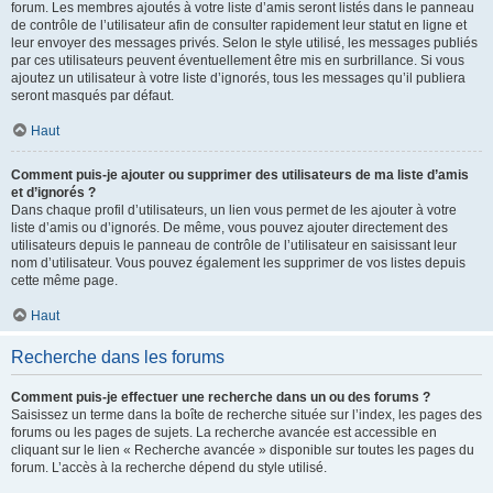
forum. Les membres ajoutés à votre liste d’amis seront listés dans le panneau
de contrôle de l’utilisateur afin de consulter rapidement leur statut en ligne et
leur envoyer des messages privés. Selon le style utilisé, les messages publiés
par ces utilisateurs peuvent éventuellement être mis en surbrillance. Si vous
ajoutez un utilisateur à votre liste d’ignorés, tous les messages qu’il publiera
seront masqués par défaut.
Haut
Comment puis-je ajouter ou supprimer des utilisateurs de ma liste d’amis
et d’ignorés ?
Dans chaque profil d’utilisateurs, un lien vous permet de les ajouter à votre
liste d’amis ou d’ignorés. De même, vous pouvez ajouter directement des
utilisateurs depuis le panneau de contrôle de l’utilisateur en saisissant leur
nom d’utilisateur. Vous pouvez également les supprimer de vos listes depuis
cette même page.
Haut
Recherche dans les forums
Comment puis-je effectuer une recherche dans un ou des forums ?
Saisissez un terme dans la boîte de recherche située sur l’index, les pages des
forums ou les pages de sujets. La recherche avancée est accessible en
cliquant sur le lien « Recherche avancée » disponible sur toutes les pages du
forum. L’accès à la recherche dépend du style utilisé.