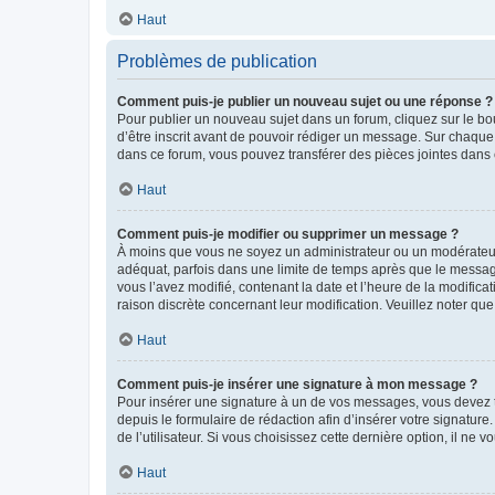
Haut
Problèmes de publication
Comment puis-je publier un nouveau sujet ou une réponse ?
Pour publier un nouveau sujet dans un forum, cliquez sur le b
d’être inscrit avant de pouvoir rédiger un message. Sur chaque
dans ce forum, vous pouvez transférer des pièces jointes dans 
Haut
Comment puis-je modifier ou supprimer un message ?
À moins que vous ne soyez un administrateur ou un modérateu
adéquat, parfois dans une limite de temps après que le message
vous l’avez modifié, contenant la date et l’heure de la modificat
raison discrète concernant leur modification. Veuillez noter q
Haut
Comment puis-je insérer une signature à mon message ?
Pour insérer une signature à un de vos messages, vous devez to
depuis le formulaire de rédaction afin d’insérer votre signat
de l’utilisateur. Si vous choisissez cette dernière option, il ne
Haut