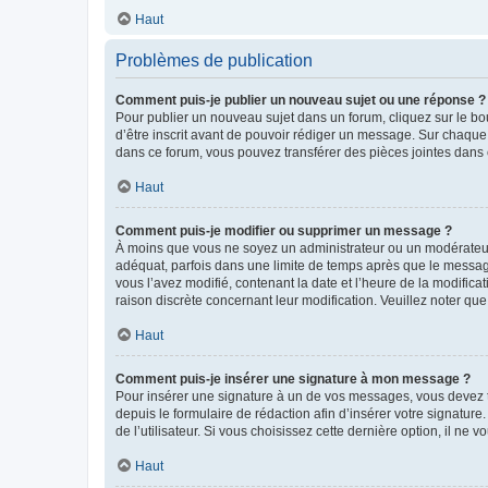
Haut
Problèmes de publication
Comment puis-je publier un nouveau sujet ou une réponse ?
Pour publier un nouveau sujet dans un forum, cliquez sur le b
d’être inscrit avant de pouvoir rédiger un message. Sur chaque
dans ce forum, vous pouvez transférer des pièces jointes dans 
Haut
Comment puis-je modifier ou supprimer un message ?
À moins que vous ne soyez un administrateur ou un modérateu
adéquat, parfois dans une limite de temps après que le message
vous l’avez modifié, contenant la date et l’heure de la modificat
raison discrète concernant leur modification. Veuillez noter q
Haut
Comment puis-je insérer une signature à mon message ?
Pour insérer une signature à un de vos messages, vous devez to
depuis le formulaire de rédaction afin d’insérer votre signat
de l’utilisateur. Si vous choisissez cette dernière option, il ne
Haut