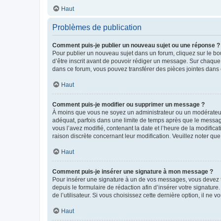
Haut
Problèmes de publication
Comment puis-je publier un nouveau sujet ou une réponse ?
Pour publier un nouveau sujet dans un forum, cliquez sur le b
d’être inscrit avant de pouvoir rédiger un message. Sur chaque
dans ce forum, vous pouvez transférer des pièces jointes dans 
Haut
Comment puis-je modifier ou supprimer un message ?
À moins que vous ne soyez un administrateur ou un modérateu
adéquat, parfois dans une limite de temps après que le message
vous l’avez modifié, contenant la date et l’heure de la modificat
raison discrète concernant leur modification. Veuillez noter q
Haut
Comment puis-je insérer une signature à mon message ?
Pour insérer une signature à un de vos messages, vous devez to
depuis le formulaire de rédaction afin d’insérer votre signat
de l’utilisateur. Si vous choisissez cette dernière option, il ne
Haut