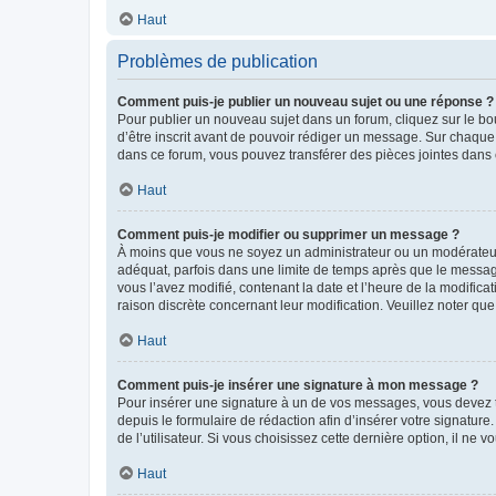
Haut
Problèmes de publication
Comment puis-je publier un nouveau sujet ou une réponse ?
Pour publier un nouveau sujet dans un forum, cliquez sur le b
d’être inscrit avant de pouvoir rédiger un message. Sur chaque
dans ce forum, vous pouvez transférer des pièces jointes dans 
Haut
Comment puis-je modifier ou supprimer un message ?
À moins que vous ne soyez un administrateur ou un modérateu
adéquat, parfois dans une limite de temps après que le message
vous l’avez modifié, contenant la date et l’heure de la modificat
raison discrète concernant leur modification. Veuillez noter q
Haut
Comment puis-je insérer une signature à mon message ?
Pour insérer une signature à un de vos messages, vous devez to
depuis le formulaire de rédaction afin d’insérer votre signat
de l’utilisateur. Si vous choisissez cette dernière option, il ne
Haut