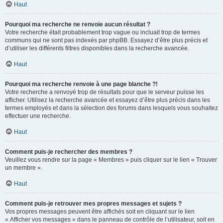
Haut
Pourquoi ma recherche ne renvoie aucun résultat ?
Votre recherche était probablement trop vague ou incluait trop de termes
communs qui ne sont pas indexés par phpBB. Essayez d’être plus précis et
d’utiliser les différents filtres disponibles dans la recherche avancée.
Haut
Pourquoi ma recherche renvoie à une page blanche ?!
Votre recherche a renvoyé trop de résultats pour que le serveur puisse les
afficher. Utilisez la recherche avancée et essayez d’être plus précis dans les
termes employés et dans la sélection des forums dans lesquels vous souhaitez
effectuer une recherche.
Haut
Comment puis-je rechercher des membres ?
Veuillez vous rendre sur la page « Membres » puis cliquer sur le lien « Trouver
un membre ».
Haut
Comment puis-je retrouver mes propres messages et sujets ?
Vos propres messages peuvent être affichés soit en cliquant sur le lien
« Afficher vos messages » dans le panneau de contrôle de l’utilisateur, soit en