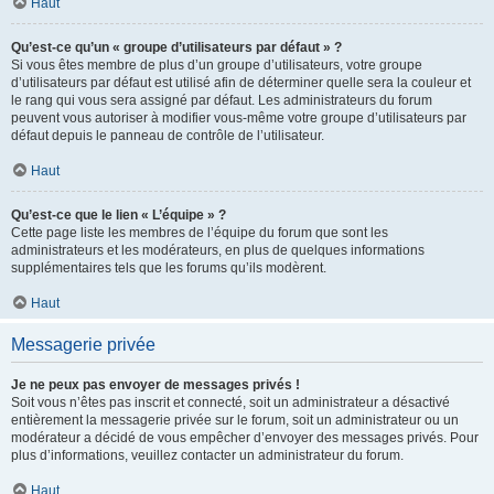
Haut
Qu’est-ce qu’un « groupe d’utilisateurs par défaut » ?
Si vous êtes membre de plus d’un groupe d’utilisateurs, votre groupe
d’utilisateurs par défaut est utilisé afin de déterminer quelle sera la couleur et
le rang qui vous sera assigné par défaut. Les administrateurs du forum
peuvent vous autoriser à modifier vous-même votre groupe d’utilisateurs par
défaut depuis le panneau de contrôle de l’utilisateur.
Haut
Qu’est-ce que le lien « L’équipe » ?
Cette page liste les membres de l’équipe du forum que sont les
administrateurs et les modérateurs, en plus de quelques informations
supplémentaires tels que les forums qu’ils modèrent.
Haut
Messagerie privée
Je ne peux pas envoyer de messages privés !
Soit vous n’êtes pas inscrit et connecté, soit un administrateur a désactivé
entièrement la messagerie privée sur le forum, soit un administrateur ou un
modérateur a décidé de vous empêcher d’envoyer des messages privés. Pour
plus d’informations, veuillez contacter un administrateur du forum.
Haut