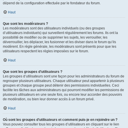
dépend de la configuration effectuée par le fondateur du forum.
Haut
Que sont les modérateurs ?
Les modérateurs sont des utilisateurs individuels (ou des groupes
d’utilisateurs individuels) qui surveillent régulièrement les forums. Ils ont la
possibilité de modifier ou de supprimer les sujets, les verrouiller, les
déverrouiller, les déplacer, les fusionner et les diviser dans le forum qu’ils
modèrent. En règle générale, les modérateurs sont présents pour que les
utilisateurs respectent les règles imposées sur le forum.
Haut
Que sont les groupes d’utilisateurs ?
Les groupes d’utilisateurs sont une façon pour les administrateurs du forum de
regrouper plusieurs utilisateurs. Chaque utilisateur peut appartenir à plusieurs
groupes et chaque groupe peut détenir des permissions individuelles. Ceci
facilite les tâches aux administrateurs qui pourront modifier les permissions de
plusieurs utilisateurs en une seule fois, ou encore leur accorder des pouvoirs
de modération, ou bien leur donner accès à un forum privé.
Haut
Où sont les groupes d’utilisateurs et comment puis-je en rejoindre un ?
Vous pouvez consulter tous les groupes d’utilisateurs en cliquant sur le lien