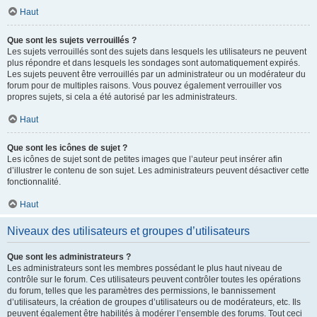
Haut
Que sont les sujets verrouillés ?
Les sujets verrouillés sont des sujets dans lesquels les utilisateurs ne peuvent
plus répondre et dans lesquels les sondages sont automatiquement expirés.
Les sujets peuvent être verrouillés par un administrateur ou un modérateur du
forum pour de multiples raisons. Vous pouvez également verrouiller vos
propres sujets, si cela a été autorisé par les administrateurs.
Haut
Que sont les icônes de sujet ?
Les icônes de sujet sont de petites images que l’auteur peut insérer afin
d’illustrer le contenu de son sujet. Les administrateurs peuvent désactiver cette
fonctionnalité.
Haut
Niveaux des utilisateurs et groupes d’utilisateurs
Que sont les administrateurs ?
Les administrateurs sont les membres possédant le plus haut niveau de
contrôle sur le forum. Ces utilisateurs peuvent contrôler toutes les opérations
du forum, telles que les paramètres des permissions, le bannissement
d’utilisateurs, la création de groupes d’utilisateurs ou de modérateurs, etc. Ils
peuvent également être habilités à modérer l’ensemble des forums. Tout ceci