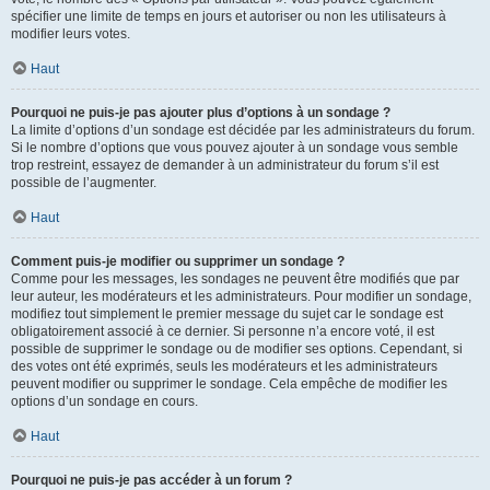
spécifier une limite de temps en jours et autoriser ou non les utilisateurs à
modifier leurs votes.
Haut
Pourquoi ne puis-je pas ajouter plus d’options à un sondage ?
La limite d’options d’un sondage est décidée par les administrateurs du forum.
Si le nombre d’options que vous pouvez ajouter à un sondage vous semble
trop restreint, essayez de demander à un administrateur du forum s’il est
possible de l’augmenter.
Haut
Comment puis-je modifier ou supprimer un sondage ?
Comme pour les messages, les sondages ne peuvent être modifiés que par
leur auteur, les modérateurs et les administrateurs. Pour modifier un sondage,
modifiez tout simplement le premier message du sujet car le sondage est
obligatoirement associé à ce dernier. Si personne n’a encore voté, il est
possible de supprimer le sondage ou de modifier ses options. Cependant, si
des votes ont été exprimés, seuls les modérateurs et les administrateurs
peuvent modifier ou supprimer le sondage. Cela empêche de modifier les
options d’un sondage en cours.
Haut
Pourquoi ne puis-je pas accéder à un forum ?