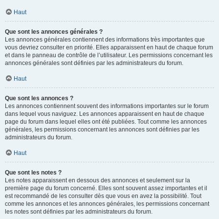
Haut
Que sont les annonces générales ?
Les annonces générales contiennent des informations très importantes que
vous devriez consulter en priorité. Elles apparaissent en haut de chaque forum
et dans le panneau de contrôle de l’utilisateur. Les permissions concernant les
annonces générales sont définies par les administrateurs du forum.
Haut
Que sont les annonces ?
Les annonces contiennent souvent des informations importantes sur le forum
dans lequel vous naviguez. Les annonces apparaissent en haut de chaque
page du forum dans lequel elles ont été publiées. Tout comme les annonces
générales, les permissions concernant les annonces sont définies par les
administrateurs du forum.
Haut
Que sont les notes ?
Les notes apparaissent en dessous des annonces et seulement sur la
première page du forum concerné. Elles sont souvent assez importantes et il
est recommandé de les consulter dès que vous en avez la possibilité. Tout
comme les annonces et les annonces générales, les permissions concernant
les notes sont définies par les administrateurs du forum.