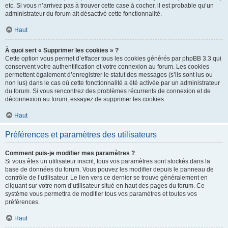
etc. Si vous n’arrivez pas à trouver cette case à cocher, il est probable qu’un
administrateur du forum ait désactivé cette fonctionnalité.
Haut
À quoi sert « Supprimer les cookies » ?
Cette option vous permet d’effacer tous les cookies générés par phpBB 3.3 qui
conservent votre authentification et votre connexion au forum. Les cookies
permettent également d’enregistrer le statut des messages (s’ils sont lus ou
non lus) dans le cas où cette fonctionnalité a été activée par un administrateur
du forum. Si vous rencontrez des problèmes récurrents de connexion et de
déconnexion au forum, essayez de supprimer les cookies.
Haut
Préférences et paramètres des utilisateurs
Comment puis-je modifier mes paramètres ?
Si vous êtes un utilisateur inscrit, tous vos paramètres sont stockés dans la
base de données du forum. Vous pouvez les modifier depuis le panneau de
contrôle de l’utilisateur. Le lien vers ce dernier se trouve généralement en
cliquant sur votre nom d’utilisateur situé en haut des pages du forum. Ce
système vous permettra de modifier tous vos paramètres et toutes vos
préférences.
Haut