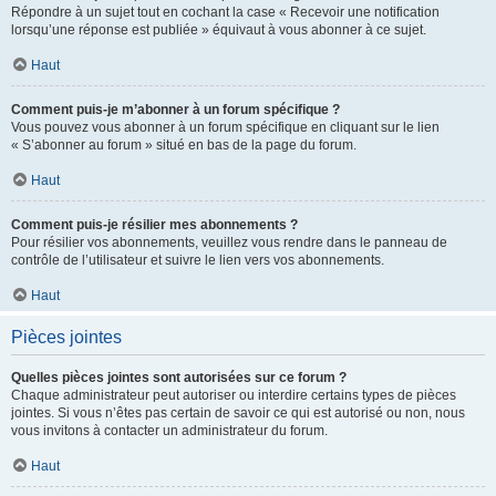
Répondre à un sujet tout en cochant la case « Recevoir une notification
lorsqu’une réponse est publiée » équivaut à vous abonner à ce sujet.
Haut
Comment puis-je m’abonner à un forum spécifique ?
Vous pouvez vous abonner à un forum spécifique en cliquant sur le lien
« S’abonner au forum » situé en bas de la page du forum.
Haut
Comment puis-je résilier mes abonnements ?
Pour résilier vos abonnements, veuillez vous rendre dans le panneau de
contrôle de l’utilisateur et suivre le lien vers vos abonnements.
Haut
Pièces jointes
Quelles pièces jointes sont autorisées sur ce forum ?
Chaque administrateur peut autoriser ou interdire certains types de pièces
jointes. Si vous n’êtes pas certain de savoir ce qui est autorisé ou non, nous
vous invitons à contacter un administrateur du forum.
Haut