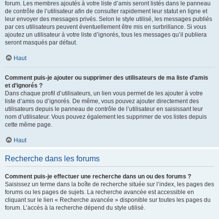
forum. Les membres ajoutés à votre liste d’amis seront listés dans le panneau
de contrôle de l’utilisateur afin de consulter rapidement leur statut en ligne et
leur envoyer des messages privés. Selon le style utilisé, les messages publiés
par ces utilisateurs peuvent éventuellement être mis en surbrillance. Si vous
ajoutez un utilisateur à votre liste d’ignorés, tous les messages qu’il publiera
seront masqués par défaut.
Haut
Comment puis-je ajouter ou supprimer des utilisateurs de ma liste d’amis
et d’ignorés ?
Dans chaque profil d’utilisateurs, un lien vous permet de les ajouter à votre
liste d’amis ou d’ignorés. De même, vous pouvez ajouter directement des
utilisateurs depuis le panneau de contrôle de l’utilisateur en saisissant leur
nom d’utilisateur. Vous pouvez également les supprimer de vos listes depuis
cette même page.
Haut
Recherche dans les forums
Comment puis-je effectuer une recherche dans un ou des forums ?
Saisissez un terme dans la boîte de recherche située sur l’index, les pages des
forums ou les pages de sujets. La recherche avancée est accessible en
cliquant sur le lien « Recherche avancée » disponible sur toutes les pages du
forum. L’accès à la recherche dépend du style utilisé.