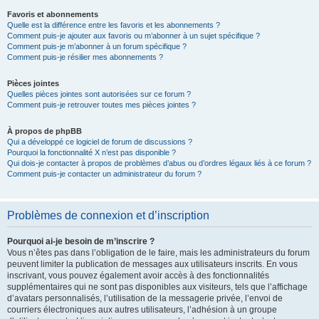
Favoris et abonnements
Quelle est la différence entre les favoris et les abonnements ?
Comment puis-je ajouter aux favoris ou m’abonner à un sujet spécifique ?
Comment puis-je m’abonner à un forum spécifique ?
Comment puis-je résilier mes abonnements ?
Pièces jointes
Quelles pièces jointes sont autorisées sur ce forum ?
Comment puis-je retrouver toutes mes pièces jointes ?
À propos de phpBB
Qui a développé ce logiciel de forum de discussions ?
Pourquoi la fonctionnalité X n’est pas disponible ?
Qui dois-je contacter à propos de problèmes d’abus ou d’ordres légaux liés à ce forum ?
Comment puis-je contacter un administrateur du forum ?
Problèmes de connexion et d’inscription
Pourquoi ai-je besoin de m’inscrire ?
Vous n’êtes pas dans l’obligation de le faire, mais les administrateurs du forum
peuvent limiter la publication de messages aux utilisateurs inscrits. En vous
inscrivant, vous pouvez également avoir accès à des fonctionnalités
supplémentaires qui ne sont pas disponibles aux visiteurs, tels que l’affichage
d’avatars personnalisés, l’utilisation de la messagerie privée, l’envoi de
courriers électroniques aux autres utilisateurs, l’adhésion à un groupe