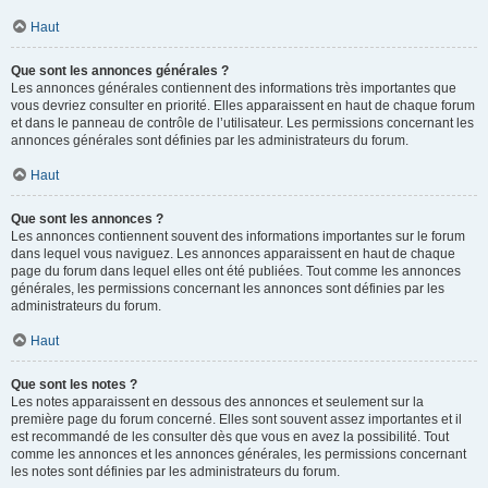
Haut
Que sont les annonces générales ?
Les annonces générales contiennent des informations très importantes que
vous devriez consulter en priorité. Elles apparaissent en haut de chaque forum
et dans le panneau de contrôle de l’utilisateur. Les permissions concernant les
annonces générales sont définies par les administrateurs du forum.
Haut
Que sont les annonces ?
Les annonces contiennent souvent des informations importantes sur le forum
dans lequel vous naviguez. Les annonces apparaissent en haut de chaque
page du forum dans lequel elles ont été publiées. Tout comme les annonces
générales, les permissions concernant les annonces sont définies par les
administrateurs du forum.
Haut
Que sont les notes ?
Les notes apparaissent en dessous des annonces et seulement sur la
première page du forum concerné. Elles sont souvent assez importantes et il
est recommandé de les consulter dès que vous en avez la possibilité. Tout
comme les annonces et les annonces générales, les permissions concernant
les notes sont définies par les administrateurs du forum.