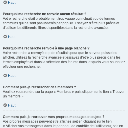
Haut
Pourquoi ma recherche ne renvoie aucun résultat ?
Votre recherche était probablement trop vague ou incluait trop de termes
communs qui ne sont pas indexés par phpBB. Essayez d’être plus précis et
d’utiliser les différents filtres disponibles dans la recherche avancée.
Haut
Pourquoi ma recherche renvoie à une page blanche ?!
Votre recherche a renvoyé trop de résultats pour que le serveur puisse les
afficher. Utilisez la recherche avancée et essayez d’être plus précis dans les
termes employés et dans la sélection des forums dans lesquels vous souhaitez
effectuer une recherche.
Haut
Comment puis-je rechercher des membres ?
Veuillez vous rendre sur la page « Membres » puis cliquer sur le lien « Trouver
un membre ».
Haut
Comment puis-je retrouver mes propres messages et sujets ?
Vos propres messages peuvent être affichés soit en cliquant sur le lien
« Afficher vos messages » dans le panneau de contrôle de l’utilisateur, soit en