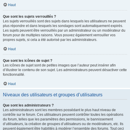
Haut
Que sont les sujets verrouillés ?
Les sujets verrouillés sont des sujets dans lesquels les utilisateurs ne peuvent
plus répondre et dans lesquels les sondages sont automatiquement expirés.
Les sujets peuvent être verrouillés par un administrateur ou un modérateur du
forum pour de multiples raisons. Vous pouvez également verrouiller vos
propres sujets, si cela a été autorisé par les administrateurs.
Haut
Que sont les icônes de sujet ?
Les icônes de sujet sont de petites images que l’auteur peut insérer afin
d’illustrer le contenu de son sujet. Les administrateurs peuvent désactiver cette
fonctionnalité.
Haut
Niveaux des utilisateurs et groupes d’utilisateurs
Que sont les administrateurs ?
Les administrateurs sont les membres possédant le plus haut niveau de
contrôle sur le forum. Ces utilisateurs peuvent contrôler toutes les opérations
du forum, telles que les paramètres des permissions, le bannissement
d’utilisateurs, la création de groupes d’utilisateurs ou de modérateurs, etc. Ils
peuvent également être habilités à modérer l’ensemble des forums. Tout ceci