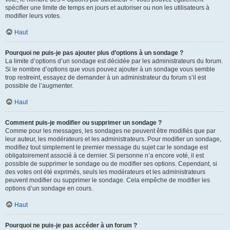
spécifier une limite de temps en jours et autoriser ou non les utilisateurs à
modifier leurs votes.
Haut
Pourquoi ne puis-je pas ajouter plus d’options à un sondage ?
La limite d’options d’un sondage est décidée par les administrateurs du forum.
Si le nombre d’options que vous pouvez ajouter à un sondage vous semble
trop restreint, essayez de demander à un administrateur du forum s’il est
possible de l’augmenter.
Haut
Comment puis-je modifier ou supprimer un sondage ?
Comme pour les messages, les sondages ne peuvent être modifiés que par
leur auteur, les modérateurs et les administrateurs. Pour modifier un sondage,
modifiez tout simplement le premier message du sujet car le sondage est
obligatoirement associé à ce dernier. Si personne n’a encore voté, il est
possible de supprimer le sondage ou de modifier ses options. Cependant, si
des votes ont été exprimés, seuls les modérateurs et les administrateurs
peuvent modifier ou supprimer le sondage. Cela empêche de modifier les
options d’un sondage en cours.
Haut
Pourquoi ne puis-je pas accéder à un forum ?