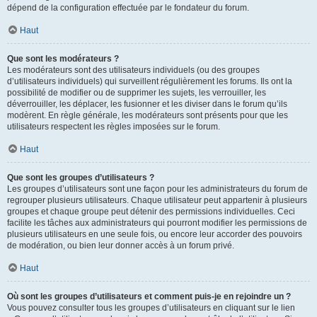
dépend de la configuration effectuée par le fondateur du forum.
Haut
Que sont les modérateurs ?
Les modérateurs sont des utilisateurs individuels (ou des groupes
d’utilisateurs individuels) qui surveillent régulièrement les forums. Ils ont la
possibilité de modifier ou de supprimer les sujets, les verrouiller, les
déverrouiller, les déplacer, les fusionner et les diviser dans le forum qu’ils
modèrent. En règle générale, les modérateurs sont présents pour que les
utilisateurs respectent les règles imposées sur le forum.
Haut
Que sont les groupes d’utilisateurs ?
Les groupes d’utilisateurs sont une façon pour les administrateurs du forum de
regrouper plusieurs utilisateurs. Chaque utilisateur peut appartenir à plusieurs
groupes et chaque groupe peut détenir des permissions individuelles. Ceci
facilite les tâches aux administrateurs qui pourront modifier les permissions de
plusieurs utilisateurs en une seule fois, ou encore leur accorder des pouvoirs
de modération, ou bien leur donner accès à un forum privé.
Haut
Où sont les groupes d’utilisateurs et comment puis-je en rejoindre un ?
Vous pouvez consulter tous les groupes d’utilisateurs en cliquant sur le lien