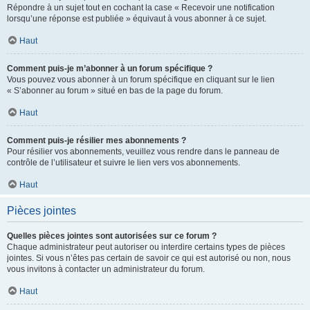
Répondre à un sujet tout en cochant la case « Recevoir une notification
lorsqu’une réponse est publiée » équivaut à vous abonner à ce sujet.
Haut
Comment puis-je m’abonner à un forum spécifique ?
Vous pouvez vous abonner à un forum spécifique en cliquant sur le lien
« S’abonner au forum » situé en bas de la page du forum.
Haut
Comment puis-je résilier mes abonnements ?
Pour résilier vos abonnements, veuillez vous rendre dans le panneau de
contrôle de l’utilisateur et suivre le lien vers vos abonnements.
Haut
Pièces jointes
Quelles pièces jointes sont autorisées sur ce forum ?
Chaque administrateur peut autoriser ou interdire certains types de pièces
jointes. Si vous n’êtes pas certain de savoir ce qui est autorisé ou non, nous
vous invitons à contacter un administrateur du forum.
Haut