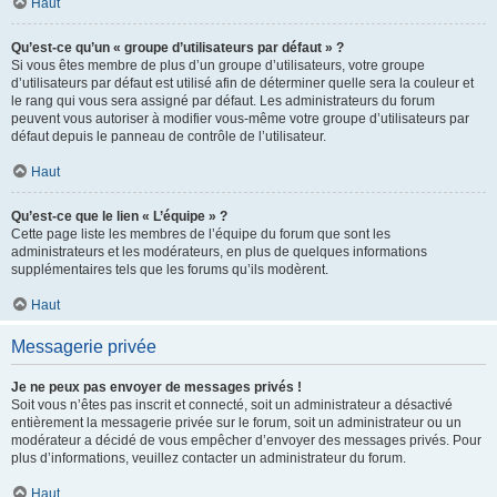
Haut
Qu’est-ce qu’un « groupe d’utilisateurs par défaut » ?
Si vous êtes membre de plus d’un groupe d’utilisateurs, votre groupe
d’utilisateurs par défaut est utilisé afin de déterminer quelle sera la couleur et
le rang qui vous sera assigné par défaut. Les administrateurs du forum
peuvent vous autoriser à modifier vous-même votre groupe d’utilisateurs par
défaut depuis le panneau de contrôle de l’utilisateur.
Haut
Qu’est-ce que le lien « L’équipe » ?
Cette page liste les membres de l’équipe du forum que sont les
administrateurs et les modérateurs, en plus de quelques informations
supplémentaires tels que les forums qu’ils modèrent.
Haut
Messagerie privée
Je ne peux pas envoyer de messages privés !
Soit vous n’êtes pas inscrit et connecté, soit un administrateur a désactivé
entièrement la messagerie privée sur le forum, soit un administrateur ou un
modérateur a décidé de vous empêcher d’envoyer des messages privés. Pour
plus d’informations, veuillez contacter un administrateur du forum.
Haut