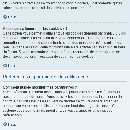
etc. Si vous n’arrivez pas à trouver cette case à cocher, il est probable qu’un
administrateur du forum ait désactivé cette fonctionnalité.
Haut
À quoi sert « Supprimer les cookies » ?
Cette option vous permet d’effacer tous les cookies générés par phpBB 3.3 qui
conservent votre authentification et votre connexion au forum. Les cookies
permettent également d’enregistrer le statut des messages (s’ils sont lus ou
non lus) dans le cas où cette fonctionnalité a été activée par un administrateur
du forum. Si vous rencontrez des problèmes récurrents de connexion et de
déconnexion au forum, essayez de supprimer les cookies.
Haut
Préférences et paramètres des utilisateurs
Comment puis-je modifier mes paramètres ?
Si vous êtes un utilisateur inscrit, tous vos paramètres sont stockés dans la
base de données du forum. Vous pouvez les modifier depuis le panneau de
contrôle de l’utilisateur. Le lien vers ce dernier se trouve généralement en
cliquant sur votre nom d’utilisateur situé en haut des pages du forum. Ce
système vous permettra de modifier tous vos paramètres et toutes vos
préférences.
Haut