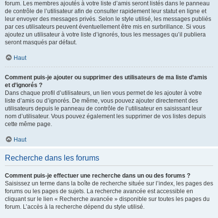
forum. Les membres ajoutés à votre liste d’amis seront listés dans le panneau
de contrôle de l’utilisateur afin de consulter rapidement leur statut en ligne et
leur envoyer des messages privés. Selon le style utilisé, les messages publiés
par ces utilisateurs peuvent éventuellement être mis en surbrillance. Si vous
ajoutez un utilisateur à votre liste d’ignorés, tous les messages qu’il publiera
seront masqués par défaut.
Haut
Comment puis-je ajouter ou supprimer des utilisateurs de ma liste d’amis
et d’ignorés ?
Dans chaque profil d’utilisateurs, un lien vous permet de les ajouter à votre
liste d’amis ou d’ignorés. De même, vous pouvez ajouter directement des
utilisateurs depuis le panneau de contrôle de l’utilisateur en saisissant leur
nom d’utilisateur. Vous pouvez également les supprimer de vos listes depuis
cette même page.
Haut
Recherche dans les forums
Comment puis-je effectuer une recherche dans un ou des forums ?
Saisissez un terme dans la boîte de recherche située sur l’index, les pages des
forums ou les pages de sujets. La recherche avancée est accessible en
cliquant sur le lien « Recherche avancée » disponible sur toutes les pages du
forum. L’accès à la recherche dépend du style utilisé.