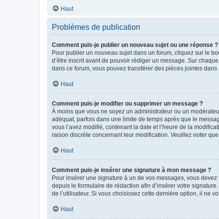
Haut
Problèmes de publication
Comment puis-je publier un nouveau sujet ou une réponse ?
Pour publier un nouveau sujet dans un forum, cliquez sur le b
d’être inscrit avant de pouvoir rédiger un message. Sur chaque
dans ce forum, vous pouvez transférer des pièces jointes dans 
Haut
Comment puis-je modifier ou supprimer un message ?
À moins que vous ne soyez un administrateur ou un modérateu
adéquat, parfois dans une limite de temps après que le message
vous l’avez modifié, contenant la date et l’heure de la modificat
raison discrète concernant leur modification. Veuillez noter q
Haut
Comment puis-je insérer une signature à mon message ?
Pour insérer une signature à un de vos messages, vous devez to
depuis le formulaire de rédaction afin d’insérer votre signat
de l’utilisateur. Si vous choisissez cette dernière option, il ne
Haut