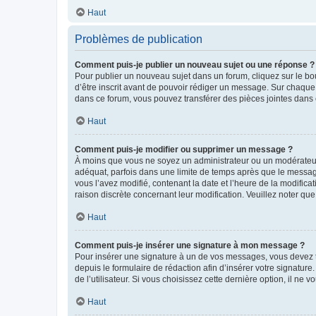
Haut
Problèmes de publication
Comment puis-je publier un nouveau sujet ou une réponse ?
Pour publier un nouveau sujet dans un forum, cliquez sur le b
d’être inscrit avant de pouvoir rédiger un message. Sur chaque
dans ce forum, vous pouvez transférer des pièces jointes dans 
Haut
Comment puis-je modifier ou supprimer un message ?
À moins que vous ne soyez un administrateur ou un modérateu
adéquat, parfois dans une limite de temps après que le message
vous l’avez modifié, contenant la date et l’heure de la modificat
raison discrète concernant leur modification. Veuillez noter q
Haut
Comment puis-je insérer une signature à mon message ?
Pour insérer une signature à un de vos messages, vous devez to
depuis le formulaire de rédaction afin d’insérer votre signat
de l’utilisateur. Si vous choisissez cette dernière option, il ne
Haut