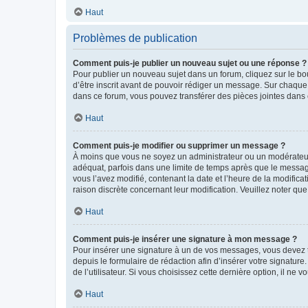
Haut
Problèmes de publication
Comment puis-je publier un nouveau sujet ou une réponse ?
Pour publier un nouveau sujet dans un forum, cliquez sur le b
d’être inscrit avant de pouvoir rédiger un message. Sur chaque
dans ce forum, vous pouvez transférer des pièces jointes dans 
Haut
Comment puis-je modifier ou supprimer un message ?
À moins que vous ne soyez un administrateur ou un modérateu
adéquat, parfois dans une limite de temps après que le message
vous l’avez modifié, contenant la date et l’heure de la modificat
raison discrète concernant leur modification. Veuillez noter q
Haut
Comment puis-je insérer une signature à mon message ?
Pour insérer une signature à un de vos messages, vous devez to
depuis le formulaire de rédaction afin d’insérer votre signat
de l’utilisateur. Si vous choisissez cette dernière option, il ne
Haut