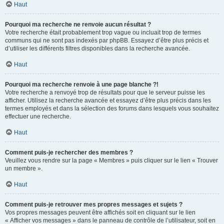
Haut
Pourquoi ma recherche ne renvoie aucun résultat ?
Votre recherche était probablement trop vague ou incluait trop de termes
communs qui ne sont pas indexés par phpBB. Essayez d’être plus précis et
d’utiliser les différents filtres disponibles dans la recherche avancée.
Haut
Pourquoi ma recherche renvoie à une page blanche ?!
Votre recherche a renvoyé trop de résultats pour que le serveur puisse les
afficher. Utilisez la recherche avancée et essayez d’être plus précis dans les
termes employés et dans la sélection des forums dans lesquels vous souhaitez
effectuer une recherche.
Haut
Comment puis-je rechercher des membres ?
Veuillez vous rendre sur la page « Membres » puis cliquer sur le lien « Trouver
un membre ».
Haut
Comment puis-je retrouver mes propres messages et sujets ?
Vos propres messages peuvent être affichés soit en cliquant sur le lien
« Afficher vos messages » dans le panneau de contrôle de l’utilisateur, soit en