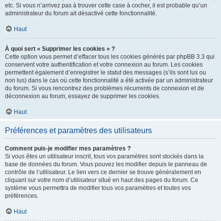
etc. Si vous n’arrivez pas à trouver cette case à cocher, il est probable qu’un
administrateur du forum ait désactivé cette fonctionnalité.
Haut
À quoi sert « Supprimer les cookies » ?
Cette option vous permet d’effacer tous les cookies générés par phpBB 3.3 qui
conservent votre authentification et votre connexion au forum. Les cookies
permettent également d’enregistrer le statut des messages (s’ils sont lus ou
non lus) dans le cas où cette fonctionnalité a été activée par un administrateur
du forum. Si vous rencontrez des problèmes récurrents de connexion et de
déconnexion au forum, essayez de supprimer les cookies.
Haut
Préférences et paramètres des utilisateurs
Comment puis-je modifier mes paramètres ?
Si vous êtes un utilisateur inscrit, tous vos paramètres sont stockés dans la
base de données du forum. Vous pouvez les modifier depuis le panneau de
contrôle de l’utilisateur. Le lien vers ce dernier se trouve généralement en
cliquant sur votre nom d’utilisateur situé en haut des pages du forum. Ce
système vous permettra de modifier tous vos paramètres et toutes vos
préférences.
Haut