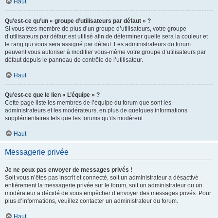
Haut
Qu’est-ce qu’un « groupe d’utilisateurs par défaut » ?
Si vous êtes membre de plus d’un groupe d’utilisateurs, votre groupe
d’utilisateurs par défaut est utilisé afin de déterminer quelle sera la couleur et
le rang qui vous sera assigné par défaut. Les administrateurs du forum
peuvent vous autoriser à modifier vous-même votre groupe d’utilisateurs par
défaut depuis le panneau de contrôle de l’utilisateur.
Haut
Qu’est-ce que le lien « L’équipe » ?
Cette page liste les membres de l’équipe du forum que sont les
administrateurs et les modérateurs, en plus de quelques informations
supplémentaires tels que les forums qu’ils modèrent.
Haut
Messagerie privée
Je ne peux pas envoyer de messages privés !
Soit vous n’êtes pas inscrit et connecté, soit un administrateur a désactivé
entièrement la messagerie privée sur le forum, soit un administrateur ou un
modérateur a décidé de vous empêcher d’envoyer des messages privés. Pour
plus d’informations, veuillez contacter un administrateur du forum.
Haut