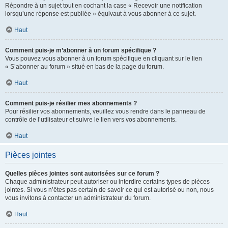
Répondre à un sujet tout en cochant la case « Recevoir une notification
lorsqu’une réponse est publiée » équivaut à vous abonner à ce sujet.
Haut
Comment puis-je m’abonner à un forum spécifique ?
Vous pouvez vous abonner à un forum spécifique en cliquant sur le lien
« S’abonner au forum » situé en bas de la page du forum.
Haut
Comment puis-je résilier mes abonnements ?
Pour résilier vos abonnements, veuillez vous rendre dans le panneau de
contrôle de l’utilisateur et suivre le lien vers vos abonnements.
Haut
Pièces jointes
Quelles pièces jointes sont autorisées sur ce forum ?
Chaque administrateur peut autoriser ou interdire certains types de pièces
jointes. Si vous n’êtes pas certain de savoir ce qui est autorisé ou non, nous
vous invitons à contacter un administrateur du forum.
Haut