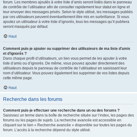
forum. Les membres ajoutés à votre liste d’amis seront listés dans le panneau
de contrôle de l’utilisateur afin de consulter rapidement leur statut en ligne et
leur envoyer des messages privés. Selon le style utilisé, les messages publiés
par ces utilisateurs peuvent éventuellement être mis en surbrillance. Si vous
ajoutez un utilisateur à votre liste d’ignorés, tous les messages qu’il publiera
seront masqués par défaut.
Haut
Comment puis-je ajouter ou supprimer des utilisateurs de ma liste d’amis
et d’ignorés ?
Dans chaque profil d’utilisateurs, un lien vous permet de les ajouter à votre
liste d’amis ou d’ignorés. De même, vous pouvez ajouter directement des
utilisateurs depuis le panneau de contrôle de l’utilisateur en saisissant leur
nom d’utilisateur. Vous pouvez également les supprimer de vos listes depuis
cette même page.
Haut
Recherche dans les forums
Comment puis-je effectuer une recherche dans un ou des forums ?
Saisissez un terme dans la boîte de recherche située sur l’index, les pages des
forums ou les pages de sujets. La recherche avancée est accessible en
cliquant sur le lien « Recherche avancée » disponible sur toutes les pages du
forum. L’accès à la recherche dépend du style utilisé.