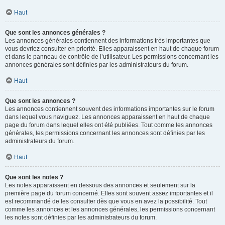
Haut
Que sont les annonces générales ?
Les annonces générales contiennent des informations très importantes que
vous devriez consulter en priorité. Elles apparaissent en haut de chaque forum
et dans le panneau de contrôle de l’utilisateur. Les permissions concernant les
annonces générales sont définies par les administrateurs du forum.
Haut
Que sont les annonces ?
Les annonces contiennent souvent des informations importantes sur le forum
dans lequel vous naviguez. Les annonces apparaissent en haut de chaque
page du forum dans lequel elles ont été publiées. Tout comme les annonces
générales, les permissions concernant les annonces sont définies par les
administrateurs du forum.
Haut
Que sont les notes ?
Les notes apparaissent en dessous des annonces et seulement sur la
première page du forum concerné. Elles sont souvent assez importantes et il
est recommandé de les consulter dès que vous en avez la possibilité. Tout
comme les annonces et les annonces générales, les permissions concernant
les notes sont définies par les administrateurs du forum.