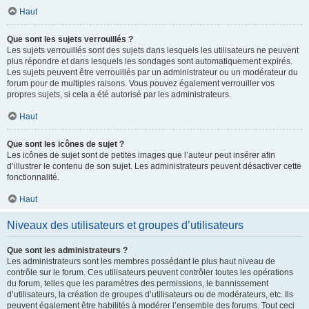
Haut
Que sont les sujets verrouillés ?
Les sujets verrouillés sont des sujets dans lesquels les utilisateurs ne peuvent
plus répondre et dans lesquels les sondages sont automatiquement expirés.
Les sujets peuvent être verrouillés par un administrateur ou un modérateur du
forum pour de multiples raisons. Vous pouvez également verrouiller vos
propres sujets, si cela a été autorisé par les administrateurs.
Haut
Que sont les icônes de sujet ?
Les icônes de sujet sont de petites images que l’auteur peut insérer afin
d’illustrer le contenu de son sujet. Les administrateurs peuvent désactiver cette
fonctionnalité.
Haut
Niveaux des utilisateurs et groupes d’utilisateurs
Que sont les administrateurs ?
Les administrateurs sont les membres possédant le plus haut niveau de
contrôle sur le forum. Ces utilisateurs peuvent contrôler toutes les opérations
du forum, telles que les paramètres des permissions, le bannissement
d’utilisateurs, la création de groupes d’utilisateurs ou de modérateurs, etc. Ils
peuvent également être habilités à modérer l’ensemble des forums. Tout ceci