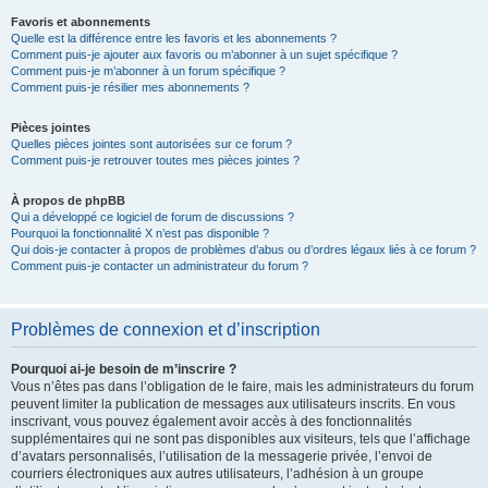
Favoris et abonnements
Quelle est la différence entre les favoris et les abonnements ?
Comment puis-je ajouter aux favoris ou m’abonner à un sujet spécifique ?
Comment puis-je m’abonner à un forum spécifique ?
Comment puis-je résilier mes abonnements ?
Pièces jointes
Quelles pièces jointes sont autorisées sur ce forum ?
Comment puis-je retrouver toutes mes pièces jointes ?
À propos de phpBB
Qui a développé ce logiciel de forum de discussions ?
Pourquoi la fonctionnalité X n’est pas disponible ?
Qui dois-je contacter à propos de problèmes d’abus ou d’ordres légaux liés à ce forum ?
Comment puis-je contacter un administrateur du forum ?
Problèmes de connexion et d’inscription
Pourquoi ai-je besoin de m’inscrire ?
Vous n’êtes pas dans l’obligation de le faire, mais les administrateurs du forum
peuvent limiter la publication de messages aux utilisateurs inscrits. En vous
inscrivant, vous pouvez également avoir accès à des fonctionnalités
supplémentaires qui ne sont pas disponibles aux visiteurs, tels que l’affichage
d’avatars personnalisés, l’utilisation de la messagerie privée, l’envoi de
courriers électroniques aux autres utilisateurs, l’adhésion à un groupe