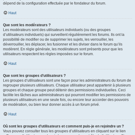
dépend de la configuration effectuée par le fondateur du forum.
Haut
Que sont les modérateurs ?
Les modérateurs sont des utilisateurs individuels (ou des groupes
d’utilisateurs individuels) qui surveillent régulièrement les forums. Ils ont la
possibilité de modifier ou de supprimer les sujets, les verrouiller, les
déverrouiller, les déplacer, les fusionner et les diviser dans le forum qu’ils
modèrent. En règle générale, les modérateurs sont présents pour que les
utilisateurs respectent les règles imposées sur le forum.
Haut
Que sont les groupes d’utilisateurs ?
Les groupes d’utilisateurs sont une façon pour les administrateurs du forum de
regrouper plusieurs utilisateurs. Chaque utilisateur peut appartenir à plusieurs
groupes et chaque groupe peut détenir des permissions individuelles. Ceci
facilite les tâches aux administrateurs qui pourront modifier les permissions de
plusieurs utilisateurs en une seule fois, ou encore leur accorder des pouvoirs
de modération, ou bien leur donner accès à un forum privé.
Haut
Où sont les groupes d’utilisateurs et comment puis-je en rejoindre un ?
Vous pouvez consulter tous les groupes d’utilisateurs en cliquant sur le lien