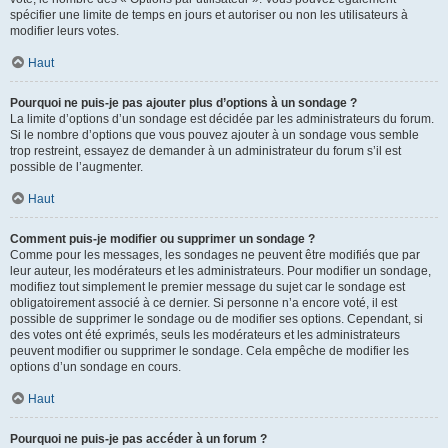
spécifier une limite de temps en jours et autoriser ou non les utilisateurs à
modifier leurs votes.
Haut
Pourquoi ne puis-je pas ajouter plus d’options à un sondage ?
La limite d’options d’un sondage est décidée par les administrateurs du forum.
Si le nombre d’options que vous pouvez ajouter à un sondage vous semble
trop restreint, essayez de demander à un administrateur du forum s’il est
possible de l’augmenter.
Haut
Comment puis-je modifier ou supprimer un sondage ?
Comme pour les messages, les sondages ne peuvent être modifiés que par
leur auteur, les modérateurs et les administrateurs. Pour modifier un sondage,
modifiez tout simplement le premier message du sujet car le sondage est
obligatoirement associé à ce dernier. Si personne n’a encore voté, il est
possible de supprimer le sondage ou de modifier ses options. Cependant, si
des votes ont été exprimés, seuls les modérateurs et les administrateurs
peuvent modifier ou supprimer le sondage. Cela empêche de modifier les
options d’un sondage en cours.
Haut
Pourquoi ne puis-je pas accéder à un forum ?