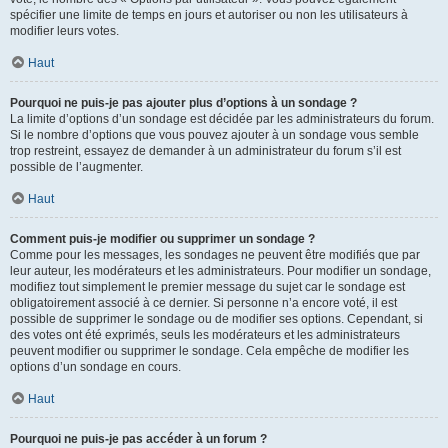
spécifier une limite de temps en jours et autoriser ou non les utilisateurs à
modifier leurs votes.
Haut
Pourquoi ne puis-je pas ajouter plus d’options à un sondage ?
La limite d’options d’un sondage est décidée par les administrateurs du forum.
Si le nombre d’options que vous pouvez ajouter à un sondage vous semble
trop restreint, essayez de demander à un administrateur du forum s’il est
possible de l’augmenter.
Haut
Comment puis-je modifier ou supprimer un sondage ?
Comme pour les messages, les sondages ne peuvent être modifiés que par
leur auteur, les modérateurs et les administrateurs. Pour modifier un sondage,
modifiez tout simplement le premier message du sujet car le sondage est
obligatoirement associé à ce dernier. Si personne n’a encore voté, il est
possible de supprimer le sondage ou de modifier ses options. Cependant, si
des votes ont été exprimés, seuls les modérateurs et les administrateurs
peuvent modifier ou supprimer le sondage. Cela empêche de modifier les
options d’un sondage en cours.
Haut
Pourquoi ne puis-je pas accéder à un forum ?