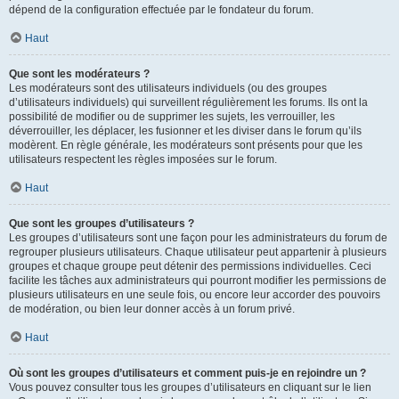
dépend de la configuration effectuée par le fondateur du forum.
Haut
Que sont les modérateurs ?
Les modérateurs sont des utilisateurs individuels (ou des groupes
d’utilisateurs individuels) qui surveillent régulièrement les forums. Ils ont la
possibilité de modifier ou de supprimer les sujets, les verrouiller, les
déverrouiller, les déplacer, les fusionner et les diviser dans le forum qu’ils
modèrent. En règle générale, les modérateurs sont présents pour que les
utilisateurs respectent les règles imposées sur le forum.
Haut
Que sont les groupes d’utilisateurs ?
Les groupes d’utilisateurs sont une façon pour les administrateurs du forum de
regrouper plusieurs utilisateurs. Chaque utilisateur peut appartenir à plusieurs
groupes et chaque groupe peut détenir des permissions individuelles. Ceci
facilite les tâches aux administrateurs qui pourront modifier les permissions de
plusieurs utilisateurs en une seule fois, ou encore leur accorder des pouvoirs
de modération, ou bien leur donner accès à un forum privé.
Haut
Où sont les groupes d’utilisateurs et comment puis-je en rejoindre un ?
Vous pouvez consulter tous les groupes d’utilisateurs en cliquant sur le lien