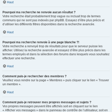
Haut
Pourquoi ma recherche ne renvoie aucun résultat ?
Votre recherche était probablement trop vague ou incluait trop de termes
communs qui ne sont pas indexés par phpBB. Essayez d’être plus précis et
d’utiliser les différents filtres disponibles dans la recherche avancée.
Haut
Pourquoi ma recherche renvoie à une page blanche ?!
Votre recherche a renvoyé trop de résultats pour que le serveur puisse les
afficher. Utilisez la recherche avancée et essayez d’être plus précis dans les
termes employés et dans la sélection des forums dans lesquels vous souhaitez
effectuer une recherche.
Haut
Comment puis-je rechercher des membres ?
Veuillez vous rendre sur la page « Membres » puis cliquer sur le lien « Trouver
un membre ».
Haut
Comment puis-je retrouver mes propres messages et sujets ?
Vos propres messages peuvent être affichés soit en cliquant sur le lien
« Afficher vos messages » dans le panneau de contrôle de l’utilisateur, soit en