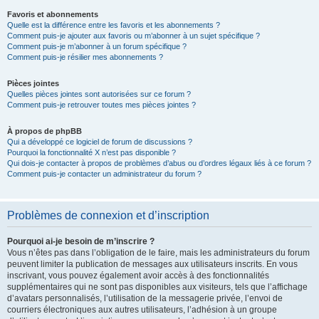
Favoris et abonnements
Quelle est la différence entre les favoris et les abonnements ?
Comment puis-je ajouter aux favoris ou m’abonner à un sujet spécifique ?
Comment puis-je m’abonner à un forum spécifique ?
Comment puis-je résilier mes abonnements ?
Pièces jointes
Quelles pièces jointes sont autorisées sur ce forum ?
Comment puis-je retrouver toutes mes pièces jointes ?
À propos de phpBB
Qui a développé ce logiciel de forum de discussions ?
Pourquoi la fonctionnalité X n’est pas disponible ?
Qui dois-je contacter à propos de problèmes d’abus ou d’ordres légaux liés à ce forum ?
Comment puis-je contacter un administrateur du forum ?
Problèmes de connexion et d’inscription
Pourquoi ai-je besoin de m’inscrire ?
Vous n’êtes pas dans l’obligation de le faire, mais les administrateurs du forum
peuvent limiter la publication de messages aux utilisateurs inscrits. En vous
inscrivant, vous pouvez également avoir accès à des fonctionnalités
supplémentaires qui ne sont pas disponibles aux visiteurs, tels que l’affichage
d’avatars personnalisés, l’utilisation de la messagerie privée, l’envoi de
courriers électroniques aux autres utilisateurs, l’adhésion à un groupe