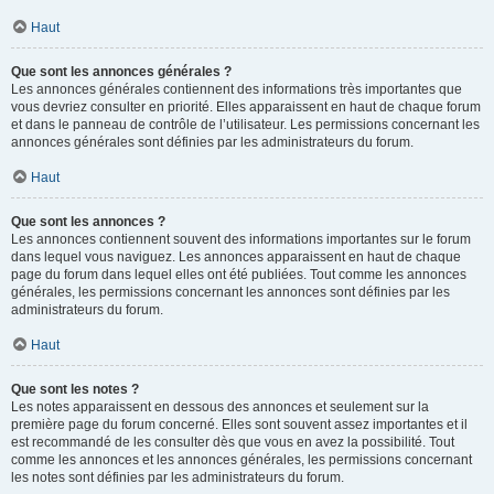
Haut
Que sont les annonces générales ?
Les annonces générales contiennent des informations très importantes que
vous devriez consulter en priorité. Elles apparaissent en haut de chaque forum
et dans le panneau de contrôle de l’utilisateur. Les permissions concernant les
annonces générales sont définies par les administrateurs du forum.
Haut
Que sont les annonces ?
Les annonces contiennent souvent des informations importantes sur le forum
dans lequel vous naviguez. Les annonces apparaissent en haut de chaque
page du forum dans lequel elles ont été publiées. Tout comme les annonces
générales, les permissions concernant les annonces sont définies par les
administrateurs du forum.
Haut
Que sont les notes ?
Les notes apparaissent en dessous des annonces et seulement sur la
première page du forum concerné. Elles sont souvent assez importantes et il
est recommandé de les consulter dès que vous en avez la possibilité. Tout
comme les annonces et les annonces générales, les permissions concernant
les notes sont définies par les administrateurs du forum.