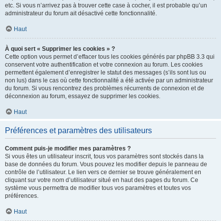
etc. Si vous n’arrivez pas à trouver cette case à cocher, il est probable qu’un
administrateur du forum ait désactivé cette fonctionnalité.
Haut
À quoi sert « Supprimer les cookies » ?
Cette option vous permet d’effacer tous les cookies générés par phpBB 3.3 qui
conservent votre authentification et votre connexion au forum. Les cookies
permettent également d’enregistrer le statut des messages (s’ils sont lus ou
non lus) dans le cas où cette fonctionnalité a été activée par un administrateur
du forum. Si vous rencontrez des problèmes récurrents de connexion et de
déconnexion au forum, essayez de supprimer les cookies.
Haut
Préférences et paramètres des utilisateurs
Comment puis-je modifier mes paramètres ?
Si vous êtes un utilisateur inscrit, tous vos paramètres sont stockés dans la
base de données du forum. Vous pouvez les modifier depuis le panneau de
contrôle de l’utilisateur. Le lien vers ce dernier se trouve généralement en
cliquant sur votre nom d’utilisateur situé en haut des pages du forum. Ce
système vous permettra de modifier tous vos paramètres et toutes vos
préférences.
Haut