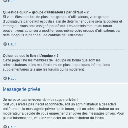
Haut
Qu’est-ce qu’un « groupe d’utilisateurs par défaut » ?
Si vous êtes membre de plus d’un groupe d’utilisateurs, votre groupe
d’utilisateurs par défaut est utilisé afin de déterminer quelle sera la couleur et
le rang qui vous sera assigné par défaut. Les administrateurs du forum
peuvent vous autoriser à modifier vous-même votre groupe d’utilisateurs par
défaut depuis le panneau de contrôle de l’utilisateur.
Haut
Qu’est-ce que le lien « L’équipe » ?
Cette page liste les membres de l’équipe du forum que sont les
administrateurs et les modérateurs, en plus de quelques informations
supplémentaires tels que les forums qu’ils modèrent.
Haut
Messagerie privée
Je ne peux pas envoyer de messages privés !
Soit vous n’êtes pas inscrit et connecté, soit un administrateur a désactivé
entièrement la messagerie privée sur le forum, soit un administrateur ou un
modérateur a décidé de vous empêcher d’envoyer des messages privés. Pour
plus d’informations, veuillez contacter un administrateur du forum.
Haut