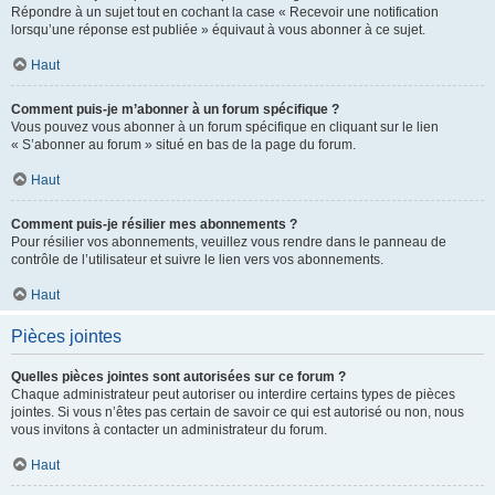
Répondre à un sujet tout en cochant la case « Recevoir une notification
lorsqu’une réponse est publiée » équivaut à vous abonner à ce sujet.
Haut
Comment puis-je m’abonner à un forum spécifique ?
Vous pouvez vous abonner à un forum spécifique en cliquant sur le lien
« S’abonner au forum » situé en bas de la page du forum.
Haut
Comment puis-je résilier mes abonnements ?
Pour résilier vos abonnements, veuillez vous rendre dans le panneau de
contrôle de l’utilisateur et suivre le lien vers vos abonnements.
Haut
Pièces jointes
Quelles pièces jointes sont autorisées sur ce forum ?
Chaque administrateur peut autoriser ou interdire certains types de pièces
jointes. Si vous n’êtes pas certain de savoir ce qui est autorisé ou non, nous
vous invitons à contacter un administrateur du forum.
Haut