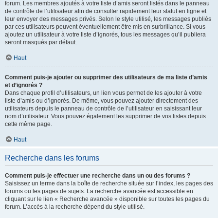
forum. Les membres ajoutés à votre liste d’amis seront listés dans le panneau
de contrôle de l’utilisateur afin de consulter rapidement leur statut en ligne et
leur envoyer des messages privés. Selon le style utilisé, les messages publiés
par ces utilisateurs peuvent éventuellement être mis en surbrillance. Si vous
ajoutez un utilisateur à votre liste d’ignorés, tous les messages qu’il publiera
seront masqués par défaut.
Haut
Comment puis-je ajouter ou supprimer des utilisateurs de ma liste d’amis
et d’ignorés ?
Dans chaque profil d’utilisateurs, un lien vous permet de les ajouter à votre
liste d’amis ou d’ignorés. De même, vous pouvez ajouter directement des
utilisateurs depuis le panneau de contrôle de l’utilisateur en saisissant leur
nom d’utilisateur. Vous pouvez également les supprimer de vos listes depuis
cette même page.
Haut
Recherche dans les forums
Comment puis-je effectuer une recherche dans un ou des forums ?
Saisissez un terme dans la boîte de recherche située sur l’index, les pages des
forums ou les pages de sujets. La recherche avancée est accessible en
cliquant sur le lien « Recherche avancée » disponible sur toutes les pages du
forum. L’accès à la recherche dépend du style utilisé.