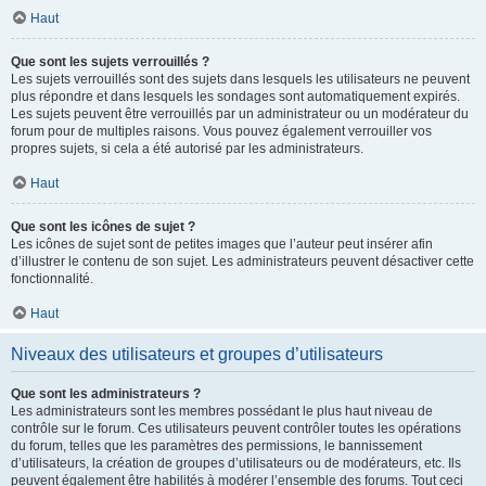
Haut
Que sont les sujets verrouillés ?
Les sujets verrouillés sont des sujets dans lesquels les utilisateurs ne peuvent
plus répondre et dans lesquels les sondages sont automatiquement expirés.
Les sujets peuvent être verrouillés par un administrateur ou un modérateur du
forum pour de multiples raisons. Vous pouvez également verrouiller vos
propres sujets, si cela a été autorisé par les administrateurs.
Haut
Que sont les icônes de sujet ?
Les icônes de sujet sont de petites images que l’auteur peut insérer afin
d’illustrer le contenu de son sujet. Les administrateurs peuvent désactiver cette
fonctionnalité.
Haut
Niveaux des utilisateurs et groupes d’utilisateurs
Que sont les administrateurs ?
Les administrateurs sont les membres possédant le plus haut niveau de
contrôle sur le forum. Ces utilisateurs peuvent contrôler toutes les opérations
du forum, telles que les paramètres des permissions, le bannissement
d’utilisateurs, la création de groupes d’utilisateurs ou de modérateurs, etc. Ils
peuvent également être habilités à modérer l’ensemble des forums. Tout ceci