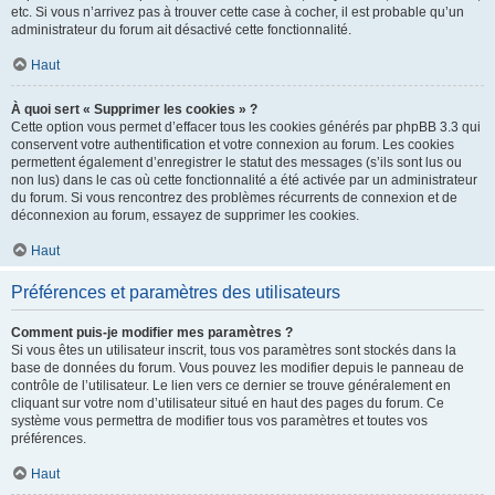
etc. Si vous n’arrivez pas à trouver cette case à cocher, il est probable qu’un
administrateur du forum ait désactivé cette fonctionnalité.
Haut
À quoi sert « Supprimer les cookies » ?
Cette option vous permet d’effacer tous les cookies générés par phpBB 3.3 qui
conservent votre authentification et votre connexion au forum. Les cookies
permettent également d’enregistrer le statut des messages (s’ils sont lus ou
non lus) dans le cas où cette fonctionnalité a été activée par un administrateur
du forum. Si vous rencontrez des problèmes récurrents de connexion et de
déconnexion au forum, essayez de supprimer les cookies.
Haut
Préférences et paramètres des utilisateurs
Comment puis-je modifier mes paramètres ?
Si vous êtes un utilisateur inscrit, tous vos paramètres sont stockés dans la
base de données du forum. Vous pouvez les modifier depuis le panneau de
contrôle de l’utilisateur. Le lien vers ce dernier se trouve généralement en
cliquant sur votre nom d’utilisateur situé en haut des pages du forum. Ce
système vous permettra de modifier tous vos paramètres et toutes vos
préférences.
Haut