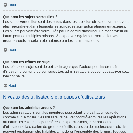
Haut
Que sont les sujets verrouillés ?
Les sujets verrouillés sont des sujets dans lesquels les utilisateurs ne peuvent
plus répondre et dans lesquels les sondages sont automatiquement expirés.
Les sujets peuvent être verrouillés par un administrateur ou un modérateur du
forum pour de multiples raisons. Vous pouvez également verrouiller vos
propres sujets, si cela a été autorisé par les administrateurs.
Haut
Que sont les icônes de sujet ?
Les icônes de sujet sont de petites images que l’auteur peut insérer afin
d’illustrer le contenu de son sujet. Les administrateurs peuvent désactiver cette
fonctionnalité.
Haut
Niveaux des utilisateurs et groupes d’utilisateurs
Que sont les administrateurs ?
Les administrateurs sont les membres possédant le plus haut niveau de
contrôle sur le forum. Ces utilisateurs peuvent contrôler toutes les opérations
du forum, telles que les paramètres des permissions, le bannissement
d’utilisateurs, la création de groupes d’utilisateurs ou de modérateurs, etc. Ils
peuvent également être habilités à modérer l’ensemble des forums. Tout ceci