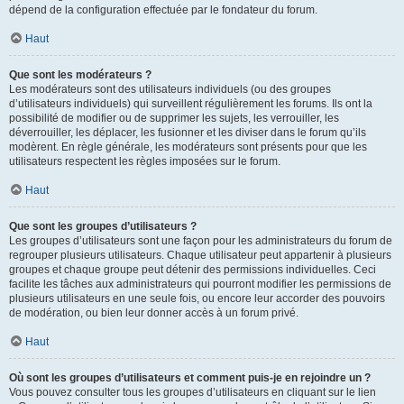
dépend de la configuration effectuée par le fondateur du forum.
Haut
Que sont les modérateurs ?
Les modérateurs sont des utilisateurs individuels (ou des groupes
d’utilisateurs individuels) qui surveillent régulièrement les forums. Ils ont la
possibilité de modifier ou de supprimer les sujets, les verrouiller, les
déverrouiller, les déplacer, les fusionner et les diviser dans le forum qu’ils
modèrent. En règle générale, les modérateurs sont présents pour que les
utilisateurs respectent les règles imposées sur le forum.
Haut
Que sont les groupes d’utilisateurs ?
Les groupes d’utilisateurs sont une façon pour les administrateurs du forum de
regrouper plusieurs utilisateurs. Chaque utilisateur peut appartenir à plusieurs
groupes et chaque groupe peut détenir des permissions individuelles. Ceci
facilite les tâches aux administrateurs qui pourront modifier les permissions de
plusieurs utilisateurs en une seule fois, ou encore leur accorder des pouvoirs
de modération, ou bien leur donner accès à un forum privé.
Haut
Où sont les groupes d’utilisateurs et comment puis-je en rejoindre un ?
Vous pouvez consulter tous les groupes d’utilisateurs en cliquant sur le lien