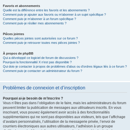
Favoris et abonnements
Quelle est la différence entre les favoris et les abonnements ?
Comment puis-je ajouter aux favoris ou m’abonner à un sujet spécifique ?
Comment puis-je m’abonner à un forum spécifique ?
Comment puis-je résilier mes abonnements ?
Pièces jointes
Quelles pièces jointes sont autorisées sur ce forum ?
Comment puis-je retrouver toutes mes pièces jointes ?
À propos de phpBB
Qui a développé ce logiciel de forum de discussions ?
Pourquoi la fonctionnalité X n’est pas disponible ?
Qui dois-je contacter à propos de problèmes d’abus ou d’ordres légaux liés à ce forum ?
Comment puis-je contacter un administrateur du forum ?
Problèmes de connexion et d’inscription
Pourquoi ai-je besoin de m’inscrire ?
Vous n’êtes pas dans l’obligation de le faire, mais les administrateurs du forum
peuvent limiter la publication de messages aux utilisateurs inscrits. En vous
inscrivant, vous pouvez également avoir accès à des fonctionnalités
supplémentaires qui ne sont pas disponibles aux visiteurs, tels que l’affichage
d’avatars personnalisés, l’utilisation de la messagerie privée, l’envoi de
courriers électroniques aux autres utilisateurs, l’adhésion à un groupe