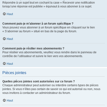
Répondre à un sujet tout en cochant la case « Recevoir une notification
lorsqu’une réponse est publiée » équivaut à vous abonner à ce sujet.
Haut
Comment puis-je m’abonner à un forum spécifique ?
Vous pouvez vous abonner à un forum spécifique en cliquant sur le lien
« S’abonner au forum » situé en bas de la page du forum.
Haut
Comment puis-je résilier mes abonnements ?
Pour résilier vos abonnements, veuillez vous rendre dans le panneau de
contrôle de l’utilisateur et suivre le lien vers vos abonnements.
Haut
Pièces jointes
Quelles pièces jointes sont autorisées sur ce forum ?
Chaque administrateur peut autoriser ou interdire certains types de pièces
jointes. Si vous n’êtes pas certain de savoir ce qui est autorisé ou non, nous
vous invitons à contacter un administrateur du forum.
Haut