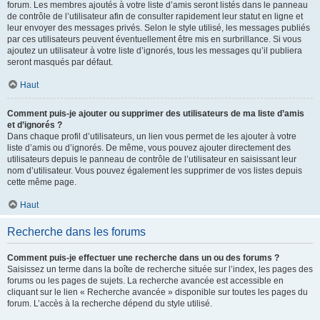
forum. Les membres ajoutés à votre liste d’amis seront listés dans le panneau
de contrôle de l’utilisateur afin de consulter rapidement leur statut en ligne et
leur envoyer des messages privés. Selon le style utilisé, les messages publiés
par ces utilisateurs peuvent éventuellement être mis en surbrillance. Si vous
ajoutez un utilisateur à votre liste d’ignorés, tous les messages qu’il publiera
seront masqués par défaut.
Haut
Comment puis-je ajouter ou supprimer des utilisateurs de ma liste d’amis
et d’ignorés ?
Dans chaque profil d’utilisateurs, un lien vous permet de les ajouter à votre
liste d’amis ou d’ignorés. De même, vous pouvez ajouter directement des
utilisateurs depuis le panneau de contrôle de l’utilisateur en saisissant leur
nom d’utilisateur. Vous pouvez également les supprimer de vos listes depuis
cette même page.
Haut
Recherche dans les forums
Comment puis-je effectuer une recherche dans un ou des forums ?
Saisissez un terme dans la boîte de recherche située sur l’index, les pages des
forums ou les pages de sujets. La recherche avancée est accessible en
cliquant sur le lien « Recherche avancée » disponible sur toutes les pages du
forum. L’accès à la recherche dépend du style utilisé.