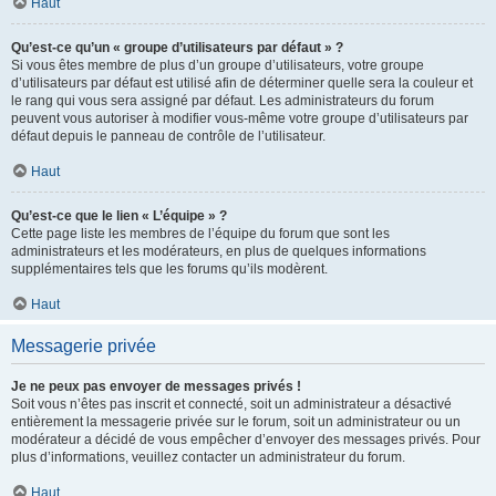
Haut
Qu’est-ce qu’un « groupe d’utilisateurs par défaut » ?
Si vous êtes membre de plus d’un groupe d’utilisateurs, votre groupe
d’utilisateurs par défaut est utilisé afin de déterminer quelle sera la couleur et
le rang qui vous sera assigné par défaut. Les administrateurs du forum
peuvent vous autoriser à modifier vous-même votre groupe d’utilisateurs par
défaut depuis le panneau de contrôle de l’utilisateur.
Haut
Qu’est-ce que le lien « L’équipe » ?
Cette page liste les membres de l’équipe du forum que sont les
administrateurs et les modérateurs, en plus de quelques informations
supplémentaires tels que les forums qu’ils modèrent.
Haut
Messagerie privée
Je ne peux pas envoyer de messages privés !
Soit vous n’êtes pas inscrit et connecté, soit un administrateur a désactivé
entièrement la messagerie privée sur le forum, soit un administrateur ou un
modérateur a décidé de vous empêcher d’envoyer des messages privés. Pour
plus d’informations, veuillez contacter un administrateur du forum.
Haut