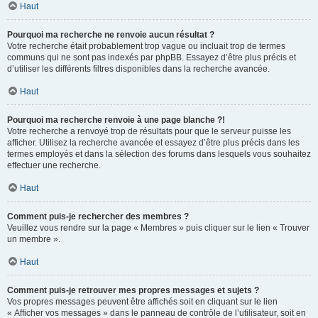
Haut
Pourquoi ma recherche ne renvoie aucun résultat ?
Votre recherche était probablement trop vague ou incluait trop de termes
communs qui ne sont pas indexés par phpBB. Essayez d’être plus précis et
d’utiliser les différents filtres disponibles dans la recherche avancée.
Haut
Pourquoi ma recherche renvoie à une page blanche ?!
Votre recherche a renvoyé trop de résultats pour que le serveur puisse les
afficher. Utilisez la recherche avancée et essayez d’être plus précis dans les
termes employés et dans la sélection des forums dans lesquels vous souhaitez
effectuer une recherche.
Haut
Comment puis-je rechercher des membres ?
Veuillez vous rendre sur la page « Membres » puis cliquer sur le lien « Trouver
un membre ».
Haut
Comment puis-je retrouver mes propres messages et sujets ?
Vos propres messages peuvent être affichés soit en cliquant sur le lien
« Afficher vos messages » dans le panneau de contrôle de l’utilisateur, soit en