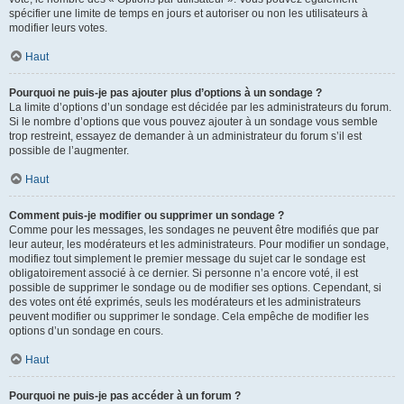
spécifier une limite de temps en jours et autoriser ou non les utilisateurs à
modifier leurs votes.
Haut
Pourquoi ne puis-je pas ajouter plus d’options à un sondage ?
La limite d’options d’un sondage est décidée par les administrateurs du forum.
Si le nombre d’options que vous pouvez ajouter à un sondage vous semble
trop restreint, essayez de demander à un administrateur du forum s’il est
possible de l’augmenter.
Haut
Comment puis-je modifier ou supprimer un sondage ?
Comme pour les messages, les sondages ne peuvent être modifiés que par
leur auteur, les modérateurs et les administrateurs. Pour modifier un sondage,
modifiez tout simplement le premier message du sujet car le sondage est
obligatoirement associé à ce dernier. Si personne n’a encore voté, il est
possible de supprimer le sondage ou de modifier ses options. Cependant, si
des votes ont été exprimés, seuls les modérateurs et les administrateurs
peuvent modifier ou supprimer le sondage. Cela empêche de modifier les
options d’un sondage en cours.
Haut
Pourquoi ne puis-je pas accéder à un forum ?