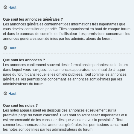
Haut
Que sont les annonces générales ?
Les annonces générales contiennent des informations très importantes que
vous devriez consulter en priorité. Elles apparaissent en haut de chaque forum
et dans le panneau de contrôle de l’utilisateur. Les permissions concernant les
annonces générales sont définies par les administrateurs du forum.
Haut
Que sont les annonces ?
Les annonces contiennent souvent des informations importantes sur le forum
dans lequel vous naviguez. Les annonces apparaissent en haut de chaque
page du forum dans lequel elles ont été publiées. Tout comme les annonces
générales, les permissions concernant les annonces sont définies par les
administrateurs du forum.
Haut
Que sont les notes ?
Les notes apparaissent en dessous des annonces et seulement sur la
première page du forum concerné. Elles sont souvent assez importantes et il
est recommandé de les consulter dès que vous en avez la possibilité. Tout
comme les annonces et les annonces générales, les permissions concernant
les notes sont définies par les administrateurs du forum.