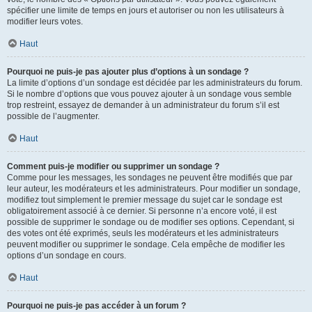
spécifier une limite de temps en jours et autoriser ou non les utilisateurs à
modifier leurs votes.
Haut
Pourquoi ne puis-je pas ajouter plus d’options à un sondage ?
La limite d’options d’un sondage est décidée par les administrateurs du forum.
Si le nombre d’options que vous pouvez ajouter à un sondage vous semble
trop restreint, essayez de demander à un administrateur du forum s’il est
possible de l’augmenter.
Haut
Comment puis-je modifier ou supprimer un sondage ?
Comme pour les messages, les sondages ne peuvent être modifiés que par
leur auteur, les modérateurs et les administrateurs. Pour modifier un sondage,
modifiez tout simplement le premier message du sujet car le sondage est
obligatoirement associé à ce dernier. Si personne n’a encore voté, il est
possible de supprimer le sondage ou de modifier ses options. Cependant, si
des votes ont été exprimés, seuls les modérateurs et les administrateurs
peuvent modifier ou supprimer le sondage. Cela empêche de modifier les
options d’un sondage en cours.
Haut
Pourquoi ne puis-je pas accéder à un forum ?