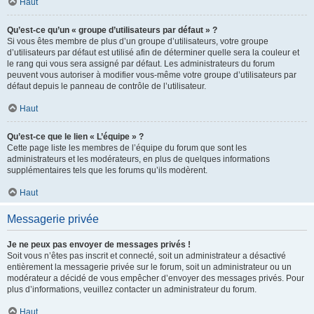
Haut
Qu’est-ce qu’un « groupe d’utilisateurs par défaut » ?
Si vous êtes membre de plus d’un groupe d’utilisateurs, votre groupe
d’utilisateurs par défaut est utilisé afin de déterminer quelle sera la couleur et
le rang qui vous sera assigné par défaut. Les administrateurs du forum
peuvent vous autoriser à modifier vous-même votre groupe d’utilisateurs par
défaut depuis le panneau de contrôle de l’utilisateur.
Haut
Qu’est-ce que le lien « L’équipe » ?
Cette page liste les membres de l’équipe du forum que sont les
administrateurs et les modérateurs, en plus de quelques informations
supplémentaires tels que les forums qu’ils modèrent.
Haut
Messagerie privée
Je ne peux pas envoyer de messages privés !
Soit vous n’êtes pas inscrit et connecté, soit un administrateur a désactivé
entièrement la messagerie privée sur le forum, soit un administrateur ou un
modérateur a décidé de vous empêcher d’envoyer des messages privés. Pour
plus d’informations, veuillez contacter un administrateur du forum.
Haut