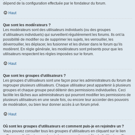
dépend de la configuration effectuée par le fondateur du forum.
Haut
Que sont les modérateurs ?
Les modérateurs sont des utilisateurs individuels (ou des groupes
d’utilisateurs individuels) qui surveillent régulièrement les forums. Ils ont la
possibilité de modifier ou de supprimer les sujets, les verrouiller, les
déverrouiller, les déplacer, les fusionner et les diviser dans le forum qu’ils
modèrent. En règle générale, les modérateurs sont présents pour que les
utilisateurs respectent les règles imposées sur le forum.
Haut
Que sont les groupes d’utilisateurs ?
Les groupes d’utilisateurs sont une façon pour les administrateurs du forum de
regrouper plusieurs utilisateurs. Chaque utilisateur peut appartenir à plusieurs
groupes et chaque groupe peut détenir des permissions individuelles. Ceci
facilite les tâches aux administrateurs qui pourront modifier les permissions de
plusieurs utilisateurs en une seule fois, ou encore leur accorder des pouvoirs
de modération, ou bien leur donner accès à un forum privé.
Haut
Où sont les groupes d’utilisateurs et comment puis-je en rejoindre un ?
Vous pouvez consulter tous les groupes d’utilisateurs en cliquant sur le lien