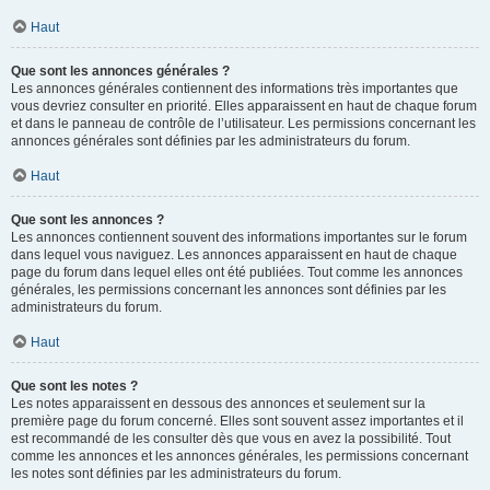
Haut
Que sont les annonces générales ?
Les annonces générales contiennent des informations très importantes que
vous devriez consulter en priorité. Elles apparaissent en haut de chaque forum
et dans le panneau de contrôle de l’utilisateur. Les permissions concernant les
annonces générales sont définies par les administrateurs du forum.
Haut
Que sont les annonces ?
Les annonces contiennent souvent des informations importantes sur le forum
dans lequel vous naviguez. Les annonces apparaissent en haut de chaque
page du forum dans lequel elles ont été publiées. Tout comme les annonces
générales, les permissions concernant les annonces sont définies par les
administrateurs du forum.
Haut
Que sont les notes ?
Les notes apparaissent en dessous des annonces et seulement sur la
première page du forum concerné. Elles sont souvent assez importantes et il
est recommandé de les consulter dès que vous en avez la possibilité. Tout
comme les annonces et les annonces générales, les permissions concernant
les notes sont définies par les administrateurs du forum.