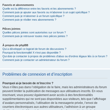
Favoris et abonnements
Quelle est la différence entre les favoris et les abonnements ?
Comment puis-je ajouter aux favoris ou m’abonner à un sujet spécifique ?
Comment puis-je m’abonner à un forum spécifique ?
Comment puis-je résilier mes abonnements ?
Pièces jointes
Quelles pièces jointes sont autorisées sur ce forum ?
Comment puis-je retrouver toutes mes pièces jointes ?
À propos de phpBB
Qui a développé ce logiciel de forum de discussions ?
Pourquoi la fonctionnalité X n’est pas disponible ?
Qui dois-je contacter à propos de problèmes d’abus ou d’ordres légaux liés à ce forum ?
Comment puis-je contacter un administrateur du forum ?
Problèmes de connexion et d’inscription
Pourquoi ai-je besoin de m’inscrire ?
Vous n’êtes pas dans l’obligation de le faire, mais les administrateurs du forum
peuvent limiter la publication de messages aux utilisateurs inscrits. En vous
inscrivant, vous pouvez également avoir accès à des fonctionnalités
supplémentaires qui ne sont pas disponibles aux visiteurs, tels que l’affichage
d’avatars personnalisés, l’utilisation de la messagerie privée, l’envoi de
courriers électroniques aux autres utilisateurs, l’adhésion à un groupe