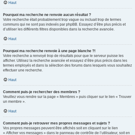
Haut
Pourquoi ma recherche ne renvoie aucun résultat ?
Votre recherche était probablement trop vague ou incluait trop de termes
communs qui ne sont pas indexés par phpBB. Essayez d’être plus précis et
d’utiliser les différents filtres disponibles dans la recherche avancée.
Haut
Pourquoi ma recherche renvoie à une page blanche ?!
Votre recherche a renvoyé trop de résultats pour que le serveur puisse les
afficher. Utilisez la recherche avancée et essayez d’être plus précis dans les
termes employés et dans la sélection des forums dans lesquels vous souhaitez
effectuer une recherche.
Haut
Comment puis-je rechercher des membres ?
Veuillez vous rendre sur la page « Membres » puis cliquer sur le lien « Trouver
un membre ».
Haut
Comment puis-je retrouver mes propres messages et sujets ?
Vos propres messages peuvent être affichés soit en cliquant sur le lien
« Afficher vos messages » dans le panneau de contrôle de l’utilisateur, soit en