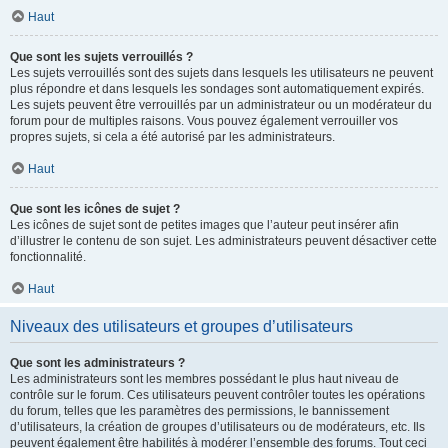
Haut
Que sont les sujets verrouillés ?
Les sujets verrouillés sont des sujets dans lesquels les utilisateurs ne peuvent
plus répondre et dans lesquels les sondages sont automatiquement expirés.
Les sujets peuvent être verrouillés par un administrateur ou un modérateur du
forum pour de multiples raisons. Vous pouvez également verrouiller vos
propres sujets, si cela a été autorisé par les administrateurs.
Haut
Que sont les icônes de sujet ?
Les icônes de sujet sont de petites images que l’auteur peut insérer afin
d’illustrer le contenu de son sujet. Les administrateurs peuvent désactiver cette
fonctionnalité.
Haut
Niveaux des utilisateurs et groupes d’utilisateurs
Que sont les administrateurs ?
Les administrateurs sont les membres possédant le plus haut niveau de
contrôle sur le forum. Ces utilisateurs peuvent contrôler toutes les opérations
du forum, telles que les paramètres des permissions, le bannissement
d’utilisateurs, la création de groupes d’utilisateurs ou de modérateurs, etc. Ils
peuvent également être habilités à modérer l’ensemble des forums. Tout ceci