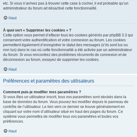
etc. Si vous n’arrivez pas à trouver cette case à cocher, il est probable qu’un
administrateur du forum ait désactivé cette fonctionnalité.
Haut
À quoi sert « Supprimer les cookies » ?
Cette option vous permet d’effacer tous les cookies générés par phpBB 3.3 qui
conservent votre authentification et votre connexion au forum. Les cookies
permettent également d’enregistrer le statut des messages (s’ils sont lus ou
non lus) dans le cas où cette fonctionnalité a été activée par un administrateur
du forum. Si vous rencontrez des problèmes récurrents de connexion et de
déconnexion au forum, essayez de supprimer les cookies.
Haut
Préférences et paramètres des utilisateurs
Comment puis-je modifier mes paramètres ?
Si vous êtes un utilisateur inscrit, tous vos paramètres sont stockés dans la
base de données du forum. Vous pouvez les modifier depuis le panneau de
contrôle de l’utilisateur. Le lien vers ce dernier se trouve généralement en
cliquant sur votre nom d’utilisateur situé en haut des pages du forum. Ce
système vous permettra de modifier tous vos paramètres et toutes vos
préférences.
Haut