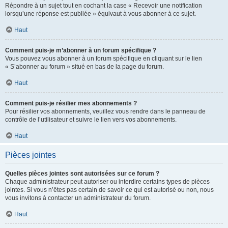
Répondre à un sujet tout en cochant la case « Recevoir une notification
lorsqu’une réponse est publiée » équivaut à vous abonner à ce sujet.
Haut
Comment puis-je m’abonner à un forum spécifique ?
Vous pouvez vous abonner à un forum spécifique en cliquant sur le lien
« S’abonner au forum » situé en bas de la page du forum.
Haut
Comment puis-je résilier mes abonnements ?
Pour résilier vos abonnements, veuillez vous rendre dans le panneau de
contrôle de l’utilisateur et suivre le lien vers vos abonnements.
Haut
Pièces jointes
Quelles pièces jointes sont autorisées sur ce forum ?
Chaque administrateur peut autoriser ou interdire certains types de pièces
jointes. Si vous n’êtes pas certain de savoir ce qui est autorisé ou non, nous
vous invitons à contacter un administrateur du forum.
Haut