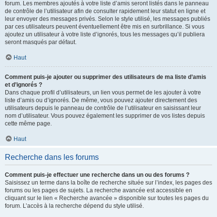
forum. Les membres ajoutés à votre liste d’amis seront listés dans le panneau
de contrôle de l’utilisateur afin de consulter rapidement leur statut en ligne et
leur envoyer des messages privés. Selon le style utilisé, les messages publiés
par ces utilisateurs peuvent éventuellement être mis en surbrillance. Si vous
ajoutez un utilisateur à votre liste d’ignorés, tous les messages qu’il publiera
seront masqués par défaut.
Haut
Comment puis-je ajouter ou supprimer des utilisateurs de ma liste d’amis
et d’ignorés ?
Dans chaque profil d’utilisateurs, un lien vous permet de les ajouter à votre
liste d’amis ou d’ignorés. De même, vous pouvez ajouter directement des
utilisateurs depuis le panneau de contrôle de l’utilisateur en saisissant leur
nom d’utilisateur. Vous pouvez également les supprimer de vos listes depuis
cette même page.
Haut
Recherche dans les forums
Comment puis-je effectuer une recherche dans un ou des forums ?
Saisissez un terme dans la boîte de recherche située sur l’index, les pages des
forums ou les pages de sujets. La recherche avancée est accessible en
cliquant sur le lien « Recherche avancée » disponible sur toutes les pages du
forum. L’accès à la recherche dépend du style utilisé.