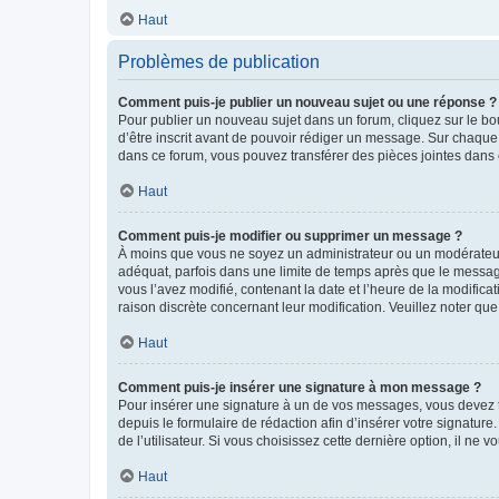
Haut
Problèmes de publication
Comment puis-je publier un nouveau sujet ou une réponse ?
Pour publier un nouveau sujet dans un forum, cliquez sur le b
d’être inscrit avant de pouvoir rédiger un message. Sur chaque
dans ce forum, vous pouvez transférer des pièces jointes dans 
Haut
Comment puis-je modifier ou supprimer un message ?
À moins que vous ne soyez un administrateur ou un modérateu
adéquat, parfois dans une limite de temps après que le message
vous l’avez modifié, contenant la date et l’heure de la modificat
raison discrète concernant leur modification. Veuillez noter q
Haut
Comment puis-je insérer une signature à mon message ?
Pour insérer une signature à un de vos messages, vous devez to
depuis le formulaire de rédaction afin d’insérer votre signat
de l’utilisateur. Si vous choisissez cette dernière option, il ne
Haut